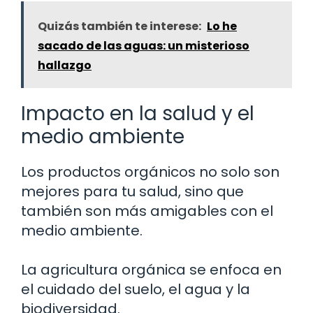
Quizás también te interese:
Lo he
sacado de las aguas: un misterioso
hallazgo
Impacto en la salud y el
medio ambiente
Los productos orgánicos no solo son
mejores para tu salud, sino que
también son más amigables con el
medio ambiente.
La agricultura orgánica se enfoca en
el cuidado del suelo, el agua y la
biodiversidad.