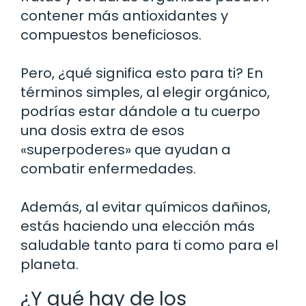
contener más antioxidantes y
compuestos beneficiosos.
Pero, ¿qué significa esto para ti? En
términos simples, al elegir orgánico,
podrías estar dándole a tu cuerpo
una dosis extra de esos
«superpoderes» que ayudan a
combatir enfermedades.
Además, al evitar químicos dañinos,
estás haciendo una elección más
saludable tanto para ti como para el
planeta.
¿Y qué hay de los