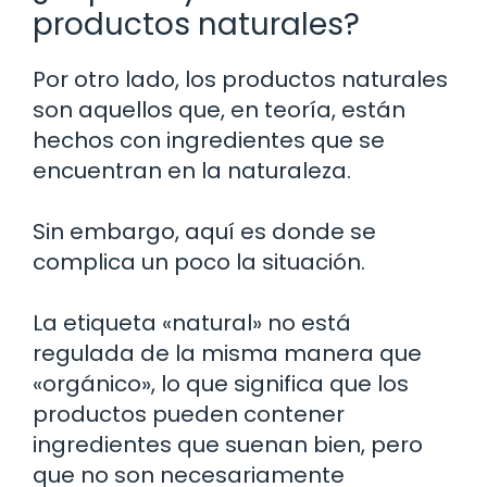
productos naturales?
Por otro lado, los productos naturales
son aquellos que, en teoría, están
hechos con ingredientes que se
encuentran en la naturaleza.
Sin embargo, aquí es donde se
complica un poco la situación.
La etiqueta «natural» no está
regulada de la misma manera que
«orgánico», lo que significa que los
productos pueden contener
ingredientes que suenan bien, pero
que no son necesariamente