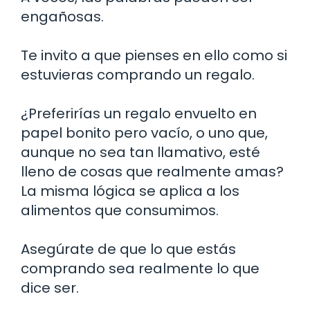
engañosas.
Te invito a que pienses en ello como si
estuvieras comprando un regalo.
¿Preferirías un regalo envuelto en
papel bonito pero vacío, o uno que,
aunque no sea tan llamativo, esté
lleno de cosas que realmente amas?
La misma lógica se aplica a los
alimentos que consumimos.
Asegúrate de que lo que estás
comprando sea realmente lo que
dice ser.