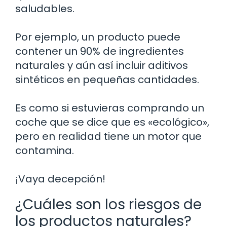
saludables.
Por ejemplo, un producto puede
contener un 90% de ingredientes
naturales y aún así incluir aditivos
sintéticos en pequeñas cantidades.
Es como si estuvieras comprando un
coche que se dice que es «ecológico»,
pero en realidad tiene un motor que
contamina.
¡Vaya decepción!
¿Cuáles son los riesgos de
los productos naturales?