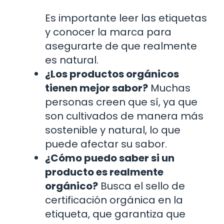
Es importante leer las etiquetas
y conocer la marca para
asegurarte de que realmente
es natural.
¿Los productos orgánicos
tienen mejor sabor?
Muchas
personas creen que sí, ya que
son cultivados de manera más
sostenible y natural, lo que
puede afectar su sabor.
¿Cómo puedo saber si un
producto es realmente
orgánico?
Busca el sello de
certificación orgánica en la
etiqueta, que garantiza que