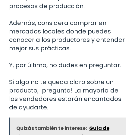
procesos de producción.
Además, considera comprar en
mercados locales donde puedes
conocer a los productores y entender
mejor sus prácticas.
Y, por último, no dudes en preguntar.
Si algo no te queda claro sobre un
producto, ¡pregunta! La mayoría de
los vendedores estarán encantados
de ayudarte.
Quizás también te interese:
Guía de