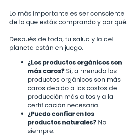
Lo más importante es ser consciente
de lo que estás comprando y por qué.
Después de todo, tu salud y la del
planeta están en juego.
¿Los productos orgánicos son
más caros?
Sí, a menudo los
productos orgánicos son más
caros debido a los costos de
producción más altos y a la
certificación necesaria.
¿Puedo confiar en los
productos naturales?
No
siempre.