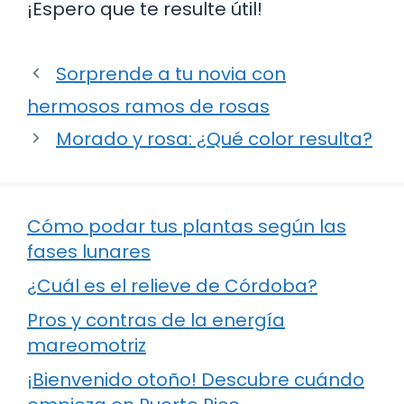
¡Espero que te resulte útil!
Sorprende a tu novia con
hermosos ramos de rosas
Morado y rosa: ¿Qué color resulta?
Cómo podar tus plantas según las
fases lunares
¿Cuál es el relieve de Córdoba?
Pros y contras de la energía
mareomotriz
¡Bienvenido otoño! Descubre cuándo