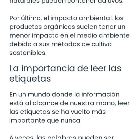
naturales pueden contener aditivos.
Por último, el impacto ambiental: los
productos orgánicos suelen tener un
menor impacto en el medio ambiente
debido a sus métodos de cultivo
sostenibles.
La importancia de leer las
etiquetas
En un mundo donde la información
está al alcance de nuestra mano, leer
las etiquetas se ha vuelto más
importante que nunca.
A veces, las palabras pueden ser