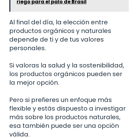
riego para el palo de Brasil
Al final del día, la elección entre
productos orgánicos y naturales
depende de ti y de tus valores
personales.
Si valoras la salud y la sostenibilidad,
los productos orgánicos pueden ser
la mejor opción.
Pero si prefieres un enfoque más
flexible y estás dispuesto a investigar
más sobre los productos naturales,
esa también puede ser una opción
válida.