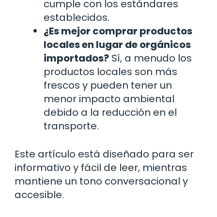
cumple con los estándares
establecidos.
¿Es mejor comprar productos
locales en lugar de orgánicos
importados?
Sí, a menudo los
productos locales son más
frescos y pueden tener un
menor impacto ambiental
debido a la reducción en el
transporte.
Este artículo está diseñado para ser
informativo y fácil de leer, mientras
mantiene un tono conversacional y
accesible.