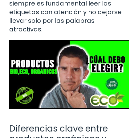
siempre es fundamental leer las
etiquetas con atención y no dejarse
llevar solo por las palabras
atractivas.
Diferencias clave entre