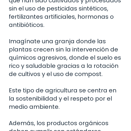
que han sido cultivados y procesados
sin el uso de pesticidas sintéticos,
fertilizantes artificiales, hormonas o
antibióticos.
Imagínate una granja donde las
plantas crecen sin la intervención de
químicos agresivos, donde el suelo es
rico y saludable gracias a la rotación
de cultivos y el uso de compost.
Este tipo de agricultura se centra en
la sostenibilidad y el respeto por el
medio ambiente.
Además, los productos orgánicos