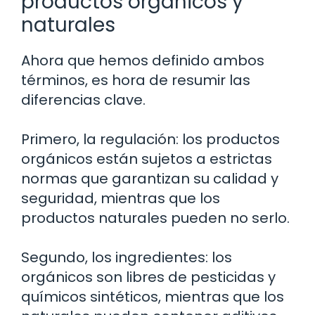
productos orgánicos y
naturales
Ahora que hemos definido ambos
términos, es hora de resumir las
diferencias clave.
Primero, la regulación: los productos
orgánicos están sujetos a estrictas
normas que garantizan su calidad y
seguridad, mientras que los
productos naturales pueden no serlo.
Segundo, los ingredientes: los
orgánicos son libres de pesticidas y
químicos sintéticos, mientras que los