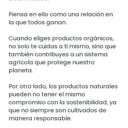
Piensa en ello como una relación en
la que todos ganan.
Cuando eliges productos orgánicos,
no solo te cuidas a ti mismo, sino que
también contribuyes a un sistema
agrícola que protege nuestro
planeta.
Por otro lado, los productos naturales
pueden no tener el mismo
compromiso con la sostenibilidad, ya
que no siempre son cultivados de
manera responsable.