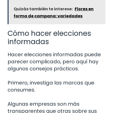
Quizás también te interese:
Flores en
forma de campana: variedades
Cómo hacer elecciones
informadas
Hacer elecciones informadas puede
parecer complicado, pero aquí hay
algunos consejos prácticos.
Primero, investiga las marcas que
consumes.
Algunas empresas son más
transparentes que otras sobre sus