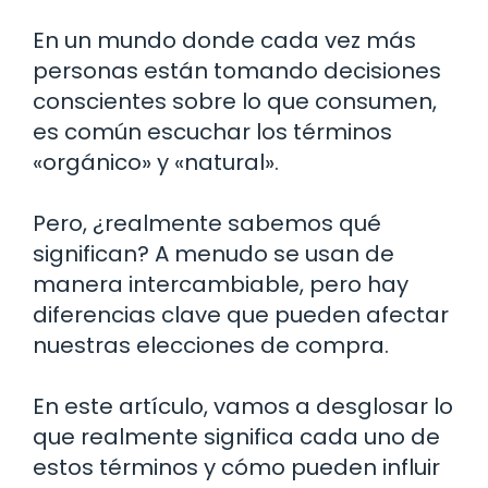
En un mundo donde cada vez más
personas están tomando decisiones
conscientes sobre lo que consumen,
es común escuchar los términos
«orgánico» y «natural».
Pero, ¿realmente sabemos qué
significan? A menudo se usan de
manera intercambiable, pero hay
diferencias clave que pueden afectar
nuestras elecciones de compra.
En este artículo, vamos a desglosar lo
que realmente significa cada uno de
estos términos y cómo pueden influir