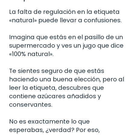
La falta de regulación en la etiqueta
«natural» puede llevar a confusiones.
Imagina que estás en el pasillo de un
supermercado y ves un jugo que dice
«100% natural».
Te sientes seguro de que estás
haciendo una buena elección, pero al
leer la etiqueta, descubres que
contiene azúcares añadidos y
conservantes.
No es exactamente lo que
esperabas, ¿verdad? Por eso,