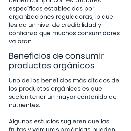
deben cumplir con estándares
específicos establecidos por
organizaciones reguladoras, lo que
les da un nivel de credibilidad y
confianza que muchos consumidores
valoran.
Beneficios de consumir
productos orgánicos
Uno de los beneficios más citados de
los productos orgánicos es que
suelen tener un mayor contenido de
nutrientes.
Algunos estudios sugieren que las
frutas y verduras orgánicas pueden