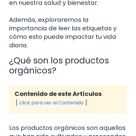
en nuestra salud y bienestar.
Además, exploraremos la
importancia de leer las etiquetas y
cómo esto puede impactar tu vida
diaria.
¿Qué son los productos
orgánicos?
Contenido de este Artículos
click para ver el Contenido
Los productos orgánicos son aquellos