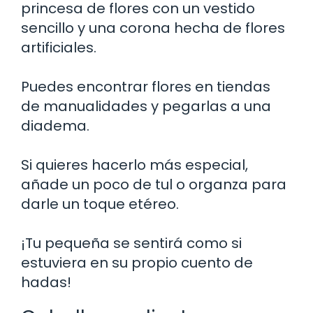
princesa de flores con un vestido
sencillo y una corona hecha de flores
artificiales.
Puedes encontrar flores en tiendas
de manualidades y pegarlas a una
diadema.
Si quieres hacerlo más especial,
añade un poco de tul o organza para
darle un toque etéreo.
¡Tu pequeña se sentirá como si
estuviera en su propio cuento de
hadas!