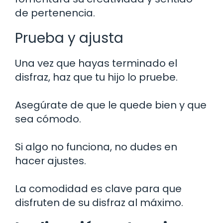
de pertenencia.
Prueba y ajusta
Una vez que hayas terminado el
disfraz, haz que tu hijo lo pruebe.
Asegúrate de que le quede bien y que
sea cómodo.
Si algo no funciona, no dudes en
hacer ajustes.
La comodidad es clave para que
disfruten de su disfraz al máximo.