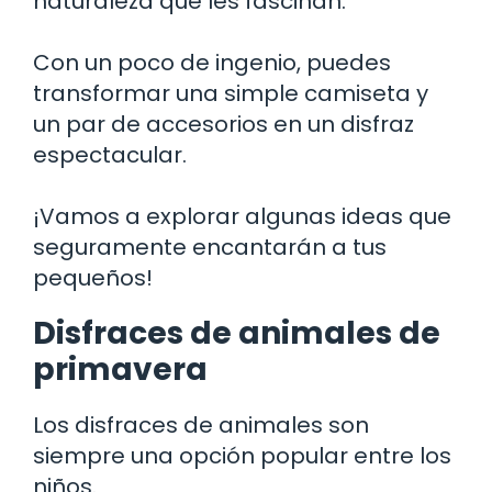
naturaleza que les fascinan.
Con un poco de ingenio, puedes
transformar una simple camiseta y
un par de accesorios en un disfraz
espectacular.
¡Vamos a explorar algunas ideas que
seguramente encantarán a tus
pequeños!
Disfraces de animales de
primavera
Los disfraces de animales son
siempre una opción popular entre los
niños.