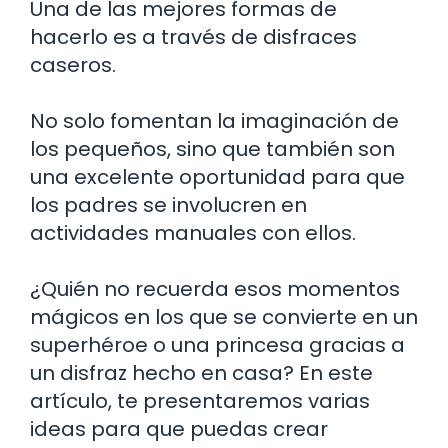
Una de las mejores formas de
hacerlo es a través de disfraces
caseros.
No solo fomentan la imaginación de
los pequeños, sino que también son
una excelente oportunidad para que
los padres se involucren en
actividades manuales con ellos.
¿Quién no recuerda esos momentos
mágicos en los que se convierte en un
superhéroe o una princesa gracias a
un disfraz hecho en casa? En este
artículo, te presentaremos varias
ideas para que puedas crear