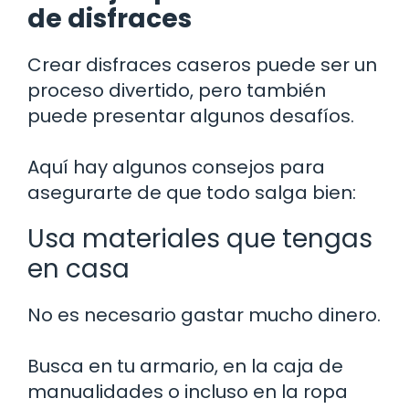
de disfraces
Crear disfraces caseros puede ser un
proceso divertido, pero también
puede presentar algunos desafíos.
Aquí hay algunos consejos para
asegurarte de que todo salga bien:
Usa materiales que tengas
en casa
No es necesario gastar mucho dinero.
Busca en tu armario, en la caja de
manualidades o incluso en la ropa