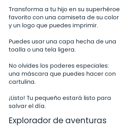
Transforma a tu hijo en su superhéroe
favorito con una camiseta de su color
y un logo que puedes imprimir.
Puedes usar una capa hecha de una
toalla o una tela ligera.
No olvides los poderes especiales:
una máscara que puedes hacer con
cartulina.
¡Listo! Tu pequeño estará listo para
salvar el día.
Explorador de aventuras