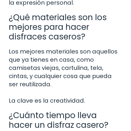
la expresión personal.
¿Qué materiales son los
mejores para hacer
disfraces caseros?
Los mejores materiales son aquellos
que ya tienes en casa, como
camisetas viejas, cartulina, tela,
cintas, y cualquier cosa que pueda
ser reutilizada.
La clave es la creatividad.
¿Cuánto tiempo lleva
hacer un disfraz casero?