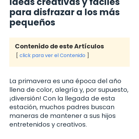
Ideas creativas y fáciles
para disfrazar a los más
pequeños
Contenido de este Artículos
click para ver el Contenido
La primavera es una época del año
llena de color, alegría y, por supuesto,
¡diversión! Con la llegada de esta
estación, muchos padres buscan
maneras de mantener a sus hijos
entretenidos y creativos.