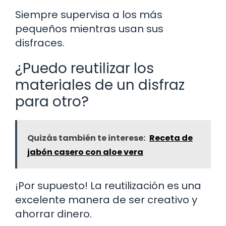
Siempre supervisa a los más
pequeños mientras usan sus
disfraces.
¿Puedo reutilizar los
materiales de un disfraz
para otro?
Quizás también te interese:
Receta de
jabón casero con aloe vera
¡Por supuesto! La reutilización es una
excelente manera de ser creativo y
ahorrar dinero.