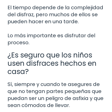
El tiempo depende de la complejidad
del disfraz, pero muchos de ellos se
pueden hacer en una tarde.
Lo más importante es disfrutar del
proceso.
¿Es seguro que los niños
usen disfraces hechos en
casa?
Sí, siempre y cuando te asegures de
que no tengan partes pequeñas que
puedan ser un peligro de asfixia y que
sean cómodos de llevar.