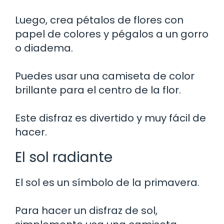
Luego, crea pétalos de flores con
papel de colores y pégalos a un gorro
o diadema.
Puedes usar una camiseta de color
brillante para el centro de la flor.
Este disfraz es divertido y muy fácil de
hacer.
El sol radiante
El sol es un símbolo de la primavera.
Para hacer un disfraz de sol,