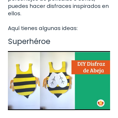
puedes hacer disfraces inspirados en
ellos.
Aquí tienes algunas ideas:
Superhéroe