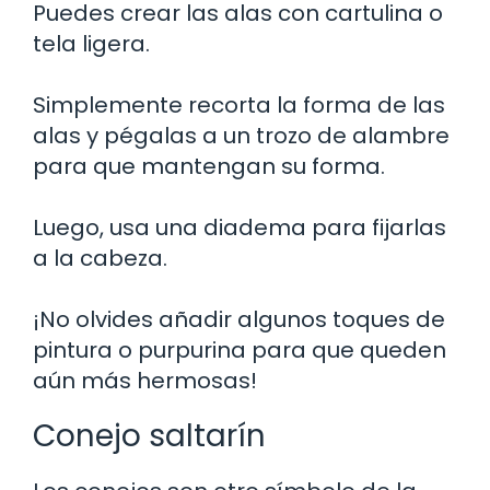
Puedes crear las alas con cartulina o
tela ligera.
Simplemente recorta la forma de las
alas y pégalas a un trozo de alambre
para que mantengan su forma.
Luego, usa una diadema para fijarlas
a la cabeza.
¡No olvides añadir algunos toques de
pintura o purpurina para que queden
aún más hermosas!
Conejo saltarín