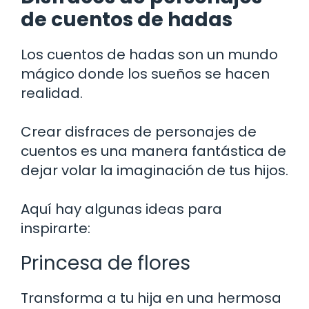
de cuentos de hadas
Los cuentos de hadas son un mundo
mágico donde los sueños se hacen
realidad.
Crear disfraces de personajes de
cuentos es una manera fantástica de
dejar volar la imaginación de tus hijos.
Aquí hay algunas ideas para
inspirarte:
Princesa de flores
Transforma a tu hija en una hermosa