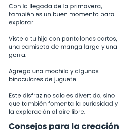
Con la llegada de la primavera,
también es un buen momento para
explorar.
Viste a tu hijo con pantalones cortos,
una camiseta de manga larga y una
gorra.
Agrega una mochila y algunos
binoculares de juguete.
Este disfraz no solo es divertido, sino
que también fomenta la curiosidad y
la exploración al aire libre.
Consejos para la creación