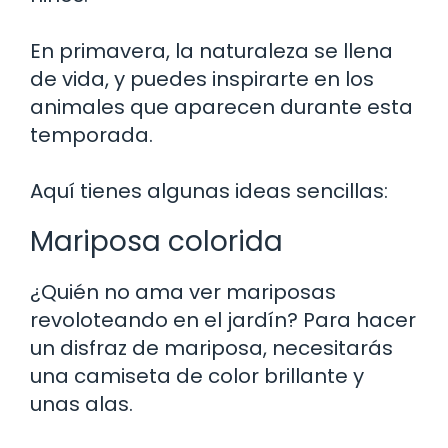
En primavera, la naturaleza se llena
de vida, y puedes inspirarte en los
animales que aparecen durante esta
temporada.
Aquí tienes algunas ideas sencillas:
Mariposa colorida
¿Quién no ama ver mariposas
revoloteando en el jardín? Para hacer
un disfraz de mariposa, necesitarás
una camiseta de color brillante y
unas alas.