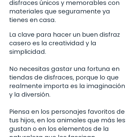
disfraces únicos y memorables con
materiales que seguramente ya
tienes en casa.
La clave para hacer un buen disfraz
casero es la creatividad y la
simplicidad.
No necesitas gastar una fortuna en
tiendas de disfraces, porque lo que
realmente importa es la imaginación
y la diversión.
Piensa en los personajes favoritos de
tus hijos, en los animales que más les
gustan o en los elementos de la