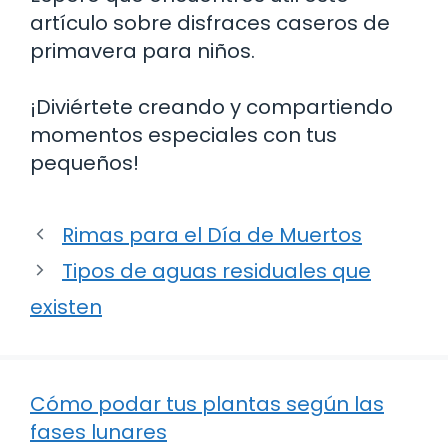
artículo sobre disfraces caseros de
primavera para niños.
¡Diviértete creando y compartiendo
momentos especiales con tus
pequeños!
Rimas para el Día de Muertos
Tipos de aguas residuales que
existen
Cómo podar tus plantas según las
fases lunares