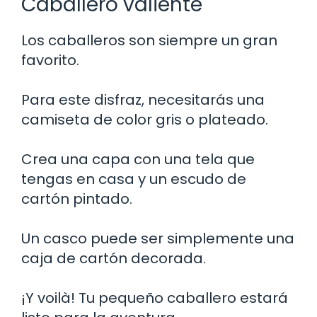
Caballero valiente
Los caballeros son siempre un gran
favorito.
Para este disfraz, necesitarás una
camiseta de color gris o plateado.
Crea una capa con una tela que
tengas en casa y un escudo de
cartón pintado.
Un casco puede ser simplemente una
caja de cartón decorada.
¡Y voilà! Tu pequeño caballero estará