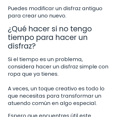
Puedes modificar un disfraz antiguo
para crear uno nuevo.
¿Qué hacer si no tengo
tiempo para hacer un
disfraz?
Si el tiempo es un problema,
considera hacer un disfraz simple con
ropa que ya tienes.
A veces, un toque creativo es todo lo
que necesitas para transformar un
atuendo común en algo especial.
Espero que encuentres útil este