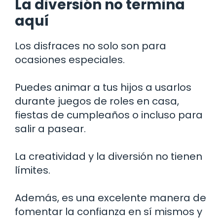
La diversión no termina
aquí
Los disfraces no solo son para
ocasiones especiales.
Puedes animar a tus hijos a usarlos
durante juegos de roles en casa,
fiestas de cumpleaños o incluso para
salir a pasear.
La creatividad y la diversión no tienen
límites.
Además, es una excelente manera de
fomentar la confianza en sí mismos y