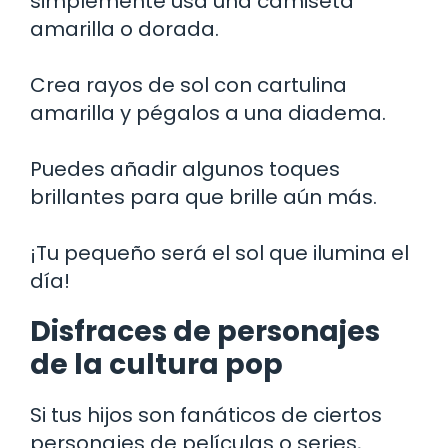
simplemente usa una camiseta
amarilla o dorada.
Crea rayos de sol con cartulina
amarilla y pégalos a una diadema.
Puedes añadir algunos toques
brillantes para que brille aún más.
¡Tu pequeño será el sol que ilumina el
día!
Disfraces de personajes
de la cultura pop
Si tus hijos son fanáticos de ciertos
personajes de películas o series,