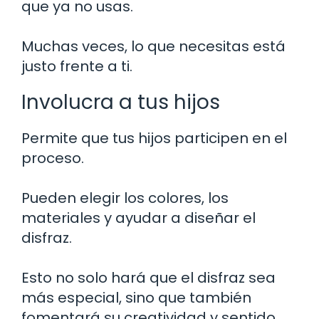
que ya no usas.
Muchas veces, lo que necesitas está
justo frente a ti.
Involucra a tus hijos
Permite que tus hijos participen en el
proceso.
Pueden elegir los colores, los
materiales y ayudar a diseñar el
disfraz.
Esto no solo hará que el disfraz sea
más especial, sino que también
fomentará su creatividad y sentido