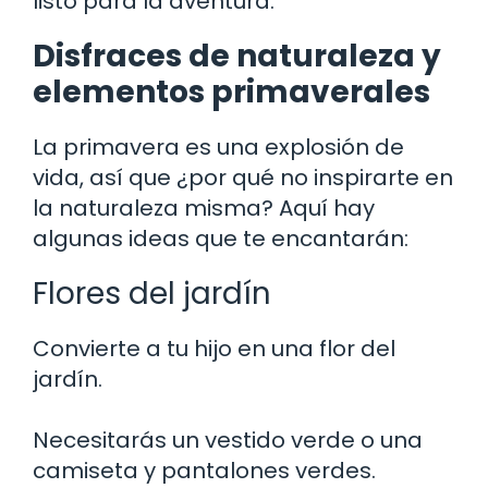
listo para la aventura.
Disfraces de naturaleza y
elementos primaverales
La primavera es una explosión de
vida, así que ¿por qué no inspirarte en
la naturaleza misma? Aquí hay
algunas ideas que te encantarán:
Flores del jardín
Convierte a tu hijo en una flor del
jardín.
Necesitarás un vestido verde o una
camiseta y pantalones verdes.