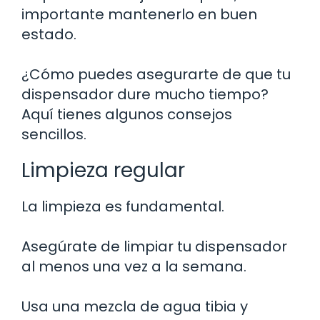
importante mantenerlo en buen
estado.
¿Cómo puedes asegurarte de que tu
dispensador dure mucho tiempo?
Aquí tienes algunos consejos
sencillos.
Limpieza regular
La limpieza es fundamental.
Asegúrate de limpiar tu dispensador
al menos una vez a la semana.
Usa una mezcla de agua tibia y