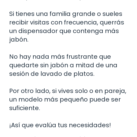
Si tienes una familia grande o sueles
recibir visitas con frecuencia, querrás
un dispensador que contenga más
jabón.
No hay nada más frustrante que
quedarte sin jabón a mitad de una
sesión de lavado de platos.
Por otro lado, si vives solo o en pareja,
un modelo más pequeño puede ser
suficiente.
¡Así que evalúa tus necesidades!