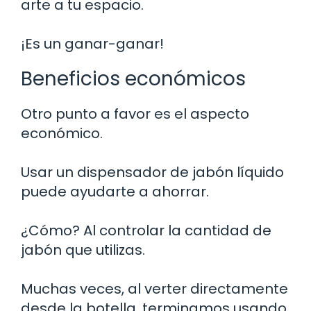
arte a tu espacio.
¡Es un ganar-ganar!
Beneficios económicos
Otro punto a favor es el aspecto
económico.
Usar un dispensador de jabón líquido
puede ayudarte a ahorrar.
¿Cómo? Al controlar la cantidad de
jabón que utilizas.
Muchas veces, al verter directamente
desde la botella, terminamos usando