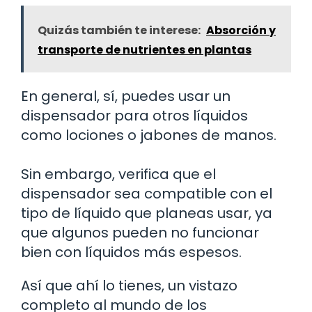
Quizás también te interese:
Absorción y
transporte de nutrientes en plantas
En general, sí, puedes usar un
dispensador para otros líquidos
como lociones o jabones de manos.
Sin embargo, verifica que el
dispensador sea compatible con el
tipo de líquido que planeas usar, ya
que algunos pueden no funcionar
bien con líquidos más espesos.
Así que ahí lo tienes, un vistazo
completo al mundo de los