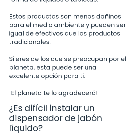
Estos productos son menos dañinos
para el medio ambiente y pueden ser
igual de efectivos que los productos
tradicionales.
Si eres de los que se preocupan por el
planeta, esta puede ser una
excelente opción para ti.
¡El planeta te lo agradecerá!
¿Es difícil instalar un
dispensador de jabón
líquido?