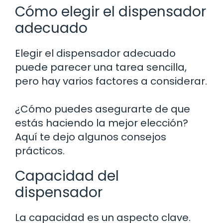
Cómo elegir el dispensador
adecuado
Elegir el dispensador adecuado
puede parecer una tarea sencilla,
pero hay varios factores a considerar.
¿Cómo puedes asegurarte de que
estás haciendo la mejor elección?
Aquí te dejo algunos consejos
prácticos.
Capacidad del
dispensador
La capacidad es un aspecto clave.