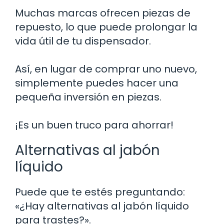
Muchas marcas ofrecen piezas de
repuesto, lo que puede prolongar la
vida útil de tu dispensador.
Así, en lugar de comprar uno nuevo,
simplemente puedes hacer una
pequeña inversión en piezas.
¡Es un buen truco para ahorrar!
Alternativas al jabón
líquido
Puede que te estés preguntando:
«¿Hay alternativas al jabón líquido
para trastes?».