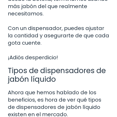
más jabón del que realmente
necesitamos.
Con un dispensador, puedes ajustar
la cantidad y asegurarte de que cada
gota cuente.
¡Adiós desperdicio!
Tipos de dispensadores de
jabón líquido
Ahora que hemos hablado de los
beneficios, es hora de ver qué tipos
de dispensadores de jabón líquido
existen en el mercado.