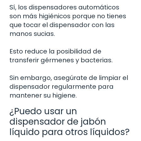
Sí, los dispensadores automáticos
son más higiénicos porque no tienes
que tocar el dispensador con las
manos sucias.
Esto reduce la posibilidad de
transferir gérmenes y bacterias.
Sin embargo, asegúrate de limpiar el
dispensador regularmente para
mantener su higiene.
¿Puedo usar un
dispensador de jabón
líquido para otros líquidos?