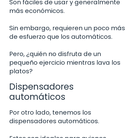
Son fáciles de usar y generalmente
más económicos.
Sin embargo, requieren un poco más
de esfuerzo que los automáticos.
Pero, ¿quién no disfruta de un
pequeño ejercicio mientras lava los
platos?
Dispensadores
automáticos
Por otro lado, tenemos los
dispensadores automáticos.