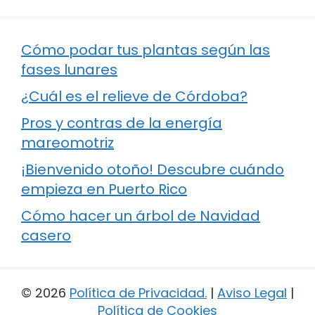
Cómo podar tus plantas según las
fases lunares
¿Cuál es el relieve de Córdoba?
Pros y contras de la energía
mareomotriz
¡Bienvenido otoño! Descubre cuándo
empieza en Puerto Rico
Cómo hacer un árbol de Navidad
casero
© 2026
Política de Privacidad
.
|
Aviso Legal
|
Política de Cookies