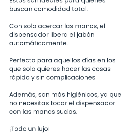
Estos son ideales para quienes
buscan comodidad total.
Con solo acercar las manos, el
dispensador libera el jabón
automáticamente.
Perfecto para aquellos días en los
que solo quieres hacer las cosas
rápido y sin complicaciones.
Además, son más higiénicos, ya que
no necesitas tocar el dispensador
con las manos sucias.
¡Todo un lujo!