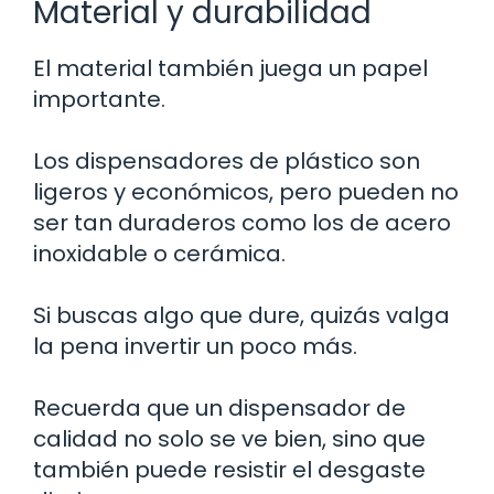
Material y durabilidad
El material también juega un papel
importante.
Los dispensadores de plástico son
ligeros y económicos, pero pueden no
ser tan duraderos como los de acero
inoxidable o cerámica.
Si buscas algo que dure, quizás valga
la pena invertir un poco más.
Recuerda que un dispensador de
calidad no solo se ve bien, sino que
también puede resistir el desgaste