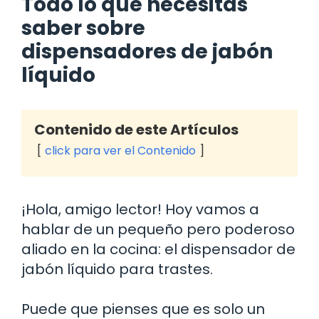
Todo lo que necesitas
saber sobre
dispensadores de jabón
líquido
Contenido de este Artículos
click para ver el Contenido
¡Hola, amigo lector! Hoy vamos a
hablar de un pequeño pero poderoso
aliado en la cocina: el dispensador de
jabón líquido para trastes.
Puede que pienses que es solo un