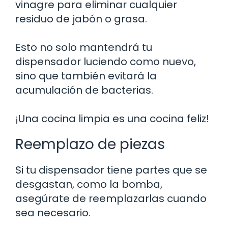
vinagre para eliminar cualquier
residuo de jabón o grasa.
Esto no solo mantendrá tu
dispensador luciendo como nuevo,
sino que también evitará la
acumulación de bacterias.
¡Una cocina limpia es una cocina feliz!
Reemplazo de piezas
Si tu dispensador tiene partes que se
desgastan, como la bomba,
asegúrate de reemplazarlas cuando
sea necesario.