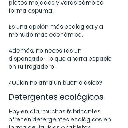
platos mojados y verás cómo se
forma espuma.
Es una opción más ecológica y a
menudo más económica.
Además, no necesitas un
dispensador, lo que ahorra espacio
en tu fregadero.
¿Quién no ama un buen clásico?
Detergentes ecológicos
Hoy en día, muchos fabricantes
ofrecen detergentes ecológicos en
forma de líquidos o tabletas.