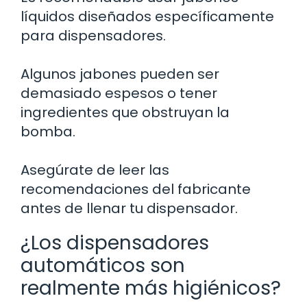
líquidos diseñados específicamente
para dispensadores.
Algunos jabones pueden ser
demasiado espesos o tener
ingredientes que obstruyan la
bomba.
Asegúrate de leer las
recomendaciones del fabricante
antes de llenar tu dispensador.
¿Los dispensadores
automáticos son
realmente más higiénicos?