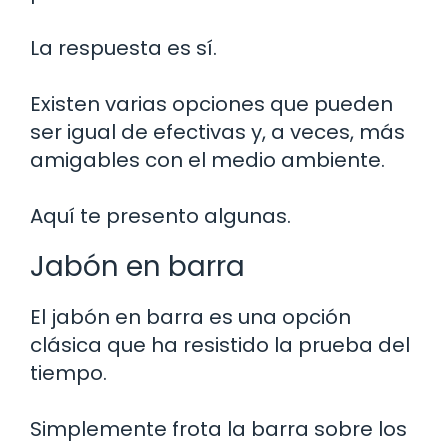
La respuesta es sí.
Existen varias opciones que pueden
ser igual de efectivas y, a veces, más
amigables con el medio ambiente.
Aquí te presento algunas.
Jabón en barra
El jabón en barra es una opción
clásica que ha resistido la prueba del
tiempo.
Simplemente frota la barra sobre los