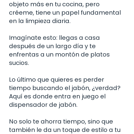
objeto más en tu cocina, pero
créeme, tiene un papel fundamental
en la limpieza diaria.
Imagínate esto: llegas a casa
después de un largo día y te
enfrentas a un montón de platos
sucios.
Lo último que quieres es perder
tiempo buscando el jabón, ¿verdad?
Aquí es donde entra en juego el
dispensador de jabón.
No solo te ahorra tiempo, sino que
también le da un toque de estilo a tu