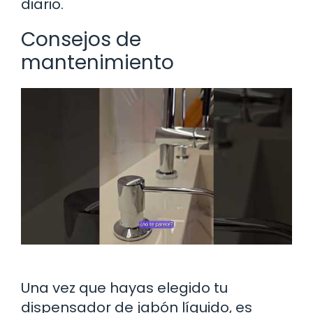
diario.
Consejos de
mantenimiento
Una vez que hayas elegido tu
dispensador de jabón líquido, es