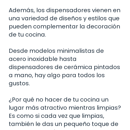
Además, los dispensadores vienen en
una variedad de diseños y estilos que
pueden complementar la decoración
de tu cocina.
Desde modelos minimalistas de
acero inoxidable hasta
dispensadores de cerámica pintados
a mano, hay algo para todos los
gustos.
¿Por qué no hacer de tu cocina un
lugar más atractivo mientras limpias?
Es como si cada vez que limpias,
también le das un pequeño toque de