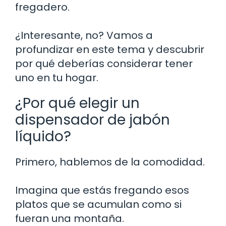
fregadero.
¿Interesante, no? Vamos a
profundizar en este tema y descubrir
por qué deberías considerar tener
uno en tu hogar.
¿Por qué elegir un
dispensador de jabón
líquido?
Primero, hablemos de la comodidad.
Imagina que estás fregando esos
platos que se acumulan como si
fueran una montaña.