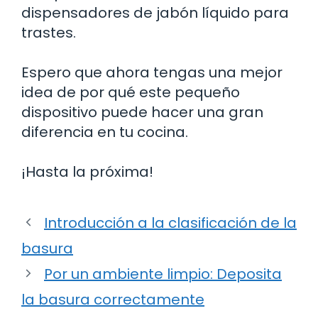
dispensadores de jabón líquido para
trastes.
Espero que ahora tengas una mejor
idea de por qué este pequeño
dispositivo puede hacer una gran
diferencia en tu cocina.
¡Hasta la próxima!
Introducción a la clasificación de la
basura
Por un ambiente limpio: Deposita
la basura correctamente