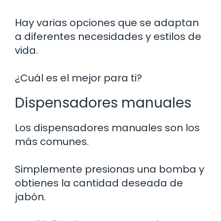
Hay varias opciones que se adaptan
a diferentes necesidades y estilos de
vida.
¿Cuál es el mejor para ti?
Dispensadores manuales
Los dispensadores manuales son los
más comunes.
Simplemente presionas una bomba y
obtienes la cantidad deseada de
jabón.