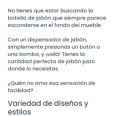
No tienes que estar buscando la
botella de jabón que siempre parece
esconderse en el fondo del mueble.
Con un dispensador de jabón,
simplemente presionas un botón o
una bomba, y ¡voilà! Tienes la
cantidad perfecta de jabón justo
donde lo necesitas.
¿Quién no ama esa sensación de
facilidad?
Variedad de diseños y
estilos