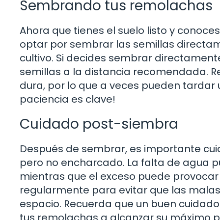
Sembrando tus remolachas
Ahora que tienes el suelo listo y conoce
optar por sembrar las semillas directa
cultivo. Si decides sembrar directament
semillas a la distancia recomendada. 
dura, por lo que a veces pueden tardar 
paciencia es clave!
Cuidado post-siembra
Después de sembrar, es importante cui
pero no encharcado. La falta de agua p
mientras que el exceso puede provocar
regularmente para evitar que las malas
espacio. Recuerda que un buen cuidado
tus remolachas a alcanzar su máximo p