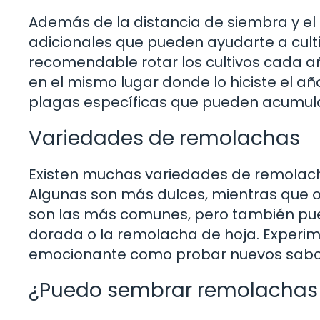
Además de la distancia de siembra y el 
adicionales que pueden ayudarte a cult
recomendable rotar los cultivos cada a
en el mismo lugar donde lo hiciste el a
plagas específicas que pueden acumular
Variedades de remolachas
Existen muchas variedades de remolacha
Algunas son más dulces, mientras que 
son las más comunes, pero también pu
dorada o la remolacha de hoja. Experim
emocionante como probar nuevos sabor
¿Puedo sembrar remolachas