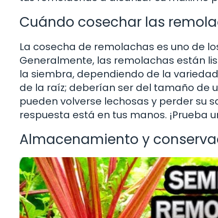
Cuándo cosechar las remol
La cosecha de remolachas es uno de lo
Generalmente, las remolachas están lis
la siembra, dependiendo de la variedad
de la raíz; deberían ser del tamaño de u
pueden volverse lechosas y perder su s
respuesta está en tus manos. ¡Prueba u
Almacenamiento y conserva