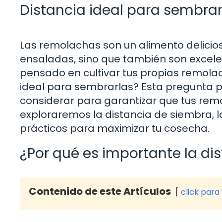
Distancia ideal para sembra
Las remolachas son un alimento delicioso
ensaladas, sino que también son excelen
pensado en cultivar tus propias remolac
ideal para sembrarlas? Esta pregunta pu
considerar para garantizar que tus remo
exploraremos la distancia de siembra, l
prácticos para maximizar tu cosecha.
¿Por qué es importante la di
Contenido de este Artículos
click para