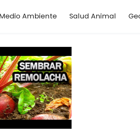
Medio Ambiente
Salud Animal
Ge