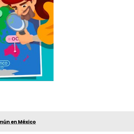
ún en México