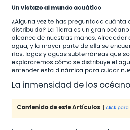
Un vistazo al mundo acuático
¿Alguna vez te has preguntado cuánta 
distribuida? La Tierra es un gran océan
alcance de nuestras manos. Alrededor de
agua, y la mayor parte de ella se encu
ríos, lagos y aguas subterráneas que son 
exploraremos cómo se distribuye el agua
entender esta dinámica para cuidar nue
La inmensidad de los océan
Contenido de este Artículos
click para