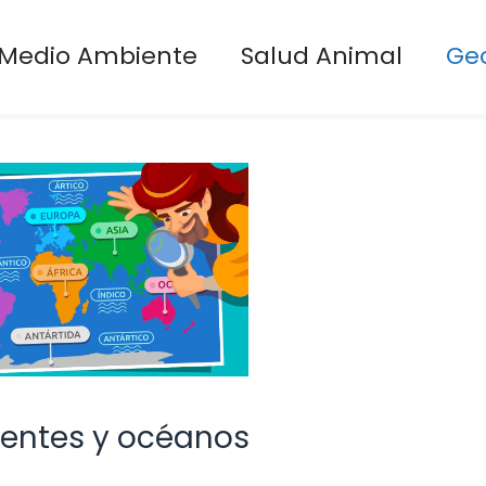
Medio Ambiente
Salud Animal
Ge
nentes y océanos