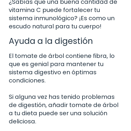
¿Sabías que una buena cantidad de
vitamina C puede fortalecer tu
sistema inmunológico? ¡Es como un
escudo natural para tu cuerpo!
Ayuda a la digestión
El tomate de árbol contiene fibra, lo
que es genial para mantener tu
sistema digestivo en óptimas
condiciones.
Si alguna vez has tenido problemas
de digestión, añadir tomate de árbol
a tu dieta puede ser una solución
deliciosa.