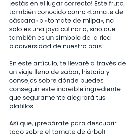
¡estás en el lugar correcto! Este fruto,
también conocido como «tomate de
cáscara» o «tomate de milpa», no
solo es una joya culinaria, sino que
también es un símbolo de la rica
biodiversidad de nuestro país.
En este artículo, te llevaré a través de
un viaje lleno de sabor, historia y
consejos sobre dónde puedes
conseguir este increíble ingrediente
que seguramente alegrará tus
platillos.
Así que, ¡prepárate para descubrir
todo sobre el tomate de árbol!