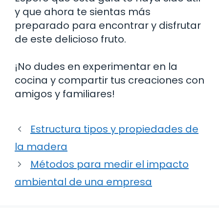
y que ahora te sientas más
preparado para encontrar y disfrutar
de este delicioso fruto.
¡No dudes en experimentar en la
cocina y compartir tus creaciones con
amigos y familiares!
Estructura tipos y propiedades de
la madera
Métodos para medir el impacto
ambiental de una empresa