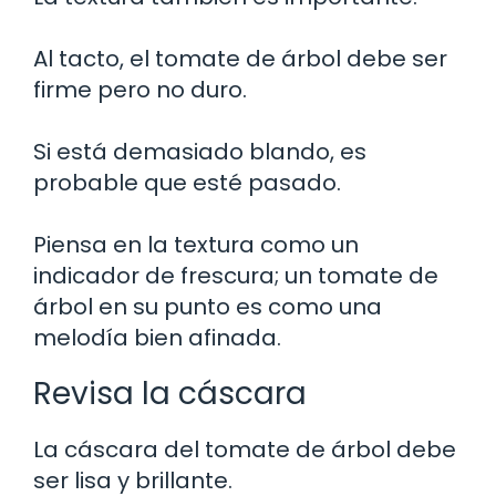
Al tacto, el tomate de árbol debe ser
firme pero no duro.
Si está demasiado blando, es
probable que esté pasado.
Piensa en la textura como un
indicador de frescura; un tomate de
árbol en su punto es como una
melodía bien afinada.
Revisa la cáscara
La cáscara del tomate de árbol debe
ser lisa y brillante.