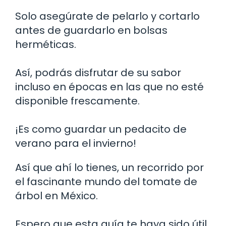
Solo asegúrate de pelarlo y cortarlo
antes de guardarlo en bolsas
herméticas.
Así, podrás disfrutar de su sabor
incluso en épocas en las que no esté
disponible frescamente.
¡Es como guardar un pedacito de
verano para el invierno!
Así que ahí lo tienes, un recorrido por
el fascinante mundo del tomate de
árbol en México.
Espero que esta guía te haya sido útil