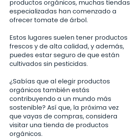
productos orgánicos, muchas tiendas
especializadas han comenzado a
ofrecer tomate de árbol.
Estos lugares suelen tener productos
frescos y de alta calidad, y además,
puedes estar seguro de que están
cultivados sin pesticidas.
¿Sabías que al elegir productos
orgánicos también estás
contribuyendo a un mundo más
sostenible? Así que, la próxima vez
que vayas de compras, considera
visitar una tienda de productos
orgánicos.