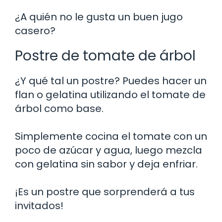
¿A quién no le gusta un buen jugo
casero?
Postre de tomate de árbol
¿Y qué tal un postre? Puedes hacer un
flan o gelatina utilizando el tomate de
árbol como base.
Simplemente cocina el tomate con un
poco de azúcar y agua, luego mezcla
con gelatina sin sabor y deja enfriar.
¡Es un postre que sorprenderá a tus
invitados!