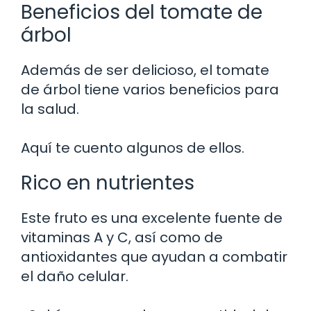
Beneficios del tomate de
árbol
Además de ser delicioso, el tomate
de árbol tiene varios beneficios para
la salud.
Aquí te cuento algunos de ellos.
Rico en nutrientes
Este fruto es una excelente fuente de
vitaminas A y C, así como de
antioxidantes que ayudan a combatir
el daño celular.