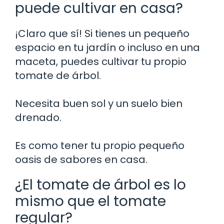
puede cultivar en casa?
¡Claro que sí! Si tienes un pequeño
espacio en tu jardín o incluso en una
maceta, puedes cultivar tu propio
tomate de árbol.
Necesita buen sol y un suelo bien
drenado.
Es como tener tu propio pequeño
oasis de sabores en casa.
¿El tomate de árbol es lo
mismo que el tomate
regular?