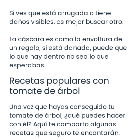
Si ves que está arrugada o tiene
daños visibles, es mejor buscar otro.
La cáscara es como la envoltura de
un regalo; si está dañada, puede que
lo que hay dentro no sea lo que
esperabas.
Recetas populares con
tomate de árbol
Una vez que hayas conseguido tu
tomate de árbol, ¿qué puedes hacer
con él? Aquí te comparto algunas
recetas que seguro te encantarán.