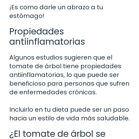
¡Es como darle un abrazo a tu
estómago!
Propiedades
antiinflamatorias
Algunos estudios sugieren que el
tomate de árbol tiene propiedades
antiinflamatorias, lo que puede ser
beneficioso para personas que sufren
de enfermedades crónicas.
Incluirlo en tu dieta puede ser un paso
hacia un estilo de vida más saludable.
¿El tomate de árbol se