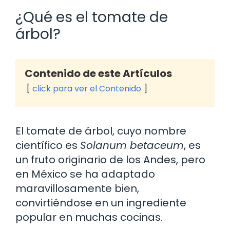
¿Qué es el tomate de
árbol?
Contenido de este Artículos
click para ver el Contenido
El tomate de árbol, cuyo nombre
científico es
Solanum betaceum
, es
un fruto originario de los Andes, pero
en México se ha adaptado
maravillosamente bien,
convirtiéndose en un ingrediente
popular en muchas cocinas.