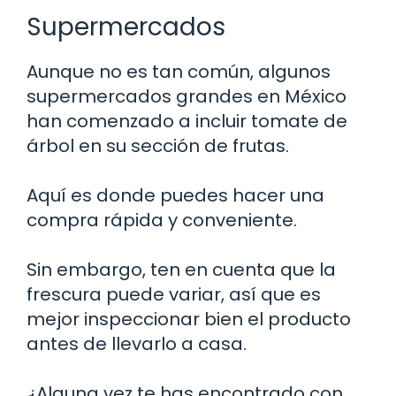
Supermercados
Aunque no es tan común, algunos
supermercados grandes en México
han comenzado a incluir tomate de
árbol en su sección de frutas.
Aquí es donde puedes hacer una
compra rápida y conveniente.
Sin embargo, ten en cuenta que la
frescura puede variar, así que es
mejor inspeccionar bien el producto
antes de llevarlo a casa.
¿Alguna vez te has encontrado con