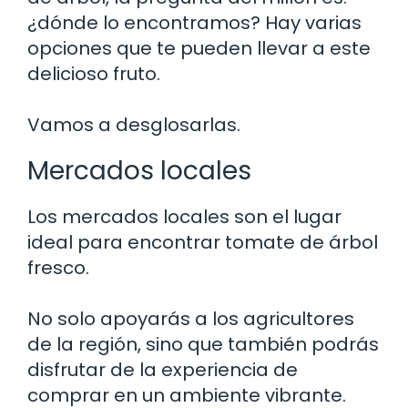
¿dónde lo encontramos? Hay varias
opciones que te pueden llevar a este
delicioso fruto.
Vamos a desglosarlas.
Mercados locales
Los mercados locales son el lugar
ideal para encontrar tomate de árbol
fresco.
No solo apoyarás a los agricultores
de la región, sino que también podrás
disfrutar de la experiencia de
comprar en un ambiente vibrante.