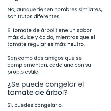
No, aunque tienen nombres similares,
son frutos diferentes.
El tomate de árbol tiene un sabor
más dulce y ácido, mientras que el
tomate regular es más neutro.
Son como dos amigos que se
complementan, cada uno con su
propio estilo.
¿Se puede congelar el
tomate de árbol?
Sí, puedes congelarlo.