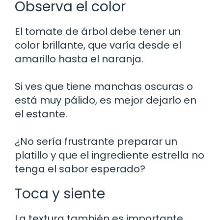
Observa el color
El tomate de árbol debe tener un
color brillante, que varía desde el
amarillo hasta el naranja.
Si ves que tiene manchas oscuras o
está muy pálido, es mejor dejarlo en
el estante.
¿No sería frustrante preparar un
platillo y que el ingrediente estrella no
tenga el sabor esperado?
Toca y siente
La textura también es importante.