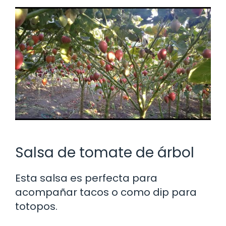
Salsa de tomate de árbol
Esta salsa es perfecta para
acompañar tacos o como dip para
totopos.