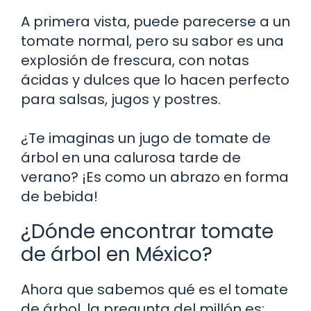
A primera vista, puede parecerse a un
tomate normal, pero su sabor es una
explosión de frescura, con notas
ácidas y dulces que lo hacen perfecto
para salsas, jugos y postres.
¿Te imaginas un jugo de tomate de
árbol en una calurosa tarde de
verano? ¡Es como un abrazo en forma
de bebida!
¿Dónde encontrar tomate
de árbol en México?
Ahora que sabemos qué es el tomate
de árbol, la pregunta del millón es: