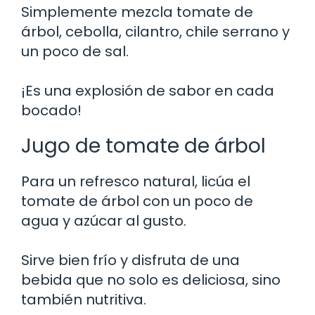
Simplemente mezcla tomate de
árbol, cebolla, cilantro, chile serrano y
un poco de sal.
¡Es una explosión de sabor en cada
bocado!
Jugo de tomate de árbol
Para un refresco natural, licúa el
tomate de árbol con un poco de
agua y azúcar al gusto.
Sirve bien frío y disfruta de una
bebida que no solo es deliciosa, sino
también nutritiva.