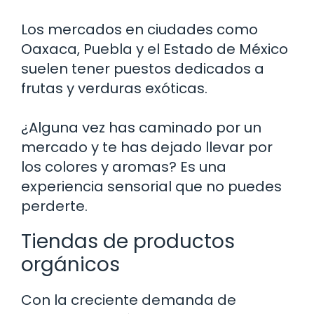
Los mercados en ciudades como
Oaxaca, Puebla y el Estado de México
suelen tener puestos dedicados a
frutas y verduras exóticas.
¿Alguna vez has caminado por un
mercado y te has dejado llevar por
los colores y aromas? Es una
experiencia sensorial que no puedes
perderte.
Tiendas de productos
orgánicos
Con la creciente demanda de