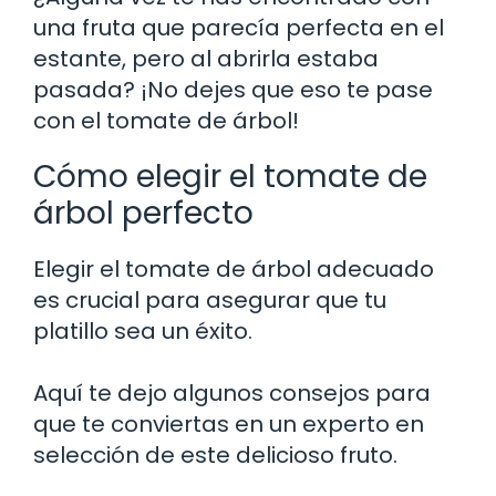
una fruta que parecía perfecta en el
estante, pero al abrirla estaba
pasada? ¡No dejes que eso te pase
con el tomate de árbol!
Cómo elegir el tomate de
árbol perfecto
Elegir el tomate de árbol adecuado
es crucial para asegurar que tu
platillo sea un éxito.
Aquí te dejo algunos consejos para
que te conviertas en un experto en
selección de este delicioso fruto.