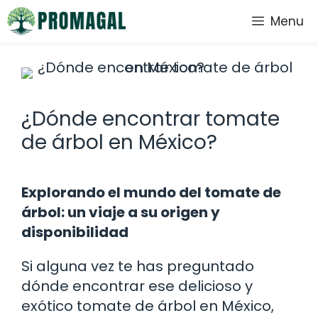
Saltar
Menu
al
contenido
¿Dónde encontrar tomate
de árbol en México?
Explorando el mundo del tomate de
árbol: un viaje a su origen y
disponibilidad
Si alguna vez te has preguntado
dónde encontrar ese delicioso y
exótico tomate de árbol en México,