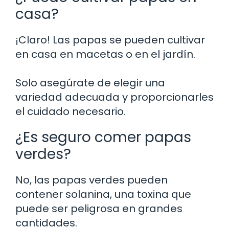
casa?
¡Claro! Las papas se pueden cultivar
en casa en macetas o en el jardín.
Solo asegúrate de elegir una
variedad adecuada y proporcionarles
el cuidado necesario.
¿Es seguro comer papas
verdes?
No, las papas verdes pueden
contener solanina, una toxina que
puede ser peligrosa en grandes
cantidades.