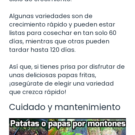
Algunas variedades son de
crecimiento rápido y pueden estar
listas para cosechar en tan solo 60
días, mientras que otras pueden
tardar hasta 120 días.
Así que, si tienes prisa por disfrutar de
unas deliciosas papas fritas,
¡asegúrate de elegir una variedad
que crezca rápido!
Cuidado y mantenimiento