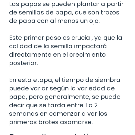
Las papas se pueden plantar a partir
de semillas de papa, que son trozos
de papa con al menos un ojo.
Este primer paso es crucial, ya que la
calidad de la semilla impactará
directamente en el crecimiento
posterior.
En esta etapa, el tiempo de siembra
puede variar según la variedad de
papa, pero generalmente, se puede
decir que se tarda entre 1 a 2
semanas en comenzar a ver los
primeros brotes asomarse.