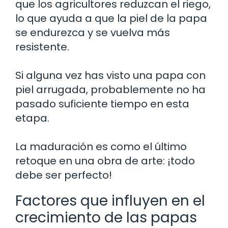
que los agricultores reduzcan el riego,
lo que ayuda a que la piel de la papa
se endurezca y se vuelva más
resistente.
Si alguna vez has visto una papa con
piel arrugada, probablemente no ha
pasado suficiente tiempo en esta
etapa.
La maduración es como el último
retoque en una obra de arte: ¡todo
debe ser perfecto!
Factores que influyen en el
crecimiento de las papas