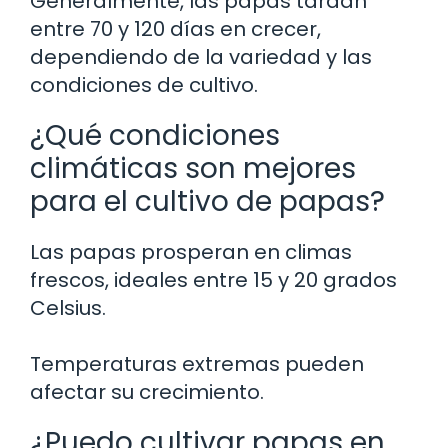
Generalmente, las papas tardan
entre 70 y 120 días en crecer,
dependiendo de la variedad y las
condiciones de cultivo.
¿Qué condiciones
climáticas son mejores
para el cultivo de papas?
Las papas prosperan en climas
frescos, ideales entre 15 y 20 grados
Celsius.
Temperaturas extremas pueden
afectar su crecimiento.
¿Puedo cultivar papas en