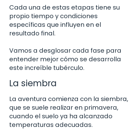
Cada una de estas etapas tiene su
propio tiempo y condiciones
específicas que influyen en el
resultado final.
Vamos a desglosar cada fase para
entender mejor cómo se desarrolla
este increíble tubérculo.
La siembra
La aventura comienza con la siembra,
que se suele realizar en primavera,
cuando el suelo ya ha alcanzado
temperaturas adecuadas.