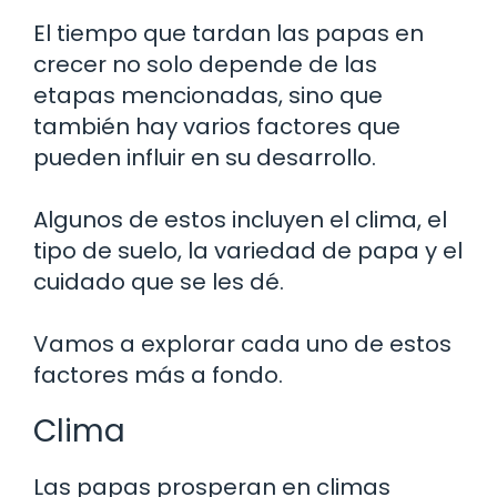
El tiempo que tardan las papas en
crecer no solo depende de las
etapas mencionadas, sino que
también hay varios factores que
pueden influir en su desarrollo.
Algunos de estos incluyen el clima, el
tipo de suelo, la variedad de papa y el
cuidado que se les dé.
Vamos a explorar cada uno de estos
factores más a fondo.
Clima
Las papas prosperan en climas