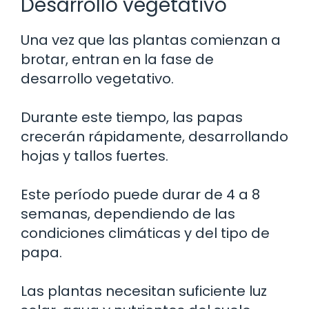
Desarrollo vegetativo
Una vez que las plantas comienzan a
brotar, entran en la fase de
desarrollo vegetativo.
Durante este tiempo, las papas
crecerán rápidamente, desarrollando
hojas y tallos fuertes.
Este período puede durar de 4 a 8
semanas, dependiendo de las
condiciones climáticas y del tipo de
papa.
Las plantas necesitan suficiente luz