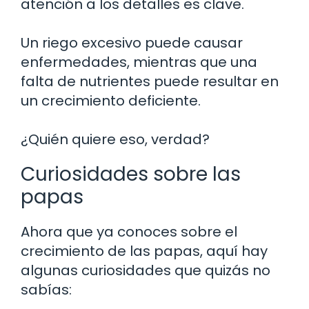
atención a los detalles es clave.
Un riego excesivo puede causar
enfermedades, mientras que una
falta de nutrientes puede resultar en
un crecimiento deficiente.
¿Quién quiere eso, verdad?
Curiosidades sobre las
papas
Ahora que ya conoces sobre el
crecimiento de las papas, aquí hay
algunas curiosidades que quizás no
sabías: