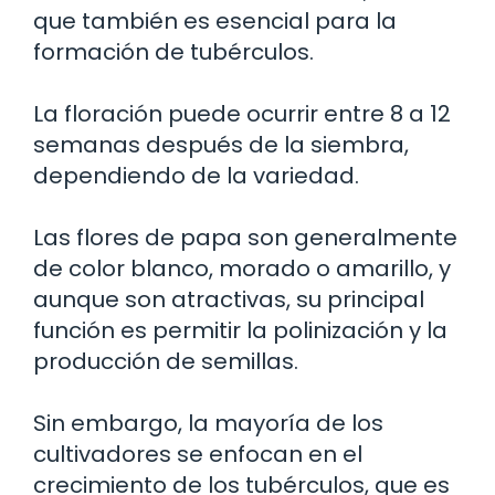
que también es esencial para la
formación de tubérculos.
La floración puede ocurrir entre 8 a 12
semanas después de la siembra,
dependiendo de la variedad.
Las flores de papa son generalmente
de color blanco, morado o amarillo, y
aunque son atractivas, su principal
función es permitir la polinización y la
producción de semillas.
Sin embargo, la mayoría de los
cultivadores se enfocan en el
crecimiento de los tubérculos, que es