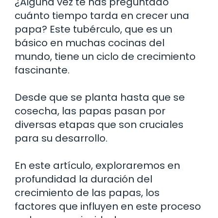
¿Alguna vez te has preguntado
cuánto tiempo tarda en crecer una
papa? Este tubérculo, que es un
básico en muchas cocinas del
mundo, tiene un ciclo de crecimiento
fascinante.
Desde que se planta hasta que se
cosecha, las papas pasan por
diversas etapas que son cruciales
para su desarrollo.
En este artículo, exploraremos en
profundidad la duración del
crecimiento de las papas, los
factores que influyen en este proceso