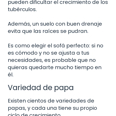
pueden dificultar el crecimiento de los
tubérculos.
Además, un suelo con buen drenaje
evita que las raíces se pudran.
Es como elegir el sofá perfecto: si no
es cómodo y no se ajusta a tus
necesidades, es probable que no
quieras quedarte mucho tiempo en
él.
Variedad de papa
Existen cientos de variedades de
papas, y cada una tiene su propio
ciclo de crecimiento.