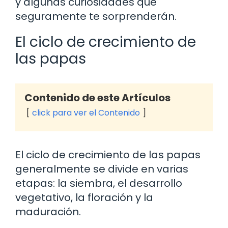
y algunas curiosidades que
seguramente te sorprenderán.
El ciclo de crecimiento de
las papas
Contenido de este Artículos
click para ver el Contenido
El ciclo de crecimiento de las papas
generalmente se divide en varias
etapas: la siembra, el desarrollo
vegetativo, la floración y la
maduración.