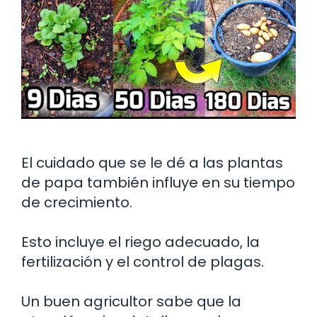
El cuidado que se le dé a las plantas
de papa también influye en su tiempo
de crecimiento.
Esto incluye el riego adecuado, la
fertilización y el control de plagas.
Un buen agricultor sabe que la