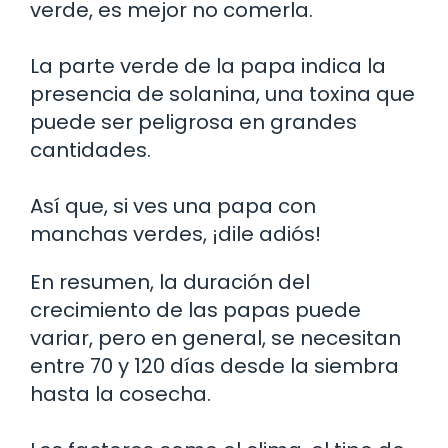
verde, es mejor no comerla.
La parte verde de la papa indica la
presencia de solanina, una toxina que
puede ser peligrosa en grandes
cantidades.
Así que, si ves una papa con
manchas verdes, ¡dile adiós!
En resumen, la duración del
crecimiento de las papas puede
variar, pero en general, se necesitan
entre 70 y 120 días desde la siembra
hasta la cosecha.