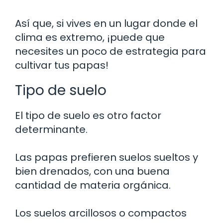
Así que, si vives en un lugar donde el
clima es extremo, ¡puede que
necesites un poco de estrategia para
cultivar tus papas!
Tipo de suelo
El tipo de suelo es otro factor
determinante.
Las papas prefieren suelos sueltos y
bien drenados, con una buena
cantidad de materia orgánica.
Los suelos arcillosos o compactos