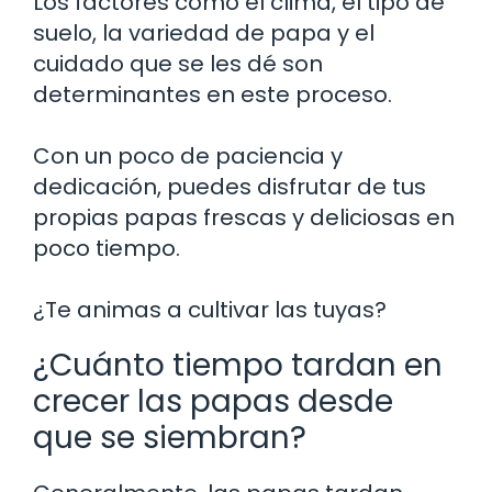
Los factores como el clima, el tipo de
suelo, la variedad de papa y el
cuidado que se les dé son
determinantes en este proceso.
Con un poco de paciencia y
dedicación, puedes disfrutar de tus
propias papas frescas y deliciosas en
poco tiempo.
¿Te animas a cultivar las tuyas?
¿Cuánto tiempo tardan en
crecer las papas desde
que se siembran?