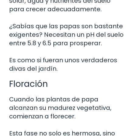
solar, agua y nutrientes del suelo
para crecer adecuadamente.
¿Sabías que las papas son bastante
exigentes? Necesitan un pH del suelo
entre 5.8 y 6.5 para prosperar.
Es como si fueran unos verdaderos
divas del jardín.
Floración
Cuando las plantas de papa
alcanzan su madurez vegetativa,
comienzan a florecer.
Esta fase no solo es hermosa, sino