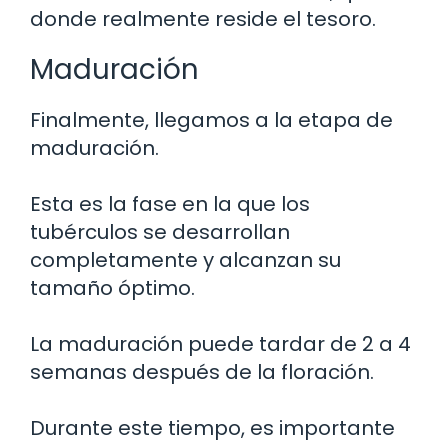
donde realmente reside el tesoro.
Maduración
Finalmente, llegamos a la etapa de
maduración.
Esta es la fase en la que los
tubérculos se desarrollan
completamente y alcanzan su
tamaño óptimo.
La maduración puede tardar de 2 a 4
semanas después de la floración.
Durante este tiempo, es importante