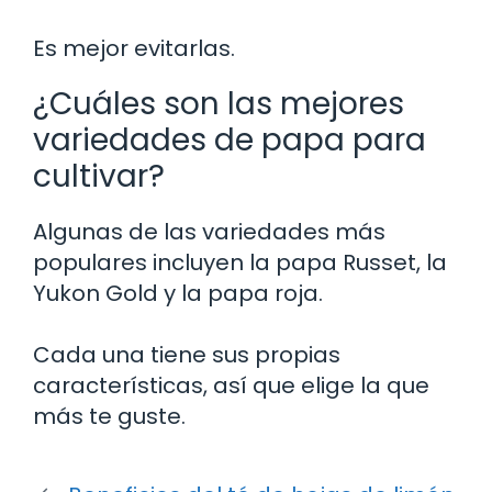
Es mejor evitarlas.
¿Cuáles son las mejores
variedades de papa para
cultivar?
Algunas de las variedades más
populares incluyen la papa Russet, la
Yukon Gold y la papa roja.
Cada una tiene sus propias
características, así que elige la que
más te guste.