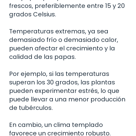
frescos, preferiblemente entre 15 y 20
grados Celsius.
Temperaturas extremas, ya sea
demasiado frío o demasiado calor,
pueden afectar el crecimiento y la
calidad de las papas.
Por ejemplo, si las temperaturas
superan los 30 grados, las plantas
pueden experimentar estrés, lo que
puede llevar a una menor producción
de tubérculos.
En cambio, un clima templado
favorece un crecimiento robusto.