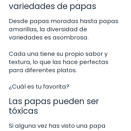
variedades de papas
Desde papas moradas hasta papas
amarillas, la diversidad de
variedades es asombrosa.
Cada una tiene su propio sabor y
textura, lo que las hace perfectas
para diferentes platos.
¿Cuál es tu favorita?
Las papas pueden ser
tóxicas
Si alguna vez has visto una papa