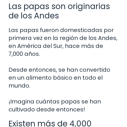
Las papas son originarias
de los Andes
Las papas fueron domesticadas por
primera vez en la región de los Andes,
en América del Sur, hace más de
7,000 años.
Desde entonces, se han convertido
en un alimento básico en todo el
mundo.
¡Imagina cuántas papas se han
cultivado desde entonces!
Existen más de 4,000