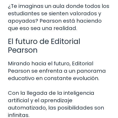
¿Te imaginas un aula donde todos los
estudiantes se sienten valorados y
apoyados? Pearson está haciendo
que eso sea una realidad.
El futuro de Editorial
Pearson
Mirando hacia el futuro, Editorial
Pearson se enfrenta a un panorama
educativo en constante evolución.
Con la llegada de la inteligencia
artificial y el aprendizaje
automatizado, las posibilidades son
infinitas.