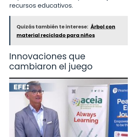
recursos educativos.
Quizás también te interese:
Árbol con
material reciclado para niños
Innovaciones que
cambiaron el juego