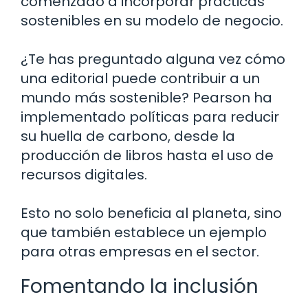
comenzado a incorporar prácticas
sostenibles en su modelo de negocio.
¿Te has preguntado alguna vez cómo
una editorial puede contribuir a un
mundo más sostenible? Pearson ha
implementado políticas para reducir
su huella de carbono, desde la
producción de libros hasta el uso de
recursos digitales.
Esto no solo beneficia al planeta, sino
que también establece un ejemplo
para otras empresas en el sector.
Fomentando la inclusión