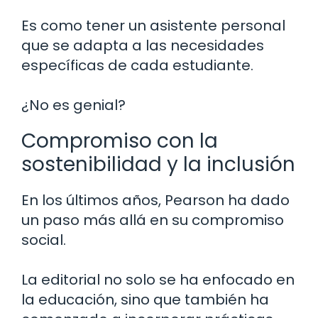
Es como tener un asistente personal
que se adapta a las necesidades
específicas de cada estudiante.
¿No es genial?
Compromiso con la
sostenibilidad y la inclusión
En los últimos años, Pearson ha dado
un paso más allá en su compromiso
social.
La editorial no solo se ha enfocado en
la educación, sino que también ha