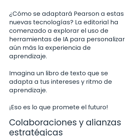
¿Cómo se adaptará Pearson a estas
nuevas tecnologías? La editorial ha
comenzado a explorar el uso de
herramientas de IA para personalizar
aún más la experiencia de
aprendizaje.
Imagina un libro de texto que se
adapta a tus intereses y ritmo de
aprendizaje.
¡Eso es lo que promete el futuro!
Colaboraciones y alianzas
estratégicas