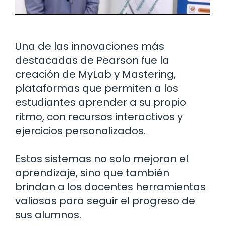
Una de las innovaciones más
destacadas de Pearson fue la
creación de MyLab y Mastering,
plataformas que permiten a los
estudiantes aprender a su propio
ritmo, con recursos interactivos y
ejercicios personalizados.
Estos sistemas no solo mejoran el
aprendizaje, sino que también
brindan a los docentes herramientas
valiosas para seguir el progreso de
sus alumnos.