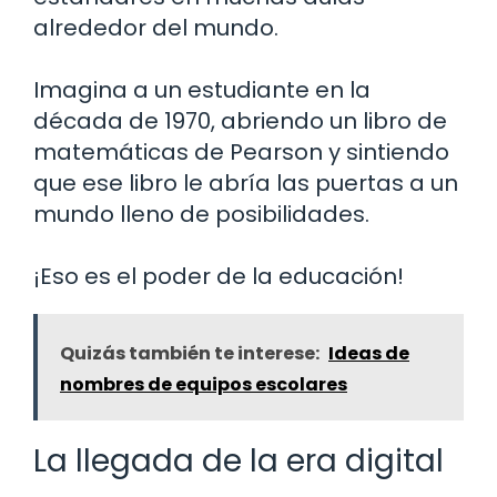
alrededor del mundo.
Imagina a un estudiante en la
década de 1970, abriendo un libro de
matemáticas de Pearson y sintiendo
que ese libro le abría las puertas a un
mundo lleno de posibilidades.
¡Eso es el poder de la educación!
Quizás también te interese:
Ideas de
nombres de equipos escolares
La llegada de la era digital