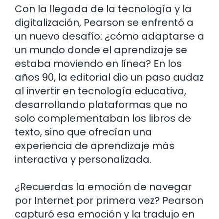
Con la llegada de la tecnología y la
digitalización, Pearson se enfrentó a
un nuevo desafío: ¿cómo adaptarse a
un mundo donde el aprendizaje se
estaba moviendo en línea? En los
años 90, la editorial dio un paso audaz
al invertir en tecnología educativa,
desarrollando plataformas que no
solo complementaban los libros de
texto, sino que ofrecían una
experiencia de aprendizaje más
interactiva y personalizada.
¿Recuerdas la emoción de navegar
por Internet por primera vez? Pearson
capturó esa emoción y la tradujo en