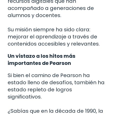
recursos digitales que han
acompañado a generaciones de
alumnos y docentes.
Su misión siempre ha sido clara:
mejorar el aprendizaje a través de
contenidos accesibles y relevantes.
Un vistazo a los hitos más
importantes de Pearson
Si bien el camino de Pearson ha
estado lleno de desafíos, también ha
estado repleto de logros
significativos.
¿Sabías que en la década de 1990, la