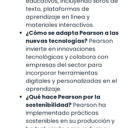
educativos, incluyendo libros de
texto, plataformas de
aprendizaje en línea y
materiales interactivos.
¿Cómo se adapta Pearson a las
nuevas tecnologías?
Pearson
invierte en innovaciones
tecnológicas y colabora con
empresas del sector para
incorporar herramientas
digitales y personalizadas en el
aprendizaje.
¿Qué hace Pearson por la
sostenibilidad?
Pearson ha
implementado prácticas
sostenibles en su producción y