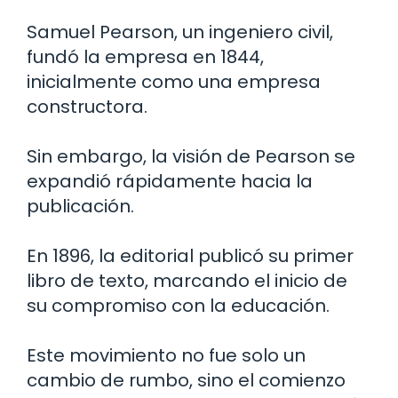
Samuel Pearson, un ingeniero civil,
fundó la empresa en 1844,
inicialmente como una empresa
constructora.
Sin embargo, la visión de Pearson se
expandió rápidamente hacia la
publicación.
En 1896, la editorial publicó su primer
libro de texto, marcando el inicio de
su compromiso con la educación.
Este movimiento no fue solo un
cambio de rumbo, sino el comienzo