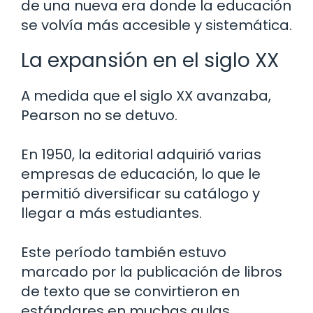
de una nueva era donde la educación
se volvía más accesible y sistemática.
La expansión en el siglo XX
A medida que el siglo XX avanzaba,
Pearson no se detuvo.
En 1950, la editorial adquirió varias
empresas de educación, lo que le
permitió diversificar su catálogo y
llegar a más estudiantes.
Este período también estuvo
marcado por la publicación de libros
de texto que se convirtieron en
estándares en muchas aulas