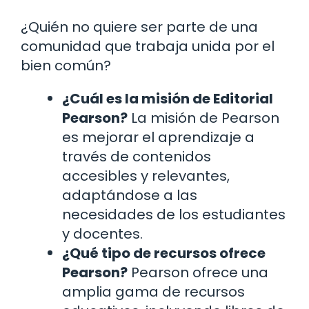
¿Quién no quiere ser parte de una
comunidad que trabaja unida por el
bien común?
¿Cuál es la misión de Editorial
Pearson?
La misión de Pearson
es mejorar el aprendizaje a
través de contenidos
accesibles y relevantes,
adaptándose a las
necesidades de los estudiantes
y docentes.
¿Qué tipo de recursos ofrece
Pearson?
Pearson ofrece una
amplia gama de recursos