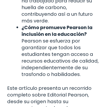
ha trabajado para reducir su
huella de carbono,
contribuyendo así a un futuro
más verde.
¿Cómo promueve Pearson la
inclusión en la educación?
Pearson se esfuerza por
garantizar que todos los
estudiantes tengan acceso a
recursos educativos de calidad,
independientemente de su
trasfondo o habilidades.
Este artículo presenta un recorrido
completo sobre Editorial Pearson,
desde su origen hasta su