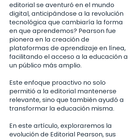
editorial se aventuró en el mundo
digital, anticipándose a la revolución
tecnológica que cambiaría la forma
en que aprendemos? Pearson fue
pionera en la creación de
plataformas de aprendizaje en línea,
facilitando el acceso a la educación a
un público más amplio.
Este enfoque proactivo no solo
permitió a la editorial mantenerse
relevante, sino que también ayudó a
transformar la educación misma.
En este artículo, exploraremos la
evolución de Editorial Pearson, sus