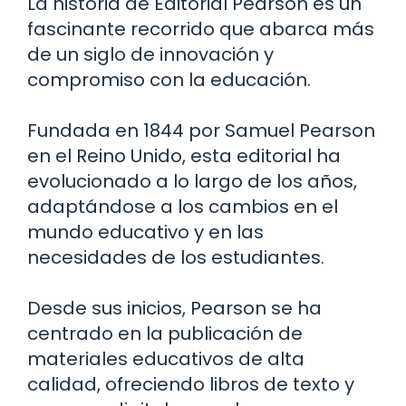
La historia de Editorial Pearson es un
fascinante recorrido que abarca más
de un siglo de innovación y
compromiso con la educación.
Fundada en 1844 por Samuel Pearson
en el Reino Unido, esta editorial ha
evolucionado a lo largo de los años,
adaptándose a los cambios en el
mundo educativo y en las
necesidades de los estudiantes.
Desde sus inicios, Pearson se ha
centrado en la publicación de
materiales educativos de alta
calidad, ofreciendo libros de texto y