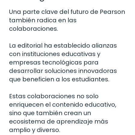
Una parte clave del futuro de Pearson
también radica en las
colaboraciones.
La editorial ha establecido alianzas
con instituciones educativas y
empresas tecnológicas para
desarrollar soluciones innovadoras
que beneficien a los estudiantes.
Estas colaboraciones no solo
enriquecen el contenido educativo,
sino que también crean un
ecosistema de aprendizaje más
amplio y diverso.