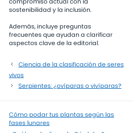
compromiso actual con la
sostenibilidad y la inclusión.
Además, incluye preguntas
frecuentes que ayudan a clarificar
aspectos clave de la editorial.
Ciencia de la clasificación de seres
vivos
Serpientes: ¿ovíparas o vivíparas?
Cómo podar tus plantas según las
fases lunares