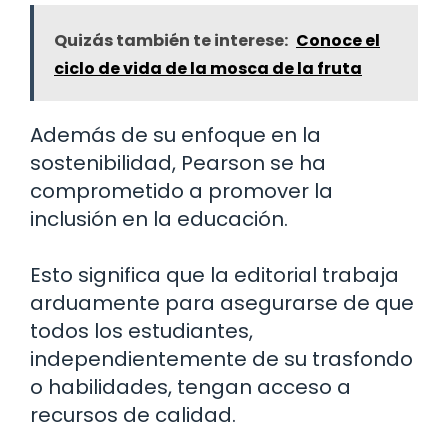
Quizás también te interese:
Conoce el
ciclo de vida de la mosca de la fruta
Además de su enfoque en la
sostenibilidad, Pearson se ha
comprometido a promover la
inclusión en la educación.
Esto significa que la editorial trabaja
arduamente para asegurarse de que
todos los estudiantes,
independientemente de su trasfondo
o habilidades, tengan acceso a
recursos de calidad.