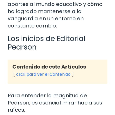
aportes al mundo educativo y cómo
ha logrado mantenerse a la
vanguardia en un entorno en
constante cambio.
Los inicios de Editorial
Pearson
Contenido de este Artículos
click para ver el Contenido
Para entender la magnitud de
Pearson, es esencial mirar hacia sus
raíces.