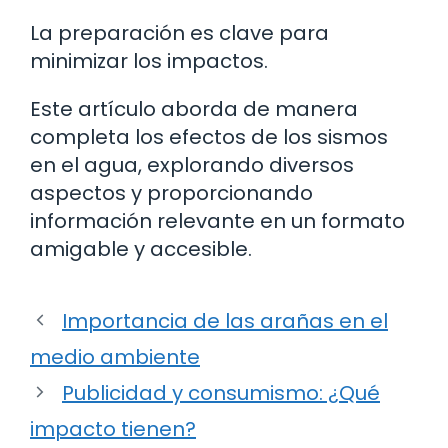
La preparación es clave para
minimizar los impactos.
Este artículo aborda de manera
completa los efectos de los sismos
en el agua, explorando diversos
aspectos y proporcionando
información relevante en un formato
amigable y accesible.
Importancia de las arañas en el
medio ambiente
Publicidad y consumismo: ¿Qué
impacto tienen?