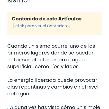
sismo?
Contenido de este Artículos
click para ver el Contenido
Cuando un sismo ocurre, uno de los
primeros lugares donde se pueden
notar sus efectos es en el agua
superficial, como ríos y lagos.
La energía liberada puede provocar
olas repentinas y cambios en el nivel
del agua.
¿Alguna vez has visto cómo un simple