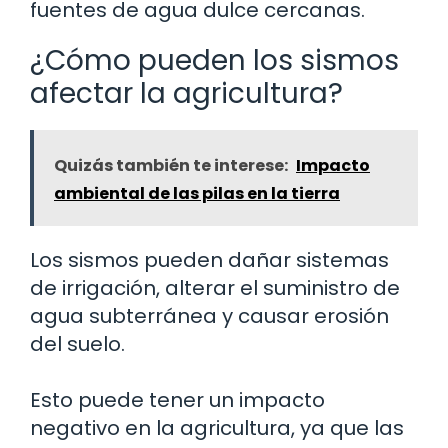
fuentes de agua dulce cercanas.
¿Cómo pueden los sismos
afectar la agricultura?
Quizás también te interese:
Impacto
ambiental de las pilas en la tierra
Los sismos pueden dañar sistemas
de irrigación, alterar el suministro de
agua subterránea y causar erosión
del suelo.
Esto puede tener un impacto
negativo en la agricultura, ya que las