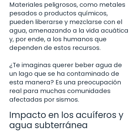
Materiales peligrosos, como metales
pesados o productos químicos,
pueden liberarse y mezclarse con el
agua, amenazando a la vida acuática
y, por ende, a los humanos que
dependen de estos recursos.
¿Te imaginas querer beber agua de
un lago que se ha contaminado de
esta manera? Es una preocupación
real para muchas comunidades
afectadas por sismos.
Impacto en los acuíferos y
agua subterránea