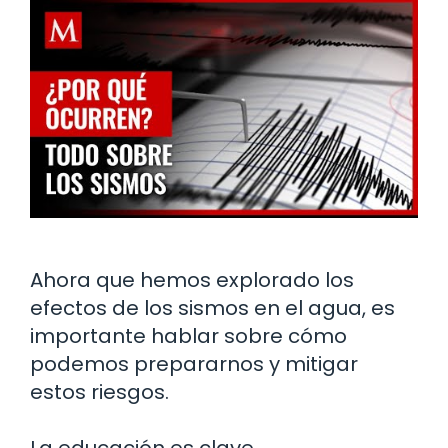
Ahora que hemos explorado los
efectos de los sismos en el agua, es
importante hablar sobre cómo
podemos prepararnos y mitigar
estos riesgos.
La educación es clave.