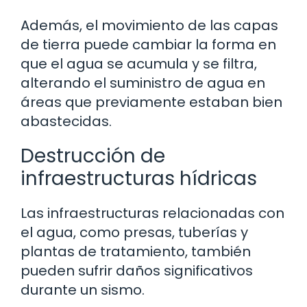
Además, el movimiento de las capas
de tierra puede cambiar la forma en
que el agua se acumula y se filtra,
alterando el suministro de agua en
áreas que previamente estaban bien
abastecidas.
Destrucción de
infraestructuras hídricas
Las infraestructuras relacionadas con
el agua, como presas, tuberías y
plantas de tratamiento, también
pueden sufrir daños significativos
durante un sismo.