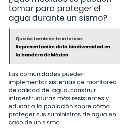
tomar para proteger el
agua durante un sismo?
Quizás también te interese:
Representación de la biodiversidad en
la bandera de México
Las comunidades pueden
implementar sistemas de monitoreo
de calidad del agua, construir
infraestructuras más resistentes y
educar a la población sobre cómo
proteger sus suministros de agua en
caso de un sismo.