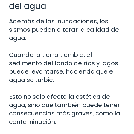
del agua
Además de las inundaciones, los
sismos pueden alterar la calidad del
agua.
Cuando la tierra tiembla, el
sedimento del fondo de ríos y lagos
puede levantarse, haciendo que el
agua se turbie.
Esto no solo afecta la estética del
agua, sino que también puede tener
consecuencias más graves, como la
contaminación.