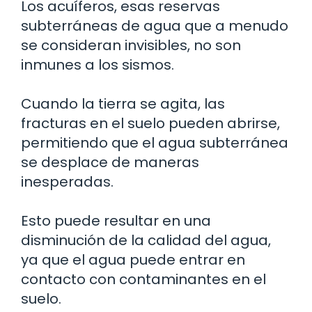
Los acuíferos, esas reservas
subterráneas de agua que a menudo
se consideran invisibles, no son
inmunes a los sismos.
Cuando la tierra se agita, las
fracturas en el suelo pueden abrirse,
permitiendo que el agua subterránea
se desplace de maneras
inesperadas.
Esto puede resultar en una
disminución de la calidad del agua,
ya que el agua puede entrar en
contacto con contaminantes en el
suelo.