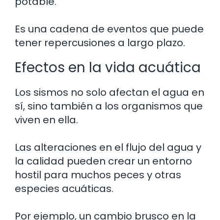
potable.
Es una cadena de eventos que puede
tener repercusiones a largo plazo.
Efectos en la vida acuática
Los sismos no solo afectan el agua en
sí, sino también a los organismos que
viven en ella.
Las alteraciones en el flujo del agua y
la calidad pueden crear un entorno
hostil para muchos peces y otras
especies acuáticas.
Por ejemplo, un cambio brusco en la