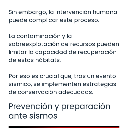
Sin embargo, la intervención humana
puede complicar este proceso.
La contaminación y la
sobreexplotación de recursos pueden
limitar la capacidad de recuperación
de estos hábitats.
Por eso es crucial que, tras un evento
sísmico, se implementen estrategias
de conservación adecuadas.
Prevención y preparación
ante sismos