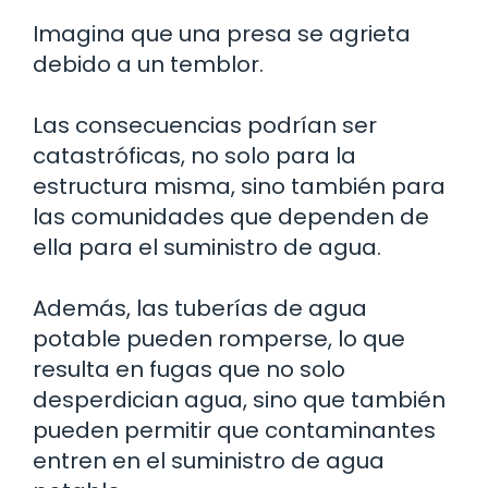
Imagina que una presa se agrieta
debido a un temblor.
Las consecuencias podrían ser
catastróficas, no solo para la
estructura misma, sino también para
las comunidades que dependen de
ella para el suministro de agua.
Además, las tuberías de agua
potable pueden romperse, lo que
resulta en fugas que no solo
desperdician agua, sino que también
pueden permitir que contaminantes
entren en el suministro de agua