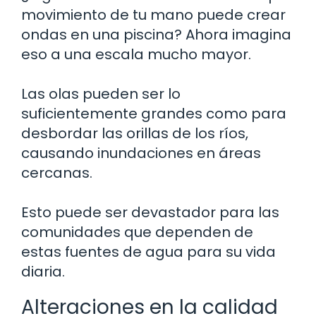
movimiento de tu mano puede crear
ondas en una piscina? Ahora imagina
eso a una escala mucho mayor.
Las olas pueden ser lo
suficientemente grandes como para
desbordar las orillas de los ríos,
causando inundaciones en áreas
cercanas.
Esto puede ser devastador para las
comunidades que dependen de
estas fuentes de agua para su vida
diaria.
Alteraciones en la calidad