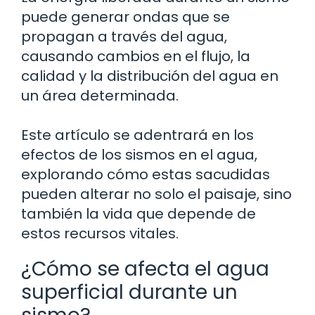
puede generar ondas que se
propagan a través del agua,
causando cambios en el flujo, la
calidad y la distribución del agua en
un área determinada.
Este artículo se adentrará en los
efectos de los sismos en el agua,
explorando cómo estas sacudidas
pueden alterar no solo el paisaje, sino
también la vida que depende de
estos recursos vitales.
¿Cómo se afecta el agua
superficial durante un