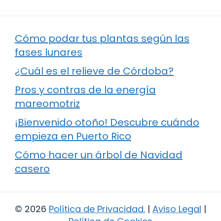
Cómo podar tus plantas según las
fases lunares
¿Cuál es el relieve de Córdoba?
Pros y contras de la energía
mareomotriz
¡Bienvenido otoño! Descubre cuándo
empieza en Puerto Rico
Cómo hacer un árbol de Navidad
casero
© 2026
Política de Privacidad
.
|
Aviso Legal
|