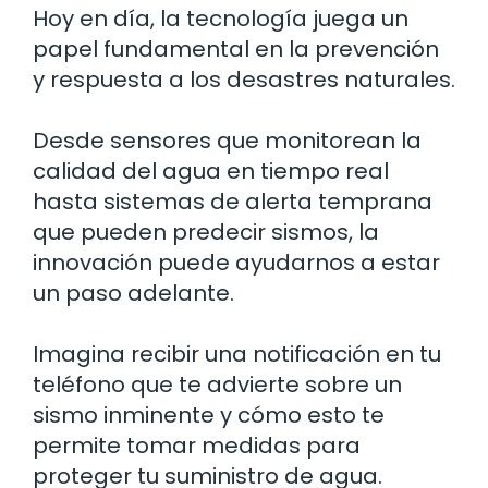
Hoy en día, la tecnología juega un
papel fundamental en la prevención
y respuesta a los desastres naturales.
Desde sensores que monitorean la
calidad del agua en tiempo real
hasta sistemas de alerta temprana
que pueden predecir sismos, la
innovación puede ayudarnos a estar
un paso adelante.
Imagina recibir una notificación en tu
teléfono que te advierte sobre un
sismo inminente y cómo esto te
permite tomar medidas para
proteger tu suministro de agua.