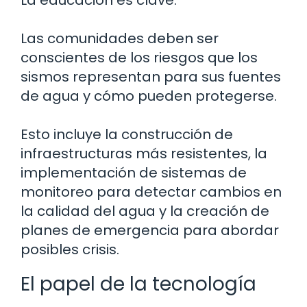
Las comunidades deben ser
conscientes de los riesgos que los
sismos representan para sus fuentes
de agua y cómo pueden protegerse.
Esto incluye la construcción de
infraestructuras más resistentes, la
implementación de sistemas de
monitoreo para detectar cambios en
la calidad del agua y la creación de
planes de emergencia para abordar
posibles crisis.
El papel de la tecnología