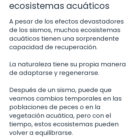
ecosistemas acuáticos
A pesar de los efectos devastadores
de los sismos, muchos ecosistemas
acuáticos tienen una sorprendente
capacidad de recuperación.
La naturaleza tiene su propia manera
de adaptarse y regenerarse.
Después de un sismo, puede que
veamos cambios temporales en las
poblaciones de peces o en la
vegetación acuática, pero con el
tiempo, estos ecosistemas pueden
volver a equilibrarse.