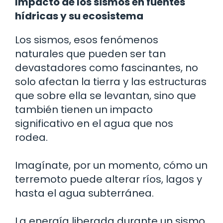
Impacto de los sismos en fuentes
hídricas y su ecosistema
Los sismos, esos fenómenos
naturales que pueden ser tan
devastadores como fascinantes, no
solo afectan la tierra y las estructuras
que sobre ella se levantan, sino que
también tienen un impacto
significativo en el agua que nos
rodea.
Imagínate, por un momento, cómo un
terremoto puede alterar ríos, lagos y
hasta el agua subterránea.
La energía liberada durante un sismo