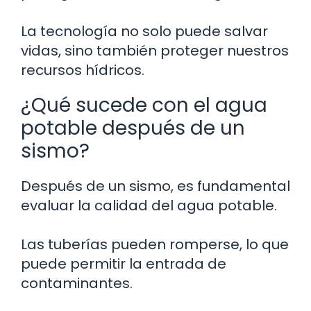
La tecnología no solo puede salvar
vidas, sino también proteger nuestros
recursos hídricos.
¿Qué sucede con el agua
potable después de un
sismo?
Después de un sismo, es fundamental
evaluar la calidad del agua potable.
Las tuberías pueden romperse, lo que
puede permitir la entrada de
contaminantes.