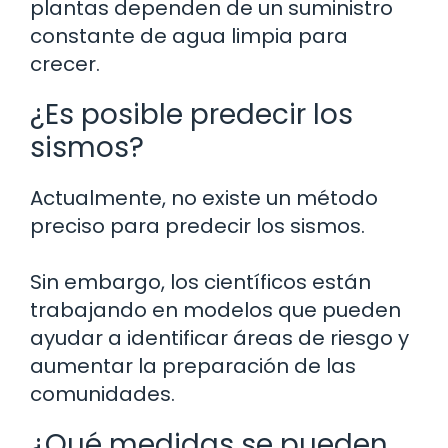
plantas dependen de un suministro
constante de agua limpia para
crecer.
¿Es posible predecir los
sismos?
Actualmente, no existe un método
preciso para predecir los sismos.
Sin embargo, los científicos están
trabajando en modelos que pueden
ayudar a identificar áreas de riesgo y
aumentar la preparación de las
comunidades.
¿Qué medidas se pueden