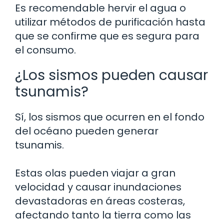
Es recomendable hervir el agua o
utilizar métodos de purificación hasta
que se confirme que es segura para
el consumo.
¿Los sismos pueden causar
tsunamis?
Sí, los sismos que ocurren en el fondo
del océano pueden generar
tsunamis.
Estas olas pueden viajar a gran
velocidad y causar inundaciones
devastadoras en áreas costeras,
afectando tanto la tierra como las