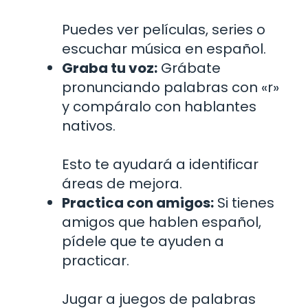
Puedes ver películas, series o
escuchar música en español.
Graba tu voz:
Grábate
pronunciando palabras con «r»
y compáralo con hablantes
nativos.
Esto te ayudará a identificar
áreas de mejora.
Practica con amigos:
Si tienes
amigos que hablen español,
pídele que te ayuden a
practicar.
Jugar a juegos de palabras