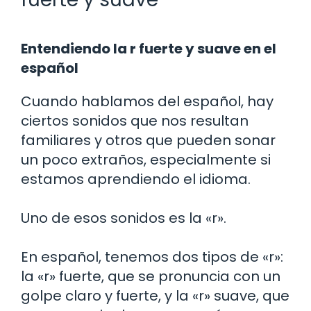
Entendiendo la r fuerte y suave en el
español
Cuando hablamos del español, hay
ciertos sonidos que nos resultan
familiares y otros que pueden sonar
un poco extraños, especialmente si
estamos aprendiendo el idioma.
Uno de esos sonidos es la «r».
En español, tenemos dos tipos de «r»:
la «r» fuerte, que se pronuncia con un
golpe claro y fuerte, y la «r» suave, que