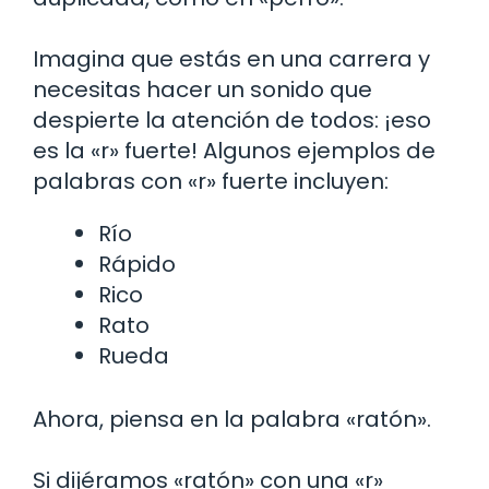
Imagina que estás en una carrera y
necesitas hacer un sonido que
despierte la atención de todos: ¡eso
es la «r» fuerte! Algunos ejemplos de
palabras con «r» fuerte incluyen:
Río
Rápido
Rico
Rato
Rueda
Ahora, piensa en la palabra «ratón».
Si dijéramos «ratón» con una «r»