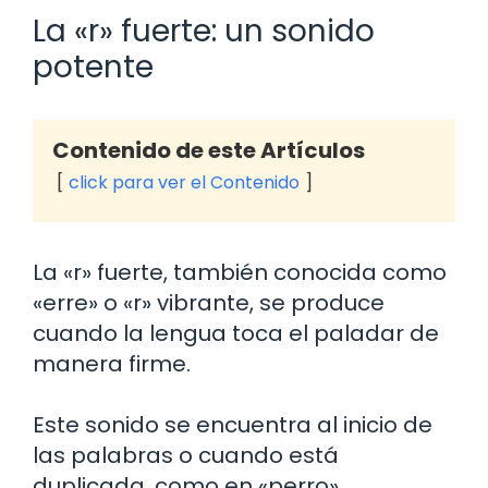
La «r» fuerte: un sonido
potente
Contenido de este Artículos
click para ver el Contenido
La «r» fuerte, también conocida como
«erre» o «r» vibrante, se produce
cuando la lengua toca el paladar de
manera firme.
Este sonido se encuentra al inicio de
las palabras o cuando está
duplicada, como en «perro».