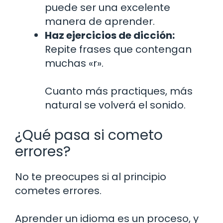
puede ser una excelente
manera de aprender.
Haz ejercicios de dicción:
Repite frases que contengan
muchas «r».
Cuanto más practiques, más
natural se volverá el sonido.
¿Qué pasa si cometo
errores?
No te preocupes si al principio
cometes errores.
Aprender un idioma es un proceso, y