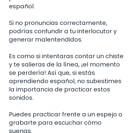
español.
Si no pronuncias correctamente,
podrías confundir a tu interlocutor y
generar malentendidos.
Es como si intentaras contar un chiste
y te salieras de la línea, ¡el momento
se perdería! Así que, si estás
aprendiendo español, no subestimes
la importancia de practicar estos
sonidos.
Puedes practicar frente a un espejo o
grabarte para escuchar cómo
suenas.