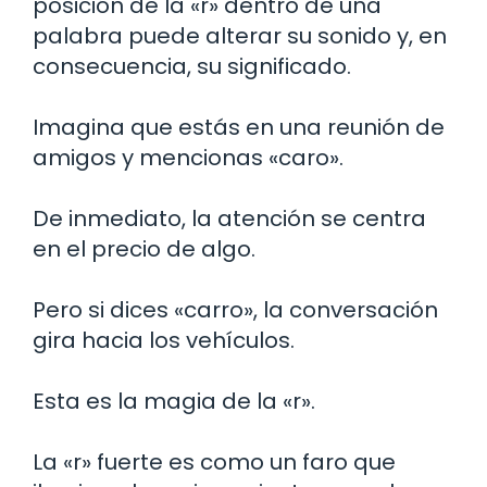
posición de la «r» dentro de una
palabra puede alterar su sonido y, en
consecuencia, su significado.
Imagina que estás en una reunión de
amigos y mencionas «caro».
De inmediato, la atención se centra
en el precio de algo.
Pero si dices «carro», la conversación
gira hacia los vehículos.
Esta es la magia de la «r».
La «r» fuerte es como un faro que