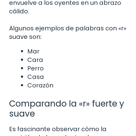
envuelve a los oyentes en un abrazo
cálido.
Algunos ejemplos de palabras con «r»
suave son:
Mar
Cara
Perro
Casa
Corazón
Comparando la «r» fuerte y
suave
Es fascinante observar cómo la