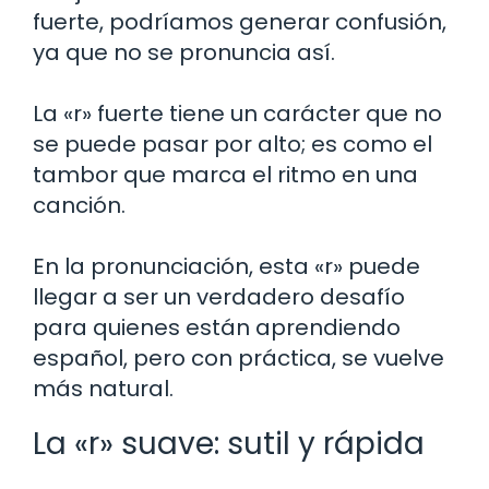
fuerte, podríamos generar confusión,
ya que no se pronuncia así.
La «r» fuerte tiene un carácter que no
se puede pasar por alto; es como el
tambor que marca el ritmo en una
canción.
En la pronunciación, esta «r» puede
llegar a ser un verdadero desafío
para quienes están aprendiendo
español, pero con práctica, se vuelve
más natural.
La «r» suave: sutil y rápida