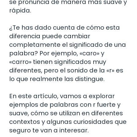
se pronuncia de manera más suave y
rápida.
¿Te has dado cuenta de cómo esta
diferencia puede cambiar
completamente el significado de una
palabra? Por ejemplo, «caro» y
«carro» tienen significados muy
diferentes, pero el sonido de la «r» es
lo que realmente las distingue.
En este artículo, vamos a explorar
ejemplos de palabras con r fuerte y
suave, cómo se utilizan en diferentes
contextos y algunas curiosidades que
seguro te van a interesar.