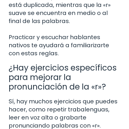
está duplicada, mientras que la «r»
suave se encuentra en medio o al
final de las palabras.
Practicar y escuchar hablantes
nativos te ayudará a familiarizarte
con estas reglas.
¿Hay ejercicios específicos
para mejorar la
pronunciación de la «r»?
Sí, hay muchos ejercicios que puedes
hacer, como repetir trabalenguas,
leer en voz alta o grabarte
pronunciando palabras con «r».