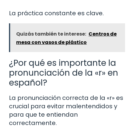
La práctica constante es clave.
Quizás también te interese:
Centros de
mesa con vasos de plástico
¿Por qué es importante la
pronunciación de la «r» en
español?
La pronunciación correcta de la «r» es
crucial para evitar malentendidos y
para que te entiendan
correctamente.