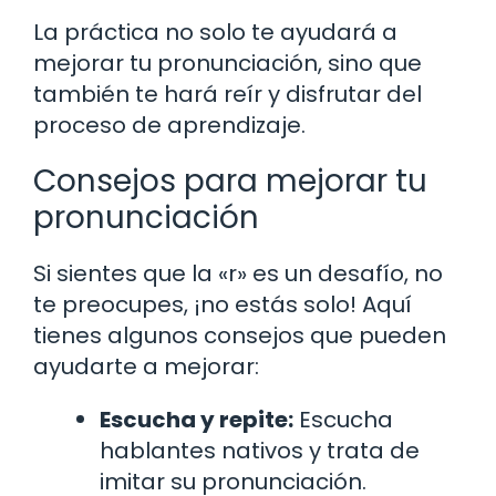
La práctica no solo te ayudará a
mejorar tu pronunciación, sino que
también te hará reír y disfrutar del
proceso de aprendizaje.
Consejos para mejorar tu
pronunciación
Si sientes que la «r» es un desafío, no
te preocupes, ¡no estás solo! Aquí
tienes algunos consejos que pueden
ayudarte a mejorar:
Escucha y repite:
Escucha
hablantes nativos y trata de
imitar su pronunciación.