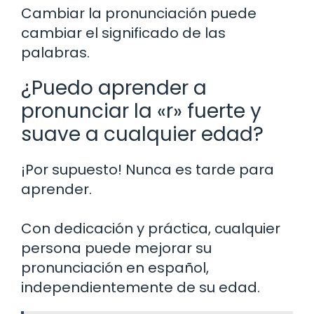
Cambiar la pronunciación puede
cambiar el significado de las
palabras.
¿Puedo aprender a
pronunciar la «r» fuerte y
suave a cualquier edad?
¡Por supuesto! Nunca es tarde para
aprender.
Con dedicación y práctica, cualquier
persona puede mejorar su
pronunciación en español,
independientemente de su edad.