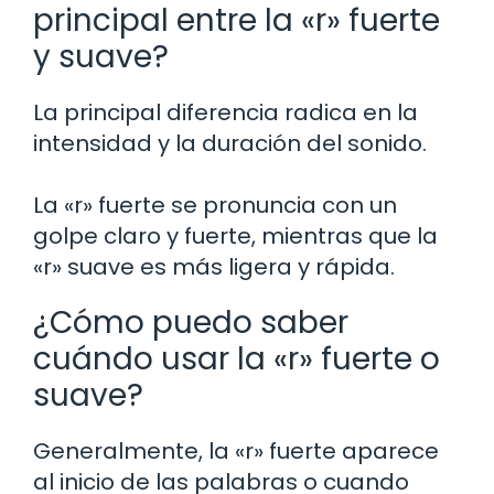
principal entre la «r» fuerte
y suave?
La principal diferencia radica en la
intensidad y la duración del sonido.
La «r» fuerte se pronuncia con un
golpe claro y fuerte, mientras que la
«r» suave es más ligera y rápida.
¿Cómo puedo saber
cuándo usar la «r» fuerte o
suave?
Generalmente, la «r» fuerte aparece
al inicio de las palabras o cuando