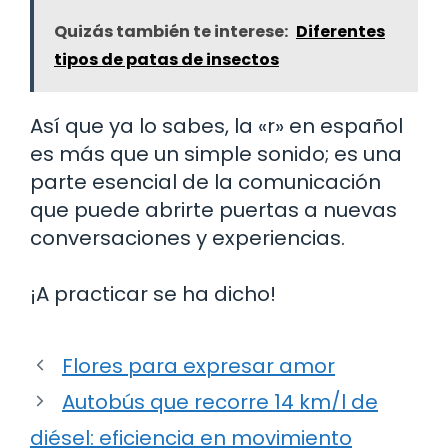
Quizás también te interese:
Diferentes
tipos de patas de insectos
Así que ya lo sabes, la «r» en español
es más que un simple sonido; es una
parte esencial de la comunicación
que puede abrirte puertas a nuevas
conversaciones y experiencias.
¡A practicar se ha dicho!
Flores para expresar amor
Autobús que recorre 14 km/l de
diésel: eficiencia en movimiento