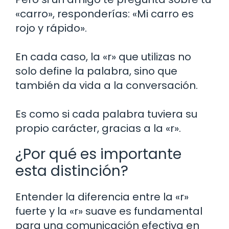
«carro», responderías: «Mi carro es
rojo y rápido».
En cada caso, la «r» que utilizas no
solo define la palabra, sino que
también da vida a la conversación.
Es como si cada palabra tuviera su
propio carácter, gracias a la «r».
¿Por qué es importante
esta distinción?
Entender la diferencia entre la «r»
fuerte y la «r» suave es fundamental
para una comunicación efectiva en