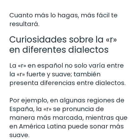
Cuanto más lo hagas, más fácil te
resultará.
Curiosidades sobre la «r»
en diferentes dialectos
La «r» en español no solo varía entre
la «r» fuerte y suave; también
presenta diferencias entre dialectos.
Por ejemplo, en algunas regiones de
España, la «r» se pronuncia de
manera más marcada, mientras que
en América Latina puede sonar más
suave.