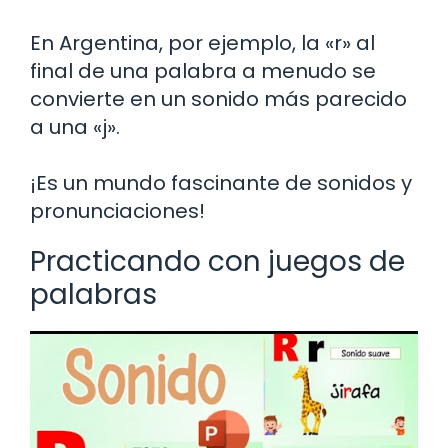
En Argentina, por ejemplo, la «r» al
final de una palabra a menudo se
convierte en un sonido más parecido
a una «j».
¡Es un mundo fascinante de sonidos y
pronunciaciones!
Practicando con juegos de
palabras