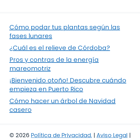
Cómo podar tus plantas según las
fases lunares
¿Cuál es el relieve de Córdoba?
Pros y contras de la energía
mareomotriz
¡Bienvenido otoño! Descubre cuándo
empieza en Puerto Rico
Cómo hacer un árbol de Navidad
casero
© 2026
Política de Privacidad
.
|
Aviso Legal
|