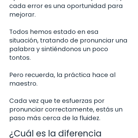
cada error es una oportunidad para
mejorar.
Todos hemos estado en esa
situación, tratando de pronunciar una
palabra y sintiéndonos un poco
tontos.
Pero recuerda, la práctica hace al
maestro.
Cada vez que te esfuerzas por
pronunciar correctamente, estás un
paso más cerca de la fluidez.
¿Cuál es la diferencia