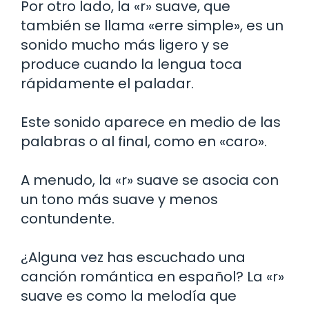
Por otro lado, la «r» suave, que
también se llama «erre simple», es un
sonido mucho más ligero y se
produce cuando la lengua toca
rápidamente el paladar.
Este sonido aparece en medio de las
palabras o al final, como en «caro».
A menudo, la «r» suave se asocia con
un tono más suave y menos
contundente.
¿Alguna vez has escuchado una
canción romántica en español? La «r»
suave es como la melodía que