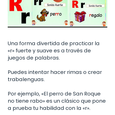
Una forma divertida de practicar la
«r» fuerte y suave es a través de
juegos de palabras.
Puedes intentar hacer rimas o crear
trabalenguas.
Por ejemplo, «El perro de San Roque
no tiene rabo» es un clásico que pone
a prueba tu habilidad con la «r».