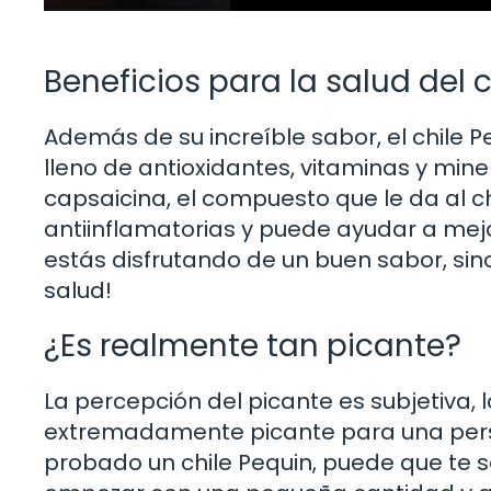
Beneficios para la salud del 
Además de su increíble sabor, el chile P
lleno de antioxidantes, vitaminas y min
capsaicina, el compuesto que le da al c
antiinflamatorias y puede ayudar a mejor
estás disfrutando de un buen sabor, si
salud!
¿Es realmente tan picante?
La percepción del picante es subjetiva, 
extremadamente picante para una perso
probado un chile Pequin, puede que te 