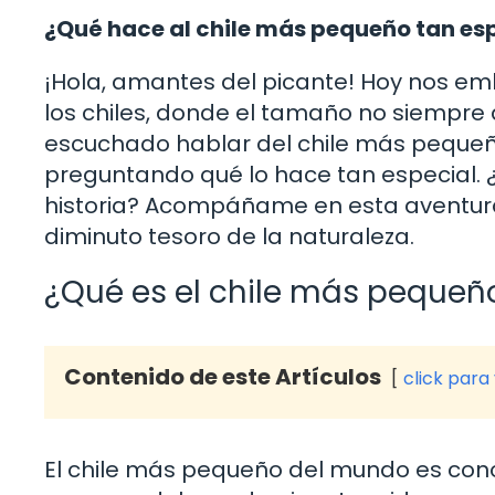
¿Qué hace al chile más pequeño tan es
¡Hola, amantes del picante! Hoy nos e
los chiles, donde el tamaño no siempre 
escuchado hablar del chile más pequeñ
preguntando qué lo hace tan especial. ¿E
historia? Acompáñame en esta aventura
diminuto tesoro de la naturaleza.
¿Qué es el chile más peque
Contenido de este Artículos
click para
El chile más pequeño del mundo es con