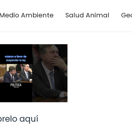
Medio Ambiente
Salud Animal
Ge
relo aquí