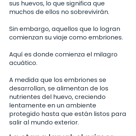
sus huevos, lo que significa que
muchos de ellos no sobrevivirán.
Sin embargo, aquellos que lo logran
comienzan su viaje como embriones.
Aquí es donde comienza el milagro
acuático.
A medida que los embriones se
desarrollan, se alimentan de los
nutrientes del huevo, creciendo
lentamente en un ambiente
protegido hasta que están listos para
salir al mundo exterior.