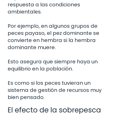
respuesta a las condiciones
ambientales.
Por ejemplo, en algunos grupos de
peces payaso, el pez dominante se
convierte en hembra si la hembra
dominante muere.
Esto asegura que siempre haya un
equilibrio en la población.
Es como si los peces tuvieran un
sistema de gestión de recursos muy
bien pensado.
El efecto de la sobrepesca