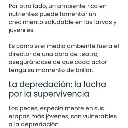
Por otro lado, un ambiente rico en
nutrientes puede fomentar un
crecimiento saludable en las larvas y
juveniles.
Es como si el medio ambiente fuera el
director de una obra de teatro,
asegurándose de que cada actor
tenga su momento de brillar.
La depredación: la lucha
por la supervivencia
Los peces, especialmente en sus
etapas más jóvenes, son vulnerables
a la depredación.