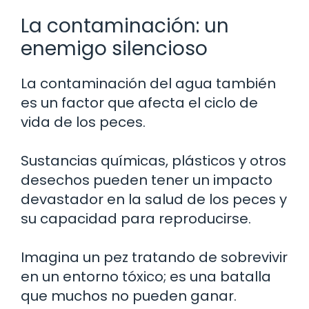
La contaminación: un
enemigo silencioso
La contaminación del agua también
es un factor que afecta el ciclo de
vida de los peces.
Sustancias químicas, plásticos y otros
desechos pueden tener un impacto
devastador en la salud de los peces y
su capacidad para reproducirse.
Imagina un pez tratando de sobrevivir
en un entorno tóxico; es una batalla
que muchos no pueden ganar.