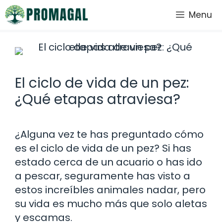
Saltar
Menu
al
contenido
El ciclo de vida de un pez:
¿Qué etapas atraviesa?
¿Alguna vez te has preguntado cómo
es el ciclo de vida de un pez? Si has
estado cerca de un acuario o has ido
a pescar, seguramente has visto a
estos increíbles animales nadar, pero
su vida es mucho más que solo aletas
y escamas.