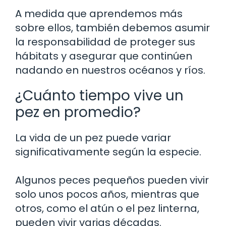
A medida que aprendemos más
sobre ellos, también debemos asumir
la responsabilidad de proteger sus
hábitats y asegurar que continúen
nadando en nuestros océanos y ríos.
¿Cuánto tiempo vive un
pez en promedio?
La vida de un pez puede variar
significativamente según la especie.
Algunos peces pequeños pueden vivir
solo unos pocos años, mientras que
otros, como el atún o el pez linterna,
pueden vivir varias décadas.