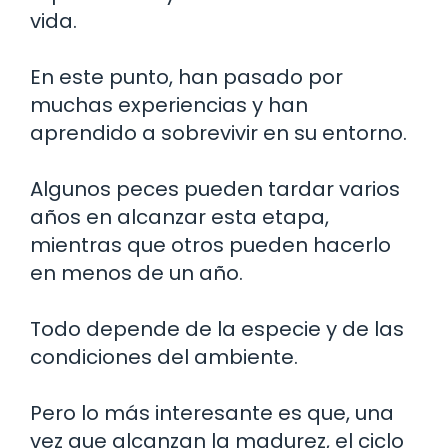
vida.
En este punto, han pasado por
muchas experiencias y han
aprendido a sobrevivir en su entorno.
Algunos peces pueden tardar varios
años en alcanzar esta etapa,
mientras que otros pueden hacerlo
en menos de un año.
Todo depende de la especie y de las
condiciones del ambiente.
Pero lo más interesante es que, una
vez que alcanzan la madurez, el ciclo