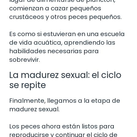
comienzan a cazar pequeños
crustáceos y otros peces pequeños.
Es como si estuvieran en una escuela
de vida acuática, aprendiendo las
habilidades necesarias para
sobrevivir.
La madurez sexual: el ciclo
se repite
Finalmente, llegamos a la etapa de
madurez sexual.
Los peces ahora están listos para
reproducirse y continuar el ciclo de