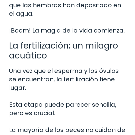
que las hembras han depositado en
el agua.
¡Boom! La magia de la vida comienza.
La fertilización: un milagro
acuático
Una vez que el esperma y los óvulos
se encuentran, la fertilización tiene
lugar.
Esta etapa puede parecer sencilla,
pero es crucial.
La mayoría de los peces no cuidan de