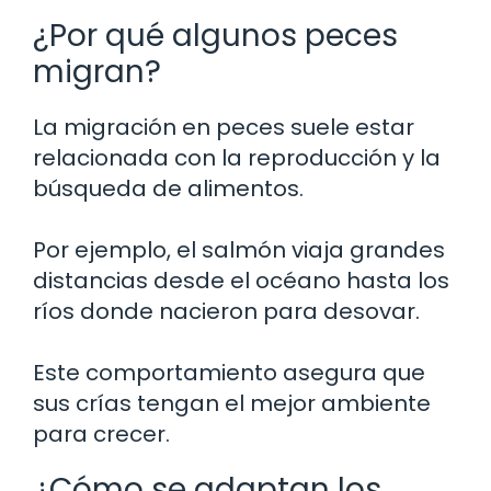
¿Por qué algunos peces
migran?
La migración en peces suele estar
relacionada con la reproducción y la
búsqueda de alimentos.
Por ejemplo, el salmón viaja grandes
distancias desde el océano hasta los
ríos donde nacieron para desovar.
Este comportamiento asegura que
sus crías tengan el mejor ambiente
para crecer.
¿Cómo se adaptan los