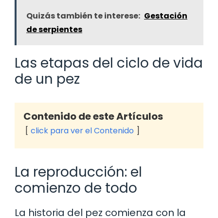
Quizás también te interese:
Gestación
de serpientes
Las etapas del ciclo de vida
de un pez
Contenido de este Artículos
click para ver el Contenido
La reproducción: el
comienzo de todo
La historia del pez comienza con la