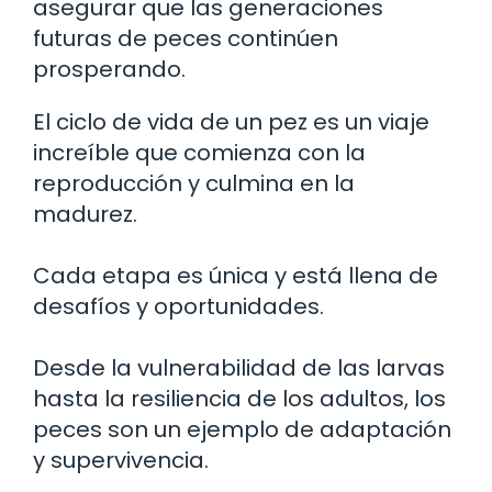
asegurar que las generaciones
futuras de peces continúen
prosperando.
El ciclo de vida de un pez es un viaje
increíble que comienza con la
reproducción y culmina en la
madurez.
Cada etapa es única y está llena de
desafíos y oportunidades.
Desde la vulnerabilidad de las larvas
hasta la resiliencia de los adultos, los
peces son un ejemplo de adaptación
y supervivencia.