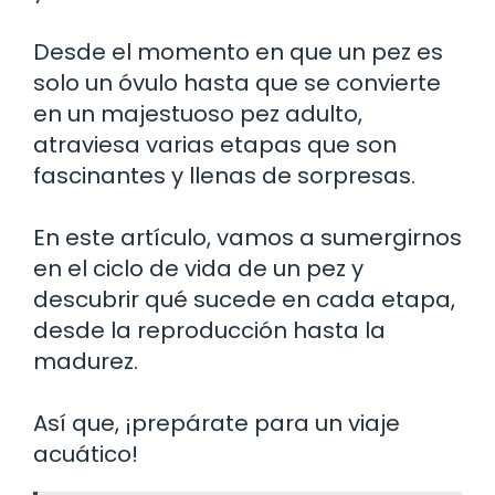
Desde el momento en que un pez es
solo un óvulo hasta que se convierte
en un majestuoso pez adulto,
atraviesa varias etapas que son
fascinantes y llenas de sorpresas.
En este artículo, vamos a sumergirnos
en el ciclo de vida de un pez y
descubrir qué sucede en cada etapa,
desde la reproducción hasta la
madurez.
Así que, ¡prepárate para un viaje
acuático!