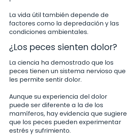
La vida útil también depende de
factores como la depredación y las
condiciones ambientales.
¿Los peces sienten dolor?
La ciencia ha demostrado que los
peces tienen un sistema nervioso que
les permite sentir dolor.
Aunque su experiencia del dolor
puede ser diferente a la de los
mamíferos, hay evidencia que sugiere
que los peces pueden experimentar
estrés y sufrimiento.