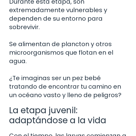
Durante esta etapa, son
extremadamente vulnerables y
dependen de su entorno para
sobrevivir.
Se alimentan de plancton y otros
microorganismos que flotan en el
agua.
¿Te imaginas ser un pez bebé
tratando de encontrar tu camino en
un océano vasto y lleno de peligros?
La etapa juvenil:
adaptándose a la vida
Con el tiempo, las larvas comienzan a