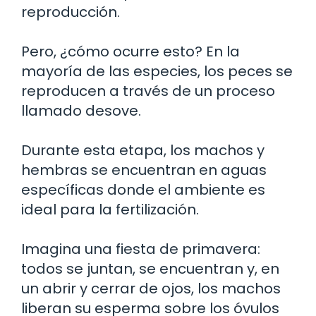
reproducción.
Pero, ¿cómo ocurre esto? En la
mayoría de las especies, los peces se
reproducen a través de un proceso
llamado desove.
Durante esta etapa, los machos y
hembras se encuentran en aguas
específicas donde el ambiente es
ideal para la fertilización.
Imagina una fiesta de primavera:
todos se juntan, se encuentran y, en
un abrir y cerrar de ojos, los machos
liberan su esperma sobre los óvulos