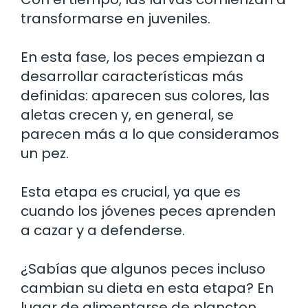
transformarse en juveniles.
En esta fase, los peces empiezan a
desarrollar características más
definidas: aparecen sus colores, las
aletas crecen y, en general, se
parecen más a lo que consideramos
un pez.
Esta etapa es crucial, ya que es
cuando los jóvenes peces aprenden
a cazar y a defenderse.
¿Sabías que algunos peces incluso
cambian su dieta en esta etapa? En
lugar de alimentarse de plancton,