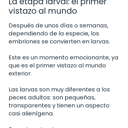
La etapa larval: el primer
vistazo al mundo
Después de unos días o semanas,
dependiendo de la especie, los
embriones se convierten en larvas.
Este es un momento emocionante, ya
que es el primer vistazo al mundo
exterior.
Las larvas son muy diferentes a los
peces adultos: son pequeñas,
transparentes y tienen un aspecto
casi alienígena.