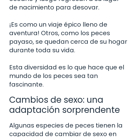
de nacimiento para desovar.
¡Es como un viaje épico lleno de
aventura! Otros, como los peces
payaso, se quedan cerca de su hogar
durante toda su vida.
Esta diversidad es lo que hace que el
mundo de los peces sea tan
fascinante.
Cambios de sexo: una
adaptación sorprendente
Algunas especies de peces tienen la
capacidad de cambiar de sexo en