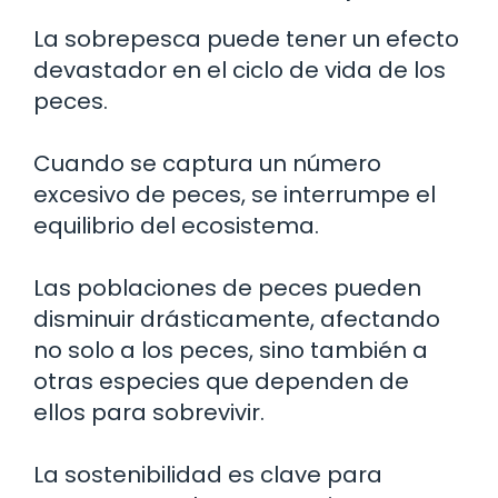
La sobrepesca puede tener un efecto
devastador en el ciclo de vida de los
peces.
Cuando se captura un número
excesivo de peces, se interrumpe el
equilibrio del ecosistema.
Las poblaciones de peces pueden
disminuir drásticamente, afectando
no solo a los peces, sino también a
otras especies que dependen de
ellos para sobrevivir.
La sostenibilidad es clave para