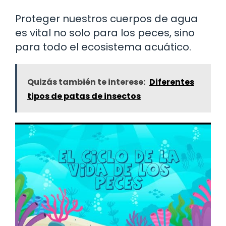
Proteger nuestros cuerpos de agua
es vital no solo para los peces, sino
para todo el ecosistema acuático.
Quizás también te interese:
Diferentes
tipos de patas de insectos