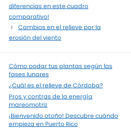
diferencias en este cuadro
comparativo!
Cambios en el relieve por la
erosión del viento
Cómo podar tus plantas según las
fases lunares
¿Cuál es el relieve de Córdoba?
Pros y contras de la energía
mareomotriz
¡Bienvenido otoño! Descubre cuándo
empieza en Puerto Rico