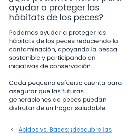
ayudar a proteger los
hábitats de los peces?
Podemos ayudar a proteger los
hábitats de los peces reduciendo la
contaminación, apoyando la pesca
sostenible y participando en
iniciativas de conservación.
Cada pequeño esfuerzo cuenta para
asegurar que las futuras
generaciones de peces puedan
disfrutar de un hogar saludable.
Acidos vs. Bases: ¡descubre las