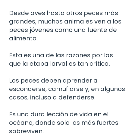
Desde aves hasta otros peces más
grandes, muchos animales ven a los
peces jóvenes como una fuente de
alimento.
Esta es una de las razones por las
que la etapa larval es tan crítica.
Los peces deben aprender a
esconderse, camuflarse y, en algunos
casos, incluso a defenderse.
Es una dura lección de vida en el
océano, donde solo los más fuertes
sobreviven.