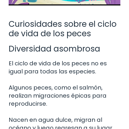
Curiosidades sobre el ciclo
de vida de los peces
Diversidad asombrosa
El ciclo de vida de los peces no es
igual para todas las especies.
Algunos peces, como el salmón,
realizan migraciones épicas para
reproducirse.
Nacen en agua dulce, migran al
océano y luego regresan a su lugar