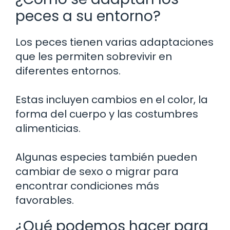
peces a su entorno?
Los peces tienen varias adaptaciones
que les permiten sobrevivir en
diferentes entornos.
Estas incluyen cambios en el color, la
forma del cuerpo y las costumbres
alimenticias.
Algunas especies también pueden
cambiar de sexo o migrar para
encontrar condiciones más
favorables.
¿Qué podemos hacer para