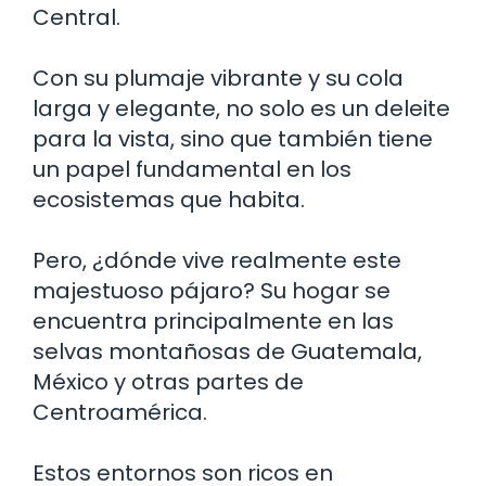
Central.
Con su plumaje vibrante y su cola
larga y elegante, no solo es un deleite
para la vista, sino que también tiene
un papel fundamental en los
ecosistemas que habita.
Pero, ¿dónde vive realmente este
majestuoso pájaro? Su hogar se
encuentra principalmente en las
selvas montañosas de Guatemala,
México y otras partes de
Centroamérica.
Estos entornos son ricos en