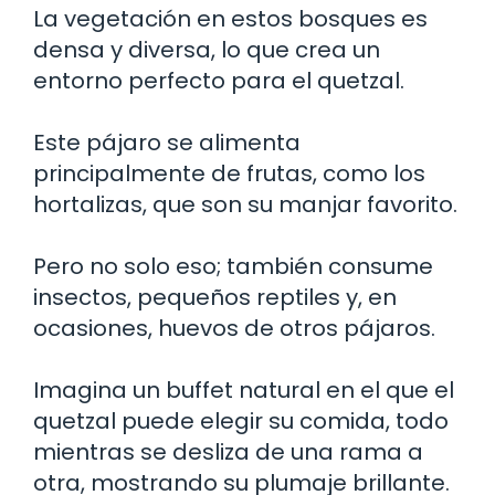
La vegetación en estos bosques es
densa y diversa, lo que crea un
entorno perfecto para el quetzal.
Este pájaro se alimenta
principalmente de frutas, como los
hortalizas, que son su manjar favorito.
Pero no solo eso; también consume
insectos, pequeños reptiles y, en
ocasiones, huevos de otros pájaros.
Imagina un buffet natural en el que el
quetzal puede elegir su comida, todo
mientras se desliza de una rama a
otra, mostrando su plumaje brillante.