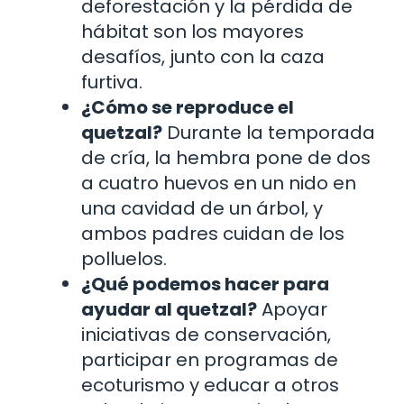
deforestación y la pérdida de
hábitat son los mayores
desafíos, junto con la caza
furtiva.
¿Cómo se reproduce el
quetzal?
Durante la temporada
de cría, la hembra pone de dos
a cuatro huevos en un nido en
una cavidad de un árbol, y
ambos padres cuidan de los
polluelos.
¿Qué podemos hacer para
ayudar al quetzal?
Apoyar
iniciativas de conservación,
participar en programas de
ecoturismo y educar a otros