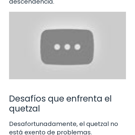
descendencia.
Desafíos que enfrenta el
quetzal
Desafortunadamente, el quetzal no
está exento de problemas.