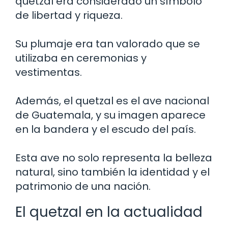
quetzal era considerado un símbolo
de libertad y riqueza.
Su plumaje era tan valorado que se
utilizaba en ceremonias y
vestimentas.
Además, el quetzal es el ave nacional
de Guatemala, y su imagen aparece
en la bandera y el escudo del país.
Esta ave no solo representa la belleza
natural, sino también la identidad y el
patrimonio de una nación.
El quetzal en la actualidad