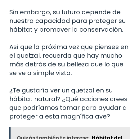
Sin embargo, su futuro depende de
nuestra capacidad para proteger su
hábitat y promover la conservación.
Así que la próxima vez que pienses en
el quetzal, recuerda que hay mucho
más detrás de su belleza que lo que
se ve a simple vista.
¿Te gustaría ver un quetzal en su
hábitat natural? ¿Qué acciones crees
que podríamos tomar para ayudar a
proteger a esta magnífica ave?
Quizás también te interese:
Hábitat del