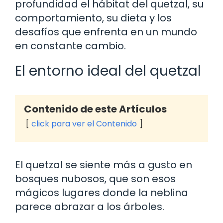
profundidad el hábitat del quetzal, su
comportamiento, su dieta y los
desafíos que enfrenta en un mundo
en constante cambio.
El entorno ideal del quetzal
Contenido de este Artículos
click para ver el Contenido
El quetzal se siente más a gusto en
bosques nubosos, que son esos
mágicos lugares donde la neblina
parece abrazar a los árboles.