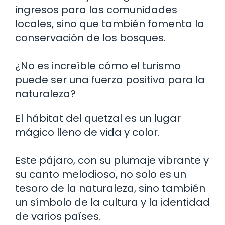
ingresos para las comunidades
locales, sino que también fomenta la
conservación de los bosques.
¿No es increíble cómo el turismo
puede ser una fuerza positiva para la
naturaleza?
El hábitat del quetzal es un lugar
mágico lleno de vida y color.
Este pájaro, con su plumaje vibrante y
su canto melodioso, no solo es un
tesoro de la naturaleza, sino también
un símbolo de la cultura y la identidad
de varios países.