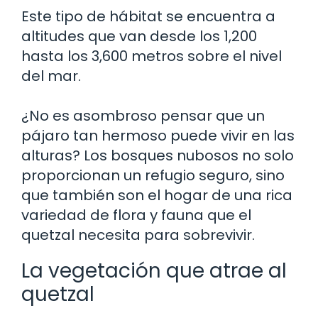
Este tipo de hábitat se encuentra a
altitudes que van desde los 1,200
hasta los 3,600 metros sobre el nivel
del mar.
¿No es asombroso pensar que un
pájaro tan hermoso puede vivir en las
alturas? Los bosques nubosos no solo
proporcionan un refugio seguro, sino
que también son el hogar de una rica
variedad de flora y fauna que el
quetzal necesita para sobrevivir.
La vegetación que atrae al
quetzal