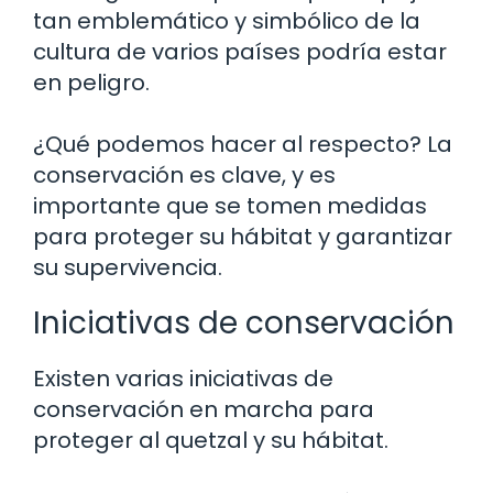
tan emblemático y simbólico de la
cultura de varios países podría estar
en peligro.
¿Qué podemos hacer al respecto? La
conservación es clave, y es
importante que se tomen medidas
para proteger su hábitat y garantizar
su supervivencia.
Iniciativas de conservación
Existen varias iniciativas de
conservación en marcha para
proteger al quetzal y su hábitat.