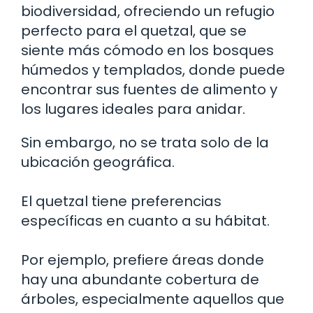
biodiversidad, ofreciendo un refugio
perfecto para el quetzal, que se
siente más cómodo en los bosques
húmedos y templados, donde puede
encontrar sus fuentes de alimento y
los lugares ideales para anidar.
Sin embargo, no se trata solo de la
ubicación geográfica.
El quetzal tiene preferencias
específicas en cuanto a su hábitat.
Por ejemplo, prefiere áreas donde
hay una abundante cobertura de
árboles, especialmente aquellos que