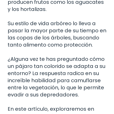
producen frutos como los aguacates
y los hortalizas.
Su estilo de vida arbóreo lo lleva a
pasar la mayor parte de su tiempo en
las copas de los árboles, buscando
tanto alimento como protección.
¿Alguna vez te has preguntado cómo
un pájaro tan colorido se adapta a su
entorno? La respuesta radica en su
increíble habilidad para camuflarse
entre la vegetación, lo que le permite
evadir a sus depredadores.
En este artículo, exploraremos en