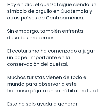
Hoy en día, el quetzal sigue siendo un
símbolo de orgullo en Guatemala y
otros países de Centroamérica.
Sin embargo, también enfrenta
desafíos modernos.
El ecoturismo ha comenzado a jugar
un papel importante en la
conservación del quetzal.
Muchos turistas vienen de todo el
mundo para observar a este
hermoso pájaro en su hábitat natural.
Esto no solo ayuda a generar