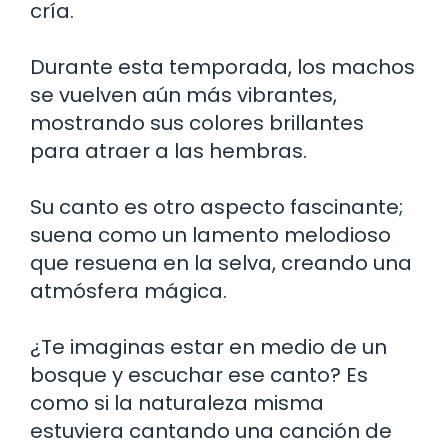
cría.
Durante esta temporada, los machos
se vuelven aún más vibrantes,
mostrando sus colores brillantes
para atraer a las hembras.
Su canto es otro aspecto fascinante;
suena como un lamento melodioso
que resuena en la selva, creando una
atmósfera mágica.
¿Te imaginas estar en medio de un
bosque y escuchar ese canto? Es
como si la naturaleza misma
estuviera cantando una canción de