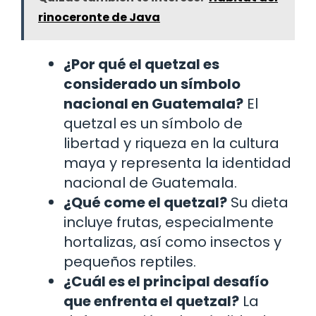
rinoceronte de Java
¿Por qué el quetzal es
considerado un símbolo
nacional en Guatemala?
El
quetzal es un símbolo de
libertad y riqueza en la cultura
maya y representa la identidad
nacional de Guatemala.
¿Qué come el quetzal?
Su dieta
incluye frutas, especialmente
hortalizas, así como insectos y
pequeños reptiles.
¿Cuál es el principal desafío
que enfrenta el quetzal?
La