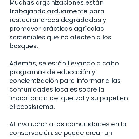
Muchas organizaciones están
trabajando arduamente para
restaurar áreas degradadas y
promover prácticas agrícolas
sostenibles que no afecten a los
bosques.
Además, se están llevando a cabo
programas de educación y
concientización para informar a las
comunidades locales sobre la
importancia del quetzal y su papel en
el ecosistema.
Al involucrar a las comunidades en la
conservación, se puede crear un