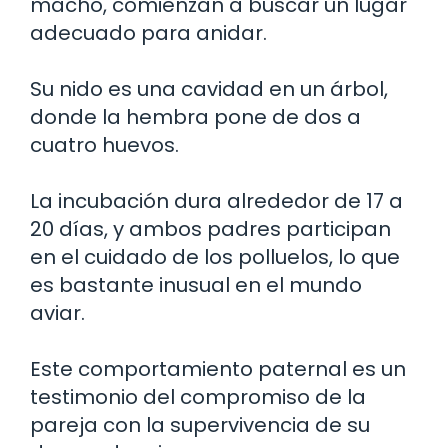
macho, comienzan a buscar un lugar
adecuado para anidar.
Su nido es una cavidad en un árbol,
donde la hembra pone de dos a
cuatro huevos.
La incubación dura alrededor de 17 a
20 días, y ambos padres participan
en el cuidado de los polluelos, lo que
es bastante inusual en el mundo
aviar.
Este comportamiento paternal es un
testimonio del compromiso de la
pareja con la supervivencia de su