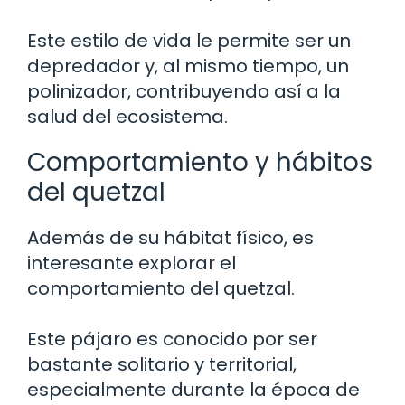
Este estilo de vida le permite ser un
depredador y, al mismo tiempo, un
polinizador, contribuyendo así a la
salud del ecosistema.
Comportamiento y hábitos
del quetzal
Además de su hábitat físico, es
interesante explorar el
comportamiento del quetzal.
Este pájaro es conocido por ser
bastante solitario y territorial,
especialmente durante la época de