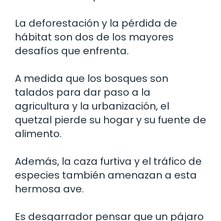
La deforestación y la pérdida de
hábitat son dos de los mayores
desafíos que enfrenta.
A medida que los bosques son
talados para dar paso a la
agricultura y la urbanización, el
quetzal pierde su hogar y su fuente de
alimento.
Además, la caza furtiva y el tráfico de
especies también amenazan a esta
hermosa ave.
Es desgarrador pensar que un pájaro