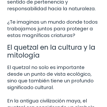
sentido de pertenencia y
responsabilidad hacia la naturaleza.
¿Te imaginas un mundo donde todos
trabajamos juntos para proteger a
estas magníficas criaturas?
El quetzal en la cultura y la
mitología
El quetzal no solo es importante
desde un punto de vista ecológico,
sino que también tiene un profundo
significado cultural.
En la antigua civilización maya, el