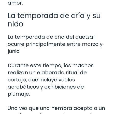
amor.
La temporada de cría y su
nido
La temporada de cría del quetzal
ocurre principalmente entre marzo y
junio.
Durante este tiempo, los machos
realizan un elaborado ritual de
cortejo, que incluye vuelos
acrobáticos y exhibiciones de
plumaje.
Una vez que una hembra acepta a un