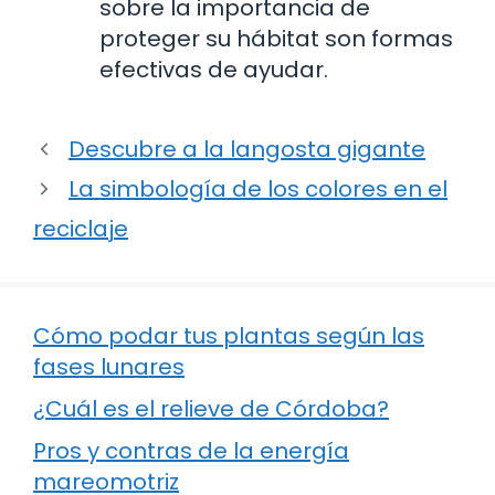
sobre la importancia de
proteger su hábitat son formas
efectivas de ayudar.
Descubre a la langosta gigante
La simbología de los colores en el
reciclaje
Cómo podar tus plantas según las
fases lunares
¿Cuál es el relieve de Córdoba?
Pros y contras de la energía
mareomotriz