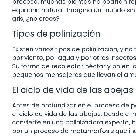
proceso, muchas plantas no podrían repr
equilibrio natural. Imagina un mundo sin 
gris, ¿no crees?
Tipos de polinización
Existen varios tipos de polinización, y 
por viento, por agua y por otros insecto
Su forma de recolectar néctar y polen l
pequeños mensajeros que llevan el amor
El ciclo de vida de las abejas
Antes de profundizar en el proceso de p
el ciclo de vida de las abejas. Desde 
convierte en una polinizadora experta, 
por un proceso de metamorfosis que incl