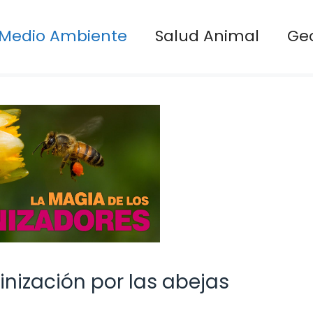
Medio Ambiente
Salud Animal
Ge
inización por las abejas