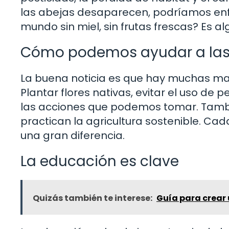
las abejas desaparecen, podríamos enfr
mundo sin miel, sin frutas frescas? Es 
Cómo podemos ayudar a las
La buena noticia es que hay muchas ma
Plantar flores nativas, evitar el uso de 
las acciones que podemos tomar. Tamb
practican la agricultura sostenible. C
una gran diferencia.
La educación es clave
Quizás también te interese:
Guía para crear 