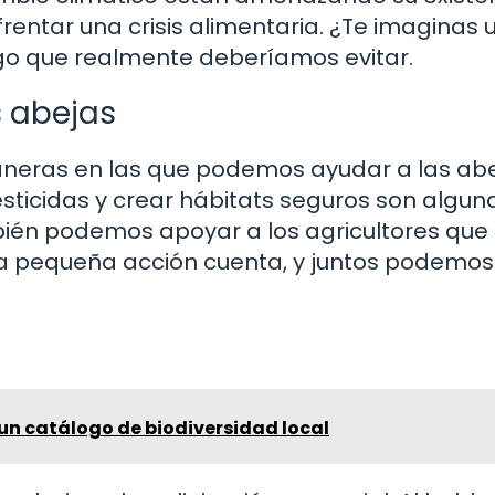
entar una crisis alimentaria. ¿Te imaginas 
algo que realmente deberíamos evitar.
 abejas
neras en las que podemos ayudar a las abe
pesticidas y crear hábitats seguros son algun
ién podemos apoyar a los agricultores que
ada pequeña acción cuenta, y juntos podemo
un catálogo de biodiversidad local