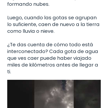
formando nubes.
Luego, cuando las gotas se agrupan
lo suficiente, caen de nuevo a la tierra
como lluvia o nieve.
¿Te das cuenta de cómo todo está
interconectado? Cada gota de agua
que ves caer puede haber viajado
miles de kilómetros antes de llegar a
ti.