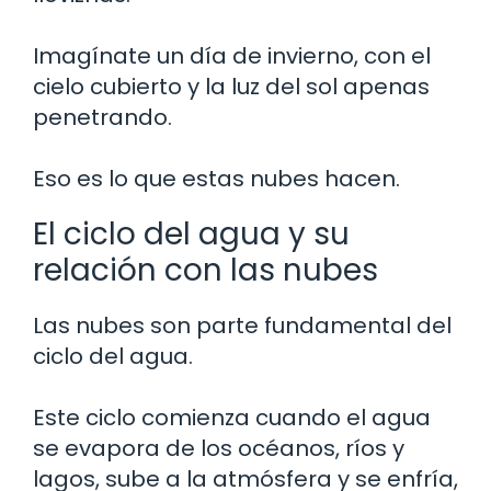
Imagínate un día de invierno, con el
cielo cubierto y la luz del sol apenas
penetrando.
Eso es lo que estas nubes hacen.
El ciclo del agua y su
relación con las nubes
Las nubes son parte fundamental del
ciclo del agua.
Este ciclo comienza cuando el agua
se evapora de los océanos, ríos y
lagos, sube a la atmósfera y se enfría,