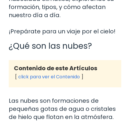
formación, tipos, y cómo afectan
nuestro día a día.
¡Prepárate para un viaje por el cielo!
¿Qué son las nubes?
Contenido de este Artículos
click para ver el Contenido
Las nubes son formaciones de
pequeñas gotas de agua o cristales
de hielo que flotan en la atmósfera.