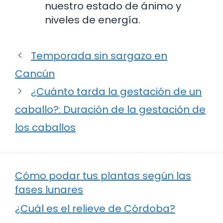
nuestro estado de ánimo y
niveles de energía.
Temporada sin sargazo en
Cancún
¿Cuánto tarda la gestación de un
caballo?: Duración de la gestación de
los caballos
Cómo podar tus plantas según las
fases lunares
¿Cuál es el relieve de Córdoba?