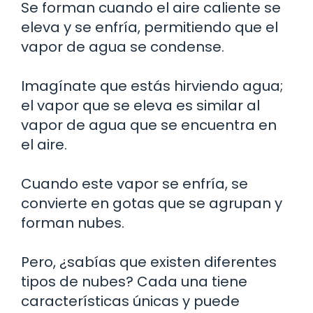
Se forman cuando el aire caliente se
eleva y se enfría, permitiendo que el
vapor de agua se condense.
Imagínate que estás hirviendo agua;
el vapor que se eleva es similar al
vapor de agua que se encuentra en
el aire.
Cuando este vapor se enfría, se
convierte en gotas que se agrupan y
forman nubes.
Pero, ¿sabías que existen diferentes
tipos de nubes? Cada una tiene
características únicas y puede