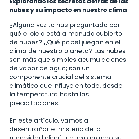
Explorando los secretos detrás de las
nubes y su impacto en nuestro clima
¿Alguna vez te has preguntado por
qué el cielo está a menudo cubierto
de nubes? ¿Qué papel juegan en el
clima de nuestro planeta? Las nubes
son más que simples acumulaciones
de vapor de agua; son un
componente crucial del sistema
climático que influye en todo, desde
la temperatura hasta las
precipitaciones.
En este artículo, vamos a
desentrañar el misterio de la
nubosidad climática, explorando su