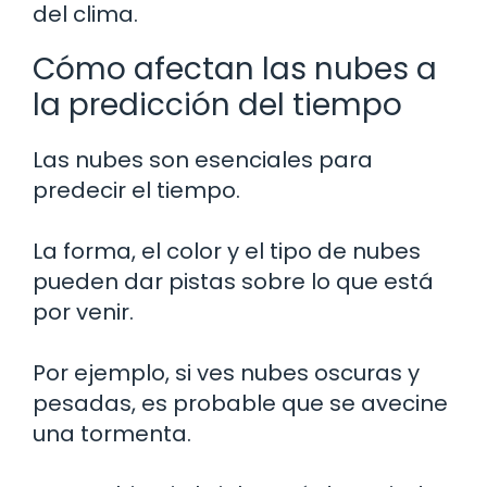
del clima.
Cómo afectan las nubes a
la predicción del tiempo
Las nubes son esenciales para
predecir el tiempo.
La forma, el color y el tipo de nubes
pueden dar pistas sobre lo que está
por venir.
Por ejemplo, si ves nubes oscuras y
pesadas, es probable que se avecine
una tormenta.