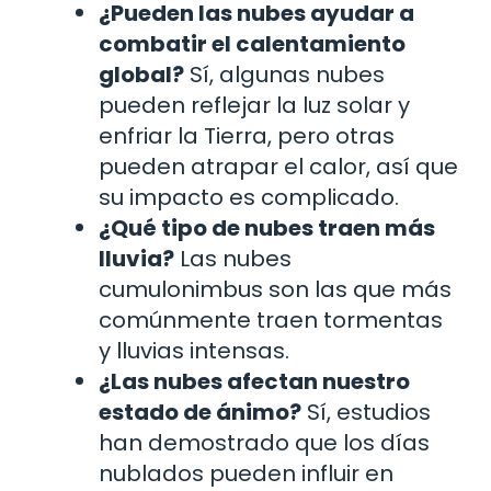
¿Pueden las nubes ayudar a
combatir el calentamiento
global?
Sí, algunas nubes
pueden reflejar la luz solar y
enfriar la Tierra, pero otras
pueden atrapar el calor, así que
su impacto es complicado.
¿Qué tipo de nubes traen más
lluvia?
Las nubes
cumulonimbus son las que más
comúnmente traen tormentas
y lluvias intensas.
¿Las nubes afectan nuestro
estado de ánimo?
Sí, estudios
han demostrado que los días
nublados pueden influir en