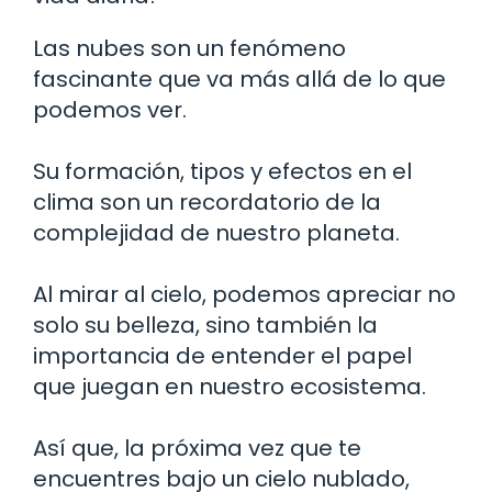
Las nubes son un fenómeno
fascinante que va más allá de lo que
podemos ver.
Su formación, tipos y efectos en el
clima son un recordatorio de la
complejidad de nuestro planeta.
Al mirar al cielo, podemos apreciar no
solo su belleza, sino también la
importancia de entender el papel
que juegan en nuestro ecosistema.
Así que, la próxima vez que te
encuentres bajo un cielo nublado,