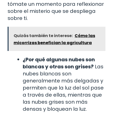
tómate un momento para reflexionar
sobre el misterio que se despliega
sobre ti.
Quizás también te interese:
Cómo las
micorrizas benefician la agricultura
¿Por qué algunas nubes son
blancas y otras son grises?
Las
nubes blancas son
generalmente más delgadas y
permiten que la luz del sol pase
a través de ellas, mientras que
las nubes grises son más
densas y bloquean la luz.