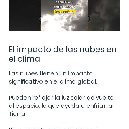
El impacto de las nubes en
el clima
Las nubes tienen un impacto
significativo en el clima global.
Pueden reflejar la luz solar de vuelta
al espacio, lo que ayuda a enfriar la
Tierra.