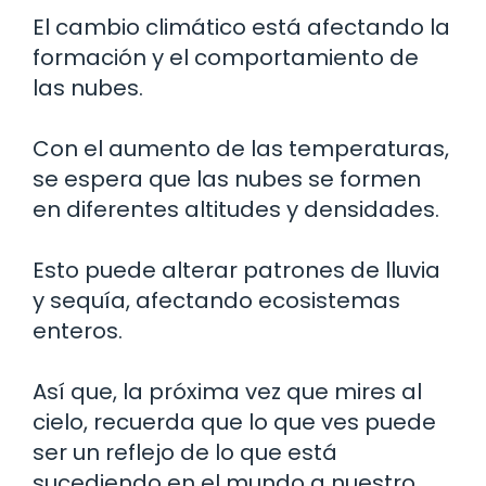
El cambio climático está afectando la
formación y el comportamiento de
las nubes.
Con el aumento de las temperaturas,
se espera que las nubes se formen
en diferentes altitudes y densidades.
Esto puede alterar patrones de lluvia
y sequía, afectando ecosistemas
enteros.
Así que, la próxima vez que mires al
cielo, recuerda que lo que ves puede
ser un reflejo de lo que está
sucediendo en el mundo a nuestro