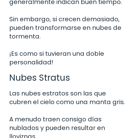
generalmente indican buen tiempo.
Sin embargo, si crecen demasiado,
pueden transformarse en nubes de
tormenta.
¡Es como si tuvieran una doble
personalidad!
Nubes Stratus
Las nubes estratos son las que
cubren el cielo como una manta gris.
A menudo traen consigo días
nublados y pueden resultar en
lloviznas.