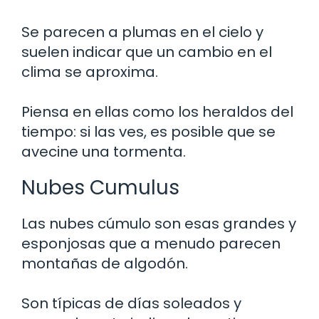
Se parecen a plumas en el cielo y
suelen indicar que un cambio en el
clima se aproxima.
Piensa en ellas como los heraldos del
tiempo: si las ves, es posible que se
avecine una tormenta.
Nubes Cumulus
Las nubes cúmulo son esas grandes y
esponjosas que a menudo parecen
montañas de algodón.
Son típicas de días soleados y