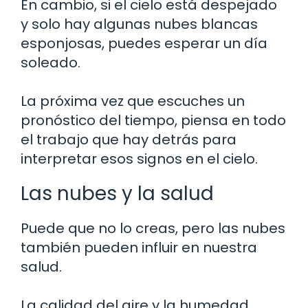
En cambio, si el cielo está despejado
y solo hay algunas nubes blancas
esponjosas, puedes esperar un día
soleado.
La próxima vez que escuches un
pronóstico del tiempo, piensa en todo
el trabajo que hay detrás para
interpretar esos signos en el cielo.
Las nubes y la salud
Puede que no lo creas, pero las nubes
también pueden influir en nuestra
salud.
La calidad del aire y la humedad