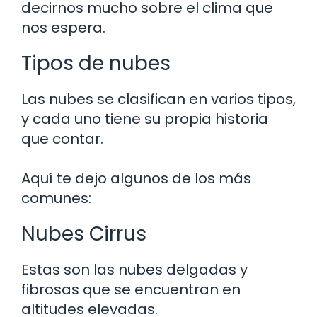
decirnos mucho sobre el clima que
nos espera.
Tipos de nubes
Las nubes se clasifican en varios tipos,
y cada uno tiene su propia historia
que contar.
Aquí te dejo algunos de los más
comunes:
Nubes Cirrus
Estas son las nubes delgadas y
fibrosas que se encuentran en
altitudes elevadas.