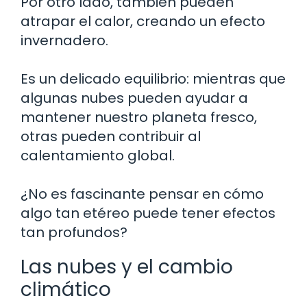
Por otro lado, también pueden
atrapar el calor, creando un efecto
invernadero.
Es un delicado equilibrio: mientras que
algunas nubes pueden ayudar a
mantener nuestro planeta fresco,
otras pueden contribuir al
calentamiento global.
¿No es fascinante pensar en cómo
algo tan etéreo puede tener efectos
tan profundos?
Las nubes y el cambio
climático