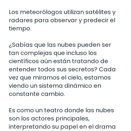
Los meteorólogos utilizan satélites y
radares para observar y predecir el
tiempo.
¿Sabías que las nubes pueden ser
tan complejas que incluso los
científicos aún están tratando de
entender todos sus secretos? Cada
vez que miramos el cielo, estamos
viendo un sistema dinámico en
constante cambio.
Es como un teatro donde las nubes
son los actores principales,
interpretando su papel en el drama