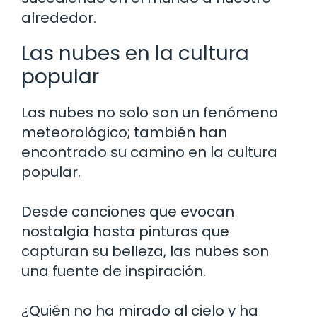
alrededor.
Las nubes en la cultura
popular
Las nubes no solo son un fenómeno
meteorológico; también han
encontrado su camino en la cultura
popular.
Desde canciones que evocan
nostalgia hasta pinturas que
capturan su belleza, las nubes son
una fuente de inspiración.
¿Quién no ha mirado al cielo y ha