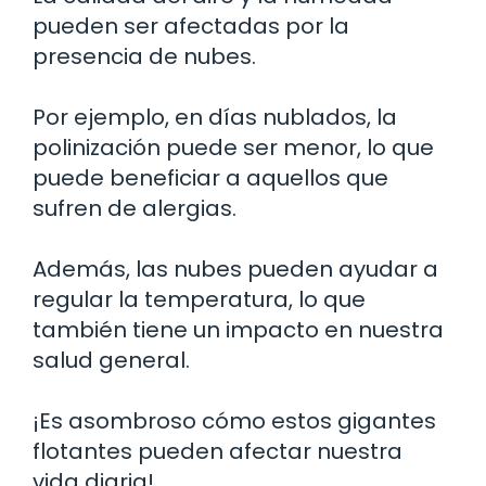
pueden ser afectadas por la
presencia de nubes.
Por ejemplo, en días nublados, la
polinización puede ser menor, lo que
puede beneficiar a aquellos que
sufren de alergias.
Además, las nubes pueden ayudar a
regular la temperatura, lo que
también tiene un impacto en nuestra
salud general.
¡Es asombroso cómo estos gigantes
flotantes pueden afectar nuestra
vida diaria!