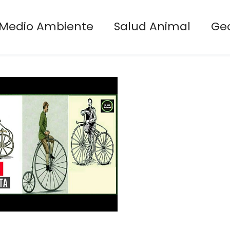
Medio Ambiente
Salud Animal
Ge