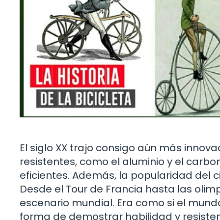
El siglo XX trajo consigo aún más innova
resistentes, como el aluminio y el carbon
eficientes. Además, la popularidad del
Desde el Tour de Francia hasta las olimp
escenario mundial. Era como si el mund
forma de demostrar habilidad y resisten