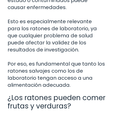
estado o contaminados puede
causar enfermedades.
Esto es especialmente relevante
para los ratones de laboratorio, ya
que cualquier problema de salud
puede afectar la validez de los
resultados de investigación.
Por eso, es fundamental que tanto los
ratones salvajes como los de
laboratorio tengan acceso a una
alimentación adecuada.
¿Los ratones pueden comer
frutas y verduras?