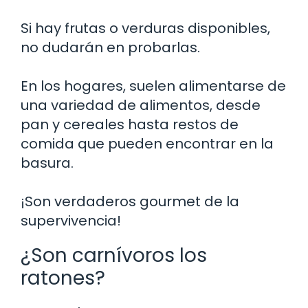
Si hay frutas o verduras disponibles,
no dudarán en probarlas.
En los hogares, suelen alimentarse de
una variedad de alimentos, desde
pan y cereales hasta restos de
comida que pueden encontrar en la
basura.
¡Son verdaderos gourmet de la
supervivencia!
¿Son carnívoros los
ratones?