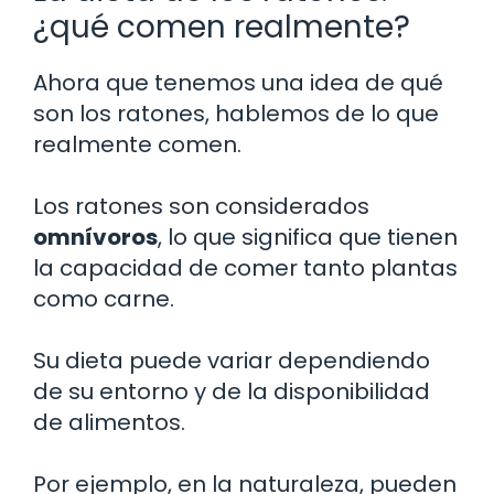
¿qué comen realmente?
Ahora que tenemos una idea de qué
son los ratones, hablemos de lo que
realmente comen.
Los ratones son considerados
omnívoros
, lo que significa que tienen
la capacidad de comer tanto plantas
como carne.
Su dieta puede variar dependiendo
de su entorno y de la disponibilidad
de alimentos.
Por ejemplo, en la naturaleza, pueden