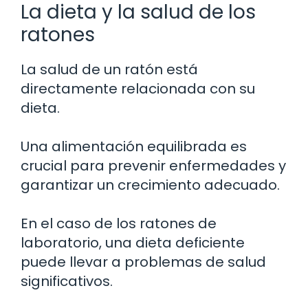
La dieta y la salud de los
ratones
La salud de un ratón está
directamente relacionada con su
dieta.
Una alimentación equilibrada es
crucial para prevenir enfermedades y
garantizar un crecimiento adecuado.
En el caso de los ratones de
laboratorio, una dieta deficiente
puede llevar a problemas de salud
significativos.