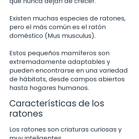
que nunca dejan de crecer.
Existen muchas especies de ratones,
pero el más común es el ratón
doméstico (Mus musculus).
Estos pequeños mamíferos son
extremadamente adaptables y
pueden encontrarse en una variedad
de hábitats, desde campos abiertos
hasta hogares humanos.
Características de los
ratones
Los ratones son criaturas curiosas y
muy inteligentes.