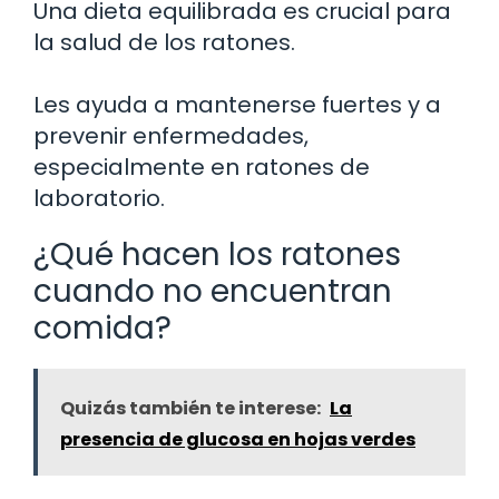
Una dieta equilibrada es crucial para
la salud de los ratones.
Les ayuda a mantenerse fuertes y a
prevenir enfermedades,
especialmente en ratones de
laboratorio.
¿Qué hacen los ratones
cuando no encuentran
comida?
Quizás también te interese:
La
presencia de glucosa en hojas verdes