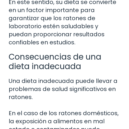
En este sentido, su dieta se convierte
en un factor importante para
garantizar que los ratones de
laboratorio estén saludables y
puedan proporcionar resultados
confiables en estudios.
Consecuencias de una
dieta inadecuada
Una dieta inadecuada puede llevar a
problemas de salud significativos en
ratones.
En el caso de los ratones domésticos,
la exposición a alimentos en mal