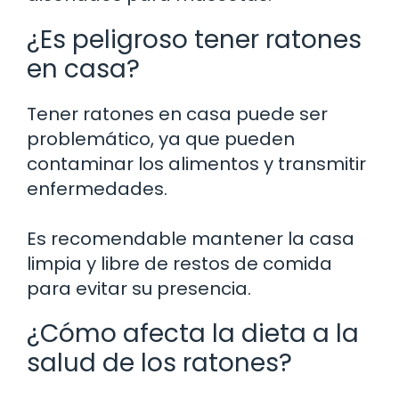
¿Es peligroso tener ratones
en casa?
Tener ratones en casa puede ser
problemático, ya que pueden
contaminar los alimentos y transmitir
enfermedades.
Es recomendable mantener la casa
limpia y libre de restos de comida
para evitar su presencia.
¿Cómo afecta la dieta a la
salud de los ratones?