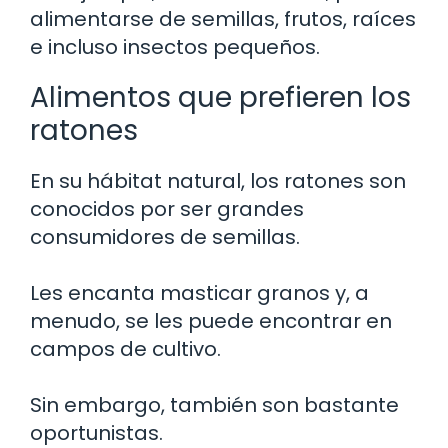
alimentarse de semillas, frutos, raíces
e incluso insectos pequeños.
Alimentos que prefieren los
ratones
En su hábitat natural, los ratones son
conocidos por ser grandes
consumidores de semillas.
Les encanta masticar granos y, a
menudo, se les puede encontrar en
campos de cultivo.
Sin embargo, también son bastante
oportunistas.