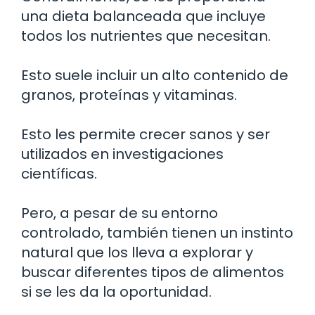
una dieta balanceada que incluye
todos los nutrientes que necesitan.
Esto suele incluir un alto contenido de
granos, proteínas y vitaminas.
Esto les permite crecer sanos y ser
utilizados en investigaciones
científicas.
Pero, a pesar de su entorno
controlado, también tienen un instinto
natural que los lleva a explorar y
buscar diferentes tipos de alimentos
si se les da la oportunidad.