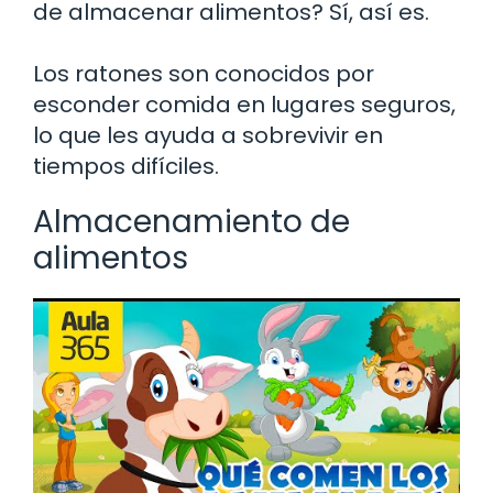
de almacenar alimentos? Sí, así es.
Los ratones son conocidos por
esconder comida en lugares seguros,
lo que les ayuda a sobrevivir en
tiempos difíciles.
Almacenamiento de
alimentos