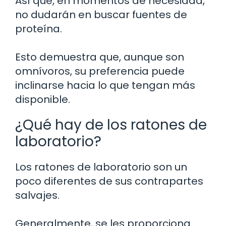
Así que, en momentos de necesidad,
no dudarán en buscar fuentes de
proteína.
Esto demuestra que, aunque son
omnívoros, su preferencia puede
inclinarse hacia lo que tengan más
disponible.
¿Qué hay de los ratones de
laboratorio?
Los ratones de laboratorio son un
poco diferentes de sus contrapartes
salvajes.
Generalmente, se les proporciona