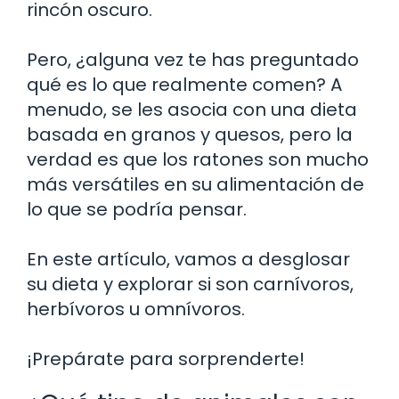
rincón oscuro.
Pero, ¿alguna vez te has preguntado
qué es lo que realmente comen? A
menudo, se les asocia con una dieta
basada en granos y quesos, pero la
verdad es que los ratones son mucho
más versátiles en su alimentación de
lo que se podría pensar.
En este artículo, vamos a desglosar
su dieta y explorar si son carnívoros,
herbívoros u omnívoros.
¡Prepárate para sorprenderte!