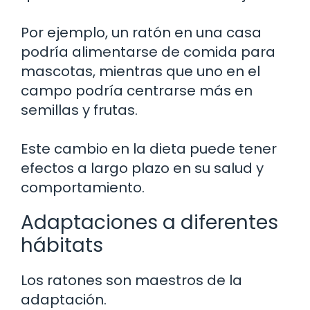
Por ejemplo, un ratón en una casa
podría alimentarse de comida para
mascotas, mientras que uno en el
campo podría centrarse más en
semillas y frutas.
Este cambio en la dieta puede tener
efectos a largo plazo en su salud y
comportamiento.
Adaptaciones a diferentes
hábitats
Los ratones son maestros de la
adaptación.