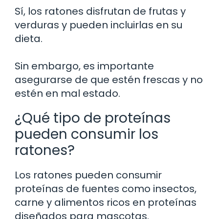
Sí, los ratones disfrutan de frutas y
verduras y pueden incluirlas en su
dieta.
Sin embargo, es importante
asegurarse de que estén frescas y no
estén en mal estado.
¿Qué tipo de proteínas
pueden consumir los
ratones?
Los ratones pueden consumir
proteínas de fuentes como insectos,
carne y alimentos ricos en proteínas
diseñados para mascotas.