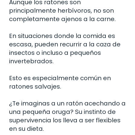
Aunque los ratones son
principalmente herbívoros, no son
completamente ajenos a la carne.
En situaciones donde la comida es
escasa, pueden recurrir a la caza de
insectos o incluso a pequeños
invertebrados.
Esto es especialmente común en
ratones salvajes.
¿Te imaginas a un ratón acechando a
una pequeña oruga? Su instinto de
supervivencia los lleva a ser flexibles
en su dieta.