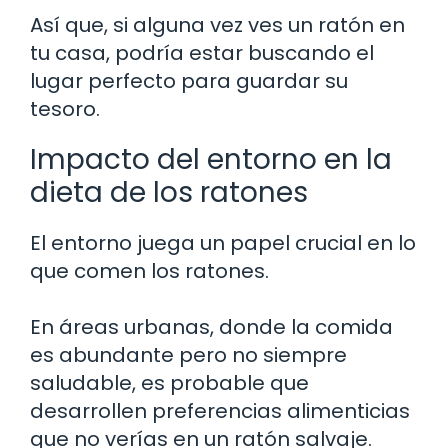
Así que, si alguna vez ves un ratón en
tu casa, podría estar buscando el
lugar perfecto para guardar su
tesoro.
Impacto del entorno en la
dieta de los ratones
El entorno juega un papel crucial en lo
que comen los ratones.
En áreas urbanas, donde la comida
es abundante pero no siempre
saludable, es probable que
desarrollen preferencias alimenticias
que no verías en un ratón salvaje.