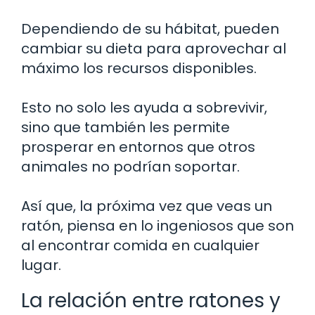
Dependiendo de su hábitat, pueden
cambiar su dieta para aprovechar al
máximo los recursos disponibles.
Esto no solo les ayuda a sobrevivir,
sino que también les permite
prosperar en entornos que otros
animales no podrían soportar.
Así que, la próxima vez que veas un
ratón, piensa en lo ingeniosos que son
al encontrar comida en cualquier
lugar.
La relación entre ratones y