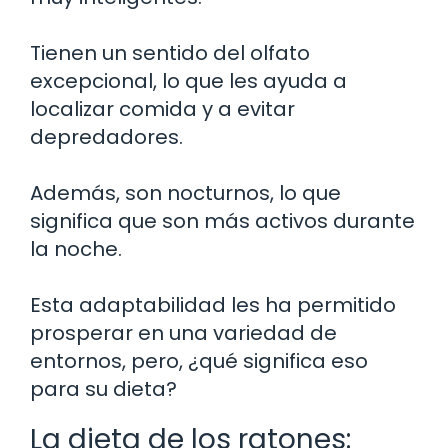
Tienen un sentido del olfato
excepcional, lo que les ayuda a
localizar comida y a evitar
depredadores.
Además, son nocturnos, lo que
significa que son más activos durante
la noche.
Esta adaptabilidad les ha permitido
prosperar en una variedad de
entornos, pero, ¿qué significa eso
para su dieta?
La dieta de los ratones: