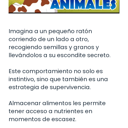
Imagina a un pequeño ratón
corriendo de un lado a otro,
recogiendo semillas y granos y
llevándolos a su escondite secreto.
Este comportamiento no solo es
instintivo, sino que también es una
estrategia de supervivencia.
Almacenar alimentos les permite
tener acceso a nutrientes en
momentos de escasez.