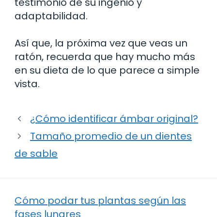
testimonio de su ingenio y
adaptabilidad.
Así que, la próxima vez que veas un
ratón, recuerda que hay mucho más
en su dieta de lo que parece a simple
vista.
¿Cómo identificar ámbar original?
Tamaño promedio de un dientes
de sable
Cómo podar tus plantas según las
fases lunares