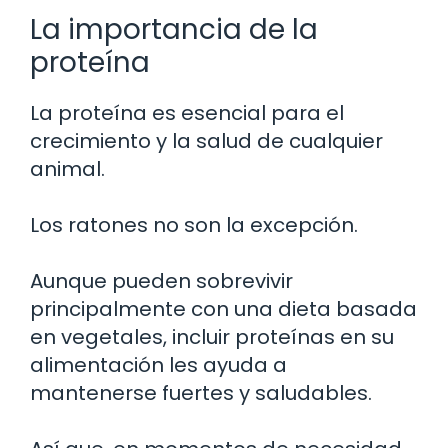
La importancia de la
proteína
La proteína es esencial para el
crecimiento y la salud de cualquier
animal.
Los ratones no son la excepción.
Aunque pueden sobrevivir
principalmente con una dieta basada
en vegetales, incluir proteínas en su
alimentación les ayuda a
mantenerse fuertes y saludables.