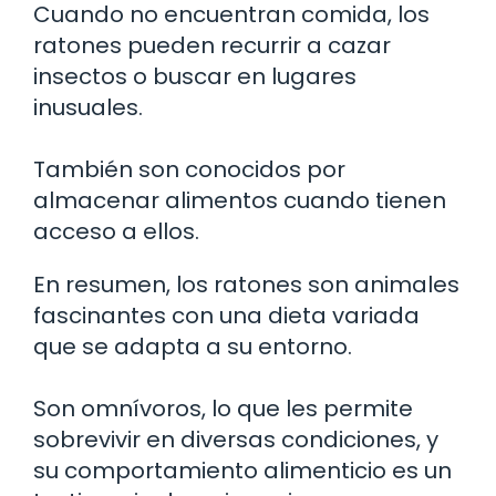
Cuando no encuentran comida, los
ratones pueden recurrir a cazar
insectos o buscar en lugares
inusuales.
También son conocidos por
almacenar alimentos cuando tienen
acceso a ellos.
En resumen, los ratones son animales
fascinantes con una dieta variada
que se adapta a su entorno.
Son omnívoros, lo que les permite
sobrevivir en diversas condiciones, y
su comportamiento alimenticio es un