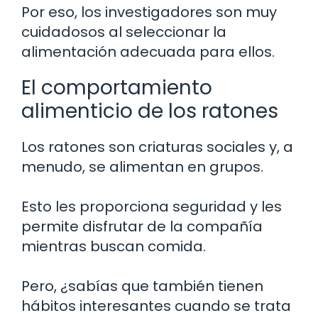
Por eso, los investigadores son muy
cuidadosos al seleccionar la
alimentación adecuada para ellos.
El comportamiento
alimenticio de los ratones
Los ratones son criaturas sociales y, a
menudo, se alimentan en grupos.
Esto les proporciona seguridad y les
permite disfrutar de la compañía
mientras buscan comida.
Pero, ¿sabías que también tienen
hábitos interesantes cuando se trata