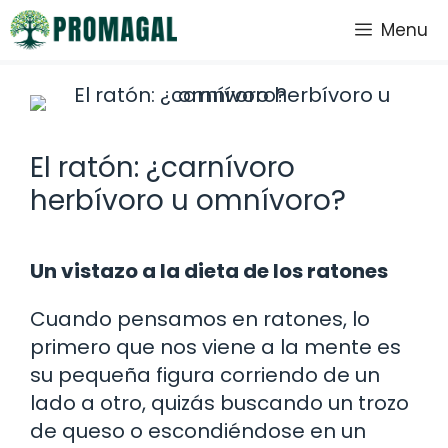
Saltar
Menu
al
contenido
El ratón: ¿carnívoro
herbívoro u omnívoro?
Un vistazo a la dieta de los ratones
Cuando pensamos en ratones, lo
primero que nos viene a la mente es
su pequeña figura corriendo de un
lado a otro, quizás buscando un trozo
de queso o escondiéndose en un