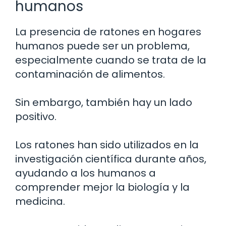
humanos
La presencia de ratones en hogares
humanos puede ser un problema,
especialmente cuando se trata de la
contaminación de alimentos.
Sin embargo, también hay un lado
positivo.
Los ratones han sido utilizados en la
investigación científica durante años,
ayudando a los humanos a
comprender mejor la biología y la
medicina.