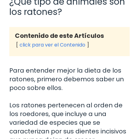
¿Qué tipo de animales son
los ratones?
Contenido de este Artículos
click para ver el Contenido
Para entender mejor la dieta de los
ratones, primero debemos saber un
poco sobre ellos.
Los ratones pertenecen al orden de
los roedores, que incluye a una
variedad de especies que se
caracterizan por sus dientes incisivos