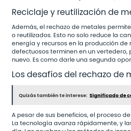
Reciclaje y reutilización de m
Además, el rechazo de metales permite
o reutilizados. Esto no solo reduce la c
energía y recursos en la producción de
defectuosos terminen en un vertedero, 
nuevo. Es como darle una segunda oport
Los desafíos del rechazo de 
Quizás también te interese:
Significado de c
A pesar de sus beneficios, el proceso d
La tecnología avanza rápidamente, y 