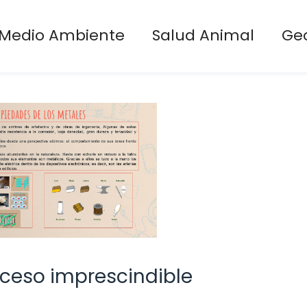
Medio Ambiente
Salud Animal
Ge
oceso imprescindible