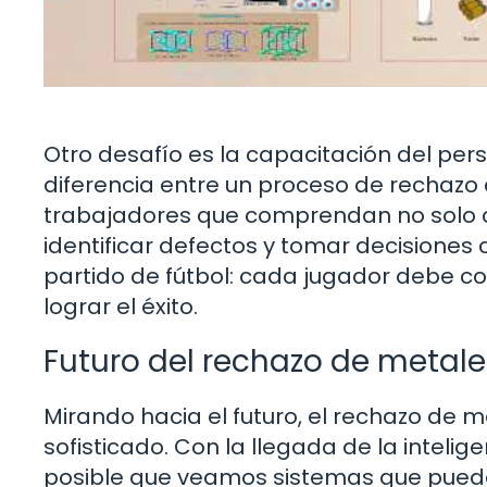
Otro desafío es la capacitación del pe
diferencia entre un proceso de rechazo ef
trabajadores que comprendan no solo 
identificar defectos y tomar decisiones 
partido de fútbol: cada jugador debe co
lograr el éxito.
Futuro del rechazo de metale
Mirando hacia el futuro, el rechazo de
sofisticado. Con la llegada de la intelige
posible que veamos sistemas que pueda