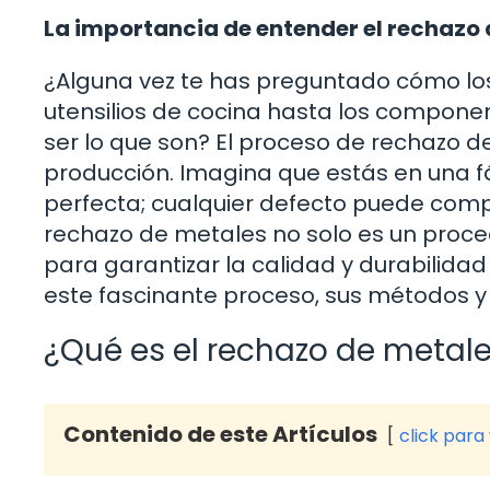
La importancia de entender el rechazo 
¿Alguna vez te has preguntado cómo los
utensilios de cocina hasta los component
ser lo que son? El proceso de rechazo
producción. Imagina que estás en una fá
perfecta; cualquier defecto puede compr
rechazo de metales no solo es un proce
para garantizar la calidad y durabilidad
este fascinante proceso, sus métodos y 
¿Qué es el rechazo de metal
Contenido de este Artículos
click para