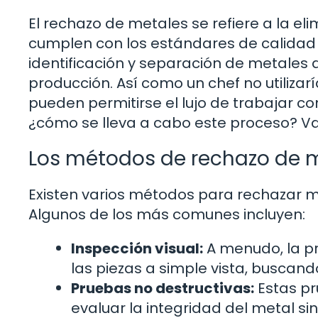
El rechazo de metales se refiere a la e
cumplen con los estándares de calidad e
identificación y separación de metales
producción. Así como un chef no utilizar
pueden permitirse el lujo de trabajar co
¿cómo se lleva a cabo este proceso? V
Los métodos de rechazo de 
Existen varios métodos para rechazar m
Algunos de los más comunes incluyen:
Inspección visual:
A menudo, la pr
las piezas a simple vista, buscan
Pruebas no destructivas:
Estas pr
evaluar la integridad del metal s