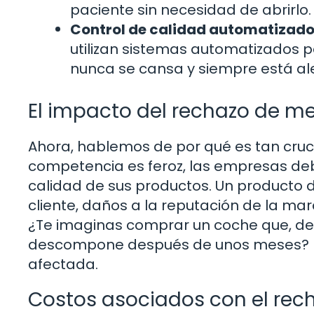
paciente sin necesidad de abrirlo.
Control de calidad automatizado
utilizan sistemas automatizados p
nunca se cansa y siempre está ale
El impacto del rechazo de me
Ahora, hablemos de por qué es tan cruc
competencia es feroz, las empresas deben
calidad de sus productos. Un producto d
cliente, daños a la reputación de la mar
¿Te imaginas comprar un coche que, deb
descompone después de unos meses? La 
afectada.
Costos asociados con el rec