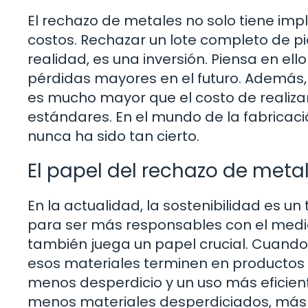
El rechazo de metales no solo tiene impl
costos. Rechazar un lote completo de p
realidad, es una inversión. Piensa en e
pérdidas mayores en el futuro. Además
es mucho mayor que el costo de realiza
estándares. En el mundo de la fabricaci
nunca ha sido tan cierto.
El papel del rechazo de metal
En la actualidad, la sostenibilidad es 
para ser más responsables con el medi
también juega un papel crucial. Cuando
esos materiales terminen en productos 
menos desperdicio y un uso más eficiente
menos materiales desperdiciados, más 