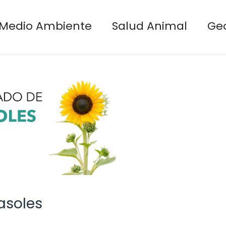
Medio Ambiente
Salud Animal
Ge
rasoles