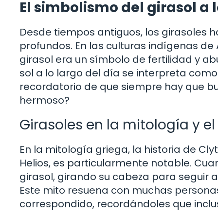
El simbolismo del girasol a l
Desde tiempos antiguos, los girasoles 
profundos. En las culturas indígenas de 
girasol era un símbolo de fertilidad y a
sol a lo largo del día se interpreta como
recordatorio de que siempre hay que bus
hermoso?
Girasoles en la mitología y el
En la mitología griega, la historia de Cly
Helios, es particularmente notable. Cuand
girasol, girando su cabeza para seguir a
Este mito resuena con muchas persona
correspondido, recordándoles que inclus