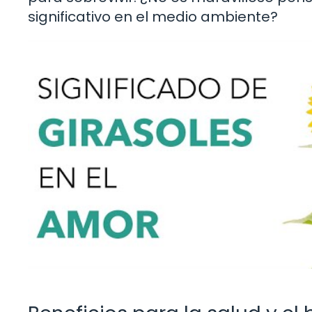
significativo en el medio ambiente?