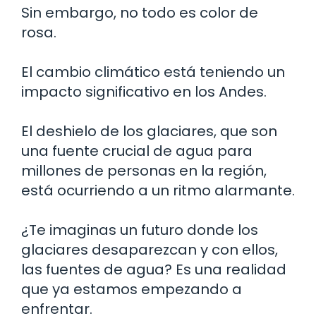
Sin embargo, no todo es color de
rosa.
El cambio climático está teniendo un
impacto significativo en los Andes.
El deshielo de los glaciares, que son
una fuente crucial de agua para
millones de personas en la región,
está ocurriendo a un ritmo alarmante.
¿Te imaginas un futuro donde los
glaciares desaparezcan y con ellos,
las fuentes de agua? Es una realidad
que ya estamos empezando a
enfrentar.