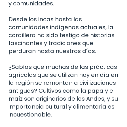
y comunidades.
Desde los incas hasta las
comunidades indígenas actuales, la
cordillera ha sido testigo de historias
fascinantes y tradiciones que
perduran hasta nuestros días.
¿Sabías que muchas de las prácticas
agrícolas que se utilizan hoy en día en
la región se remontan a civilizaciones
antiguas? Cultivos como la papa y el
maíz son originarios de los Andes, y su
importancia cultural y alimentaria es
incuestionable.