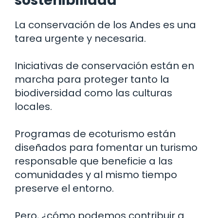
sostenibilidad
La conservación de los Andes es una
tarea urgente y necesaria.
Iniciativas de conservación están en
marcha para proteger tanto la
biodiversidad como las culturas
locales.
Programas de ecoturismo están
diseñados para fomentar un turismo
responsable que beneficie a las
comunidades y al mismo tiempo
preserve el entorno.
Pero, ¿cómo podemos contribuir a