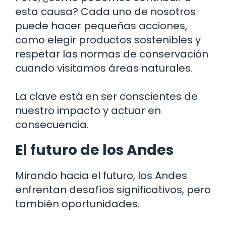
esta causa? Cada uno de nosotros
puede hacer pequeñas acciones,
como elegir productos sostenibles y
respetar las normas de conservación
cuando visitamos áreas naturales.
La clave está en ser conscientes de
nuestro impacto y actuar en
consecuencia.
El futuro de los Andes
Mirando hacia el futuro, los Andes
enfrentan desafíos significativos, pero
también oportunidades.