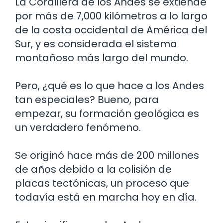
La Cordillera de los Andes se extiende
por más de 7,000 kilómetros a lo largo
de la costa occidental de América del
Sur, y es considerada el sistema
montañoso más largo del mundo.
Pero, ¿qué es lo que hace a los Andes
tan especiales? Bueno, para
empezar, su formación geológica es
un verdadero fenómeno.
Se originó hace más de 200 millones
de años debido a la colisión de
placas tectónicas, un proceso que
todavía está en marcha hoy en día.