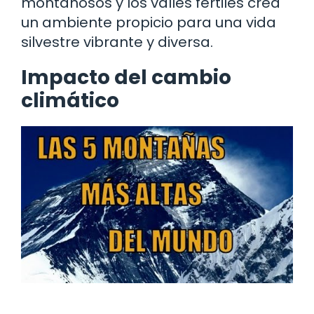
montañosos y los valles fértiles crea
un ambiente propicio para una vida
silvestre vibrante y diversa.
Impacto del cambio
climático