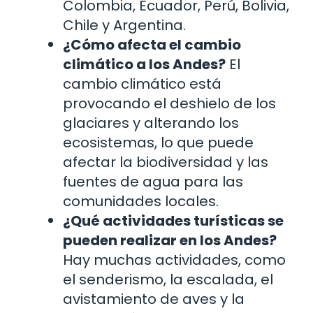
Colombia, Ecuador, Perú, Bolivia,
Chile y Argentina.
¿Cómo afecta el cambio
climático a los Andes?
El
cambio climático está
provocando el deshielo de los
glaciares y alterando los
ecosistemas, lo que puede
afectar la biodiversidad y las
fuentes de agua para las
comunidades locales.
¿Qué actividades turísticas se
pueden realizar en los Andes?
Hay muchas actividades, como
el senderismo, la escalada, el
avistamiento de aves y la