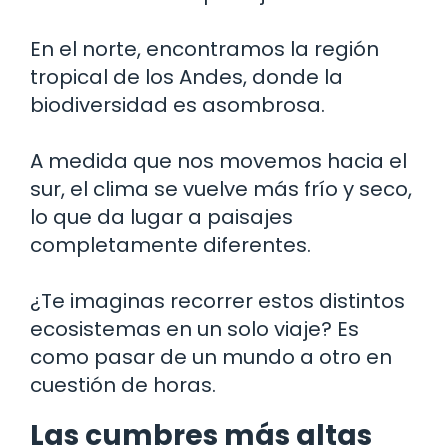
En el norte, encontramos la región
tropical de los Andes, donde la
biodiversidad es asombrosa.
A medida que nos movemos hacia el
sur, el clima se vuelve más frío y seco,
lo que da lugar a paisajes
completamente diferentes.
¿Te imaginas recorrer estos distintos
ecosistemas en un solo viaje? Es
como pasar de un mundo a otro en
cuestión de horas.
Las cumbres más altas