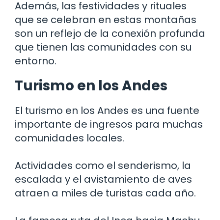
Además, las festividades y rituales
que se celebran en estas montañas
son un reflejo de la conexión profunda
que tienen las comunidades con su
entorno.
Turismo en los Andes
El turismo en los Andes es una fuente
importante de ingresos para muchas
comunidades locales.
Actividades como el senderismo, la
escalada y el avistamiento de aves
atraen a miles de turistas cada año.