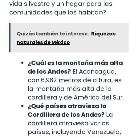
vida silvestre y un hogar para las
comunidades que los habitan?
Quizás también te interese:
Riquezas
naturales de México
¿Cuál es la montaña más alta
de los Andes?
El Aconcagua,
con 6,962 metros de altura, es
la montaña más alta de la
cordillera y de América del Sur.
¿Qué países atraviesa la
Cordillera de los Andes?
La
cordillera atraviesa varios
países, incluyendo Venezuela,