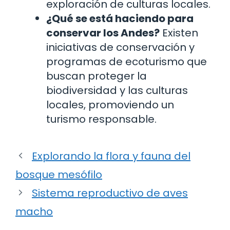
exploración de culturas locales.
¿Qué se está haciendo para
conservar los Andes?
Existen
iniciativas de conservación y
programas de ecoturismo que
buscan proteger la
biodiversidad y las culturas
locales, promoviendo un
turismo responsable.
Explorando la flora y fauna del
bosque mesófilo
Sistema reproductivo de aves
macho