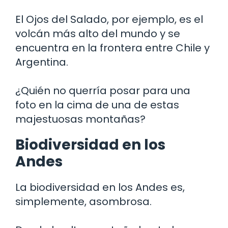
El Ojos del Salado, por ejemplo, es el
volcán más alto del mundo y se
encuentra en la frontera entre Chile y
Argentina.
¿Quién no querría posar para una
foto en la cima de una de estas
majestuosas montañas?
Biodiversidad en los
Andes
La biodiversidad en los Andes es,
simplemente, asombrosa.