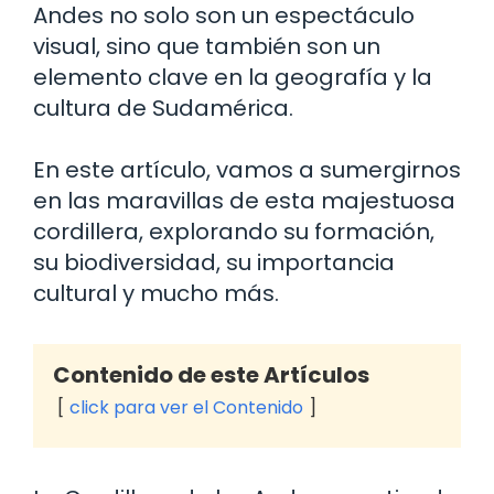
Andes no solo son un espectáculo
visual, sino que también son un
elemento clave en la geografía y la
cultura de Sudamérica.
En este artículo, vamos a sumergirnos
en las maravillas de esta majestuosa
cordillera, explorando su formación,
su biodiversidad, su importancia
cultural y mucho más.
Contenido de este Artículos
click para ver el Contenido