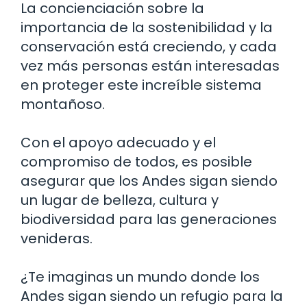
La concienciación sobre la
importancia de la sostenibilidad y la
conservación está creciendo, y cada
vez más personas están interesadas
en proteger este increíble sistema
montañoso.
Con el apoyo adecuado y el
compromiso de todos, es posible
asegurar que los Andes sigan siendo
un lugar de belleza, cultura y
biodiversidad para las generaciones
venideras.
¿Te imaginas un mundo donde los
Andes sigan siendo un refugio para la