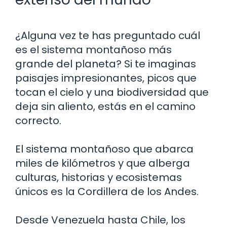
¿Alguna vez te has preguntado cuál
es el sistema montañoso más
grande del planeta? Si te imaginas
paisajes impresionantes, picos que
tocan el cielo y una biodiversidad que
deja sin aliento, estás en el camino
correcto.
El sistema montañoso que abarca
miles de kilómetros y que alberga
culturas, historias y ecosistemas
únicos es la Cordillera de los Andes.
Desde Venezuela hasta Chile, los