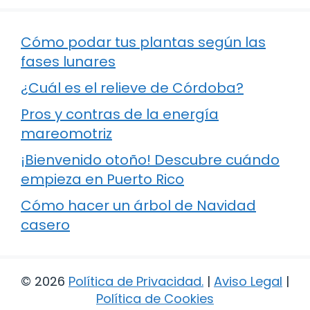
Cómo podar tus plantas según las
fases lunares
¿Cuál es el relieve de Córdoba?
Pros y contras de la energía
mareomotriz
¡Bienvenido otoño! Descubre cuándo
empieza en Puerto Rico
Cómo hacer un árbol de Navidad
casero
© 2026
Política de Privacidad
.
|
Aviso Legal
|
Política de Cookies