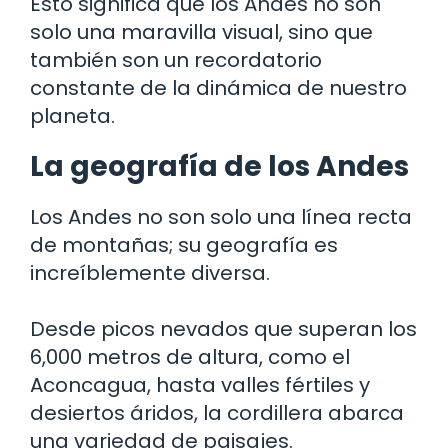
Esto significa que los Andes no son
solo una maravilla visual, sino que
también son un recordatorio
constante de la dinámica de nuestro
planeta.
La geografía de los Andes
Los Andes no son solo una línea recta
de montañas; su geografía es
increíblemente diversa.
Desde picos nevados que superan los
6,000 metros de altura, como el
Aconcagua, hasta valles fértiles y
desiertos áridos, la cordillera abarca
una variedad de paisajes.