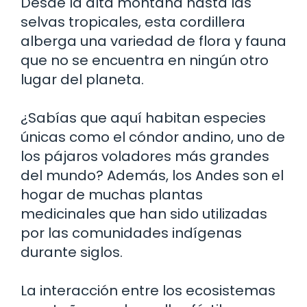
Desde la alta montaña hasta las
selvas tropicales, esta cordillera
alberga una variedad de flora y fauna
que no se encuentra en ningún otro
lugar del planeta.
¿Sabías que aquí habitan especies
únicas como el cóndor andino, uno de
los pájaros voladores más grandes
del mundo? Además, los Andes son el
hogar de muchas plantas
medicinales que han sido utilizadas
por las comunidades indígenas
durante siglos.
La interacción entre los ecosistemas