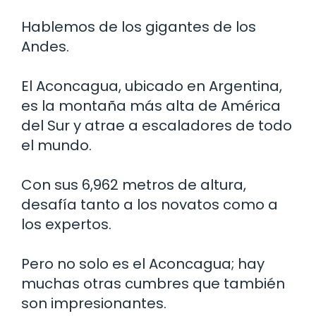
Hablemos de los gigantes de los
Andes.
El Aconcagua, ubicado en Argentina,
es la montaña más alta de América
del Sur y atrae a escaladores de todo
el mundo.
Con sus 6,962 metros de altura,
desafía tanto a los novatos como a
los expertos.
Pero no solo es el Aconcagua; hay
muchas otras cumbres que también
son impresionantes.