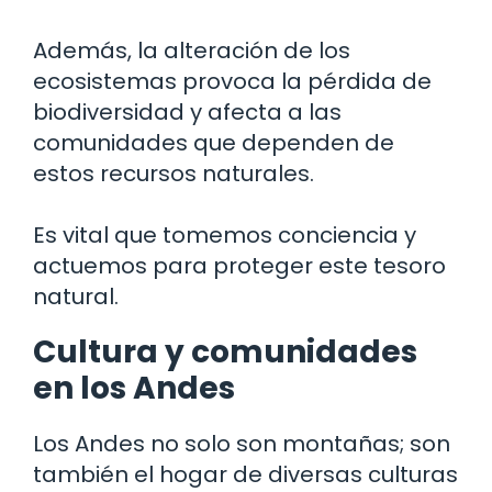
Además, la alteración de los
ecosistemas provoca la pérdida de
biodiversidad y afecta a las
comunidades que dependen de
estos recursos naturales.
Es vital que tomemos conciencia y
actuemos para proteger este tesoro
natural.
Cultura y comunidades
en los Andes
Los Andes no solo son montañas; son
también el hogar de diversas culturas