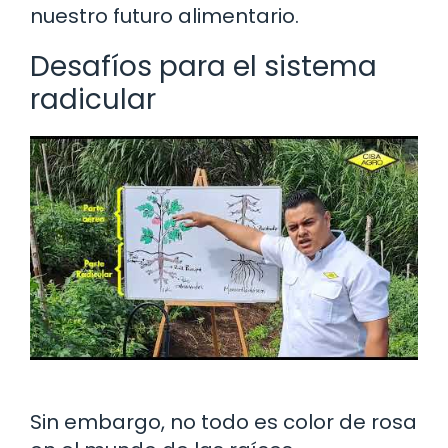
nuestro futuro alimentario.
Desafíos para el sistema
radicular
Sin embargo, no todo es color de rosa