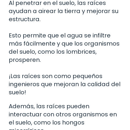
Al penetrar en el suelo, las raíces
ayudan a airear la tierra y mejorar su
estructura.
Esto permite que el agua se infiltre
más fácilmente y que los organismos
del suelo, como los lombrices,
prosperen.
¡Las raíces son como pequeños
ingenieros que mejoran la calidad del
suelo!
Además, las raíces pueden
interactuar con otros organismos en
el suelo, como los hongos