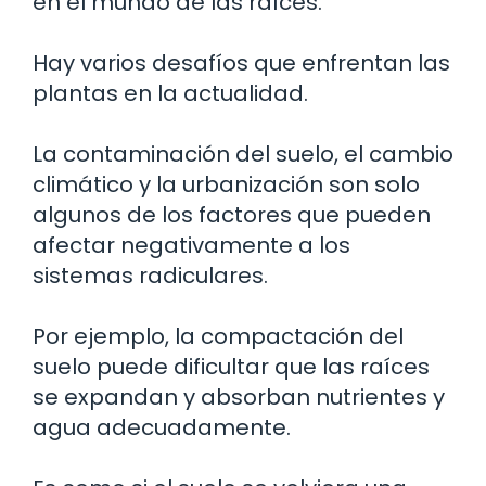
en el mundo de las raíces.
Hay varios desafíos que enfrentan las
plantas en la actualidad.
La contaminación del suelo, el cambio
climático y la urbanización son solo
algunos de los factores que pueden
afectar negativamente a los
sistemas radiculares.
Por ejemplo, la compactación del
suelo puede dificultar que las raíces
se expandan y absorban nutrientes y
agua adecuadamente.