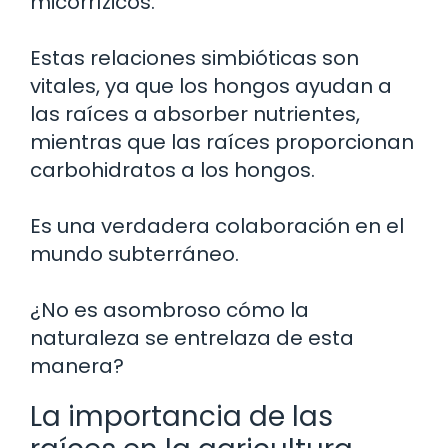
micorrízicos.
Estas relaciones simbióticas son
vitales, ya que los hongos ayudan a
las raíces a absorber nutrientes,
mientras que las raíces proporcionan
carbohidratos a los hongos.
Es una verdadera colaboración en el
mundo subterráneo.
¿No es asombroso cómo la
naturaleza se entrelaza de esta
manera?
La importancia de las