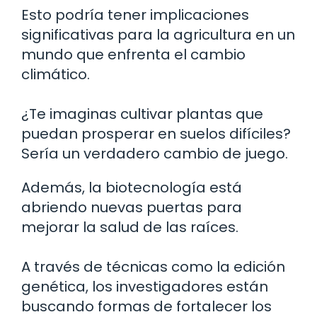
Esto podría tener implicaciones
significativas para la agricultura en un
mundo que enfrenta el cambio
climático.
¿Te imaginas cultivar plantas que
puedan prosperar en suelos difíciles?
Sería un verdadero cambio de juego.
Además, la biotecnología está
abriendo nuevas puertas para
mejorar la salud de las raíces.
A través de técnicas como la edición
genética, los investigadores están
buscando formas de fortalecer los