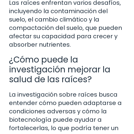
Las raíces enfrentan varios desafíos,
incluyendo la contaminación del
suelo, el cambio climático y la
compactación del suelo, que pueden
afectar su capacidad para crecer y
absorber nutrientes.
¿Cómo puede la
investigación mejorar la
salud de las raíces?
La investigación sobre raíces busca
entender cómo pueden adaptarse a
condiciones adversas y cómo la
biotecnología puede ayudar a
fortalecerlas, lo que podría tener un