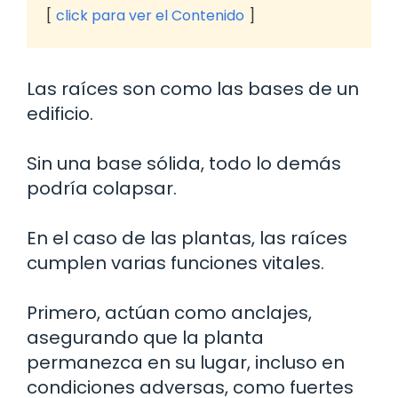
click para ver el Contenido
Las raíces son como las bases de un
edificio.
Sin una base sólida, todo lo demás
podría colapsar.
En el caso de las plantas, las raíces
cumplen varias funciones vitales.
Primero, actúan como anclajes,
asegurando que la planta
permanezca en su lugar, incluso en
condiciones adversas, como fuertes