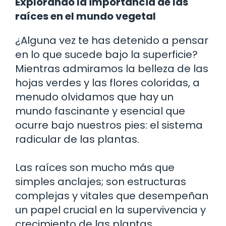
Explorando la importancia de las
raíces en el mundo vegetal
¿Alguna vez te has detenido a pensar
en lo que sucede bajo la superficie?
Mientras admiramos la belleza de las
hojas verdes y las flores coloridas, a
menudo olvidamos que hay un
mundo fascinante y esencial que
ocurre bajo nuestros pies: el sistema
radicular de las plantas.
Las raíces son mucho más que
simples anclajes; son estructuras
complejas y vitales que desempeñan
un papel crucial en la supervivencia y
crecimiento de las plantas.