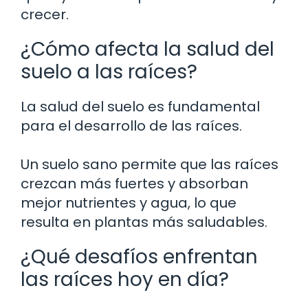
crecer.
¿Cómo afecta la salud del
suelo a las raíces?
La salud del suelo es fundamental
para el desarrollo de las raíces.
Un suelo sano permite que las raíces
crezcan más fuertes y absorban
mejor nutrientes y agua, lo que
resulta en plantas más saludables.
¿Qué desafíos enfrentan
las raíces hoy en día?