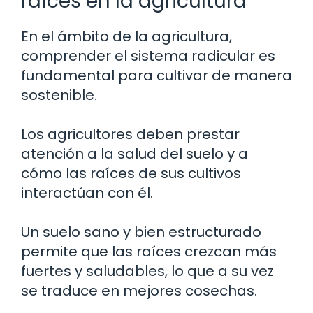
raíces en la agricultura
En el ámbito de la agricultura,
comprender el sistema radicular es
fundamental para cultivar de manera
sostenible.
Los agricultores deben prestar
atención a la salud del suelo y a
cómo las raíces de sus cultivos
interactúan con él.
Un suelo sano y bien estructurado
permite que las raíces crezcan más
fuertes y saludables, lo que a su vez
se traduce en mejores cosechas.