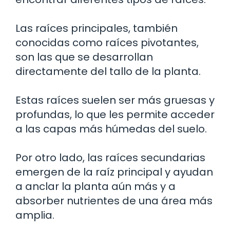
Las raíces principales, también
conocidas como raíces pivotantes,
son las que se desarrollan
directamente del tallo de la planta.
Estas raíces suelen ser más gruesas y
profundas, lo que les permite acceder
a las capas más húmedas del suelo.
Por otro lado, las raíces secundarias
emergen de la raíz principal y ayudan
a anclar la planta aún más y a
absorber nutrientes de una área más
amplia.