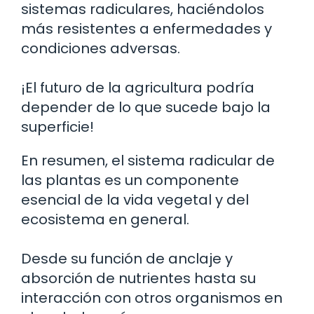
sistemas radiculares, haciéndolos
más resistentes a enfermedades y
condiciones adversas.
¡El futuro de la agricultura podría
depender de lo que sucede bajo la
superficie!
En resumen, el sistema radicular de
las plantas es un componente
esencial de la vida vegetal y del
ecosistema en general.
Desde su función de anclaje y
absorción de nutrientes hasta su
interacción con otros organismos en