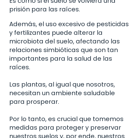
Es como si el suelo se volviera una
prisión para las raíces.
Además, el uso excesivo de pesticidas
y fertilizantes puede alterar la
microbiota del suelo, afectando las
relaciones simbióticas que son tan
importantes para la salud de las
raíces.
Las plantas, al igual que nosotros,
necesitan un ambiente saludable
para prosperar.
Por lo tanto, es crucial que tomemos
medidas para proteger y preservar
nuestros suelos y, por ende, nuestros