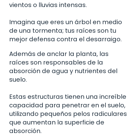
vientos o lluvias intensas.
Imagina que eres un árbol en medio
de una tormenta; tus raíces son tu
mejor defensa contra el desarraigo.
Además de anclar la planta, las
raíces son responsables de la
absorción de agua y nutrientes del
suelo.
Estas estructuras tienen una increíble
capacidad para penetrar en el suelo,
utilizando pequeños pelos radiculares
que aumentan la superficie de
absorción.