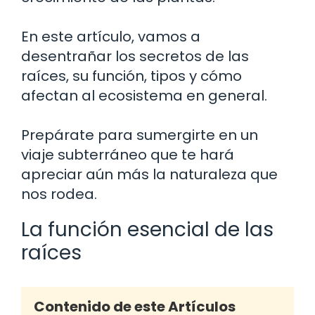
En este artículo, vamos a
desentrañar los secretos de las
raíces, su función, tipos y cómo
afectan al ecosistema en general.
Prepárate para sumergirte en un
viaje subterráneo que te hará
apreciar aún más la naturaleza que
nos rodea.
La función esencial de las
raíces
Contenido de este Artículos