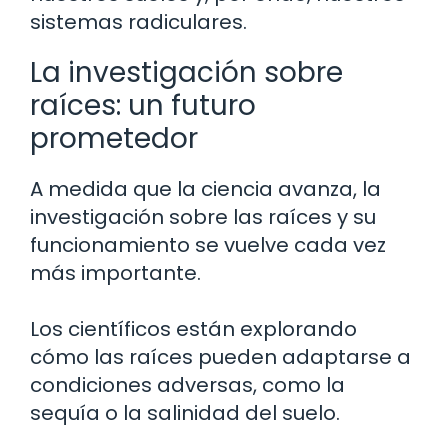
sistemas radiculares.
La investigación sobre
raíces: un futuro
prometedor
A medida que la ciencia avanza, la
investigación sobre las raíces y su
funcionamiento se vuelve cada vez
más importante.
Los científicos están explorando
cómo las raíces pueden adaptarse a
condiciones adversas, como la
sequía o la salinidad del suelo.