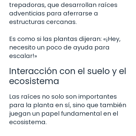
trepadoras, que desarrollan raíces
adventicias para aferrarse a
estructuras cercanas.
Es como si las plantas dijeran: «¡Hey,
necesito un poco de ayuda para
escalar!»
Interacción con el suelo y el
ecosistema
Las raíces no solo son importantes
para la planta en sí, sino que también
juegan un papel fundamental en el
ecosistema.