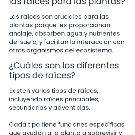
las raíces para las plantas?
Las raíces son cruciales para las
plantas porque les proporcionan
anclaje, absorben agua y nutrientes
del suelo, y facilitan la interacción con
otros organismos del ecosistema.
¿Cuáles son los diferentes
tipos de raíces?
Existen varios tipos de raíces,
incluyendo raíces principales,
secundarias y adventicias.
Cada tipo tiene funciones específicas
que ayudan a la planta a sobrevivir y