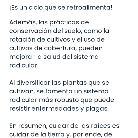
¡Es un ciclo que se retroalimenta!
Además, las prácticas de
conservación del suelo, como la
rotación de cultivos y el uso de
cultivos de cobertura, pueden
mejorar la salud del sistema
radicular.
Al diversificar las plantas que se
cultivan, se fomenta un sistema
radicular más robusto que puede
resistir enfermedades y plagas.
En resumen, cuidar de las raíces es
cuidar de la tierra y, por ende, de