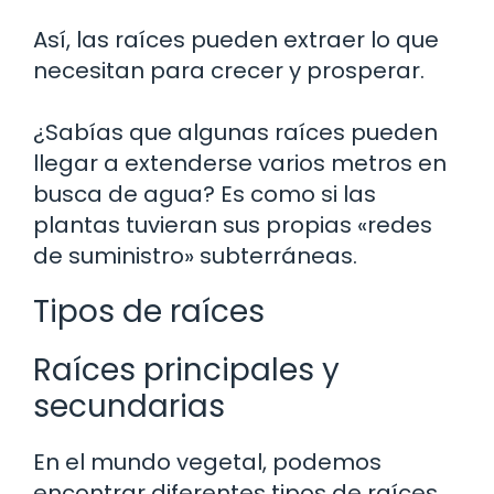
Así, las raíces pueden extraer lo que
necesitan para crecer y prosperar.
¿Sabías que algunas raíces pueden
llegar a extenderse varios metros en
busca de agua? Es como si las
plantas tuvieran sus propias «redes
de suministro» subterráneas.
Tipos de raíces
Raíces principales y
secundarias
En el mundo vegetal, podemos
encontrar diferentes tipos de raíces.