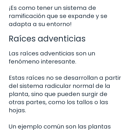
¡Es como tener un sistema de
ramificación que se expande y se
adapta a su entorno!
Raíces adventicias
Las raíces adventicias son un
fenómeno interesante.
Estas raíces no se desarrollan a partir
del sistema radicular normal de la
planta, sino que pueden surgir de
otras partes, como los tallos o las
hojas.
Un ejemplo común son las plantas