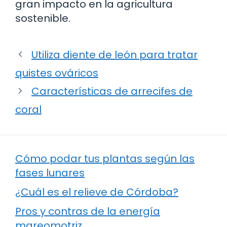
gran impacto en la agricultura
sostenible.
Utiliza diente de león para tratar
quistes ováricos
Características de arrecifes de
coral
Cómo podar tus plantas según las
fases lunares
¿Cuál es el relieve de Córdoba?
Pros y contras de la energía
mareomotriz