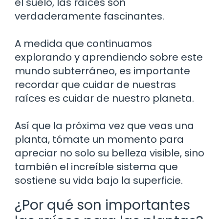
el suelo, las raíces son
verdaderamente fascinantes.
A medida que continuamos
explorando y aprendiendo sobre este
mundo subterráneo, es importante
recordar que cuidar de nuestras
raíces es cuidar de nuestro planeta.
Así que la próxima vez que veas una
planta, tómate un momento para
apreciar no solo su belleza visible, sino
también el increíble sistema que
sostiene su vida bajo la superficie.
¿Por qué son importantes