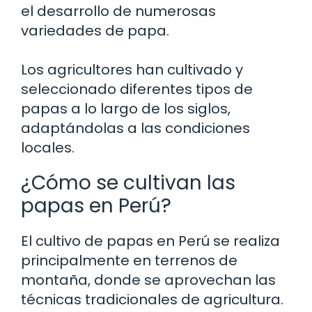
el desarrollo de numerosas
variedades de papa.
Los agricultores han cultivado y
seleccionado diferentes tipos de
papas a lo largo de los siglos,
adaptándolas a las condiciones
locales.
¿Cómo se cultivan las
papas en Perú?
El cultivo de papas en Perú se realiza
principalmente en terrenos de
montaña, donde se aprovechan las
técnicas tradicionales de agricultura.