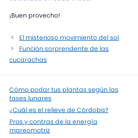
¡Buen provecho!
El misterioso movimiento del sol
Función sorprendente de las
cucarachas
Cómo podar tus plantas según las
fases lunares
¿Cuál es el relieve de Córdoba?
Pros y contras de la energía
mareomotriz