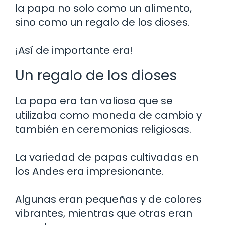
la papa no solo como un alimento,
sino como un regalo de los dioses.
¡Así de importante era!
Un regalo de los dioses
La papa era tan valiosa que se
utilizaba como moneda de cambio y
también en ceremonias religiosas.
La variedad de papas cultivadas en
los Andes era impresionante.
Algunas eran pequeñas y de colores
vibrantes, mientras que otras eran