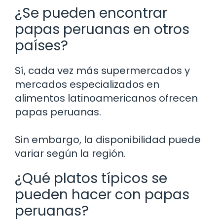
¿Se pueden encontrar
papas peruanas en otros
países?
Sí, cada vez más supermercados y
mercados especializados en
alimentos latinoamericanos ofrecen
papas peruanas.
Sin embargo, la disponibilidad puede
variar según la región.
¿Qué platos típicos se
pueden hacer con papas
peruanas?