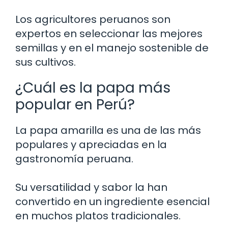
Los agricultores peruanos son
expertos en seleccionar las mejores
semillas y en el manejo sostenible de
sus cultivos.
¿Cuál es la papa más
popular en Perú?
La papa amarilla es una de las más
populares y apreciadas en la
gastronomía peruana.
Su versatilidad y sabor la han
convertido en un ingrediente esencial
en muchos platos tradicionales.