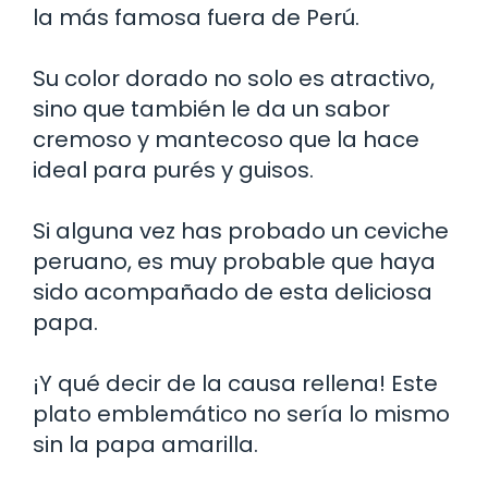
la más famosa fuera de Perú.
Su color dorado no solo es atractivo,
sino que también le da un sabor
cremoso y mantecoso que la hace
ideal para purés y guisos.
Si alguna vez has probado un ceviche
peruano, es muy probable que haya
sido acompañado de esta deliciosa
papa.
¡Y qué decir de la causa rellena! Este
plato emblemático no sería lo mismo
sin la papa amarilla.