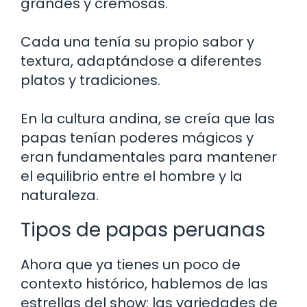
grandes y cremosas.
Cada una tenía su propio sabor y
textura, adaptándose a diferentes
platos y tradiciones.
En la cultura andina, se creía que las
papas tenían poderes mágicos y
eran fundamentales para mantener
el equilibrio entre el hombre y la
naturaleza.
Tipos de papas peruanas
Ahora que ya tienes un poco de
contexto histórico, hablemos de las
estrellas del show: las variedades de