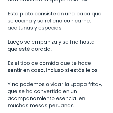
Este plato consiste en una papa que
se cocina y se rellena con carne,
aceitunas y especias.
Luego se empaniza y se fríe hasta
que esté dorada.
Es el tipo de comida que te hace
sentir en casa, incluso si estás lejos.
Y no podemos olvidar la «papa frita»,
que se ha convertido en un
acompañamiento esencial en
muchas mesas peruanas.