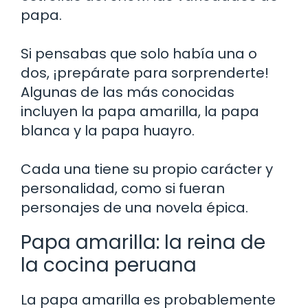
papa.
Si pensabas que solo había una o
dos, ¡prepárate para sorprenderte!
Algunas de las más conocidas
incluyen la papa amarilla, la papa
blanca y la papa huayro.
Cada una tiene su propio carácter y
personalidad, como si fueran
personajes de una novela épica.
Papa amarilla: la reina de
la cocina peruana
La papa amarilla es probablemente