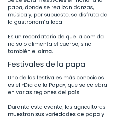
papa, donde se realizan danzas,
música y, por supuesto, se disfruta de
la gastronomía local.
Es un recordatorio de que la comida
no solo alimenta el cuerpo, sino
también el alma.
Festivales de la papa
Uno de los festivales más conocidos
es el «Día de la Papa», que se celebra
en varias regiones del país.
Durante este evento, los agricultores
muestran sus variedades de papa y