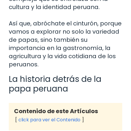
cultura y la identidad peruana.
Así que, abróchate el cinturón, porque
vamos a explorar no solo la variedad
de papas, sino también su
importancia en la gastronomía, la
agricultura y la vida cotidiana de los
peruanos.
La historia detrás de la
papa peruana
Contenido de este Artículos
click para ver el Contenido