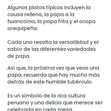
Algunos platos típicos incluyen la
causa rellena, la papa a la
huancaína, la papa frita y el ocopa
arequipeña.
Cada uno resalta la versatilidad y el
sabor de las diferentes variedades
de papa.
Así que, la próxima vez que veas una
papa, recuerda que hay mucho más
detrás de este humilde tubérculo.
Es un símbolo de la rica cultura
peruana y una delicia que merece ser
celebrada en cada mesa.