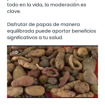
todo en la vida, la moderación es
clave.
Disfrutar de papas de manera
equilibrada puede aportar beneficios
significativos a tu salud.