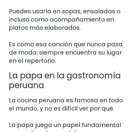
Puedes usarla en sopas, ensaladas o
incluso como acompañamiento en
platos más elaborados.
Es como esa canción que nunca pasa
de moda; siempre encuentra su lugar
en el repertorio.
La papa en la gastronomía
peruana
La cocina peruana es famosa en todo
el mundo, y no es difícil ver por qué.
La papa juega un papel fundamental