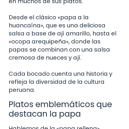
en muchos de sus platos.
Desde el clásico «papa a la
huancaína», que es una deliciosa
salsa a base de ají amarillo, hasta el
«ocopa arequipeña», donde las
papas se combinan con una salsa
cremosa de nueces y ají.
Cada bocado cuenta una historia y
refleja la diversidad de la cultura
peruana.
Platos emblemáticos que
destacan la papa
Hablemos de la «papa rellena».