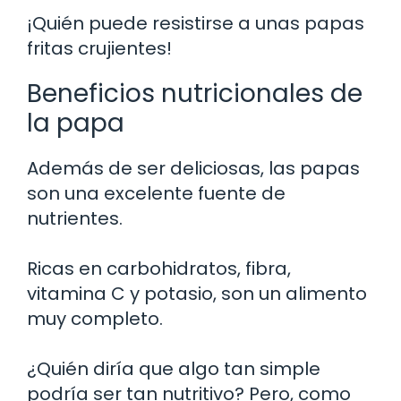
¡Quién puede resistirse a unas papas
fritas crujientes!
Beneficios nutricionales de
la papa
Además de ser deliciosas, las papas
son una excelente fuente de
nutrientes.
Ricas en carbohidratos, fibra,
vitamina C y potasio, son un alimento
muy completo.
¿Quién diría que algo tan simple
podría ser tan nutritivo? Pero, como