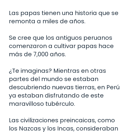
Las papas tienen una historia que se
remonta a miles de años.
Se cree que los antiguos peruanos
comenzaron a cultivar papas hace
más de 7,000 años.
¿Te imaginas? Mientras en otras
partes del mundo se estaban
descubriendo nuevas tierras, en Perú
ya estaban disfrutando de este
maravilloso tubérculo.
Las civilizaciones preincaicas, como
los Nazcas y los Incas, consideraban