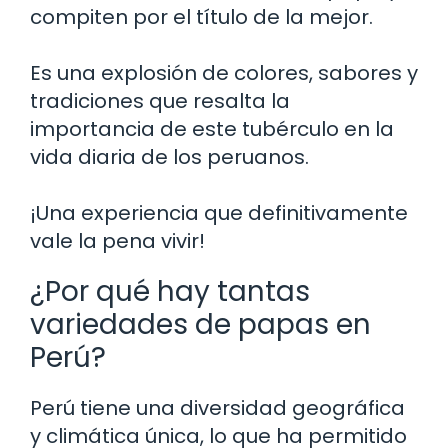
compiten por el título de la mejor.
Es una explosión de colores, sabores y
tradiciones que resalta la
importancia de este tubérculo en la
vida diaria de los peruanos.
¡Una experiencia que definitivamente
vale la pena vivir!
¿Por qué hay tantas
variedades de papas en
Perú?
Perú tiene una diversidad geográfica
y climática única, lo que ha permitido