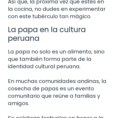
Así que, la próxima vez que estés en
la cocina, no dudes en experimentar
con este tubérculo tan mágico.
La papa en la cultura
peruana
La papa no solo es un alimento, sino
que también forma parte de la
identidad cultural peruana.
En muchas comunidades andinas, la
cosecha de papas es un evento
comunitario que reúne a familias y
amigos.
Se celebran festivales en honor a la