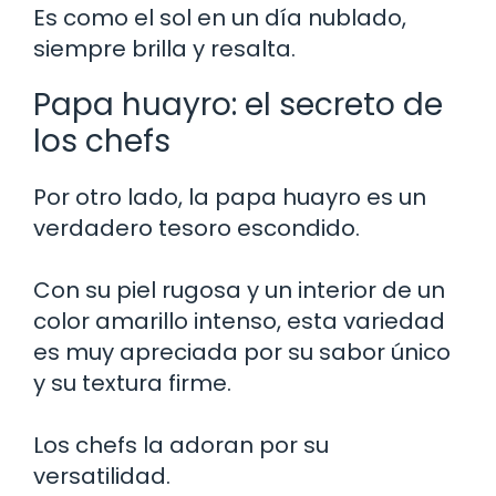
Es como el sol en un día nublado,
siempre brilla y resalta.
Papa huayro: el secreto de
los chefs
Por otro lado, la papa huayro es un
verdadero tesoro escondido.
Con su piel rugosa y un interior de un
color amarillo intenso, esta variedad
es muy apreciada por su sabor único
y su textura firme.
Los chefs la adoran por su
versatilidad.