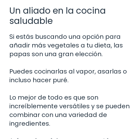
Un aliado en la cocina
saludable
Si estás buscando una opción para
añadir más vegetales a tu dieta, las
papas son una gran elección.
Puedes cocinarlas al vapor, asarlas o
incluso hacer puré.
Lo mejor de todo es que son
increíblemente versátiles y se pueden
combinar con una variedad de
ingredientes.