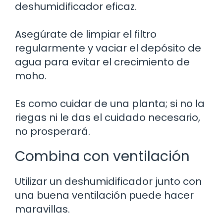
deshumidificador eficaz.
Asegúrate de limpiar el filtro
regularmente y vaciar el depósito de
agua para evitar el crecimiento de
moho.
Es como cuidar de una planta; si no la
riegas ni le das el cuidado necesario,
no prosperará.
Combina con ventilación
Utilizar un deshumidificador junto con
una buena ventilación puede hacer
maravillas.