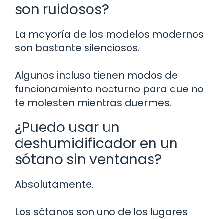
son ruidosos?
La mayoría de los modelos modernos
son bastante silenciosos.
Algunos incluso tienen modos de
funcionamiento nocturno para que no
te molesten mientras duermes.
¿Puedo usar un
deshumidificador en un
sótano sin ventanas?
Absolutamente.
Los sótanos son uno de los lugares