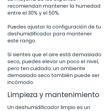
recomiendan mantener la humedad
entre el 30% y el 50%.
Puedes ajustar la configuración de tu
deshumidificador para mantener
este rango.
Si sientes que el aire está demasiado
seco, puedes elevar un poco el nivel,
pero ten cuidado; un ambiente
demasiado seco también puede ser
incómodo.
Limpieza y mantenimiento
Un deshumidificador limpio es un