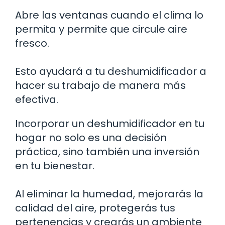
Abre las ventanas cuando el clima lo
permita y permite que circule aire
fresco.
Esto ayudará a tu deshumidificador a
hacer su trabajo de manera más
efectiva.
Incorporar un deshumidificador en tu
hogar no solo es una decisión
práctica, sino también una inversión
en tu bienestar.
Al eliminar la humedad, mejorarás la
calidad del aire, protegerás tus
pertenencias y crearás un ambiente