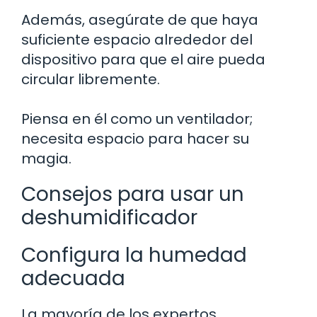
Además, asegúrate de que haya
suficiente espacio alrededor del
dispositivo para que el aire pueda
circular libremente.
Piensa en él como un ventilador;
necesita espacio para hacer su
magia.
Consejos para usar un
deshumidificador
Configura la humedad
adecuada
La mayoría de los expertos