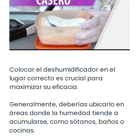
Colocar el deshumidificador en el
lugar correcto es crucial para
maximizar su eficacia.
Generalmente, deberías ubicarlo en
áreas donde la humedad tiende a
acumularse, como sótanos, baños o
cocinas.