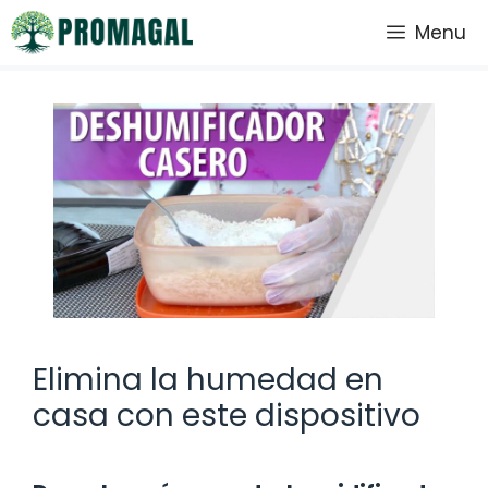
Saltar
Menu
al
contenido
Elimina la humedad en
casa con este dispositivo