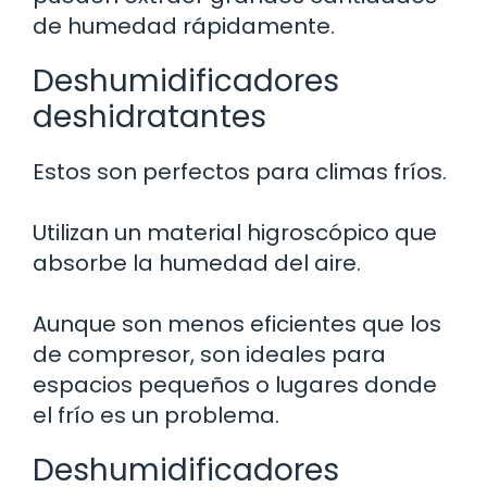
de humedad rápidamente.
Deshumidificadores
deshidratantes
Estos son perfectos para climas fríos.
Utilizan un material higroscópico que
absorbe la humedad del aire.
Aunque son menos eficientes que los
de compresor, son ideales para
espacios pequeños o lugares donde
el frío es un problema.
Deshumidificadores