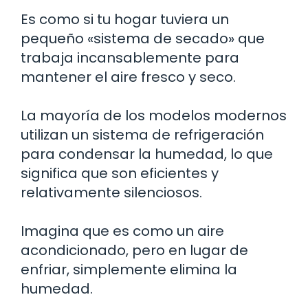
Es como si tu hogar tuviera un
pequeño «sistema de secado» que
trabaja incansablemente para
mantener el aire fresco y seco.
La mayoría de los modelos modernos
utilizan un sistema de refrigeración
para condensar la humedad, lo que
significa que son eficientes y
relativamente silenciosos.
Imagina que es como un aire
acondicionado, pero en lugar de
enfriar, simplemente elimina la
humedad.