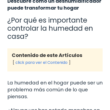
Descubre cómo un deshumidificador
puede transformar tu hogar
¿Por qué es importante
controlar la humedad en
casa?
Contenido de este Artículos
click para ver el Contenido
La humedad en el hogar puede ser un
problema más común de lo que
piensas.