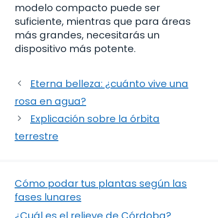
modelo compacto puede ser
suficiente, mientras que para áreas
más grandes, necesitarás un
dispositivo más potente.
Eterna belleza: ¿cuánto vive una
rosa en agua?
Explicación sobre la órbita
terrestre
Cómo podar tus plantas según las
fases lunares
¿Cuál es el relieve de Córdoba?