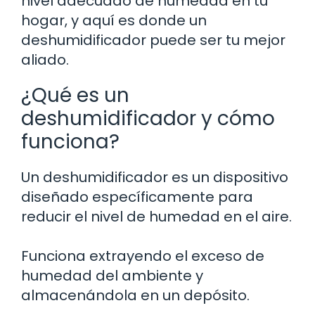
nivel adecuado de humedad en tu
hogar, y aquí es donde un
deshumidificador puede ser tu mejor
aliado.
¿Qué es un
deshumidificador y cómo
funciona?
Un deshumidificador es un dispositivo
diseñado específicamente para
reducir el nivel de humedad en el aire.
Funciona extrayendo el exceso de
humedad del ambiente y
almacenándola en un depósito.