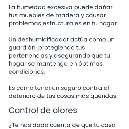
La humedad excesiva puede dañar
tus muebles de madera y causar
problemas estructurales en tu hogar.
Un deshumidificador actúa como un
guardián, protegiendo tus
pertenencias y asegurando que tu
hogar se mantenga en óptimas
condiciones.
Es como tener un seguro contra el
deterioro de tus cosas más queridas.
Control de olores
¿Te has dado cuenta de que tu casa