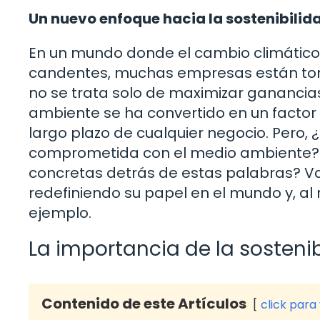
Un nuevo enfoque hacia la sostenibilid
En un mundo donde el cambio climático
candentes, muchas empresas están toman
no se trata solo de maximizar ganancia
ambiente se ha convertido en un factor e
largo plazo de cualquier negocio. Pero,
comprometida con el medio ambiente? ¿
concretas detrás de estas palabras? 
redefiniendo su papel en el mundo y, al
ejemplo.
La importancia de la sosteni
Contenido de este Artículos
click para