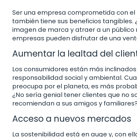
Ser una empresa comprometida con el m
también tiene sus beneficios tangibles.
imagen de marca y atraer a un público 
empresas pueden disfrutar de una ventaj
Aumentar la lealtad del clien
Los consumidores están más inclinado
responsabilidad social y ambiental. Cu
preocupa por el planeta, es más probab
¿No sería genial tener clientes que no 
recomiendan a sus amigos y familiares
Acceso a nuevos mercados
La sostenibilidad está en auge y, con e