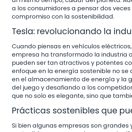
a los consumidores a pensar dos veces
compromiso con la sostenibilidad.
Tesla: revolucionando la indu
Cuando piensas en vehículos eléctricos
empresa ha transformado la industria a
pueden ser tan atractivos y potentes c
enfoque en la energía sostenible no se
en el almacenamiento de energía y la g
del juego y desafiando a los competido
que no solo es elegante, sino que tambi
Prácticas sostenibles que p
Si bien algunas empresas son grandes 