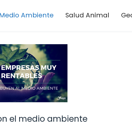
Medio Ambiente
Salud Animal
Ge
n el medio ambiente