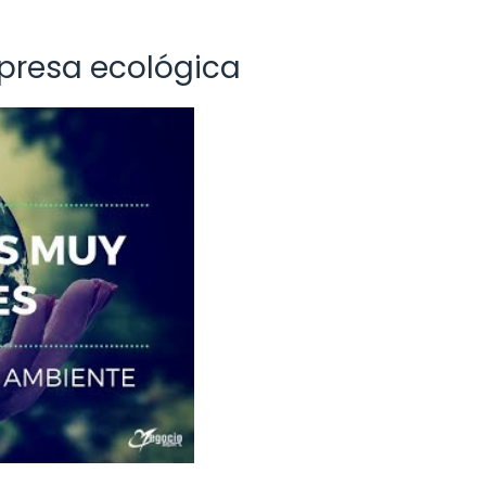
mpresa ecológica