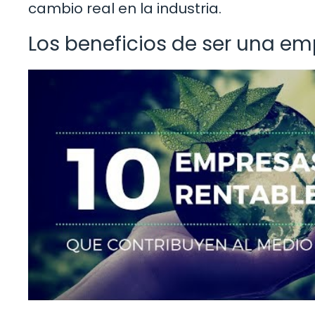
cambio real en la industria.
Los beneficios de ser una e