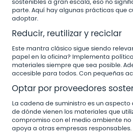
sostenibles a gran escala, eso no sign
parte. Aquí hay algunas prácticas que 
adoptar.
Reducir, reutilizar y reciclar
Este mantra clásico sigue siendo releva
papel en la oficina? Implementa políticas
materiales siempre que sea posible. Ade
accesible para todos. Con pequeñas acc
Optar por proveedores soste
La cadena de suministro es un aspecto 
de dónde vienen los materiales que util
compromiso con el medio ambiente no so
apoya a otras empresas responsables.