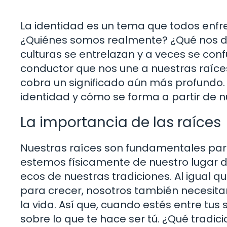
La identidad es un tema que todos enf
¿Quiénes somos realmente? ¿Qué nos de
culturas se entrelazan y a veces se conf
conductor que nos une a nuestras raíce
cobra un significado aún más profundo. 
identidad y cómo se forma a partir de n
La importancia de las raíces
Nuestras raíces son fundamentales par
estemos físicamente de nuestro lugar d
ecos de nuestras tradiciones. Al igual q
para crecer, nosotros también necesita
la vida. Así que, cuando estés entre t
sobre lo que te hace ser tú. ¿Qué tradi