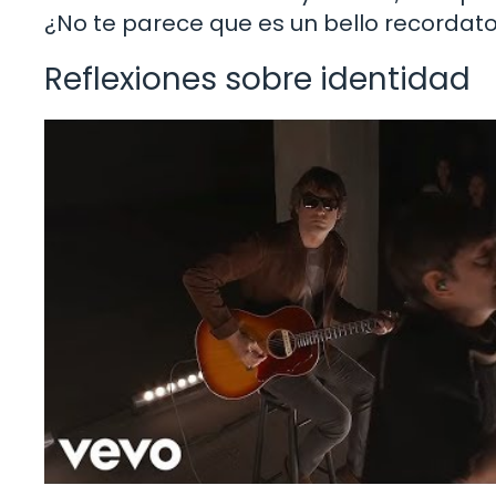
¿No te parece que es un bello recordato
Reflexiones sobre identidad