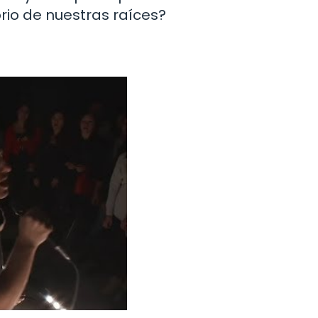
rio de nuestras raíces?