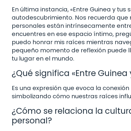
En última instancia, «Entre Guinea y tus
autodescubrimiento. Nos recuerda que n
personales están intrínsecamente entrel
encuentres en ese espacio íntimo, preg
puedo honrar mis raíces mientras nave
pequeño momento de reflexión puede ll
tu lugar en el mundo.
¿Qué significa «Entre Guinea
Es una expresión que evoca la conexión e
simbolizando cómo nuestras raíces influ
¿Cómo se relaciona la cultur
personal?