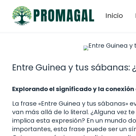
Saltar
al
Inicio
contenido
Entre Guinea y tus sábanas: 
Explorando el significado y la conexión 
La frase «Entre Guinea y tus sábanas» 
van más allá de lo literal. ¿Alguna vez 
implica esta expresión? En un mundo do
importantes, esta frase puede ser un sím