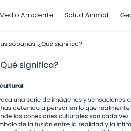
Medio Ambiente
Salud Animal
Ge
¿Qué significa?
cultural
evoca una serie de imágenes y sensaciones 
te has detenido a pensar en lo que realmente
nde las conexiones culturales son cada ve
bolo de la fusión entre la realidad y la inti