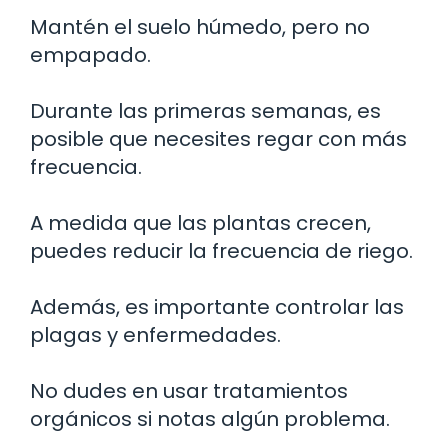
Mantén el suelo húmedo, pero no
empapado.
Durante las primeras semanas, es
posible que necesites regar con más
frecuencia.
A medida que las plantas crecen,
puedes reducir la frecuencia de riego.
Además, es importante controlar las
plagas y enfermedades.
No dudes en usar tratamientos
orgánicos si notas algún problema.