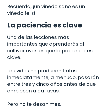
Recuerda, ¡un viñedo sano es un
viñedo feliz!
La paciencia es clave
Una de las lecciones más
importantes que aprenderás al
cultivar uvas es que la paciencia es
clave.
Las vides no producen frutos
inmediatamente; a menudo, pasarán
entre tres y cinco años antes de que
empiecen a dar uvas.
Pero no te desanimes.