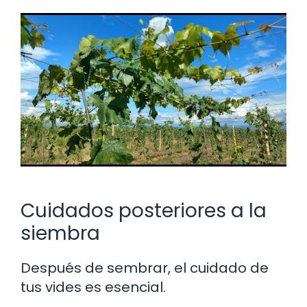
Cuidados posteriores a la
siembra
Después de sembrar, el cuidado de
tus vides es esencial.