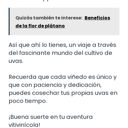
Quizás también te interese:
Beneficios
de la flor de plátano
Así que ahí lo tienes, un viaje a través
del fascinante mundo del cultivo de
uvas.
Recuerda que cada viñedo es único y
que con paciencia y dedicación,
puedes cosechar tus propias uvas en
poco tiempo.
¡Buena suerte en tu aventura
vitivinícola!