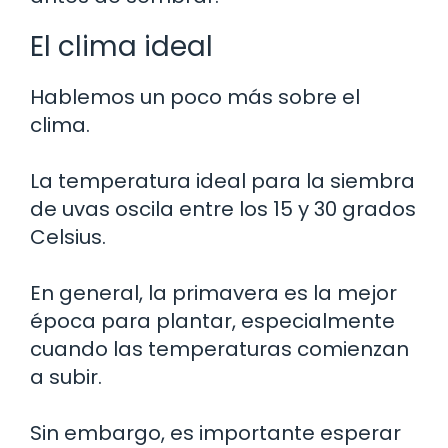
El clima ideal
Hablemos un poco más sobre el
clima.
La temperatura ideal para la siembra
de uvas oscila entre los 15 y 30 grados
Celsius.
En general, la primavera es la mejor
época para plantar, especialmente
cuando las temperaturas comienzan
a subir.
Sin embargo, es importante esperar