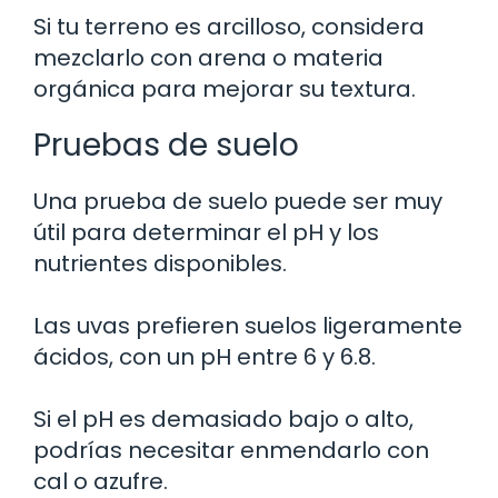
Si tu terreno es arcilloso, considera
mezclarlo con arena o materia
orgánica para mejorar su textura.
Pruebas de suelo
Una prueba de suelo puede ser muy
útil para determinar el pH y los
nutrientes disponibles.
Las uvas prefieren suelos ligeramente
ácidos, con un pH entre 6 y 6.8.
Si el pH es demasiado bajo o alto,
podrías necesitar enmendarlo con
cal o azufre.