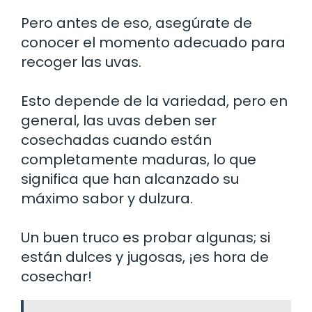
Pero antes de eso, asegúrate de
conocer el momento adecuado para
recoger las uvas.
Esto depende de la variedad, pero en
general, las uvas deben ser
cosechadas cuando están
completamente maduras, lo que
significa que han alcanzado su
máximo sabor y dulzura.
Un buen truco es probar algunas; si
están dulces y jugosas, ¡es hora de
cosechar!