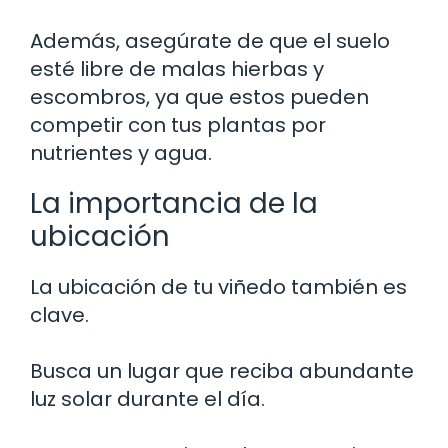
Además, asegúrate de que el suelo
esté libre de malas hierbas y
escombros, ya que estos pueden
competir con tus plantas por
nutrientes y agua.
La importancia de la
ubicación
La ubicación de tu viñedo también es
clave.
Busca un lugar que reciba abundante
luz solar durante el día.