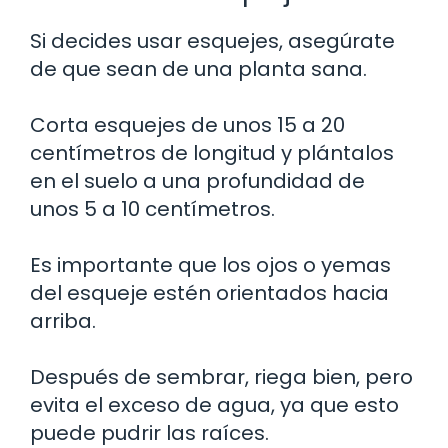
Si decides usar esquejes, asegúrate
de que sean de una planta sana.
Corta esquejes de unos 15 a 20
centímetros de longitud y plántalos
en el suelo a una profundidad de
unos 5 a 10 centímetros.
Es importante que los ojos o yemas
del esqueje estén orientados hacia
arriba.
Después de sembrar, riega bien, pero
evita el exceso de agua, ya que esto
puede pudrir las raíces.