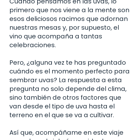
Cuando pensamos en las uvas, lo
primero que nos viene a la mente son
esos deliciosos racimos que adornan
nuestras mesas y, por supuesto, el
vino que acompaña a tantas
celebraciones.
Pero, ¿alguna vez te has preguntado
cuándo es el momento perfecto para
sembrar uvas? La respuesta a esta
pregunta no solo depende del clima,
sino también de otros factores que
van desde el tipo de uva hasta el
terreno en el que se va a cultivar.
Así que, acompáñame en este viaje