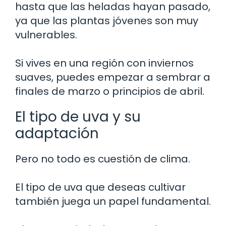
hasta que las heladas hayan pasado,
ya que las plantas jóvenes son muy
vulnerables.
Si vives en una región con inviernos
suaves, puedes empezar a sembrar a
finales de marzo o principios de abril.
El tipo de uva y su
adaptación
Pero no todo es cuestión de clima.
El tipo de uva que deseas cultivar
también juega un papel fundamental.