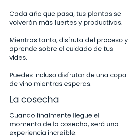
Cada año que pasa, tus plantas se
volverán más fuertes y productivas.
Mientras tanto, disfruta del proceso y
aprende sobre el cuidado de tus
vides.
Puedes incluso disfrutar de una copa
de vino mientras esperas.
La cosecha
Cuando finalmente llegue el
momento de la cosecha, será una
experiencia increíble.