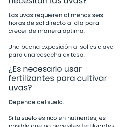
necesitan las uvas?
Las uvas requieren al menos seis
horas de sol directo al día para
crecer de manera óptima.
Una buena exposición al sol es clave
para una cosecha exitosa.
¿Es necesario usar
fertilizantes para cultivar
uvas?
Depende del suelo.
Si tu suelo es rico en nutrientes, es
posible que no necesites fertilizantes.