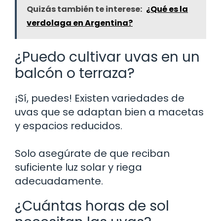
Quizás también te interese:
¿Qué es la
verdolaga en Argentina?
¿Puedo cultivar uvas en un
balcón o terraza?
¡Sí, puedes! Existen variedades de
uvas que se adaptan bien a macetas
y espacios reducidos.
Solo asegúrate de que reciban
suficiente luz solar y riega
adecuadamente.
¿Cuántas horas de sol