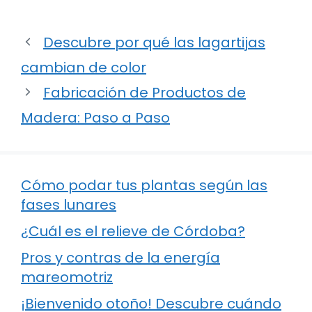
Descubre por qué las lagartijas
cambian de color
Fabricación de Productos de
Madera: Paso a Paso
Cómo podar tus plantas según las
fases lunares
¿Cuál es el relieve de Córdoba?
Pros y contras de la energía
mareomotriz
¡Bienvenido otoño! Descubre cuándo