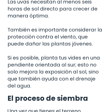
Las uvas necesitan al menos seis
horas de sol directo para crecer de
manera óptima.
También es importante considerar la
protección contra el viento, que
puede dañar las plantas jóvenes.
Si es posible, planta tus vides en una
pendiente orientada al sur; esto no
solo mejora la exposición al sol, sino
que también ayuda con el drenaje
del agua.
El proceso de siembra
Una vez que tienes el terreno