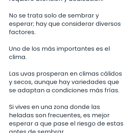
No se trata solo de sembrar y
esperar; hay que considerar diversos
factores.
Uno de los más importantes es el
clima.
Las uvas prosperan en climas cálidos
y secos, aunque hay variedades que
se adaptan a condiciones más frías.
Si vives en una zona donde las
heladas son frecuentes, es mejor
esperar a que pase el riesgo de estas
antes de sembrar.