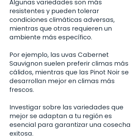
Algunas variedades son más
resistentes y pueden tolerar
condiciones climáticas adversas,
mientras que otras requieren un
ambiente más específico.
Por ejemplo, las uvas Cabernet
Sauvignon suelen preferir climas más
cálidos, mientras que las Pinot Noir se
desarrollan mejor en climas más
frescos.
Investigar sobre las variedades que
mejor se adaptan a tu región es
esencial para garantizar una cosecha
exitosa.