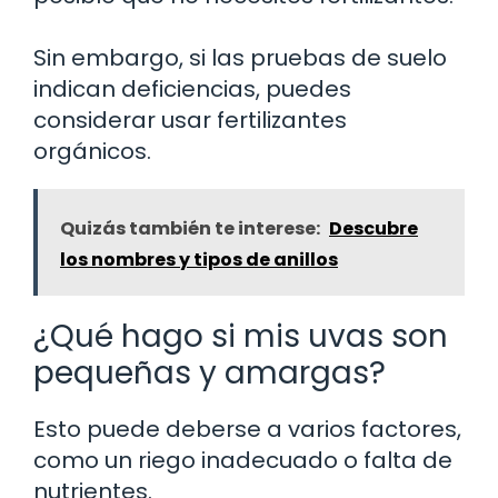
Sin embargo, si las pruebas de suelo
indican deficiencias, puedes
considerar usar fertilizantes
orgánicos.
Quizás también te interese:
Descubre
los nombres y tipos de anillos
¿Qué hago si mis uvas son
pequeñas y amargas?
Esto puede deberse a varios factores,
como un riego inadecuado o falta de
nutrientes.