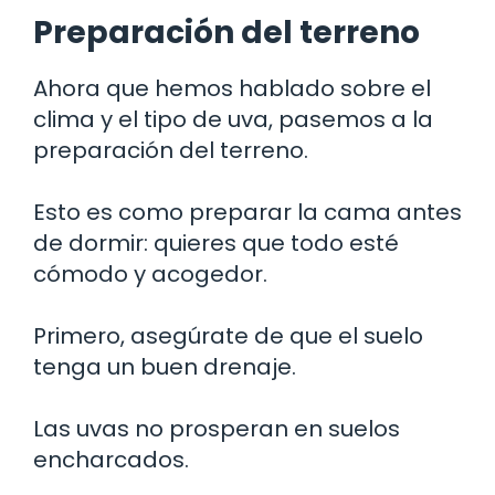
Preparación del terreno
Ahora que hemos hablado sobre el
clima y el tipo de uva, pasemos a la
preparación del terreno.
Esto es como preparar la cama antes
de dormir: quieres que todo esté
cómodo y acogedor.
Primero, asegúrate de que el suelo
tenga un buen drenaje.
Las uvas no prosperan en suelos
encharcados.