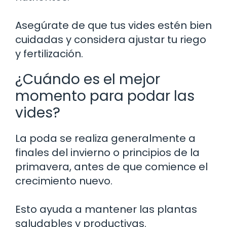
Asegúrate de que tus vides estén bien
cuidadas y considera ajustar tu riego
y fertilización.
¿Cuándo es el mejor
momento para podar las
vides?
La poda se realiza generalmente a
finales del invierno o principios de la
primavera, antes de que comience el
crecimiento nuevo.
Esto ayuda a mantener las plantas
saludables y productivas.