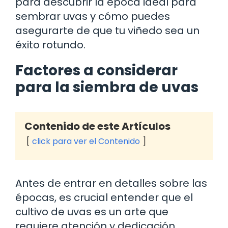
para descubrir la época ideal para
sembrar uvas y cómo puedes
asegurarte de que tu viñedo sea un
éxito rotundo.
Factores a considerar
para la siembra de uvas
Contenido de este Artículos
click para ver el Contenido
Antes de entrar en detalles sobre las
épocas, es crucial entender que el
cultivo de uvas es un arte que
requiere atención y dedicación.