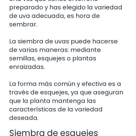
preparado y has elegido la variedad
de uva adecuada, es hora de
sembrar.
La siembra de uvas puede hacerse
de varias maneras: mediante
semillas, esquejes o plantas
enraizadas.
La forma más común y efectiva es a
través de esquejes, ya que aseguran
que la planta mantenga las
características de la variedad
deseada.
Siembra de esquejes