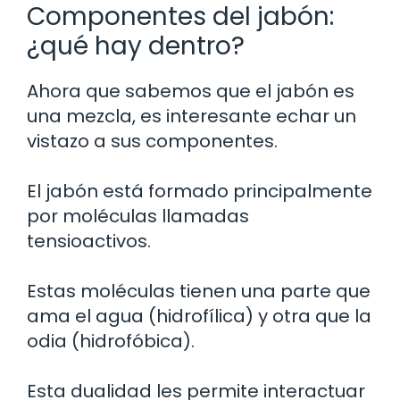
Componentes del jabón:
¿qué hay dentro?
Ahora que sabemos que el jabón es
una mezcla, es interesante echar un
vistazo a sus componentes.
El jabón está formado principalmente
por moléculas llamadas
tensioactivos.
Estas moléculas tienen una parte que
ama el agua (hidrofílica) y otra que la
odia (hidrofóbica).
Esta dualidad les permite interactuar