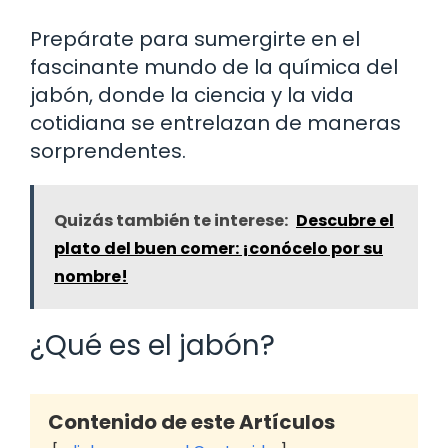
Prepárate para sumergirte en el
fascinante mundo de la química del
jabón, donde la ciencia y la vida
cotidiana se entrelazan de maneras
sorprendentes.
Quizás también te interese:
Descubre el
plato del buen comer: ¡conócelo por su
nombre!
¿Qué es el jabón?
Contenido de este Artículos