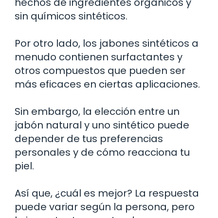
hechos de ingredientes orgánicos y
sin químicos sintéticos.
Por otro lado, los jabones sintéticos a
menudo contienen surfactantes y
otros compuestos que pueden ser
más eficaces en ciertas aplicaciones.
Sin embargo, la elección entre un
jabón natural y uno sintético puede
depender de tus preferencias
personales y de cómo reacciona tu
piel.
Así que, ¿cuál es mejor? La respuesta
puede variar según la persona, pero