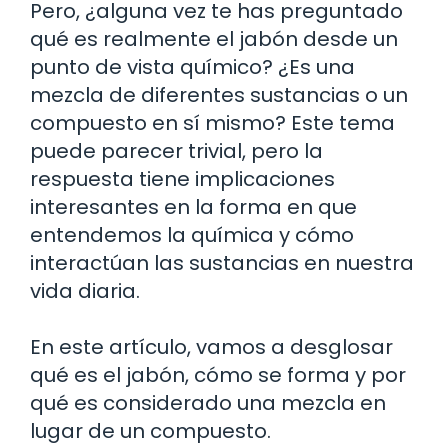
Pero, ¿alguna vez te has preguntado
qué es realmente el jabón desde un
punto de vista químico? ¿Es una
mezcla de diferentes sustancias o un
compuesto en sí mismo? Este tema
puede parecer trivial, pero la
respuesta tiene implicaciones
interesantes en la forma en que
entendemos la química y cómo
interactúan las sustancias en nuestra
vida diaria.
En este artículo, vamos a desglosar
qué es el jabón, cómo se forma y por
qué es considerado una mezcla en
lugar de un compuesto.