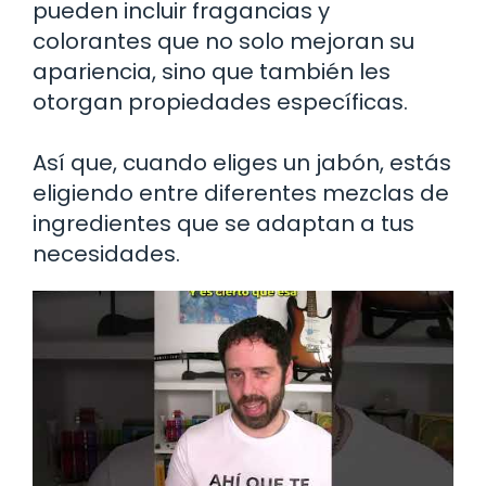
pueden incluir fragancias y
colorantes que no solo mejoran su
apariencia, sino que también les
otorgan propiedades específicas.
Así que, cuando eliges un jabón, estás
eligiendo entre diferentes mezclas de
ingredientes que se adaptan a tus
necesidades.