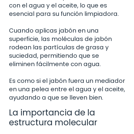
con el agua y el aceite, lo que es
esencial para su función limpiadora.
Cuando aplicas jabón en una
superficie, las moléculas de jabón
rodean las partículas de grasa y
suciedad, permitiendo que se
eliminen fácilmente con agua.
Es como si el jabón fuera un mediador
en una pelea entre el agua y el aceite,
ayudando a que se lleven bien.
La importancia de la
estructura molecular