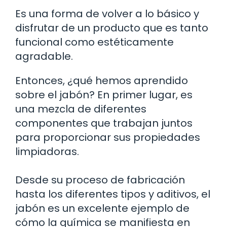
Es una forma de volver a lo básico y
disfrutar de un producto que es tanto
funcional como estéticamente
agradable.
Entonces, ¿qué hemos aprendido
sobre el jabón? En primer lugar, es
una mezcla de diferentes
componentes que trabajan juntos
para proporcionar sus propiedades
limpiadoras.
Desde su proceso de fabricación
hasta los diferentes tipos y aditivos, el
jabón es un excelente ejemplo de
cómo la química se manifiesta en