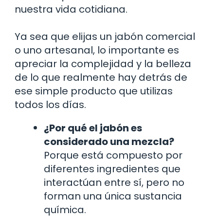
nuestra vida cotidiana.
Ya sea que elijas un jabón comercial
o uno artesanal, lo importante es
apreciar la complejidad y la belleza
de lo que realmente hay detrás de
ese simple producto que utilizas
todos los días.
¿Por qué el jabón es
considerado una mezcla?
Porque está compuesto por
diferentes ingredientes que
interactúan entre sí, pero no
forman una única sustancia
química.