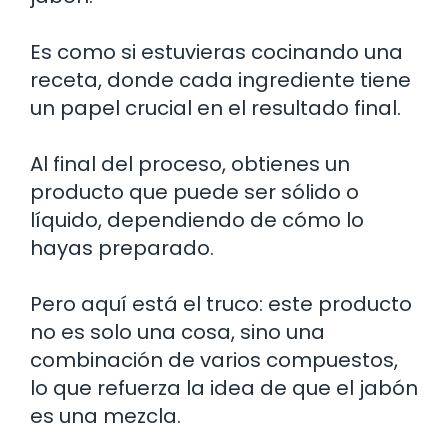
Es como si estuvieras cocinando una
receta, donde cada ingrediente tiene
un papel crucial en el resultado final.
Al final del proceso, obtienes un
producto que puede ser sólido o
líquido, dependiendo de cómo lo
hayas preparado.
Pero aquí está el truco: este producto
no es solo una cosa, sino una
combinación de varios compuestos,
lo que refuerza la idea de que el jabón
es una mezcla.