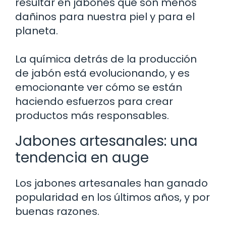
resultar en jabones que son menos
dañinos para nuestra piel y para el
planeta.
La química detrás de la producción
de jabón está evolucionando, y es
emocionante ver cómo se están
haciendo esfuerzos para crear
productos más responsables.
Jabones artesanales: una
tendencia en auge
Los jabones artesanales han ganado
popularidad en los últimos años, y por
buenas razones.