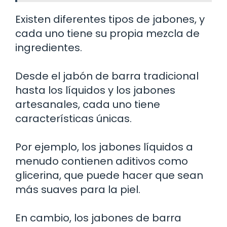
Existen diferentes tipos de jabones, y
cada uno tiene su propia mezcla de
ingredientes.
Desde el jabón de barra tradicional
hasta los líquidos y los jabones
artesanales, cada uno tiene
características únicas.
Por ejemplo, los jabones líquidos a
menudo contienen aditivos como
glicerina, que puede hacer que sean
más suaves para la piel.
En cambio, los jabones de barra