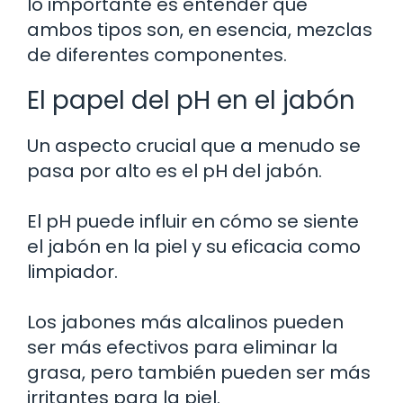
lo importante es entender que
ambos tipos son, en esencia, mezclas
de diferentes componentes.
El papel del pH en el jabón
Un aspecto crucial que a menudo se
pasa por alto es el pH del jabón.
El pH puede influir en cómo se siente
el jabón en la piel y su eficacia como
limpiador.
Los jabones más alcalinos pueden
ser más efectivos para eliminar la
grasa, pero también pueden ser más
irritantes para la piel.