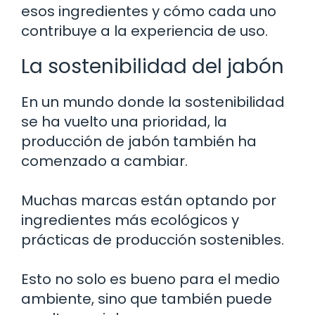
esos ingredientes y cómo cada uno
contribuye a la experiencia de uso.
La sostenibilidad del jabón
En un mundo donde la sostenibilidad
se ha vuelto una prioridad, la
producción de jabón también ha
comenzado a cambiar.
Muchas marcas están optando por
ingredientes más ecológicos y
prácticas de producción sostenibles.
Esto no solo es bueno para el medio
ambiente, sino que también puede