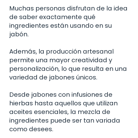
Muchas personas disfrutan de la idea
de saber exactamente qué
ingredientes están usando en su
jabón.
Además, la producción artesanal
permite una mayor creatividad y
personalización, lo que resulta en una
variedad de jabones únicos.
Desde jabones con infusiones de
hierbas hasta aquellos que utilizan
aceites esenciales, la mezcla de
ingredientes puede ser tan variada
como desees.