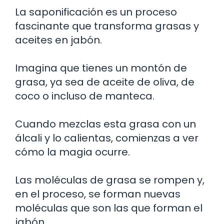
La saponificación es un proceso
fascinante que transforma grasas y
aceites en jabón.
Imagina que tienes un montón de
grasa, ya sea de aceite de oliva, de
coco o incluso de manteca.
Cuando mezclas esta grasa con un
álcali y lo calientas, comienzas a ver
cómo la magia ocurre.
Las moléculas de grasa se rompen y,
en el proceso, se forman nuevas
moléculas que son las que forman el
jabón.