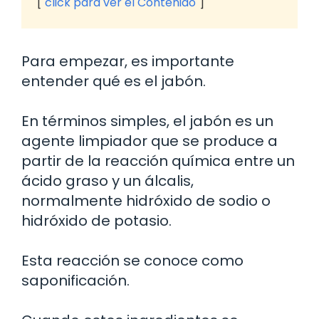
click para ver el Contenido
Para empezar, es importante
entender qué es el jabón.
En términos simples, el jabón es un
agente limpiador que se produce a
partir de la reacción química entre un
ácido graso y un álcalis,
normalmente hidróxido de sodio o
hidróxido de potasio.
Esta reacción se conoce como
saponificación.