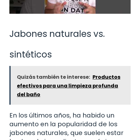
Jabones naturales vs.
sintéticos
Quizás también te interese:
Productos
efectivos para una limpieza profunda
del baño
En los últimos años, ha habido un
aumento en la popularidad de los
jabones naturales, que suelen estar