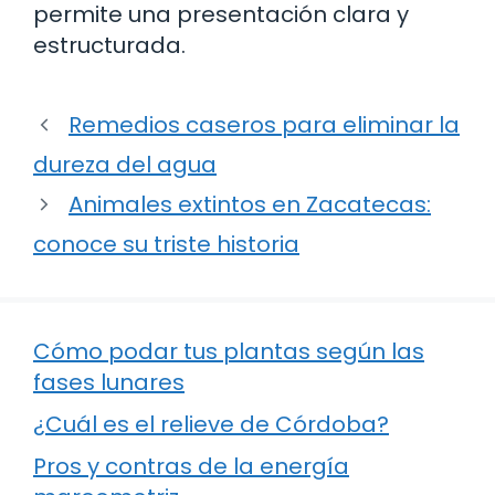
permite una presentación clara y
estructurada.
Remedios caseros para eliminar la
dureza del agua
Animales extintos en Zacatecas:
conoce su triste historia
Cómo podar tus plantas según las
fases lunares
¿Cuál es el relieve de Córdoba?
Pros y contras de la energía