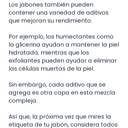
Los jabones también pueden
contener una variedad de aditivos
que mejoran su rendimiento.
Por ejemplo, los humectantes como
la glicerina ayudan a mantener la piel
hidratada, mientras que los
exfoliantes pueden ayudar a eliminar
las células muertas de la piel.
Sin embargo, cada aditivo que se
agrega es otra capa en esta mezcla
compleja.
Así que, la próxima vez que mires la
etiqueta de tu jabón, considera todos