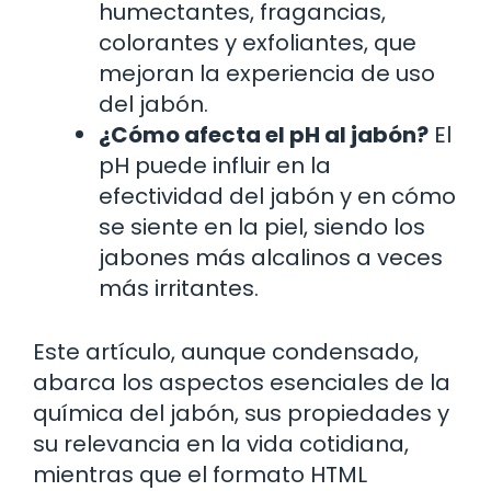
humectantes, fragancias,
colorantes y exfoliantes, que
mejoran la experiencia de uso
del jabón.
¿Cómo afecta el pH al jabón?
El
pH puede influir en la
efectividad del jabón y en cómo
se siente en la piel, siendo los
jabones más alcalinos a veces
más irritantes.
Este artículo, aunque condensado,
abarca los aspectos esenciales de la
química del jabón, sus propiedades y
su relevancia en la vida cotidiana,
mientras que el formato HTML