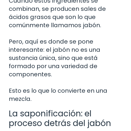
Cuando estos ingredientes se
combinan, se producen sales de
ácidos grasos que son lo que
comúnmente llamamos jabón.
Pero, aquí es donde se pone
interesante: el jabón no es una
sustancia única, sino que está
formado por una variedad de
componentes.
Esto es lo que lo convierte en una
mezcla.
La saponificación: el
proceso detrás del jabón