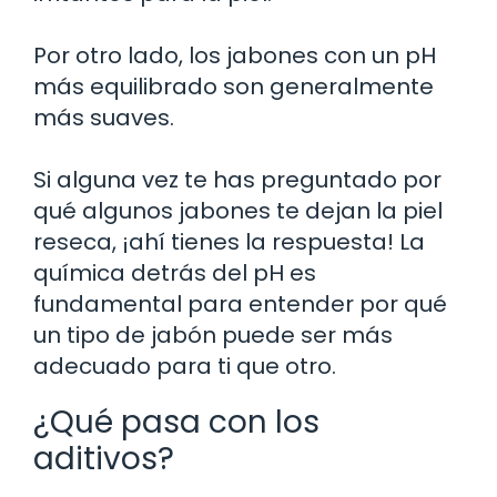
Por otro lado, los jabones con un pH
más equilibrado son generalmente
más suaves.
Si alguna vez te has preguntado por
qué algunos jabones te dejan la piel
reseca, ¡ahí tienes la respuesta! La
química detrás del pH es
fundamental para entender por qué
un tipo de jabón puede ser más
adecuado para ti que otro.
¿Qué pasa con los
aditivos?