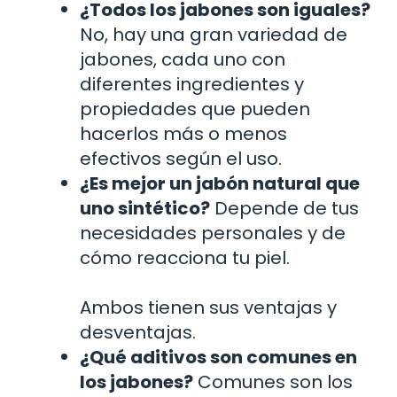
¿Todos los jabones son iguales?
No, hay una gran variedad de
jabones, cada uno con
diferentes ingredientes y
propiedades que pueden
hacerlos más o menos
efectivos según el uso.
¿Es mejor un jabón natural que
uno sintético?
Depende de tus
necesidades personales y de
cómo reacciona tu piel.
Ambos tienen sus ventajas y
desventajas.
¿Qué aditivos son comunes en
los jabones?
Comunes son los