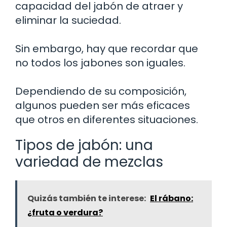
capacidad del jabón de atraer y
eliminar la suciedad.
Sin embargo, hay que recordar que
no todos los jabones son iguales.
Dependiendo de su composición,
algunos pueden ser más eficaces
que otros en diferentes situaciones.
Tipos de jabón: una
variedad de mezclas
Quizás también te interese:
El rábano:
¿fruta o verdura?