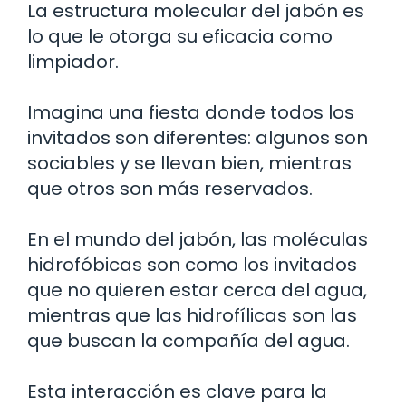
La estructura molecular del jabón es
lo que le otorga su eficacia como
limpiador.
Imagina una fiesta donde todos los
invitados son diferentes: algunos son
sociables y se llevan bien, mientras
que otros son más reservados.
En el mundo del jabón, las moléculas
hidrofóbicas son como los invitados
que no quieren estar cerca del agua,
mientras que las hidrofílicas son las
que buscan la compañía del agua.
Esta interacción es clave para la