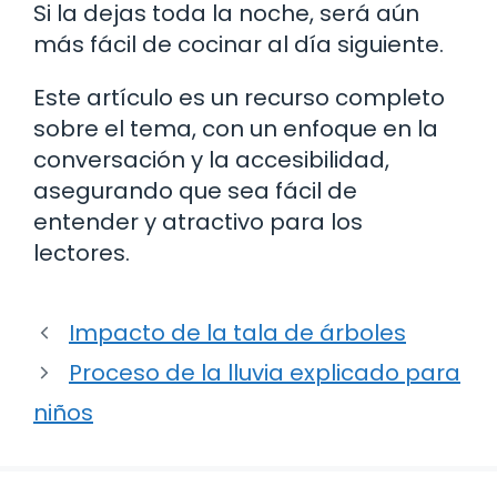
Si la dejas toda la noche, será aún
más fácil de cocinar al día siguiente.
Este artículo es un recurso completo
sobre el tema, con un enfoque en la
conversación y la accesibilidad,
asegurando que sea fácil de
entender y atractivo para los
lectores.
Impacto de la tala de árboles
Proceso de la lluvia explicado para
niños