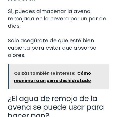
Sí, puedes almacenar la avena
remojada en la nevera por un par de
días.
Solo asegúrate de que esté bien
cubierta para evitar que absorba
olores.
Quizás también te interese:
Cómo
reanimar a un perro deshidratado
¿El agua de remojo de la
avena se puede usar para
hacer pan?