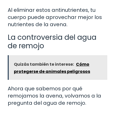
Al eliminar estos antinutrientes, tu
cuerpo puede aprovechar mejor los
nutrientes de la avena.
La controversia del agua
de remojo
Quizás también te interese:
Cómo
protegerse de animales peligrosos
Ahora que sabemos por qué
remojamos la avena, volvamos a la
pregunta del agua de remojo.