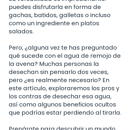
puedes disfrutarla en forma de
gachas, batidos, galletas o incluso
como un ingrediente en platos
salados.
Pero, ¿alguna vez te has preguntado
qué sucede con el agua de remojo de
la avena? Muchas personas la
desechan sin pensarlo dos veces,
pero ¿es realmente necesario? En
este artículo, exploraremos los pros y
los contras de desechar esa agua,
así como algunos beneficios ocultos
que podrías estar perdiendo al tirarla.
Prepárate para descubrir un mundo