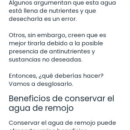
Algunos argumentan que esta agua
está llena de nutrientes y que
desecharla es un error.
Otros, sin embargo, creen que es
mejor tirarla debido a la posible
presencia de antinutrientes y
sustancias no deseadas.
Entonces, ¿qué deberías hacer?
Vamos a desglosarlo.
Beneficios de conservar el
agua de remojo
Conservar el agua de remojo puede