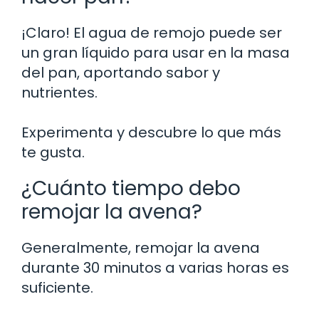
¡Claro! El agua de remojo puede ser
un gran líquido para usar en la masa
del pan, aportando sabor y
nutrientes.
Experimenta y descubre lo que más
te gusta.
¿Cuánto tiempo debo
remojar la avena?
Generalmente, remojar la avena
durante 30 minutos a varias horas es
suficiente.