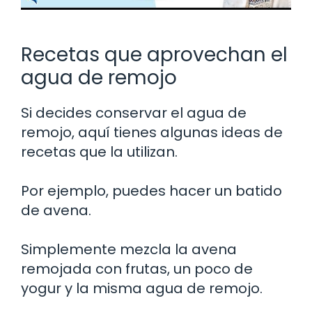
Recetas que aprovechan el
agua de remojo
Si decides conservar el agua de
remojo, aquí tienes algunas ideas de
recetas que la utilizan.
Por ejemplo, puedes hacer un batido
de avena.
Simplemente mezcla la avena
remojada con frutas, un poco de
yogur y la misma agua de remojo.