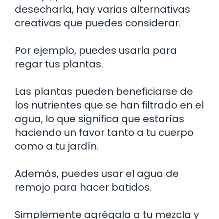
desecharla, hay varias alternativas
creativas que puedes considerar.
Por ejemplo, puedes usarla para
regar tus plantas.
Las plantas pueden beneficiarse de
los nutrientes que se han filtrado en el
agua, lo que significa que estarías
haciendo un favor tanto a tu cuerpo
como a tu jardín.
Además, puedes usar el agua de
remojo para hacer batidos.
Simplemente agrégala a tu mezcla y