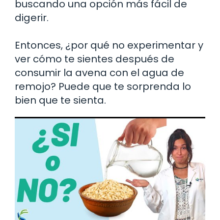
buscando una opción más fácil de
digerir.
Entonces, ¿por qué no experimentar y
ver cómo te sientes después de
consumir la avena con el agua de
remojo? Puede que te sorprenda lo
bien que te sienta.