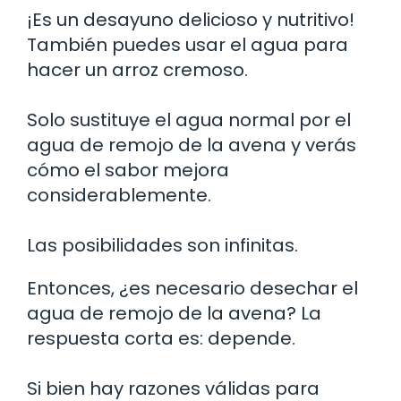
¡Es un desayuno delicioso y nutritivo!
También puedes usar el agua para
hacer un arroz cremoso.
Solo sustituye el agua normal por el
agua de remojo de la avena y verás
cómo el sabor mejora
considerablemente.
Las posibilidades son infinitas.
Entonces, ¿es necesario desechar el
agua de remojo de la avena? La
respuesta corta es: depende.
Si bien hay razones válidas para