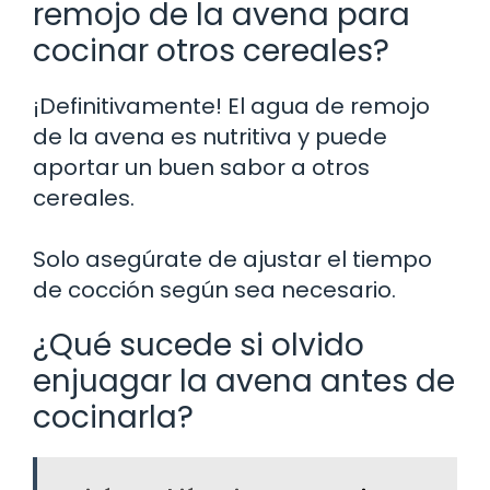
remojo de la avena para
cocinar otros cereales?
¡Definitivamente! El agua de remojo
de la avena es nutritiva y puede
aportar un buen sabor a otros
cereales.
Solo asegúrate de ajustar el tiempo
de cocción según sea necesario.
¿Qué sucede si olvido
enjuagar la avena antes de
cocinarla?