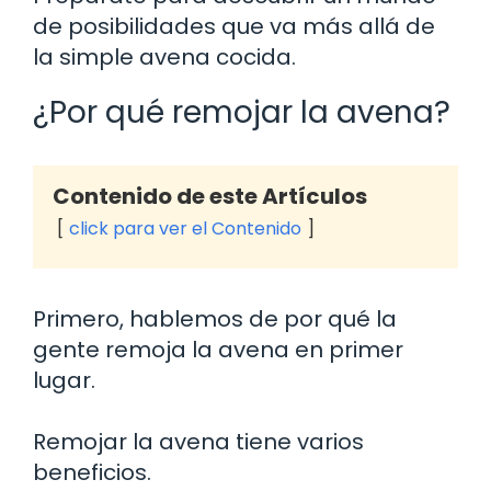
de posibilidades que va más allá de
la simple avena cocida.
¿Por qué remojar la avena?
Contenido de este Artículos
click para ver el Contenido
Primero, hablemos de por qué la
gente remoja la avena en primer
lugar.
Remojar la avena tiene varios
beneficios.