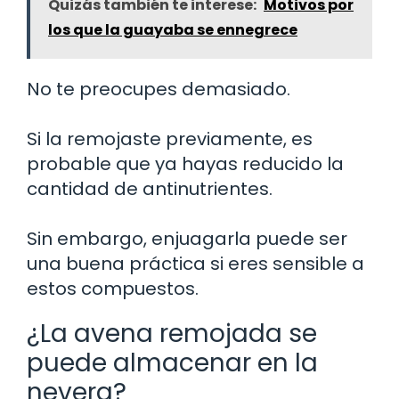
Quizás también te interese:
Motivos por
los que la guayaba se ennegrece
No te preocupes demasiado.
Si la remojaste previamente, es
probable que ya hayas reducido la
cantidad de antinutrientes.
Sin embargo, enjuagarla puede ser
una buena práctica si eres sensible a
estos compuestos.
¿La avena remojada se
puede almacenar en la
nevera?