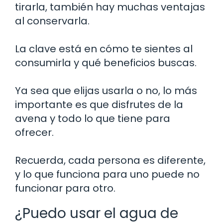
tirarla, también hay muchas ventajas
al conservarla.
La clave está en cómo te sientes al
consumirla y qué beneficios buscas.
Ya sea que elijas usarla o no, lo más
importante es que disfrutes de la
avena y todo lo que tiene para
ofrecer.
Recuerda, cada persona es diferente,
y lo que funciona para uno puede no
funcionar para otro.
¿Puedo usar el agua de