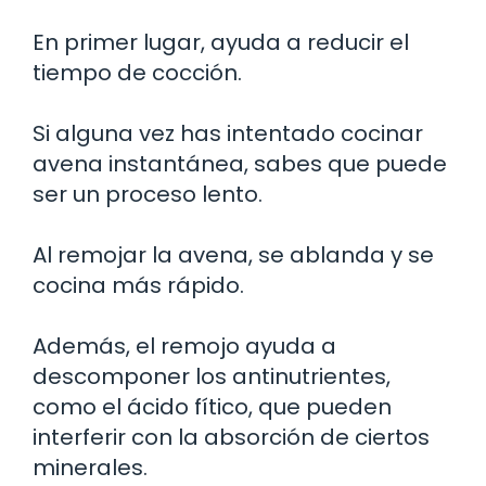
En primer lugar, ayuda a reducir el
tiempo de cocción.
Si alguna vez has intentado cocinar
avena instantánea, sabes que puede
ser un proceso lento.
Al remojar la avena, se ablanda y se
cocina más rápido.
Además, el remojo ayuda a
descomponer los antinutrientes,
como el ácido fítico, que pueden
interferir con la absorción de ciertos
minerales.