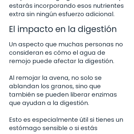
estarás incorporando esos nutrientes
extra sin ningún esfuerzo adicional.
El impacto en la digestión
Un aspecto que muchas personas no
consideran es cómo el agua de
remojo puede afectar la digestión.
Al remojar la avena, no solo se
ablandan los granos, sino que
también se pueden liberar enzimas
que ayudan a la digestión.
Esto es especialmente útil si tienes un
estómago sensible o si estás