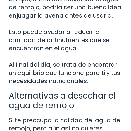
de remojo, podría ser una buena idea
enjuagar la avena antes de usarla.
Esto puede ayudar a reducir la
cantidad de antinutrientes que se
encuentran en el agua.
Al final del día, se trata de encontrar
un equilibrio que funcione para ti y tus
necesidades nutricionales.
Alternativas a desechar el
agua de remojo
Si te preocupa la calidad del agua de
remojo, pero aún así no quieres