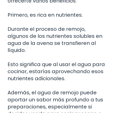
ofrecerte varios beneficios.
Primero, es rica en nutrientes.
Durante el proceso de remojo,
algunos de los nutrientes solubles en
agua de la avena se transfieren al
líquido.
Esto significa que al usar el agua para
cocinar, estarías aprovechando esos
nutrientes adicionales.
Además, el agua de remojo puede
aportar un sabor más profundo a tus
preparaciones, especialmente si