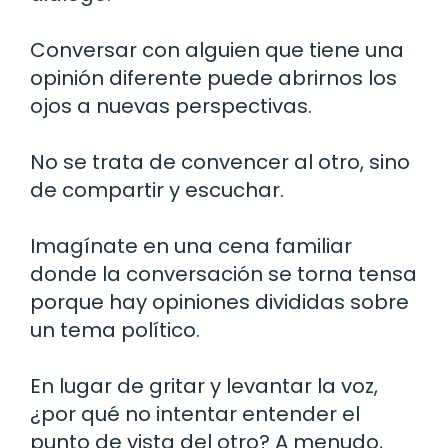
Conversar con alguien que tiene una
opinión diferente puede abrirnos los
ojos a nuevas perspectivas.
No se trata de convencer al otro, sino
de compartir y escuchar.
Imagínate en una cena familiar
donde la conversación se torna tensa
porque hay opiniones divididas sobre
un tema político.
En lugar de gritar y levantar la voz,
¿por qué no intentar entender el
punto de vista del otro? A menudo,