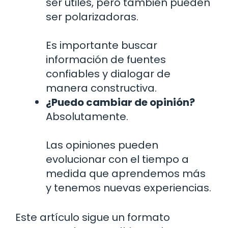
ser útiles, pero también pueden
ser polarizadoras.
Es importante buscar
información de fuentes
confiables y dialogar de
manera constructiva.
¿Puedo cambiar de opinión?
Absolutamente.
Las opiniones pueden
evolucionar con el tiempo a
medida que aprendemos más
y tenemos nuevas experiencias.
Este artículo sigue un formato