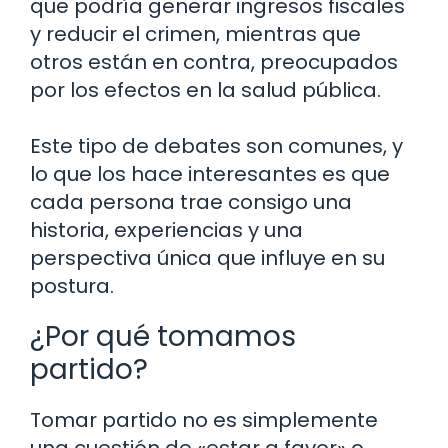
que podría generar ingresos fiscales
y reducir el crimen, mientras que
otros están en contra, preocupados
por los efectos en la salud pública.
Este tipo de debates son comunes, y
lo que los hace interesantes es que
cada persona trae consigo una
historia, experiencias y una
perspectiva única que influye en su
postura.
¿Por qué tomamos
partido?
Tomar partido no es simplemente