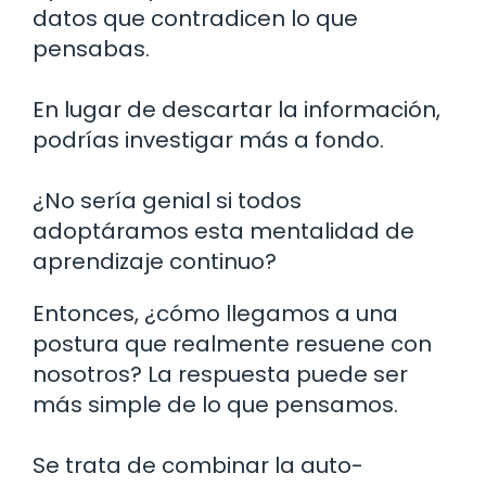
datos que contradicen lo que
pensabas.
En lugar de descartar la información,
podrías investigar más a fondo.
¿No sería genial si todos
adoptáramos esta mentalidad de
aprendizaje continuo?
Entonces, ¿cómo llegamos a una
postura que realmente resuene con
nosotros? La respuesta puede ser
más simple de lo que pensamos.
Se trata de combinar la auto-