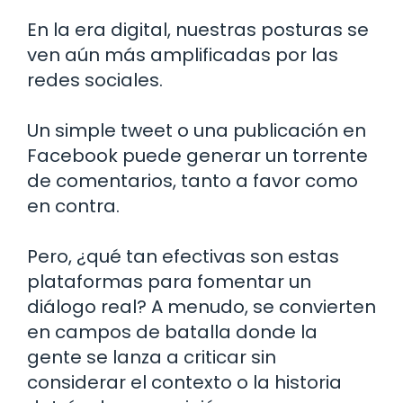
En la era digital, nuestras posturas se
ven aún más amplificadas por las
redes sociales.
Un simple tweet o una publicación en
Facebook puede generar un torrente
de comentarios, tanto a favor como
en contra.
Pero, ¿qué tan efectivas son estas
plataformas para fomentar un
diálogo real? A menudo, se convierten
en campos de batalla donde la
gente se lanza a criticar sin
considerar el contexto o la historia