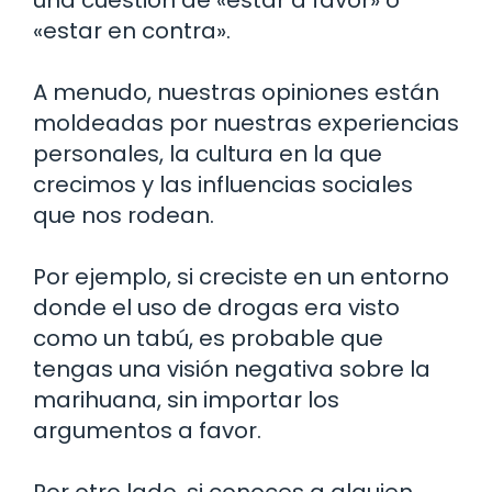
una cuestión de «estar a favor» o
«estar en contra».
A menudo, nuestras opiniones están
moldeadas por nuestras experiencias
personales, la cultura en la que
crecimos y las influencias sociales
que nos rodean.
Por ejemplo, si creciste en un entorno
donde el uso de drogas era visto
como un tabú, es probable que
tengas una visión negativa sobre la
marihuana, sin importar los
argumentos a favor.