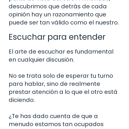
descubrimos que detrás de cada
opinión hay un razonamiento que
puede ser tan válido como el nuestro.
Escuchar para entender
El arte de escuchar es fundamental
en cualquier discusión.
No se trata solo de esperar tu turno
para hablar, sino de realmente
prestar atención a lo que el otro está
diciendo.
¿Te has dado cuenta de que a
menudo estamos tan ocupados