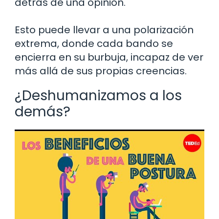
detrás de una opinión.
Esto puede llevar a una polarización
extrema, donde cada bando se
encierra en su burbuja, incapaz de ver
más allá de sus propias creencias.
¿Deshumanizamos a los
demás?