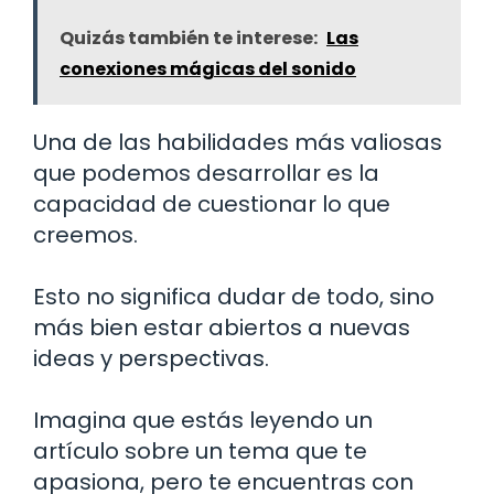
Quizás también te interese:
Las
conexiones mágicas del sonido
Una de las habilidades más valiosas
que podemos desarrollar es la
capacidad de cuestionar lo que
creemos.
Esto no significa dudar de todo, sino
más bien estar abiertos a nuevas
ideas y perspectivas.
Imagina que estás leyendo un
artículo sobre un tema que te
apasiona, pero te encuentras con