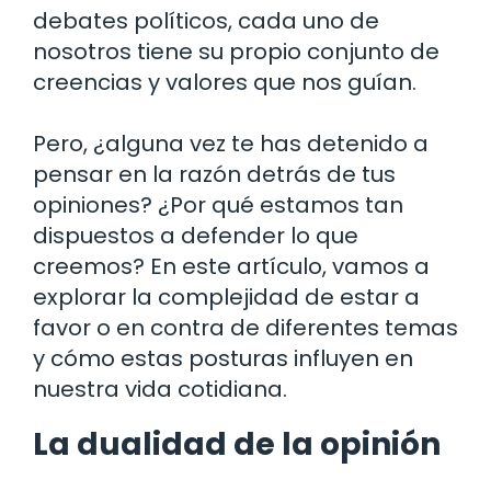
debates políticos, cada uno de
nosotros tiene su propio conjunto de
creencias y valores que nos guían.
Pero, ¿alguna vez te has detenido a
pensar en la razón detrás de tus
opiniones? ¿Por qué estamos tan
dispuestos a defender lo que
creemos? En este artículo, vamos a
explorar la complejidad de estar a
favor o en contra de diferentes temas
y cómo estas posturas influyen en
nuestra vida cotidiana.
La dualidad de la opinión