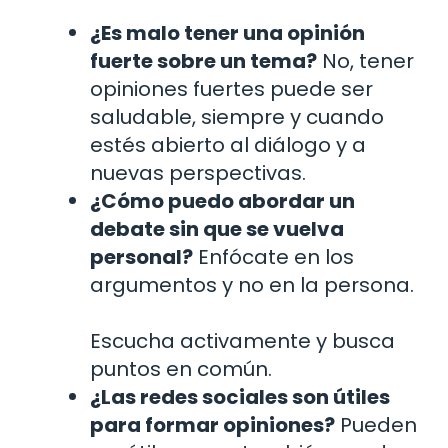
¿Es malo tener una opinión
fuerte sobre un tema?
No, tener
opiniones fuertes puede ser
saludable, siempre y cuando
estés abierto al diálogo y a
nuevas perspectivas.
¿Cómo puedo abordar un
debate sin que se vuelva
personal?
Enfócate en los
argumentos y no en la persona.
Escucha activamente y busca
puntos en común.
¿Las redes sociales son útiles
para formar opiniones?
Pueden