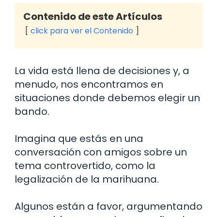
Contenido de este Artículos
click para ver el Contenido
La vida está llena de decisiones y, a
menudo, nos encontramos en
situaciones donde debemos elegir un
bando.
Imagina que estás en una
conversación con amigos sobre un
tema controvertido, como la
legalización de la marihuana.
Algunos están a favor, argumentando