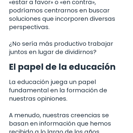
«estar a favor» o «en contra»,
podríamos centrarnos en buscar
soluciones que incorporen diversas
perspectivas.
¿No sería más productivo trabajar
juntos en lugar de dividirnos?
El papel de la educación
La educación juega un papel
fundamental en la formación de
nuestras opiniones.
A menudo, nuestras creencias se
basan en información que hemos
recibido a lo largo de los años.