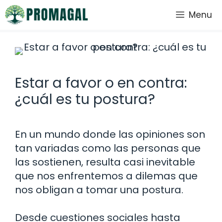
Saltar
Menu
al
contenido
Estar a favor o en contra:
¿cuál es tu postura?
En un mundo donde las opiniones son
tan variadas como las personas que
las sostienen, resulta casi inevitable
que nos enfrentemos a dilemas que
nos obligan a tomar una postura.
Desde cuestiones sociales hasta