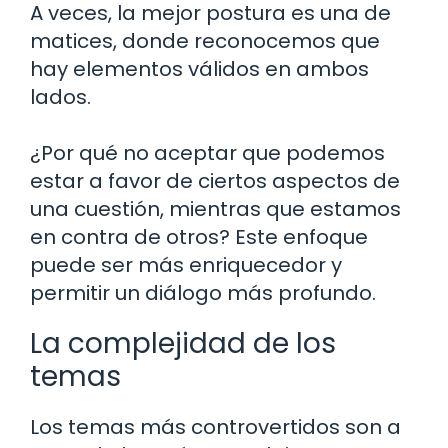
A veces, la mejor postura es una de
matices, donde reconocemos que
hay elementos válidos en ambos
lados.
¿Por qué no aceptar que podemos
estar a favor de ciertos aspectos de
una cuestión, mientras que estamos
en contra de otros? Este enfoque
puede ser más enriquecedor y
permitir un diálogo más profundo.
La complejidad de los
temas
Los temas más controvertidos son a