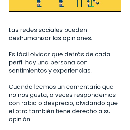
Las redes sociales pueden
deshumanizar las opiniones.
Es fácil olvidar que detrás de cada
perfil hay una persona con
sentimientos y experiencias.
Cuando leemos un comentario que
no nos gusta, a veces respondemos
con rabia o desprecio, olvidando que
el otro también tiene derecho a su
opinión.