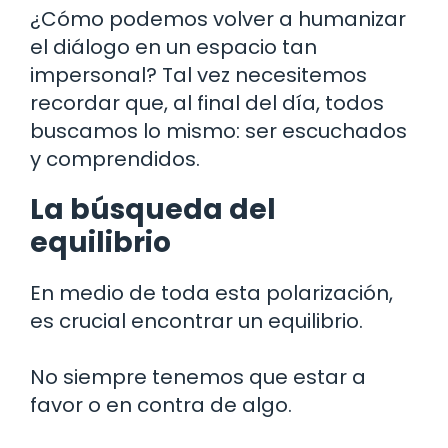
¿Cómo podemos volver a humanizar
el diálogo en un espacio tan
impersonal? Tal vez necesitemos
recordar que, al final del día, todos
buscamos lo mismo: ser escuchados
y comprendidos.
La búsqueda del
equilibrio
En medio de toda esta polarización,
es crucial encontrar un equilibrio.
No siempre tenemos que estar a
favor o en contra de algo.