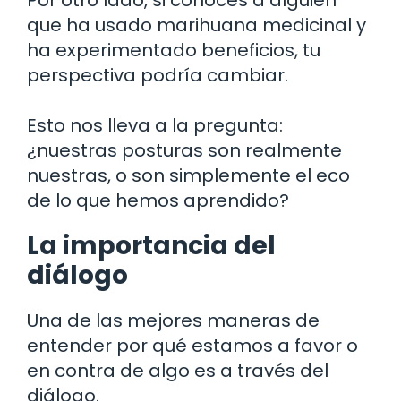
Por otro lado, si conoces a alguien
que ha usado marihuana medicinal y
ha experimentado beneficios, tu
perspectiva podría cambiar.
Esto nos lleva a la pregunta:
¿nuestras posturas son realmente
nuestras, o son simplemente el eco
de lo que hemos aprendido?
La importancia del
diálogo
Una de las mejores maneras de
entender por qué estamos a favor o
en contra de algo es a través del
diálogo.