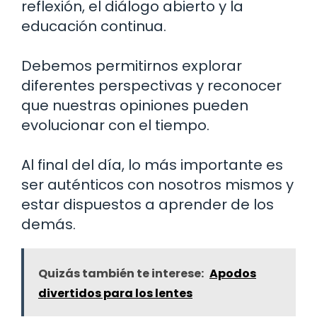
reflexión, el diálogo abierto y la
educación continua.
Debemos permitirnos explorar
diferentes perspectivas y reconocer
que nuestras opiniones pueden
evolucionar con el tiempo.
Al final del día, lo más importante es
ser auténticos con nosotros mismos y
estar dispuestos a aprender de los
demás.
Quizás también te interese:
Apodos
divertidos para los lentes