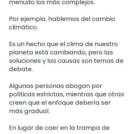
menudo los más complejos.
Por ejemplo, hablemos del cambio
climático.
Es un hecho que el clima de nuestro
planeta está cambiando, pero las
soluciones y las causas son temas de
debate.
Algunas personas abogan por
políticas estrictas, mientras que otras
creen que el enfoque debería ser
más gradual.
En lugar de caer en la trampa de