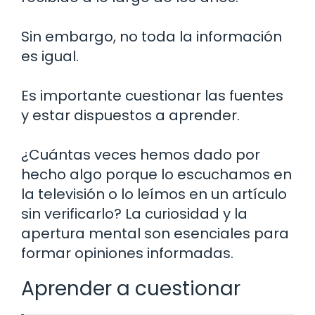
Sin embargo, no toda la información
es igual.
Es importante cuestionar las fuentes
y estar dispuestos a aprender.
¿Cuántas veces hemos dado por
hecho algo porque lo escuchamos en
la televisión o lo leímos en un artículo
sin verificarlo? La curiosidad y la
apertura mental son esenciales para
formar opiniones informadas.
Aprender a cuestionar