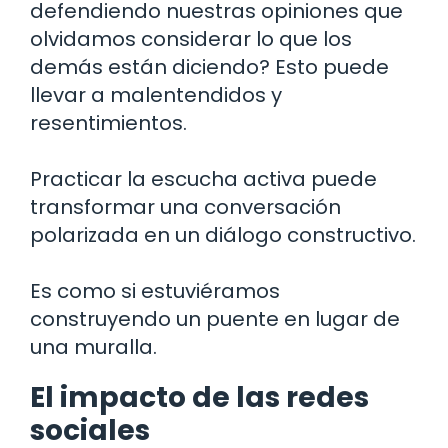
defendiendo nuestras opiniones que
olvidamos considerar lo que los
demás están diciendo? Esto puede
llevar a malentendidos y
resentimientos.
Practicar la escucha activa puede
transformar una conversación
polarizada en un diálogo constructivo.
Es como si estuviéramos
construyendo un puente en lugar de
una muralla.
El impacto de las redes
sociales