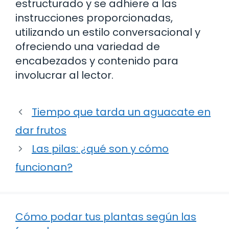
estructurado y se adhiere a las
instrucciones proporcionadas,
utilizando un estilo conversacional y
ofreciendo una variedad de
encabezados y contenido para
involucrar al lector.
Tiempo que tarda un aguacate en
dar frutos
Las pilas: ¿qué son y cómo
funcionan?
Cómo podar tus plantas según las