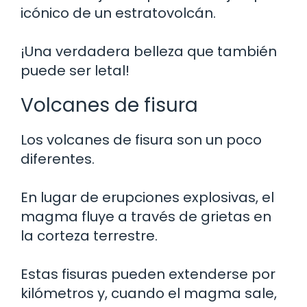
icónico de un estratovolcán.
¡Una verdadera belleza que también
puede ser letal!
Volcanes de fisura
Los volcanes de fisura son un poco
diferentes.
En lugar de erupciones explosivas, el
magma fluye a través de grietas en
la corteza terrestre.
Estas fisuras pueden extenderse por
kilómetros y, cuando el magma sale,