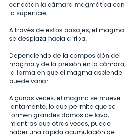
conectan la cámara magmática con
la superficie.
A través de estos pasajes, el magma
se desplaza hacia arriba.
Dependiendo de la composición del
magma y de la presión en la cámara,
la forma en que el magma asciende
puede variar.
Algunas veces, el magma se mueve
lentamente, lo que permite que se
formen grandes domos de lava,
mientras que otras veces, puede
haber una rápida acumulación de