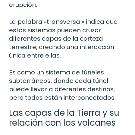
erupción.
La palabra «transversal» indica que
estos sistemas pueden cruzar
diferentes capas de la corteza
terrestre, creando una interacción
única entre ellas.
Es como un sistema de túneles
subterráneos, donde cada túnel
puede llevar a diferentes destinos,
pero todos están interconectados.
Las capas de la Tierra y su
relación con los volcanes