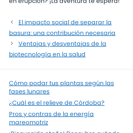
en erupción? ¡La aventura te espera!
El impacto social de separar la
basura: una contribución necesaria
Ventajas y desventajas de la
biotecnología en la salud
Cómo podar tus plantas según las
fases lunares
¿Cuál es el relieve de Córdoba?
Pros y contras de la energía
mareomotriz