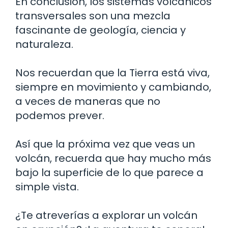
En conclusión, los sistemas volcánicos
transversales son una mezcla
fascinante de geología, ciencia y
naturaleza.
Nos recuerdan que la Tierra está viva,
siempre en movimiento y cambiando,
a veces de maneras que no
podemos prever.
Así que la próxima vez que veas un
volcán, recuerda que hay mucho más
bajo la superficie de lo que parece a
simple vista.
¿Te atreverías a explorar un volcán