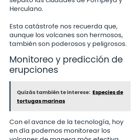
Herculano.
Esta catástrofe nos recuerda que,
aunque los volcanes son hermosos,
también son poderosos y peligrosos.
Monitoreo y predicción de
erupciones
Quizás también te interese:
Especies de
tortugas marinas
Con el avance de la tecnología, hoy
en día podemos monitorear los
volcanes de manera más efectiva.