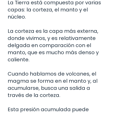
La Tierra está compuesta por varias
capas: la corteza, el manto y el
núcleo.
La corteza es la capa más externa,
donde vivimos, y es relativamente
delgada en comparación con el
manto, que es mucho más denso y
caliente.
Cuando hablamos de volcanes, el
magma se forma en el manto y, al
acumularse, busca una salida a
través de la corteza.
Esta presión acumulada puede