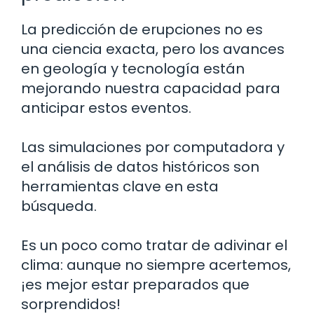
La predicción de erupciones no es
una ciencia exacta, pero los avances
en geología y tecnología están
mejorando nuestra capacidad para
anticipar estos eventos.
Las simulaciones por computadora y
el análisis de datos históricos son
herramientas clave en esta
búsqueda.
Es un poco como tratar de adivinar el
clima: aunque no siempre acertemos,
¡es mejor estar preparados que
sorprendidos!