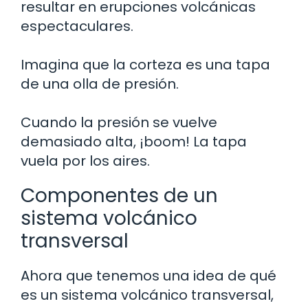
resultar en erupciones volcánicas
espectaculares.
Imagina que la corteza es una tapa
de una olla de presión.
Cuando la presión se vuelve
demasiado alta, ¡boom! La tapa
vuela por los aires.
Componentes de un
sistema volcánico
transversal
Ahora que tenemos una idea de qué
es un sistema volcánico transversal,