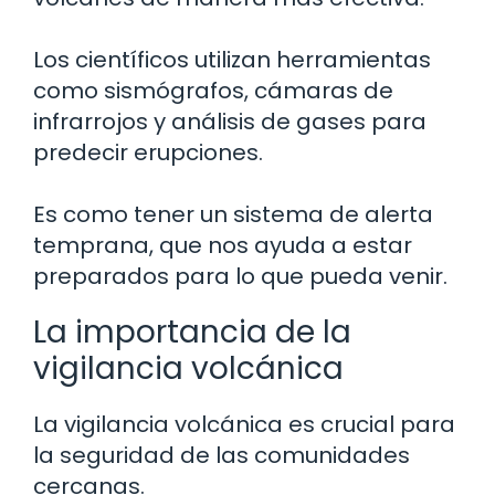
Los científicos utilizan herramientas
como sismógrafos, cámaras de
infrarrojos y análisis de gases para
predecir erupciones.
Es como tener un sistema de alerta
temprana, que nos ayuda a estar
preparados para lo que pueda venir.
La importancia de la
vigilancia volcánica
La vigilancia volcánica es crucial para
la seguridad de las comunidades
cercanas.