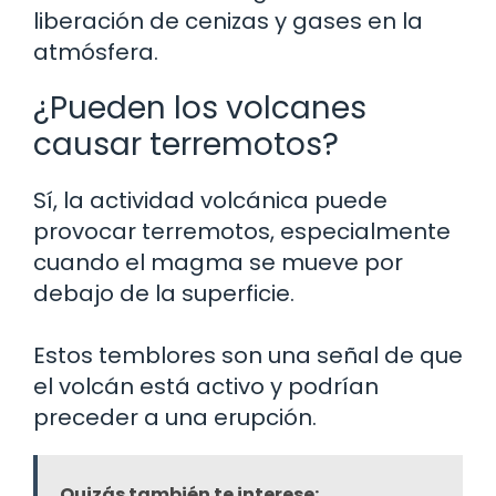
liberación de cenizas y gases en la
atmósfera.
¿Pueden los volcanes
causar terremotos?
Sí, la actividad volcánica puede
provocar terremotos, especialmente
cuando el magma se mueve por
debajo de la superficie.
Estos temblores son una señal de que
el volcán está activo y podrían
preceder a una erupción.
Quizás también te interese: