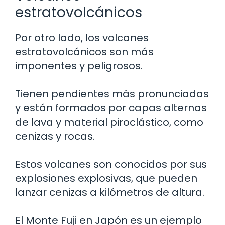
estratovolcánicos
Por otro lado, los volcanes
estratovolcánicos son más
imponentes y peligrosos.
Tienen pendientes más pronunciadas
y están formados por capas alternas
de lava y material piroclástico, como
cenizas y rocas.
Estos volcanes son conocidos por sus
explosiones explosivas, que pueden
lanzar cenizas a kilómetros de altura.
El Monte Fuji en Japón es un ejemplo