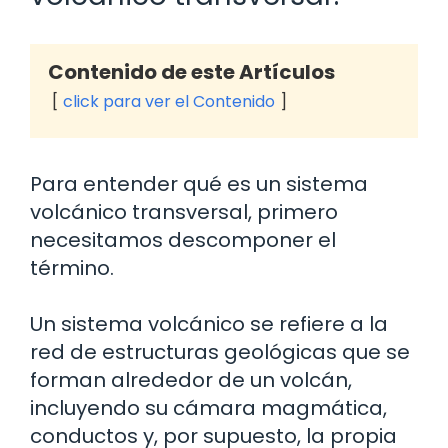
Contenido de este Artículos
click para ver el Contenido
Para entender qué es un sistema
volcánico transversal, primero
necesitamos descomponer el
término.
Un sistema volcánico se refiere a la
red de estructuras geológicas que se
forman alrededor de un volcán,
incluyendo su cámara magmática,
conductos y, por supuesto, la propia