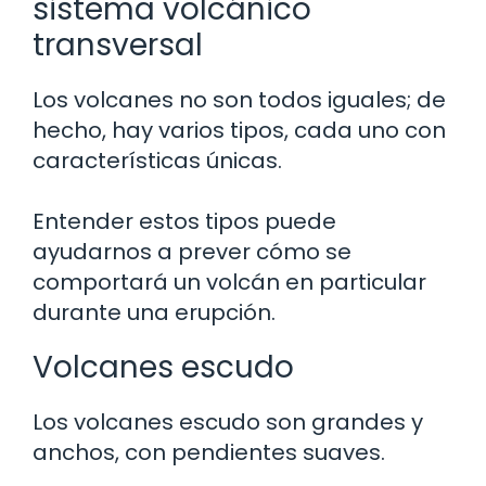
sistema volcánico
transversal
Los volcanes no son todos iguales; de
hecho, hay varios tipos, cada uno con
características únicas.
Entender estos tipos puede
ayudarnos a prever cómo se
comportará un volcán en particular
durante una erupción.
Volcanes escudo
Los volcanes escudo son grandes y
anchos, con pendientes suaves.