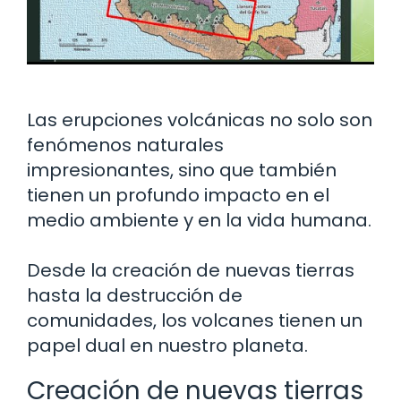
Las erupciones volcánicas no solo son
fenómenos naturales
impresionantes, sino que también
tienen un profundo impacto en el
medio ambiente y en la vida humana.
Desde la creación de nuevas tierras
hasta la destrucción de
comunidades, los volcanes tienen un
papel dual en nuestro planeta.
Creación de nuevas tierras