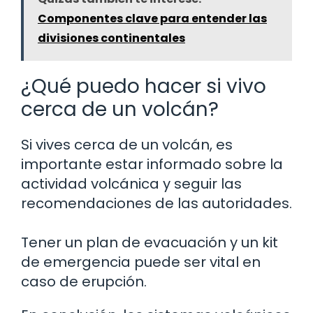
Componentes clave para entender las
divisiones continentales
¿Qué puedo hacer si vivo
cerca de un volcán?
Si vives cerca de un volcán, es
importante estar informado sobre la
actividad volcánica y seguir las
recomendaciones de las autoridades.
Tener un plan de evacuación y un kit
de emergencia puede ser vital en
caso de erupción.