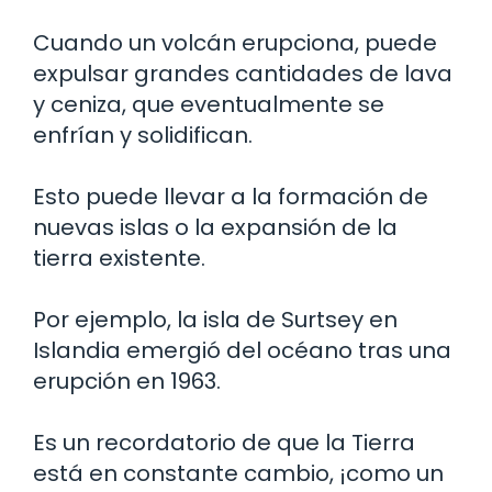
Cuando un volcán erupciona, puede
expulsar grandes cantidades de lava
y ceniza, que eventualmente se
enfrían y solidifican.
Esto puede llevar a la formación de
nuevas islas o la expansión de la
tierra existente.
Por ejemplo, la isla de Surtsey en
Islandia emergió del océano tras una
erupción en 1963.
Es un recordatorio de que la Tierra
está en constante cambio, ¡como un