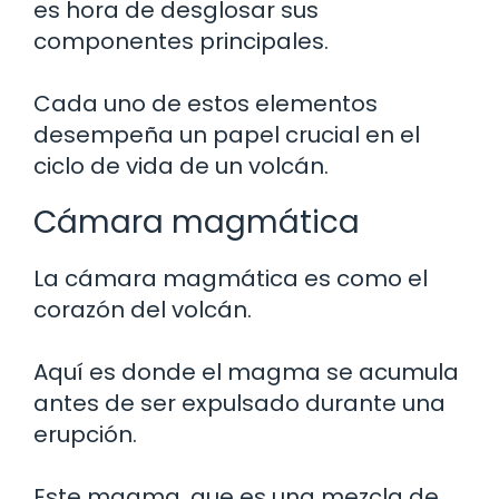
es hora de desglosar sus
componentes principales.
Cada uno de estos elementos
desempeña un papel crucial en el
ciclo de vida de un volcán.
Cámara magmática
La cámara magmática es como el
corazón del volcán.
Aquí es donde el magma se acumula
antes de ser expulsado durante una
erupción.
Este magma, que es una mezcla de