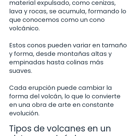
material expulsado, como cenizas,
lava y rocas, se acumula, formando lo
que conocemos como un cono
volcánico.
Estos conos pueden variar en tamaño
y forma, desde montañas altas y
empinadas hasta colinas más
suaves.
Cada erupción puede cambiar la
forma del volcán, lo que lo convierte
en una obra de arte en constante
evolución.
Tipos de volcanes en un