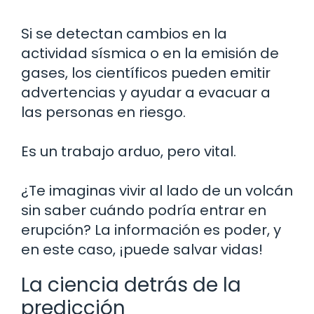
Si se detectan cambios en la
actividad sísmica o en la emisión de
gases, los científicos pueden emitir
advertencias y ayudar a evacuar a
las personas en riesgo.
Es un trabajo arduo, pero vital.
¿Te imaginas vivir al lado de un volcán
sin saber cuándo podría entrar en
erupción? La información es poder, y
en este caso, ¡puede salvar vidas!
La ciencia detrás de la
predicción