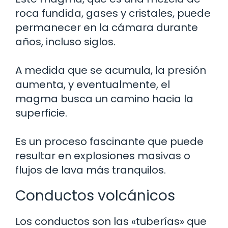
roca fundida, gases y cristales, puede
permanecer en la cámara durante
años, incluso siglos.
A medida que se acumula, la presión
aumenta, y eventualmente, el
magma busca un camino hacia la
superficie.
Es un proceso fascinante que puede
resultar en explosiones masivas o
flujos de lava más tranquilos.
Conductos volcánicos
Los conductos son las «tuberías» que