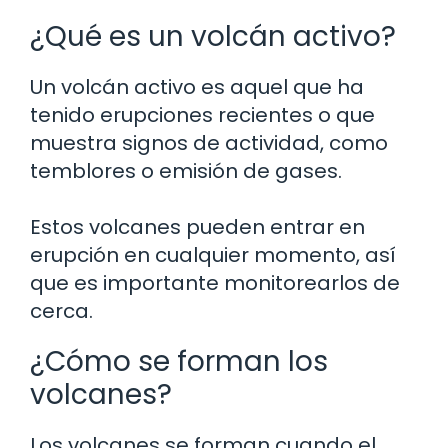
¿Qué es un volcán activo?
Un volcán activo es aquel que ha
tenido erupciones recientes o que
muestra signos de actividad, como
temblores o emisión de gases.
Estos volcanes pueden entrar en
erupción en cualquier momento, así
que es importante monitorearlos de
cerca.
¿Cómo se forman los
volcanes?
Los volcanes se forman cuando el