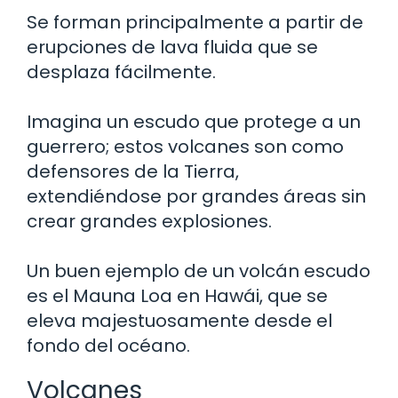
Se forman principalmente a partir de
erupciones de lava fluida que se
desplaza fácilmente.
Imagina un escudo que protege a un
guerrero; estos volcanes son como
defensores de la Tierra,
extendiéndose por grandes áreas sin
crear grandes explosiones.
Un buen ejemplo de un volcán escudo
es el Mauna Loa en Hawái, que se
eleva majestuosamente desde el
fondo del océano.
Volcanes