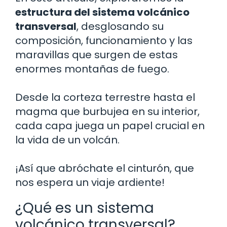
estructura del sistema volcánico
transversal
, desglosando su
composición, funcionamiento y las
maravillas que surgen de estas
enormes montañas de fuego.
Desde la corteza terrestre hasta el
magma que burbujea en su interior,
cada capa juega un papel crucial en
la vida de un volcán.
¡Así que abróchate el cinturón, que
nos espera un viaje ardiente!
¿Qué es un sistema
volcánico transversal?