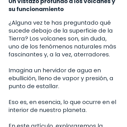
Un vistazo profundo a los volcanes y
su funcionamiento
¿Alguna vez te has preguntado qué
sucede debajo de la superficie de la
Tierra? Los volcanes son, sin duda,
uno de los fenómenos naturales más
fascinantes y, a la vez, aterradores.
Imagina un hervidor de agua en
ebullición, lleno de vapor y presión, a
punto de estallar.
Eso es, en esencia, lo que ocurre en el
interior de nuestro planeta.
En este artículo, exploraremos la