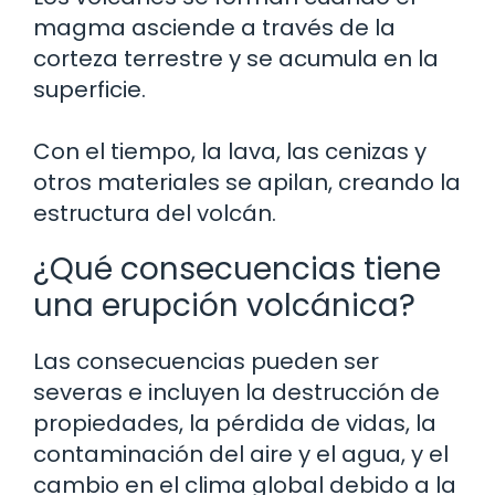
magma asciende a través de la
corteza terrestre y se acumula en la
superficie.
Con el tiempo, la lava, las cenizas y
otros materiales se apilan, creando la
estructura del volcán.
¿Qué consecuencias tiene
una erupción volcánica?
Las consecuencias pueden ser
severas e incluyen la destrucción de
propiedades, la pérdida de vidas, la
contaminación del aire y el agua, y el
cambio en el clima global debido a la