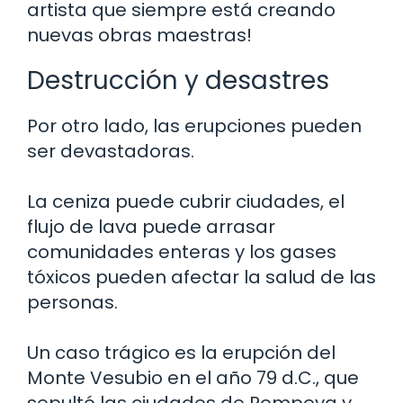
artista que siempre está creando
nuevas obras maestras!
Destrucción y desastres
Por otro lado, las erupciones pueden
ser devastadoras.
La ceniza puede cubrir ciudades, el
flujo de lava puede arrasar
comunidades enteras y los gases
tóxicos pueden afectar la salud de las
personas.
Un caso trágico es la erupción del
Monte Vesubio en el año 79 d.C., que
sepultó las ciudades de Pompeya y