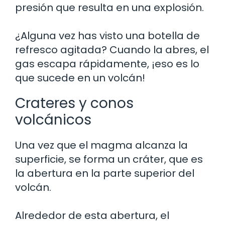
presión que resulta en una explosión.
¿Alguna vez has visto una botella de
refresco agitada? Cuando la abres, el
gas escapa rápidamente, ¡eso es lo
que sucede en un volcán!
Crateres y conos
volcánicos
Una vez que el magma alcanza la
superficie, se forma un cráter, que es
la abertura en la parte superior del
volcán.
Alrededor de esta abertura, el