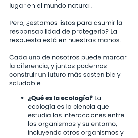
lugar en el mundo natural.
Pero, ¿estamos listos para asumir la
responsabilidad de protegerlo? La
respuesta está en nuestras manos.
Cada uno de nosotros puede marcar
la diferencia, y juntos podemos
construir un futuro más sostenible y
saludable.
¿Qué es la ecología?
La
ecología es la ciencia que
estudia las interacciones entre
los organismos y su entorno,
incluyendo otros organismos y