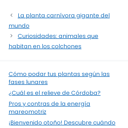
La planta carnívora gigante del
mundo
Curiosidades: animales que
habitan en los colchones
Cómo podar tus plantas según las
fases lunares
¿Cuál es el relieve de Córdoba?
Pros y contras de la energía
mareomotriz
¡Bienvenido otoño! Descubre cuándo