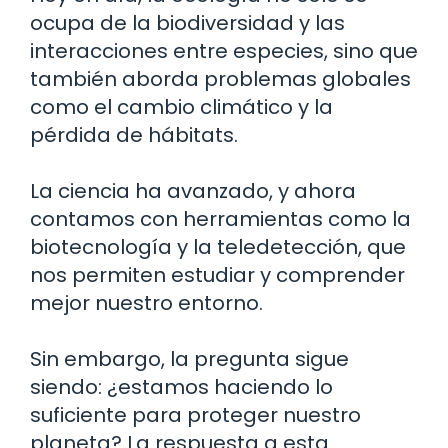
ocupa de la biodiversidad y las
interacciones entre especies, sino que
también aborda problemas globales
como el cambio climático y la
pérdida de hábitats.
La ciencia ha avanzado, y ahora
contamos con herramientas como la
biotecnología y la teledetección, que
nos permiten estudiar y comprender
mejor nuestro entorno.
Sin embargo, la pregunta sigue
siendo: ¿estamos haciendo lo
suficiente para proteger nuestro
planeta? La respuesta a esta