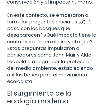
conservación y el impacto humano.
En este contexto, se empezaron a
formular preguntas cruciales: ¿Qué
pasa con los bosques que
desaparecen? ¿Qué impacto tiene la
contaminación en el aire y el agua?
Estas preguntas impulsaron a
pensadores como John Muir y Aldo
Leopold a abogar por la protección
del medio ambiente, estableciendo
así las bases para el movimiento
ecologista.
El surgimiento de la
ecología moderna