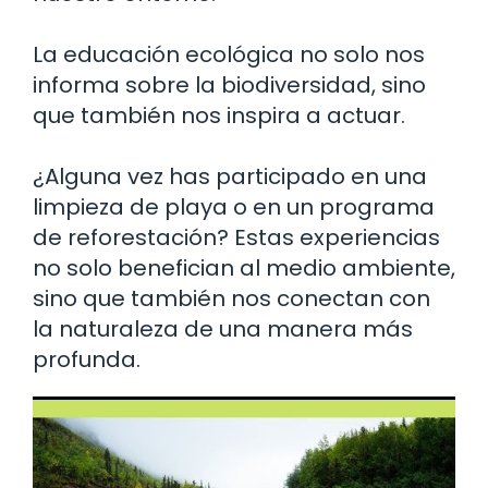
La educación ecológica no solo nos
informa sobre la biodiversidad, sino
que también nos inspira a actuar.
¿Alguna vez has participado en una
limpieza de playa o en un programa
de reforestación? Estas experiencias
no solo benefician al medio ambiente,
sino que también nos conectan con
la naturaleza de una manera más
profunda.