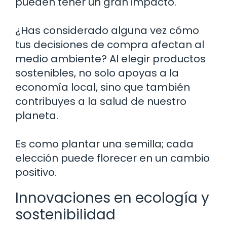
pueden tener un gran impacto.
¿Has considerado alguna vez cómo
tus decisiones de compra afectan al
medio ambiente? Al elegir productos
sostenibles, no solo apoyas a la
economía local, sino que también
contribuyes a la salud de nuestro
planeta.
Es como plantar una semilla; cada
elección puede florecer en un cambio
positivo.
Innovaciones en ecología y
sostenibilidad