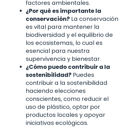
factores ambientales.
¿Por qué es importante la
conservación?
La conservación
es vital para mantener la
biodiversidad y el equilibrio de
los ecosistemas, lo cual es
esencial para nuestra
supervivencia y bienestar.
¿Cómo puedo contribuir a la
sostenibilidad?
Puedes
contribuir a la sostenibilidad
haciendo elecciones
conscientes, como reducir el
uso de plástico, optar por
productos locales y apoyar
iniciativas ecológicas.