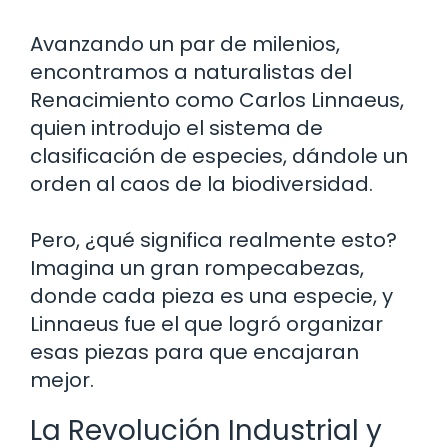
Avanzando un par de milenios,
encontramos a naturalistas del
Renacimiento como Carlos Linnaeus,
quien introdujo el sistema de
clasificación de especies, dándole un
orden al caos de la biodiversidad.
Pero, ¿qué significa realmente esto?
Imagina un gran rompecabezas,
donde cada pieza es una especie, y
Linnaeus fue el que logró organizar
esas piezas para que encajaran
mejor.
La Revolución Industrial y