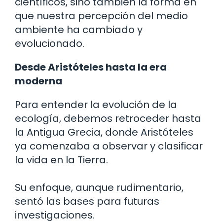
científicos, sino también la forma en
que nuestra percepción del medio
ambiente ha cambiado y
evolucionado.
Desde Aristóteles hasta la era
moderna
Para entender la evolución de la
ecología, debemos retroceder hasta
la Antigua Grecia, donde Aristóteles
ya comenzaba a observar y clasificar
la vida en la Tierra.
Su enfoque, aunque rudimentario,
sentó las bases para futuras
investigaciones.