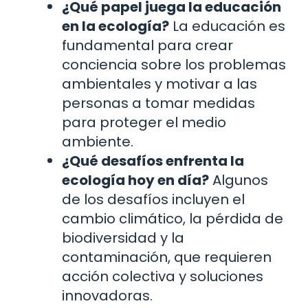
¿Qué papel juega la educación
en la ecología?
La educación es
fundamental para crear
conciencia sobre los problemas
ambientales y motivar a las
personas a tomar medidas
para proteger el medio
ambiente.
¿Qué desafíos enfrenta la
ecología hoy en día?
Algunos
de los desafíos incluyen el
cambio climático, la pérdida de
biodiversidad y la
contaminación, que requieren
acción colectiva y soluciones
innovadoras.