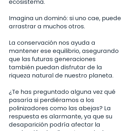
ecosistema.
Imagina un dominó: si uno cae, puede
arrastrar a muchos otros.
La conservación nos ayuda a
mantener ese equilibrio, asegurando
que las futuras generaciones
también puedan disfrutar de la
riqueza natural de nuestro planeta.
¿Te has preguntado alguna vez qué
pasaría si perdiéramos a los
polinizadores como las abejas? La
respuesta es alarmante, ya que su
desaparición podría afectar la