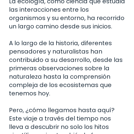
La ecología, como ciencia que estudia
las interacciones entre los
organismos y su entorno, ha recorrido
un largo camino desde sus inicios.
A lo largo de la historia, diferentes
pensadores y naturalistas han
contribuido a su desarrollo, desde las
primeras observaciones sobre la
naturaleza hasta la comprensión
compleja de los ecosistemas que
tenemos hoy.
Pero, ¿cómo llegamos hasta aquí?
Este viaje a través del tiempo nos
lleva a descubrir no solo los hitos