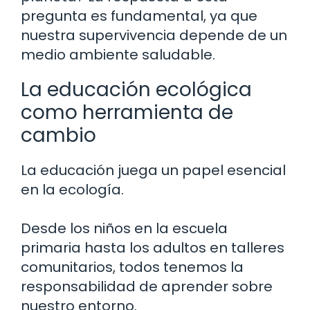
pregunta es fundamental, ya que
nuestra supervivencia depende de un
medio ambiente saludable.
La educación ecológica
como herramienta de
cambio
La educación juega un papel esencial
en la ecología.
Desde los niños en la escuela
primaria hasta los adultos en talleres
comunitarios, todos tenemos la
responsabilidad de aprender sobre
nuestro entorno.