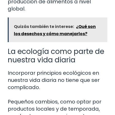
producción de alimentos a nivel
global.
Quizás también te interese:
¿Qué son
los desechos y cómo manejarlos?
La ecología como parte de
nuestra vida diaria
Incorporar principios ecológicos en
nuestra vida diaria no tiene que ser
complicado.
Pequeños cambios, como optar por
productos locales y de temporada,