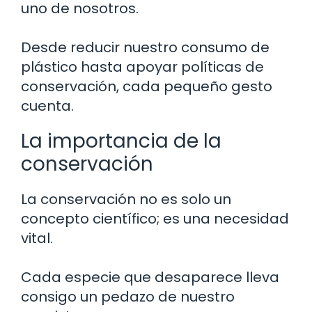
uno de nosotros.
Desde reducir nuestro consumo de
plástico hasta apoyar políticas de
conservación, cada pequeño gesto
cuenta.
La importancia de la
conservación
La conservación no es solo un
concepto científico; es una necesidad
vital.
Cada especie que desaparece lleva
consigo un pedazo de nuestro