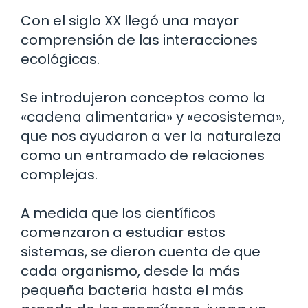
Con el siglo XX llegó una mayor
comprensión de las interacciones
ecológicas.
Se introdujeron conceptos como la
«cadena alimentaria» y «ecosistema»,
que nos ayudaron a ver la naturaleza
como un entramado de relaciones
complejas.
A medida que los científicos
comenzaron a estudiar estos
sistemas, se dieron cuenta de que
cada organismo, desde la más
pequeña bacteria hasta el más