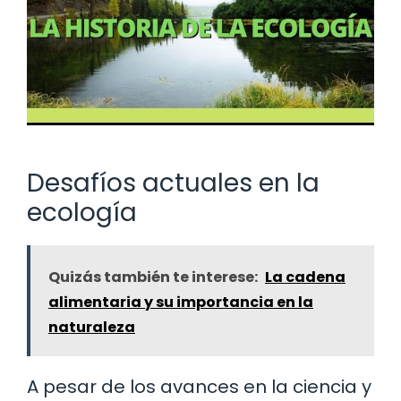
Desafíos actuales en la
ecología
Quizás también te interese:
La cadena
alimentaria y su importancia en la
naturaleza
A pesar de los avances en la ciencia y