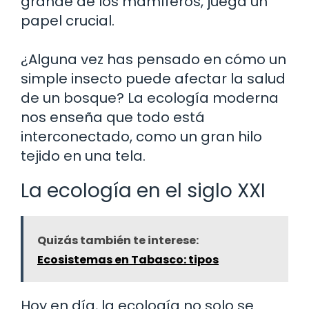
grande de los mamíferos, juega un
papel crucial.
¿Alguna vez has pensado en cómo un
simple insecto puede afectar la salud
de un bosque? La ecología moderna
nos enseña que todo está
interconectado, como un gran hilo
tejido en una tela.
La ecología en el siglo XXI
Quizás también te interese:
Ecosistemas en Tabasco: tipos
Hoy en día, la ecología no solo se