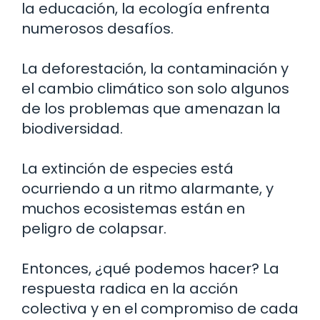
la educación, la ecología enfrenta
numerosos desafíos.
La deforestación, la contaminación y
el cambio climático son solo algunos
de los problemas que amenazan la
biodiversidad.
La extinción de especies está
ocurriendo a un ritmo alarmante, y
muchos ecosistemas están en
peligro de colapsar.
Entonces, ¿qué podemos hacer? La
respuesta radica en la acción
colectiva y en el compromiso de cada