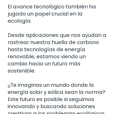
El avance tecnológico también ha
jugado un papel crucial en la
ecología.
Desde aplicaciones que nos ayudan a
rastrear nuestra huella de carbono
hasta tecnologías de energía
renovable, estamos viendo un
cambio hacia un futuro más
sostenible.
¿Te imaginas un mundo donde la
energía solar y eólica sean la norma?
Este futuro es posible si seguimos
innovando y buscando soluciones
creativas a los problemas ecológicos