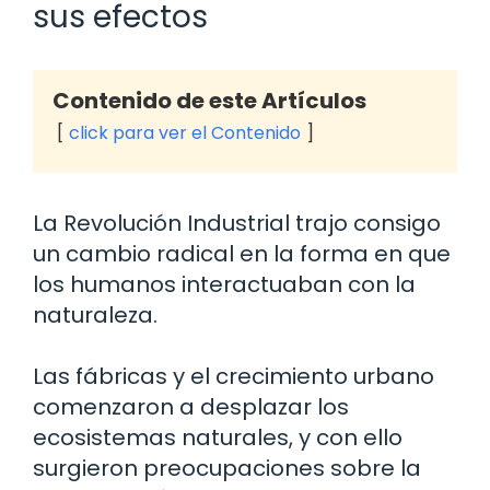
sus efectos
Contenido de este Artículos
click para ver el Contenido
La Revolución Industrial trajo consigo
un cambio radical en la forma en que
los humanos interactuaban con la
naturaleza.
Las fábricas y el crecimiento urbano
comenzaron a desplazar los
ecosistemas naturales, y con ello
surgieron preocupaciones sobre la