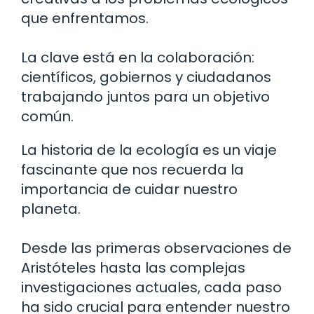
que enfrentamos.
La clave está en la colaboración:
científicos, gobiernos y ciudadanos
trabajando juntos para un objetivo
común.
La historia de la ecología es un viaje
fascinante que nos recuerda la
importancia de cuidar nuestro
planeta.
Desde las primeras observaciones de
Aristóteles hasta las complejas
investigaciones actuales, cada paso
ha sido crucial para entender nuestro