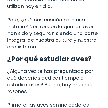
utilizan hoy en día.
Pero, ¿qué nos enseña esta rica
historia? Nos recuerda que las aves
han sido y seguirán siendo una parte
integral de nuestra cultura y nuestro
ecosistema.
¿Por qué estudiar aves?
¿Alguna vez te has preguntado por
qué deberías dedicar tiempo a
estudiar aves? Bueno, hay muchas
razones.
Primero, las aves son indicadores