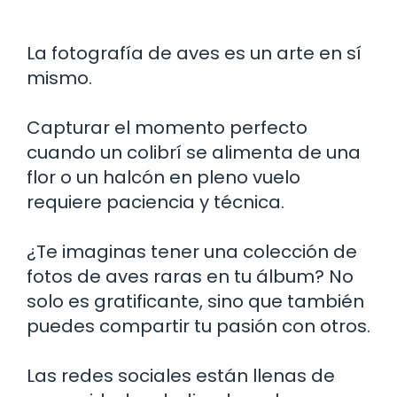
La fotografía de aves es un arte en sí
mismo.
Capturar el momento perfecto
cuando un colibrí se alimenta de una
flor o un halcón en pleno vuelo
requiere paciencia y técnica.
¿Te imaginas tener una colección de
fotos de aves raras en tu álbum? No
solo es gratificante, sino que también
puedes compartir tu pasión con otros.
Las redes sociales están llenas de