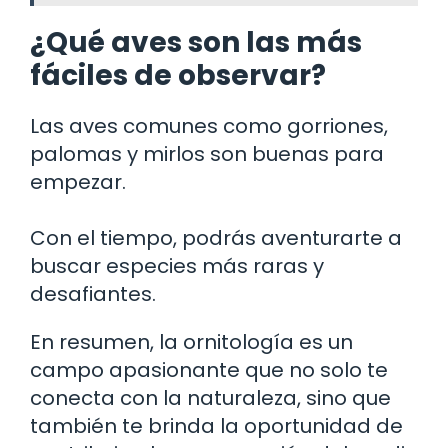
¿Qué aves son las más
fáciles de observar?
Las aves comunes como gorriones,
palomas y mirlos son buenas para
empezar.
Con el tiempo, podrás aventurarte a
buscar especies más raras y
desafiantes.
En resumen, la ornitología es un
campo apasionante que no solo te
conecta con la naturaleza, sino que
también te brinda la oportunidad de