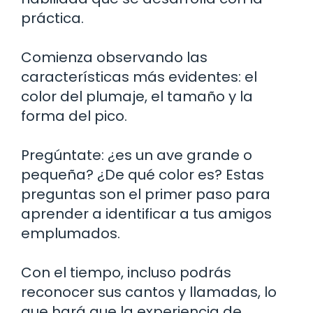
práctica.
Comienza observando las
características más evidentes: el
color del plumaje, el tamaño y la
forma del pico.
Pregúntate: ¿es un ave grande o
pequeña? ¿De qué color es? Estas
preguntas son el primer paso para
aprender a identificar a tus amigos
emplumados.
Con el tiempo, incluso podrás
reconocer sus cantos y llamadas, lo
que hará que la experiencia de