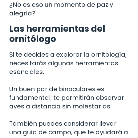
¿No es eso un momento de paz y
alegría?
Las herramientas del
ornitólogo
Si te decides a explorar la ornitología,
necesitarás algunas herramientas
esenciales.
Un buen par de binoculares es
fundamental; te permitirán observar
aves a distancia sin molestarlas.
También puedes considerar llevar
una guía de campo, que te ayudará a