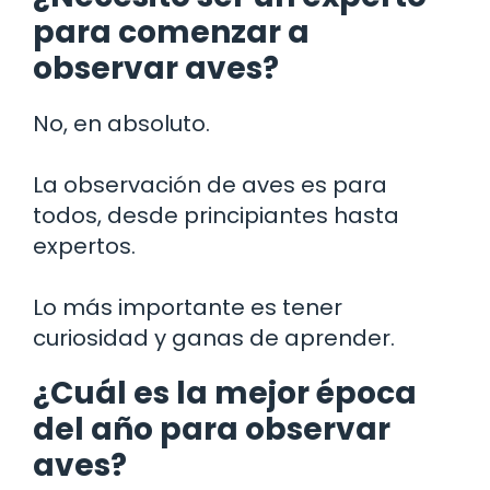
para comenzar a
observar aves?
No, en absoluto.
La observación de aves es para
todos, desde principiantes hasta
expertos.
Lo más importante es tener
curiosidad y ganas de aprender.
¿Cuál es la mejor época
del año para observar
aves?