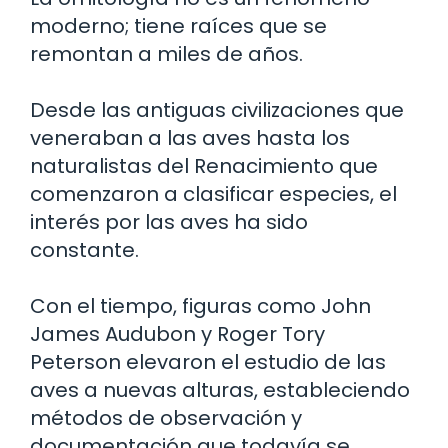
moderno; tiene raíces que se
remontan a miles de años.
Desde las antiguas civilizaciones que
veneraban a las aves hasta los
naturalistas del Renacimiento que
comenzaron a clasificar especies, el
interés por las aves ha sido
constante.
Con el tiempo, figuras como John
James Audubon y Roger Tory
Peterson elevaron el estudio de las
aves a nuevas alturas, estableciendo
métodos de observación y
documentación que todavía se