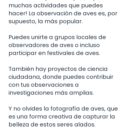
muchas actividades que puedes
hacer! La observación de aves es, por
supuesto, la más popular.
Puedes unirte a grupos locales de
observadores de aves o incluso
participar en festivales de aves.
También hay proyectos de ciencia
ciudadana, donde puedes contribuir
con tus observaciones a
investigaciones más amplias.
Y no olvides la fotografía de aves, que
es una forma creativa de capturar la
belleza de estos seres alados.