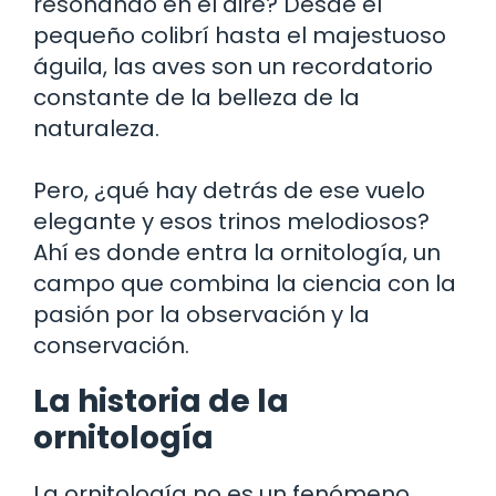
resonando en el aire? Desde el
pequeño colibrí hasta el majestuoso
águila, las aves son un recordatorio
constante de la belleza de la
naturaleza.
Pero, ¿qué hay detrás de ese vuelo
elegante y esos trinos melodiosos?
Ahí es donde entra la ornitología, un
campo que combina la ciencia con la
pasión por la observación y la
conservación.
La historia de la
ornitología
La ornitología no es un fenómeno