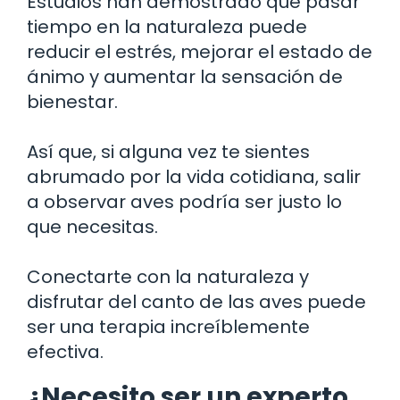
Estudios han demostrado que pasar
tiempo en la naturaleza puede
reducir el estrés, mejorar el estado de
ánimo y aumentar la sensación de
bienestar.
Así que, si alguna vez te sientes
abrumado por la vida cotidiana, salir
a observar aves podría ser justo lo
que necesitas.
Conectarte con la naturaleza y
disfrutar del canto de las aves puede
ser una terapia increíblemente
efectiva.
¿Necesito ser un experto