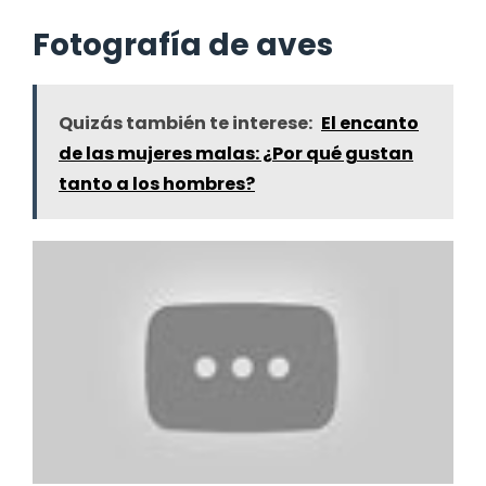
Fotografía de aves
Quizás también te interese:
El encanto
de las mujeres malas: ¿Por qué gustan
tanto a los hombres?