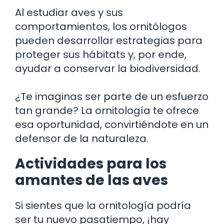
Al estudiar aves y sus
comportamientos, los ornitólogos
pueden desarrollar estrategias para
proteger sus hábitats y, por ende,
ayudar a conservar la biodiversidad.
¿Te imaginas ser parte de un esfuerzo
tan grande? La ornitología te ofrece
esa oportunidad, convirtiéndote en un
defensor de la naturaleza.
Actividades para los
amantes de las aves
Si sientes que la ornitología podría
ser tu nuevo pasatiempo, ¡hay