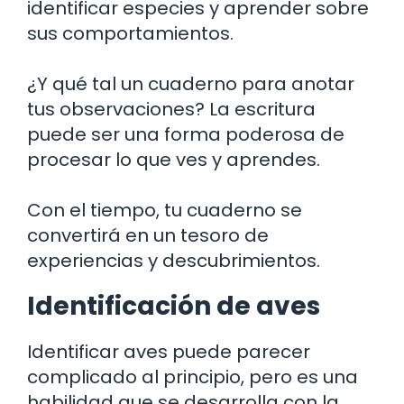
identificar especies y aprender sobre
sus comportamientos.
¿Y qué tal un cuaderno para anotar
tus observaciones? La escritura
puede ser una forma poderosa de
procesar lo que ves y aprendes.
Con el tiempo, tu cuaderno se
convertirá en un tesoro de
experiencias y descubrimientos.
Identificación de aves
Identificar aves puede parecer
complicado al principio, pero es una
habilidad que se desarrolla con la