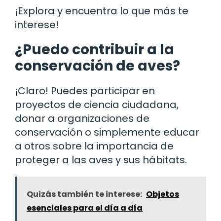
¡Explora y encuentra lo que más te
interese!
¿Puedo contribuir a la
conservación de aves?
¡Claro! Puedes participar en
proyectos de ciencia ciudadana,
donar a organizaciones de
conservación o simplemente educar
a otros sobre la importancia de
proteger a las aves y sus hábitats.
Quizás también te interese:
Objetos
esenciales para el día a día