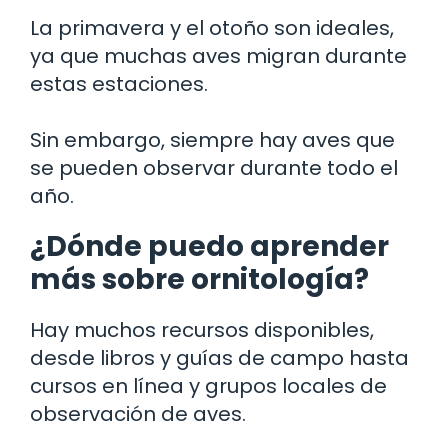
La primavera y el otoño son ideales,
ya que muchas aves migran durante
estas estaciones.
Sin embargo, siempre hay aves que
se pueden observar durante todo el
año.
¿Dónde puedo aprender
más sobre ornitología?
Hay muchos recursos disponibles,
desde libros y guías de campo hasta
cursos en línea y grupos locales de
observación de aves.