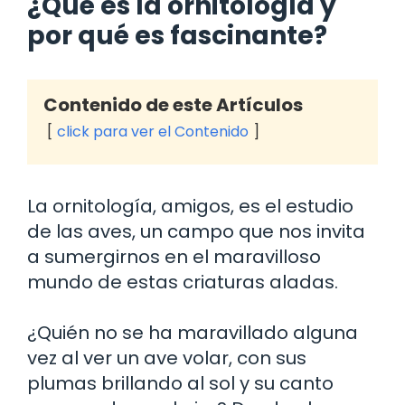
¿Qué es la ornitología y
por qué es fascinante?
Contenido de este Artículos
click para ver el Contenido
La ornitología, amigos, es el estudio
de las aves, un campo que nos invita
a sumergirnos en el maravilloso
mundo de estas criaturas aladas.
¿Quién no se ha maravillado alguna
vez al ver un ave volar, con sus
plumas brillando al sol y su canto