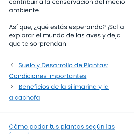
contribuir a la conservación del medio
ambiente.
Así que, ¿qué estás esperando? ¡Sal a
explorar el mundo de las aves y deja
que te sorprendan!
Suelo y Desarrollo de Plantas:
Condiciones Importantes
Beneficios de la silimarina y la
alcachofa
Cómo podar tus plantas según las