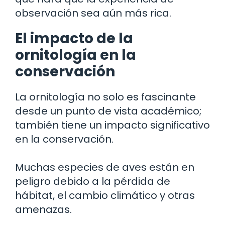
observación sea aún más rica.
El impacto de la
ornitología en la
conservación
La ornitología no solo es fascinante
desde un punto de vista académico;
también tiene un impacto significativo
en la conservación.
Muchas especies de aves están en
peligro debido a la pérdida de
hábitat, el cambio climático y otras
amenazas.