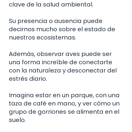
clave de la salud ambiental.
Su presencia o ausencia puede
decirnos mucho sobre el estado de
nuestros ecosistemas.
Además, observar aves puede ser
una forma increíble de conectarte
con la naturaleza y desconectar del
estrés diario.
Imagina estar en un parque, con una
taza de café en mano, y ver cómo un
grupo de gorriones se alimenta en el
suelo.