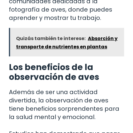
comunidades dedicadas a la
fotografía de aves, donde puedes
aprender y mostrar tu trabajo.
Quizás también te interese:
Absorción y
transporte de nutrientes en plantas
Los beneficios de la
observación de aves
Además de ser una actividad
divertida, la observación de aves
tiene beneficios sorprendentes para
la salud mental y emocional.