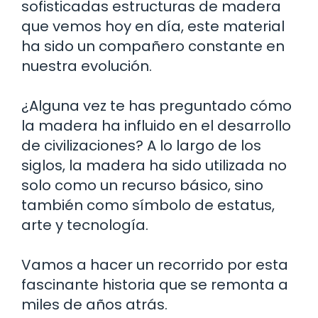
sofisticadas estructuras de madera
que vemos hoy en día, este material
ha sido un compañero constante en
nuestra evolución.
¿Alguna vez te has preguntado cómo
la madera ha influido en el desarrollo
de civilizaciones? A lo largo de los
siglos, la madera ha sido utilizada no
solo como un recurso básico, sino
también como símbolo de estatus,
arte y tecnología.
Vamos a hacer un recorrido por esta
fascinante historia que se remonta a
miles de años atrás.