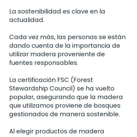
La sostenibilidad es clave en la
actualidad.
Cada vez más, las personas se están
dando cuenta de la importancia de
utilizar madera proveniente de
fuentes responsables.
La certificación FSC (Forest
Stewardship Council) se ha vuelto
popular, asegurando que la madera
que utilizamos proviene de bosques
gestionados de manera sostenible.
Al elegir productos de madera