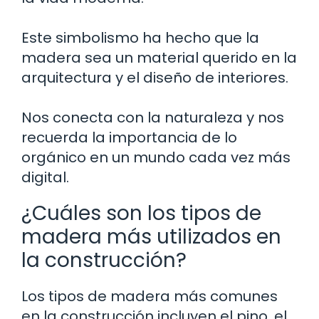
Este simbolismo ha hecho que la
madera sea un material querido en la
arquitectura y el diseño de interiores.
Nos conecta con la naturaleza y nos
recuerda la importancia de lo
orgánico en un mundo cada vez más
digital.
¿Cuáles son los tipos de
madera más utilizados en
la construcción?
Los tipos de madera más comunes
en la construcción incluyen el pino, el