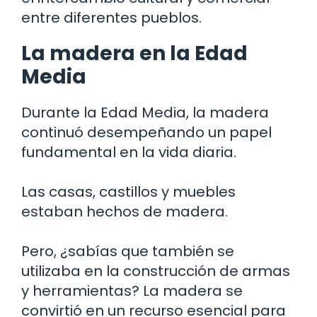
entre diferentes pueblos.
La madera en la Edad
Media
Durante la Edad Media, la madera
continuó desempeñando un papel
fundamental en la vida diaria.
Las casas, castillos y muebles
estaban hechos de madera.
Pero, ¿sabías que también se
utilizaba en la construcción de armas
y herramientas? La madera se
convirtió en un recurso esencial para