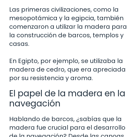
Las primeras civilizaciones, como la
mesopotámica y la egipcia, también
comenzaron a utilizar la madera para
la construcción de barcos, templos y
casas.
En Egipto, por ejemplo, se utilizaba la
madera de cedro, que era apreciada
por su resistencia y aroma.
El papel de la madera en la
navegación
Hablando de barcos, ¿sabías que la
madera fue crucial para el desarrollo
de la navegación? Desde las canoas