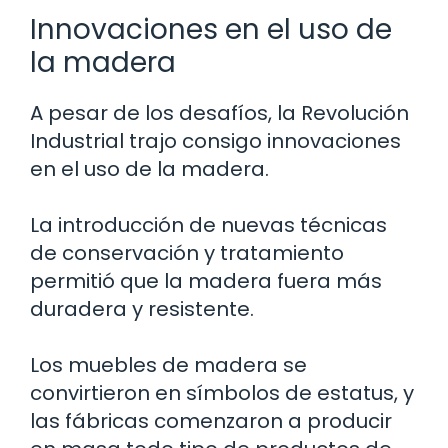
Innovaciones en el uso de
la madera
A pesar de los desafíos, la Revolución
Industrial trajo consigo innovaciones
en el uso de la madera.
La introducción de nuevas técnicas
de conservación y tratamiento
permitió que la madera fuera más
duradera y resistente.
Los muebles de madera se
convirtieron en símbolos de estatus, y
las fábricas comenzaron a producir