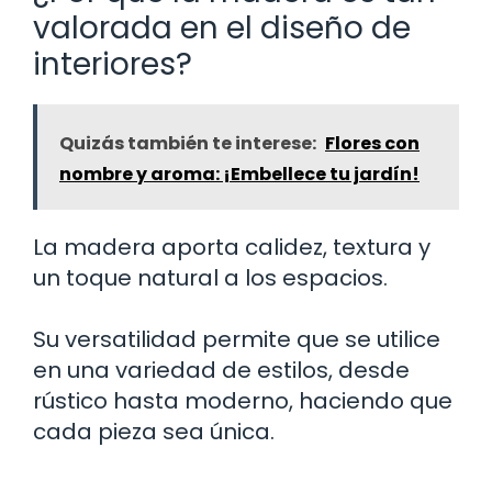
valorada en el diseño de
interiores?
Quizás también te interese:
Flores con
nombre y aroma: ¡Embellece tu jardín!
La madera aporta calidez, textura y
un toque natural a los espacios.
Su versatilidad permite que se utilice
en una variedad de estilos, desde
rústico hasta moderno, haciendo que
cada pieza sea única.