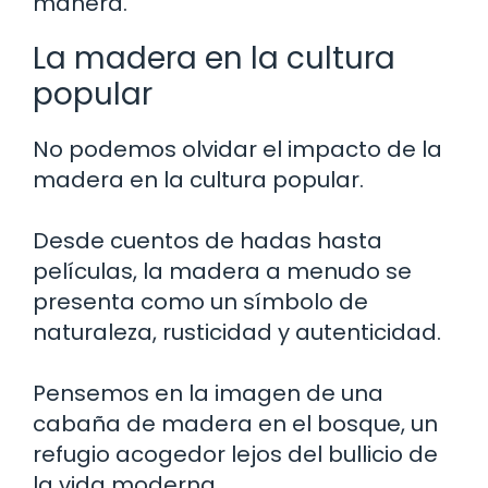
manera.
La madera en la cultura
popular
No podemos olvidar el impacto de la
madera en la cultura popular.
Desde cuentos de hadas hasta
películas, la madera a menudo se
presenta como un símbolo de
naturaleza, rusticidad y autenticidad.
Pensemos en la imagen de una
cabaña de madera en el bosque, un
refugio acogedor lejos del bullicio de
la vida moderna.