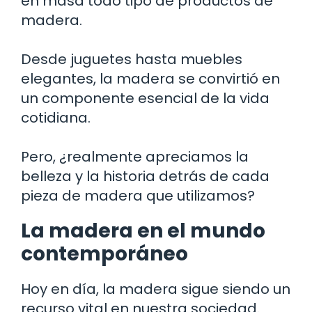
en masa todo tipo de productos de
madera.
Desde juguetes hasta muebles
elegantes, la madera se convirtió en
un componente esencial de la vida
cotidiana.
Pero, ¿realmente apreciamos la
belleza y la historia detrás de cada
pieza de madera que utilizamos?
La madera en el mundo
contemporáneo
Hoy en día, la madera sigue siendo un
recurso vital en nuestra sociedad.