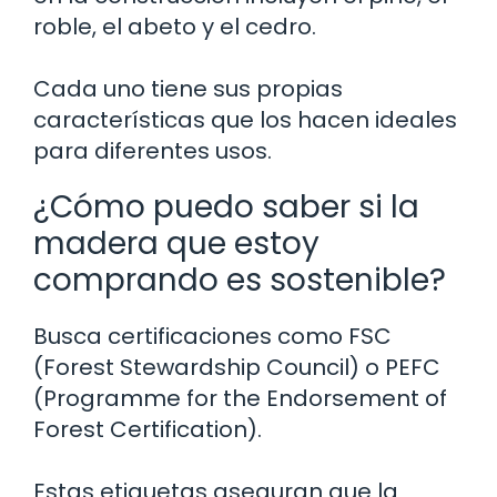
roble, el abeto y el cedro.
Cada uno tiene sus propias
características que los hacen ideales
para diferentes usos.
¿Cómo puedo saber si la
madera que estoy
comprando es sostenible?
Busca certificaciones como FSC
(Forest Stewardship Council) o PEFC
(Programme for the Endorsement of
Forest Certification).
Estas etiquetas aseguran que la