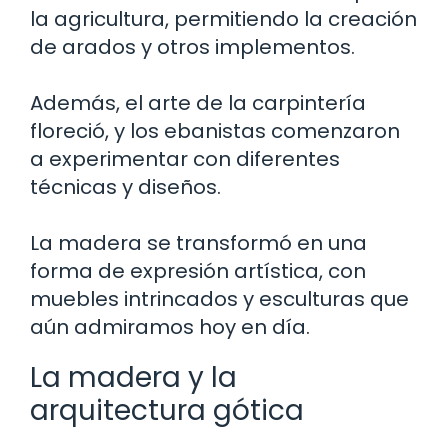
la agricultura, permitiendo la creación
de arados y otros implementos.
Además, el arte de la carpintería
floreció, y los ebanistas comenzaron
a experimentar con diferentes
técnicas y diseños.
La madera se transformó en una
forma de expresión artística, con
muebles intrincados y esculturas que
aún admiramos hoy en día.
La madera y la
arquitectura gótica