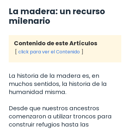
La madera: un recurso
milenario
Contenido de este Artículos
click para ver el Contenido
La historia de la madera es, en
muchos sentidos, la historia de la
humanidad misma.
Desde que nuestros ancestros
comenzaron a utilizar troncos para
construir refugios hasta las