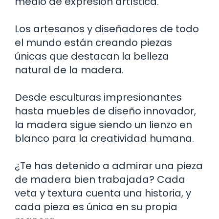
medio de expresión artística.
Los artesanos y diseñadores de todo
el mundo están creando piezas
únicas que destacan la belleza
natural de la madera.
Desde esculturas impresionantes
hasta muebles de diseño innovador,
la madera sigue siendo un lienzo en
blanco para la creatividad humana.
¿Te has detenido a admirar una pieza
de madera bien trabajada? Cada
veta y textura cuenta una historia, y
cada pieza es única en su propia