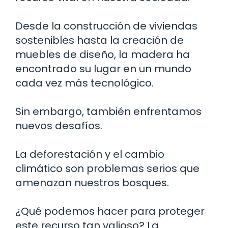
Desde la construcción de viviendas
sostenibles hasta la creación de
muebles de diseño, la madera ha
encontrado su lugar en un mundo
cada vez más tecnológico.
Sin embargo, también enfrentamos
nuevos desafíos.
La deforestación y el cambio
climático son problemas serios que
amenazan nuestros bosques.
¿Qué podemos hacer para proteger
este recurso tan valioso? La