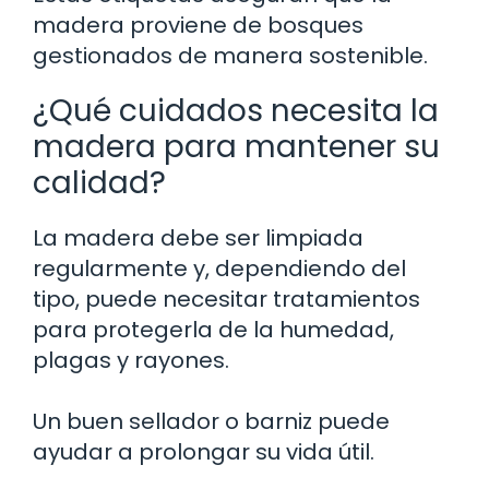
madera proviene de bosques
gestionados de manera sostenible.
¿Qué cuidados necesita la
madera para mantener su
calidad?
La madera debe ser limpiada
regularmente y, dependiendo del
tipo, puede necesitar tratamientos
para protegerla de la humedad,
plagas y rayones.
Un buen sellador o barniz puede
ayudar a prolongar su vida útil.