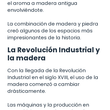
el aroma a madera antigua
envolviéndote.
La combinación de madera y piedra
creó algunos de los espacios más
impresionantes de la historia.
La Revolución Industrial y
la madera
Con la llegada de la Revolución
Industrial en el siglo XVIII, el uso de la
madera comenzó a cambiar
drásticamente.
Las máquinas y la producción en