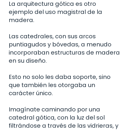
La arquitectura gótica es otro
ejemplo del uso magistral de la
madera.
Las catedrales, con sus arcos
puntiagudos y bóvedas, a menudo
incorporaban estructuras de madera
en su diseño.
Esto no solo les daba soporte, sino
que también les otorgaba un
carácter único.
Imagínate caminando por una
catedral gótica, con la luz del sol
filtrándose a través de las vidrieras, y