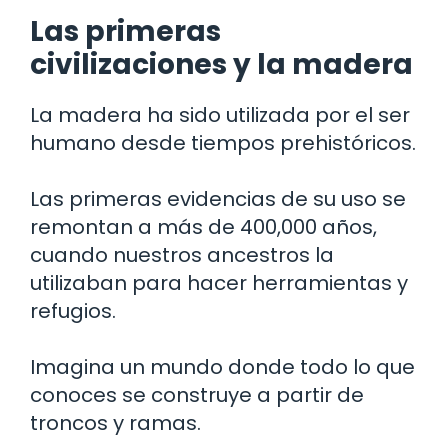
Las primeras
civilizaciones y la madera
La madera ha sido utilizada por el ser
humano desde tiempos prehistóricos.
Las primeras evidencias de su uso se
remontan a más de 400,000 años,
cuando nuestros ancestros la
utilizaban para hacer herramientas y
refugios.
Imagina un mundo donde todo lo que
conoces se construye a partir de
troncos y ramas.