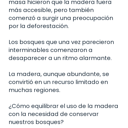
masa hicieron que la madera fuera
más accesible, pero también
comenzó a surgir una preocupación
por la deforestación.
Los bosques que una vez parecieron
interminables comenzaron a
desaparecer a un ritmo alarmante.
La madera, aunque abundante, se
convirtió en un recurso limitado en
muchas regiones.
¿Cómo equilibrar el uso de la madera
con la necesidad de conservar
nuestros bosques?