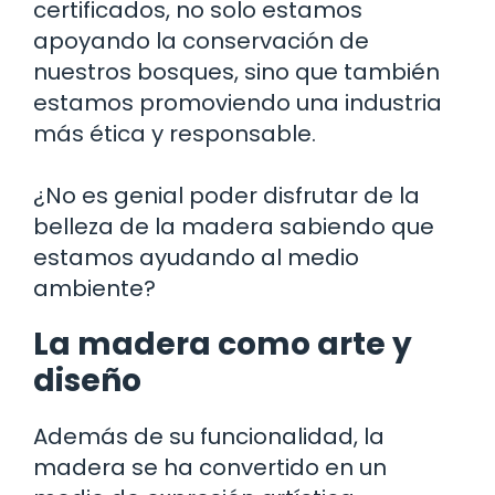
certificados, no solo estamos
apoyando la conservación de
nuestros bosques, sino que también
estamos promoviendo una industria
más ética y responsable.
¿No es genial poder disfrutar de la
belleza de la madera sabiendo que
estamos ayudando al medio
ambiente?
La madera como arte y
diseño
Además de su funcionalidad, la
madera se ha convertido en un