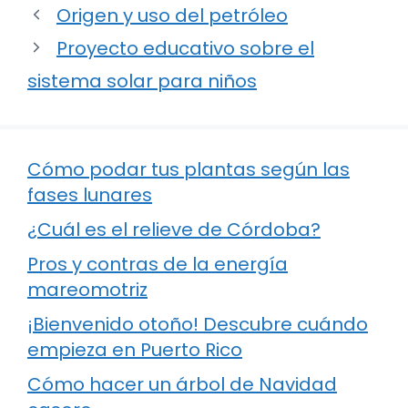
Origen y uso del petróleo
Proyecto educativo sobre el
sistema solar para niños
Cómo podar tus plantas según las
fases lunares
¿Cuál es el relieve de Córdoba?
Pros y contras de la energía
mareomotriz
¡Bienvenido otoño! Descubre cuándo
empieza en Puerto Rico
Cómo hacer un árbol de Navidad