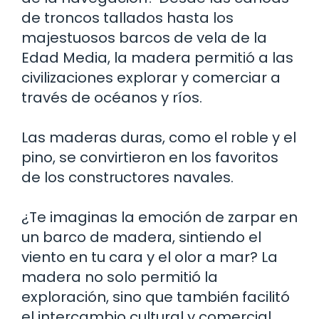
de troncos tallados hasta los
majestuosos barcos de vela de la
Edad Media, la madera permitió a las
civilizaciones explorar y comerciar a
través de océanos y ríos.
Las maderas duras, como el roble y el
pino, se convirtieron en los favoritos
de los constructores navales.
¿Te imaginas la emoción de zarpar en
un barco de madera, sintiendo el
viento en tu cara y el olor a mar? La
madera no solo permitió la
exploración, sino que también facilitó
el intercambio cultural y comercial