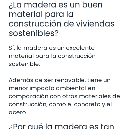
¿La madera es un buen
material para la
construcción de viviendas
sostenibles?
Sí, la madera es un excelente
material para la construcción
sostenible.
Además de ser renovable, tiene un
menor impacto ambiental en
comparación con otros materiales de
construcción, como el concreto y el
acero.
¿Por qué la madera es tan