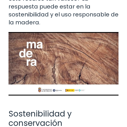
respuesta puede estar en la
sostenibilidad y el uso responsable de
la madera.
Sostenibilidad y
conservación