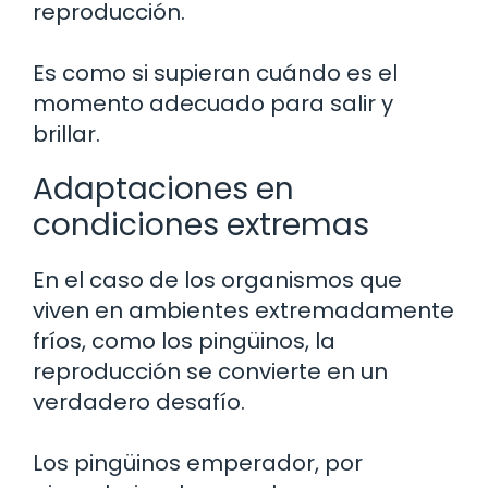
reproducción.
Es como si supieran cuándo es el
momento adecuado para salir y
brillar.
Adaptaciones en
condiciones extremas
En el caso de los organismos que
viven en ambientes extremadamente
fríos, como los pingüinos, la
reproducción se convierte en un
verdadero desafío.
Los pingüinos emperador, por