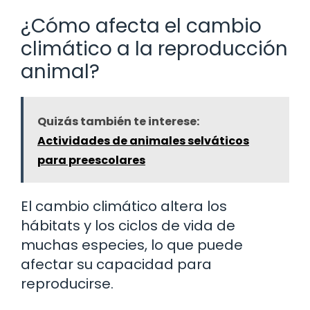
¿Cómo afecta el cambio
climático a la reproducción
animal?
Quizás también te interese:
Actividades de animales selváticos
para preescolares
El cambio climático altera los
hábitats y los ciclos de vida de
muchas especies, lo que puede
afectar su capacidad para
reproducirse.