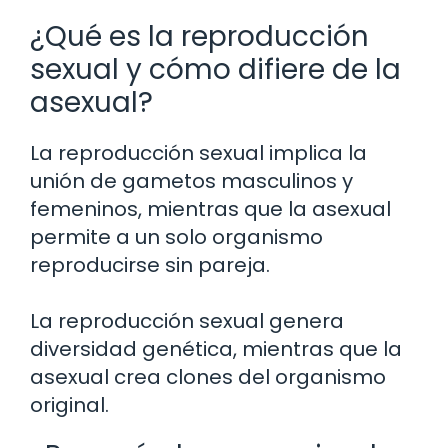
¿Qué es la reproducción
sexual y cómo difiere de la
asexual?
La reproducción sexual implica la
unión de gametos masculinos y
femeninos, mientras que la asexual
permite a un solo organismo
reproducirse sin pareja.
La reproducción sexual genera
diversidad genética, mientras que la
asexual crea clones del organismo
original.