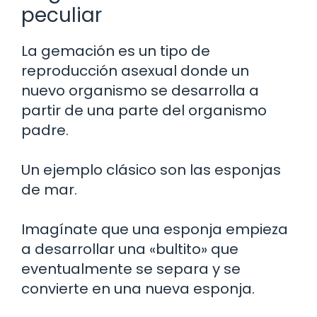
peculiar
La gemación es un tipo de
reproducción asexual donde un
nuevo organismo se desarrolla a
partir de una parte del organismo
padre.
Un ejemplo clásico son las esponjas
de mar.
Imagínate que una esponja empieza
a desarrollar una «bultito» que
eventualmente se separa y se
convierte en una nueva esponja.