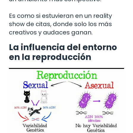
Es como si estuvieran en un reality
show de citas, donde solo los más
creativos y audaces ganan.
La influencia del entorno
en la reproducción