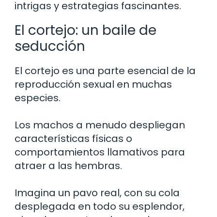
intrigas y estrategias fascinantes.
El cortejo: un baile de
seducción
El cortejo es una parte esencial de la
reproducción sexual en muchas
especies.
Los machos a menudo despliegan
características físicas o
comportamientos llamativos para
atraer a las hembras.
Imagina un pavo real, con su cola
desplegada en todo su esplendor,