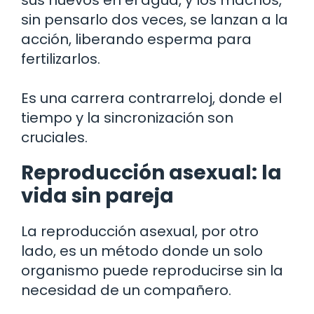
sin pensarlo dos veces, se lanzan a la
acción, liberando esperma para
fertilizarlos.
Es una carrera contrarreloj, donde el
tiempo y la sincronización son
cruciales.
Reproducción asexual: la
vida sin pareja
La reproducción asexual, por otro
lado, es un método donde un solo
organismo puede reproducirse sin la
necesidad de un compañero.