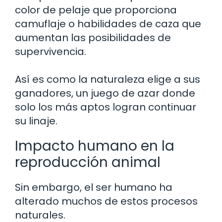
color de pelaje que proporciona
camuflaje o habilidades de caza que
aumentan las posibilidades de
supervivencia.
Así es como la naturaleza elige a sus
ganadores, un juego de azar donde
solo los más aptos logran continuar
su linaje.
Impacto humano en la
reproducción animal
Sin embargo, el ser humano ha
alterado muchos de estos procesos
naturales.