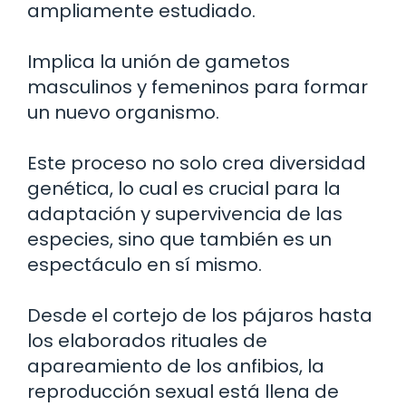
ampliamente estudiado.
Implica la unión de gametos
masculinos y femeninos para formar
un nuevo organismo.
Este proceso no solo crea diversidad
genética, lo cual es crucial para la
adaptación y supervivencia de las
especies, sino que también es un
espectáculo en sí mismo.
Desde el cortejo de los pájaros hasta
los elaborados rituales de
apareamiento de los anfibios, la
reproducción sexual está llena de