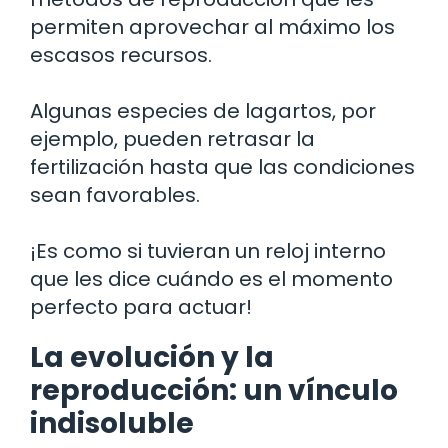
permiten aprovechar al máximo los
escasos recursos.
Algunas especies de lagartos, por
ejemplo, pueden retrasar la
fertilización hasta que las condiciones
sean favorables.
¡Es como si tuvieran un reloj interno
que les dice cuándo es el momento
perfecto para actuar!
La evolución y la
reproducción: un vínculo
indisoluble