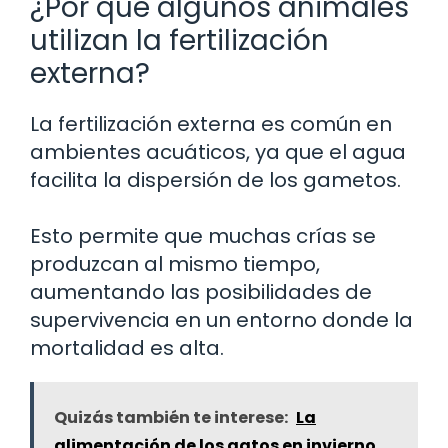
¿Por qué algunos animales
utilizan la fertilización
externa?
La fertilización externa es común en
ambientes acuáticos, ya que el agua
facilita la dispersión de los gametos.
Esto permite que muchas crías se
produzcan al mismo tiempo,
aumentando las posibilidades de
supervivencia en un entorno donde la
mortalidad es alta.
Quizás también te interese:
La
alimentación de los gatos en invierno