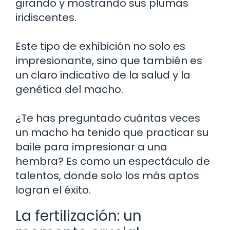
girando y mostrando sus plumas
iridiscentes.
Este tipo de exhibición no solo es
impresionante, sino que también es
un claro indicativo de la salud y la
genética del macho.
¿Te has preguntado cuántas veces
un macho ha tenido que practicar su
baile para impresionar a una
hembra? Es como un espectáculo de
talentos, donde solo los más aptos
logran el éxito.
La fertilización: un