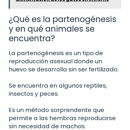
¿Qué es la partenogénesis
y en qué animales se
encuentra?
La partenogénesis es un tipo de
reproducción asexual donde un
huevo se desarrolla sin ser fertilizado.
Se encuentra en algunos reptiles,
insectos y peces.
Es un método sorprendente que
permite a las hembras reproducirse
sin necesidad de machos.