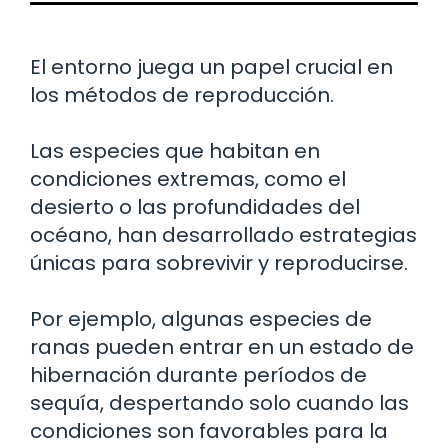
El entorno juega un papel crucial en
los métodos de reproducción.
Las especies que habitan en
condiciones extremas, como el
desierto o las profundidades del
océano, han desarrollado estrategias
únicas para sobrevivir y reproducirse.
Por ejemplo, algunas especies de
ranas pueden entrar en un estado de
hibernación durante períodos de
sequía, despertando solo cuando las
condiciones son favorables para la