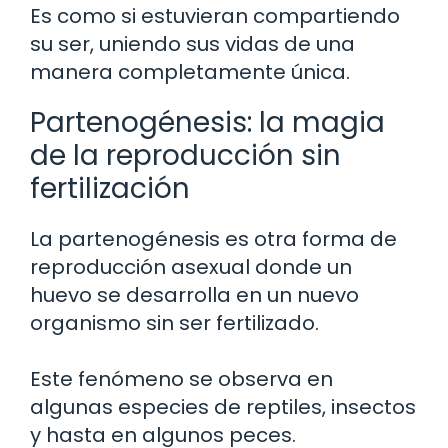
Es como si estuvieran compartiendo
su ser, uniendo sus vidas de una
manera completamente única.
Partenogénesis: la magia
de la reproducción sin
fertilización
La partenogénesis es otra forma de
reproducción asexual donde un
huevo se desarrolla en un nuevo
organismo sin ser fertilizado.
Este fenómeno se observa en
algunas especies de reptiles, insectos
y hasta en algunos peces.