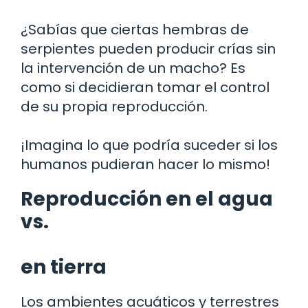
¿Sabías que ciertas hembras de
serpientes pueden producir crías sin
la intervención de un macho? Es
como si decidieran tomar el control
de su propia reproducción.
¡Imagina lo que podría suceder si los
humanos pudieran hacer lo mismo!
Reproducción en el agua
vs.
en tierra
Los ambientes acuáticos y terrestres