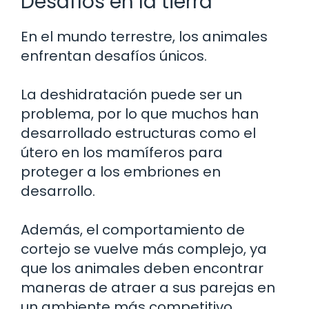
Desafíos en la tierra
En el mundo terrestre, los animales
enfrentan desafíos únicos.
La deshidratación puede ser un
problema, por lo que muchos han
desarrollado estructuras como el
útero en los mamíferos para
proteger a los embriones en
desarrollo.
Además, el comportamiento de
cortejo se vuelve más complejo, ya
que los animales deben encontrar
maneras de atraer a sus parejas en
un ambiente más competitivo.