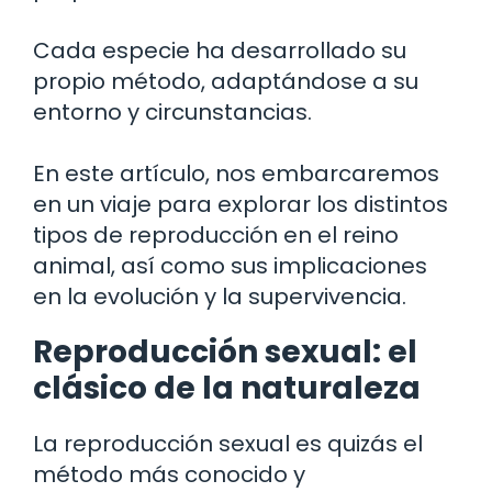
Cada especie ha desarrollado su
propio método, adaptándose a su
entorno y circunstancias.
En este artículo, nos embarcaremos
en un viaje para explorar los distintos
tipos de reproducción en el reino
animal, así como sus implicaciones
en la evolución y la supervivencia.
Reproducción sexual: el
clásico de la naturaleza
La reproducción sexual es quizás el
método más conocido y