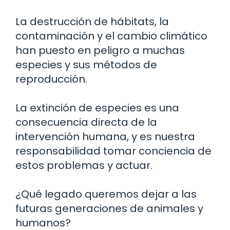
La destrucción de hábitats, la
contaminación y el cambio climático
han puesto en peligro a muchas
especies y sus métodos de
reproducción.
La extinción de especies es una
consecuencia directa de la
intervención humana, y es nuestra
responsabilidad tomar conciencia de
estos problemas y actuar.
¿Qué legado queremos dejar a las
futuras generaciones de animales y
humanos?