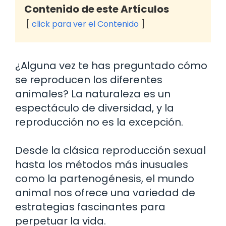
Contenido de este Artículos
click para ver el Contenido
¿Alguna vez te has preguntado cómo
se reproducen los diferentes
animales? La naturaleza es un
espectáculo de diversidad, y la
reproducción no es la excepción.
Desde la clásica reproducción sexual
hasta los métodos más inusuales
como la partenogénesis, el mundo
animal nos ofrece una variedad de
estrategias fascinantes para
perpetuar la vida.