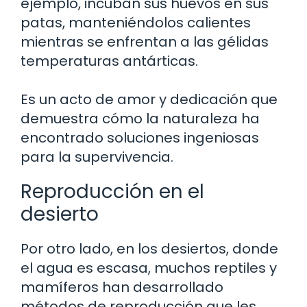
ejemplo, incuban sus huevos en sus
patas, manteniéndolos calientes
mientras se enfrentan a las gélidas
temperaturas antárticas.
Es un acto de amor y dedicación que
demuestra cómo la naturaleza ha
encontrado soluciones ingeniosas
para la supervivencia.
Reproducción en el
desierto
Por otro lado, en los desiertos, donde
el agua es escasa, muchos reptiles y
mamíferos han desarrollado
métodos de reproducción que les