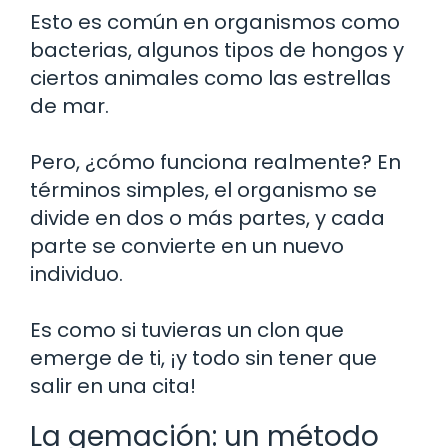
Esto es común en organismos como
bacterias, algunos tipos de hongos y
ciertos animales como las estrellas
de mar.
Pero, ¿cómo funciona realmente? En
términos simples, el organismo se
divide en dos o más partes, y cada
parte se convierte en un nuevo
individuo.
Es como si tuvieras un clon que
emerge de ti, ¡y todo sin tener que
salir en una cita!
La gemación: un método