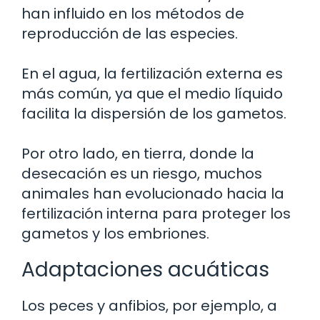
han influido en los métodos de
reproducción de las especies.
En el agua, la fertilización externa es
más común, ya que el medio líquido
facilita la dispersión de los gametos.
Por otro lado, en tierra, donde la
desecación es un riesgo, muchos
animales han evolucionado hacia la
fertilización interna para proteger los
gametos y los embriones.
Adaptaciones acuáticas
Los peces y anfibios, por ejemplo, a