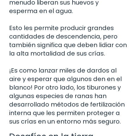
menudo liberan sus huevos y
esperma en el agua.
Esto les permite producir grandes
cantidades de descendencia, pero
también significa que deben lidiar con
la alta mortalidad de sus crías.
¡Es como lanzar miles de dardos al
aire y esperar que algunos den en el
blanco! Por otro lado, los tiburones y
algunas especies de ranas han
desarrollado métodos de fertilización
interna que les permiten proteger a
sus crías en un entorno más seguro.