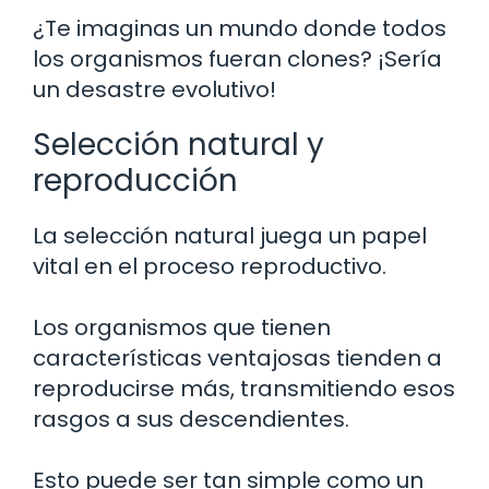
¿Te imaginas un mundo donde todos
los organismos fueran clones? ¡Sería
un desastre evolutivo!
Selección natural y
reproducción
La selección natural juega un papel
vital en el proceso reproductivo.
Los organismos que tienen
características ventajosas tienden a
reproducirse más, transmitiendo esos
rasgos a sus descendientes.
Esto puede ser tan simple como un