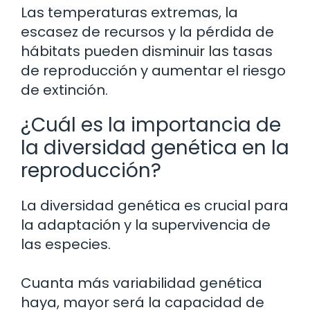
Las temperaturas extremas, la
escasez de recursos y la pérdida de
hábitats pueden disminuir las tasas
de reproducción y aumentar el riesgo
de extinción.
¿Cuál es la importancia de
la diversidad genética en la
reproducción?
La diversidad genética es crucial para
la adaptación y la supervivencia de
las especies.
Cuanta más variabilidad genética
haya, mayor será la capacidad de