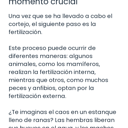
momento crucial
Una vez que se ha llevado a cabo el
cortejo, el siguiente paso es la
fertilización.
Este proceso puede ocurrir de
diferentes maneras: algunos
animales, como los mamíferos,
realizan la fertilización interna,
mientras que otros, como muchos
peces y anfibios, optan por la
fertilización externa.
¿Te imaginas el caos en un estanque
lleno de ranas? Las hembras liberan
sus huevos en el agua, y los machos,