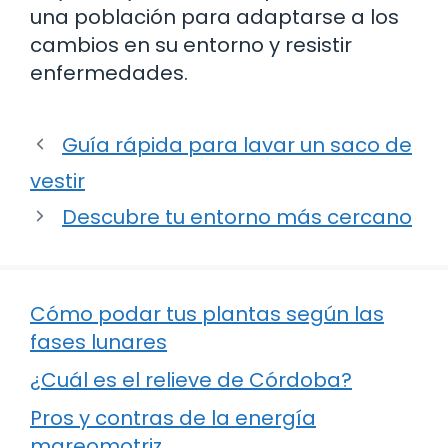
una población para adaptarse a los
cambios en su entorno y resistir
enfermedades.
Guía rápida para lavar un saco de
vestir
Descubre tu entorno más cercano
Cómo podar tus plantas según las
fases lunares
¿Cuál es el relieve de Córdoba?
Pros y contras de la energía
mareomotriz