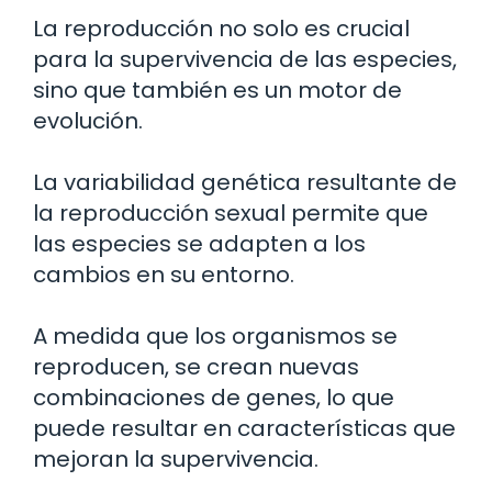
La reproducción no solo es crucial
para la supervivencia de las especies,
sino que también es un motor de
evolución.
La variabilidad genética resultante de
la reproducción sexual permite que
las especies se adapten a los
cambios en su entorno.
A medida que los organismos se
reproducen, se crean nuevas
combinaciones de genes, lo que
puede resultar en características que
mejoran la supervivencia.