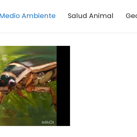
Medio Ambiente
Salud Animal
Ge