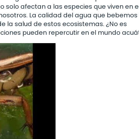
o solo afectan a las especies que viven en e
nosotros. La calidad del agua que bebemos 
 la salud de estos ecosistemas. ¿No es
iones pueden repercutir en el mundo acuá