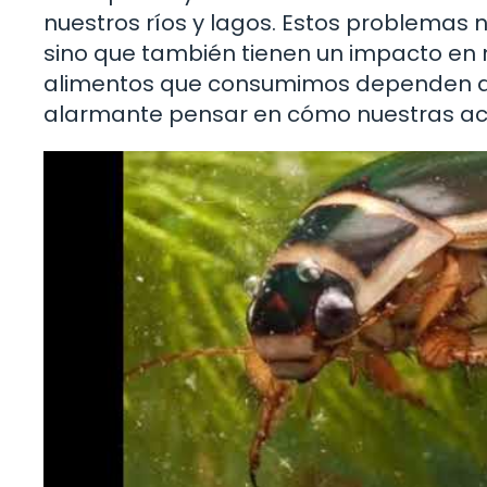
nuestros ríos y lagos. Estos problemas n
sino que también tienen un impacto en 
alimentos que consumimos dependen de
alarmante pensar en cómo nuestras acc