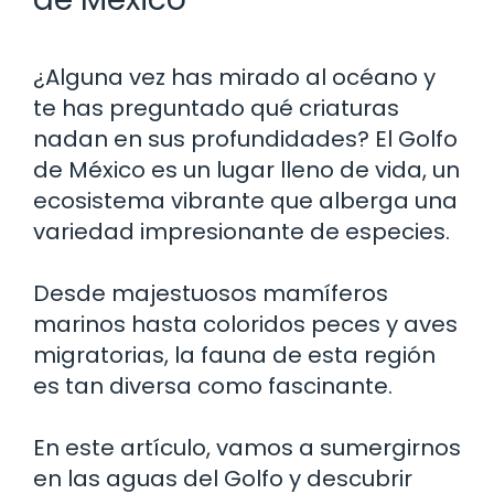
¿Alguna vez has mirado al océano y
te has preguntado qué criaturas
nadan en sus profundidades? El Golfo
de México es un lugar lleno de vida, un
ecosistema vibrante que alberga una
variedad impresionante de especies.
Desde majestuosos mamíferos
marinos hasta coloridos peces y aves
migratorias, la fauna de esta región
es tan diversa como fascinante.
En este artículo, vamos a sumergirnos
en las aguas del Golfo y descubrir