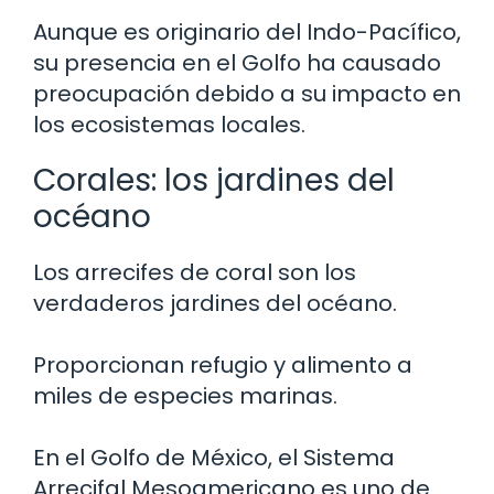
Aunque es originario del Indo-Pacífico,
su presencia en el Golfo ha causado
preocupación debido a su impacto en
los ecosistemas locales.
Corales: los jardines del
océano
Los arrecifes de coral son los
verdaderos jardines del océano.
Proporcionan refugio y alimento a
miles de especies marinas.
En el Golfo de México, el Sistema
Arrecifal Mesoamericano es uno de