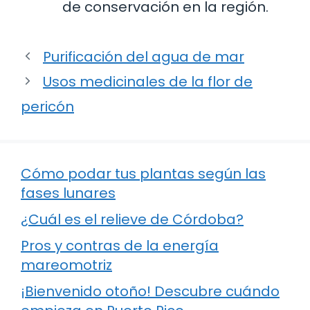
de conservación en la región.
Purificación del agua de mar
Usos medicinales de la flor de
pericón
Cómo podar tus plantas según las
fases lunares
¿Cuál es el relieve de Córdoba?
Pros y contras de la energía
mareomotriz
¡Bienvenido otoño! Descubre cuándo