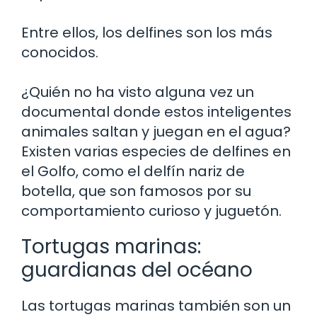
Entre ellos, los delfines son los más
conocidos.
¿Quién no ha visto alguna vez un
documental donde estos inteligentes
animales saltan y juegan en el agua?
Existen varias especies de delfines en
el Golfo, como el delfín nariz de
botella, que son famosos por su
comportamiento curioso y juguetón.
Tortugas marinas:
guardianas del océano
Las tortugas marinas también son un