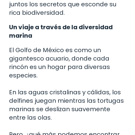
juntos los secretos que esconde su
rica biodiversidad.
Un viaje a través de la diversidad
marina
El Golfo de México es como un
gigantesco acuario, donde cada
rincón es un hogar para diversas
especies.
En las aguas cristalinas y cálidas, los
delfines juegan mientras las tortugas
marinas se deslizan suavemente
entre las olas.
Pero, ¿qué más podemos encontrar