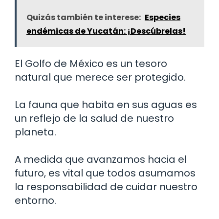
Quizás también te interese:
Especies
endémicas de Yucatán: ¡Descúbrelas!
El Golfo de México es un tesoro
natural que merece ser protegido.
La fauna que habita en sus aguas es
un reflejo de la salud de nuestro
planeta.
A medida que avanzamos hacia el
futuro, es vital que todos asumamos
la responsabilidad de cuidar nuestro
entorno.