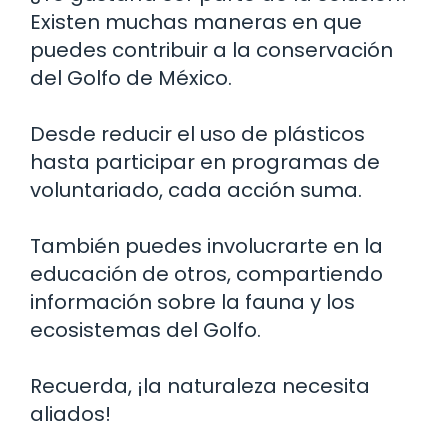
Existen muchas maneras en que
puedes contribuir a la conservación
del Golfo de México.
Desde reducir el uso de plásticos
hasta participar en programas de
voluntariado, cada acción suma.
También puedes involucrarte en la
educación de otros, compartiendo
información sobre la fauna y los
ecosistemas del Golfo.
Recuerda, ¡la naturaleza necesita
aliados!