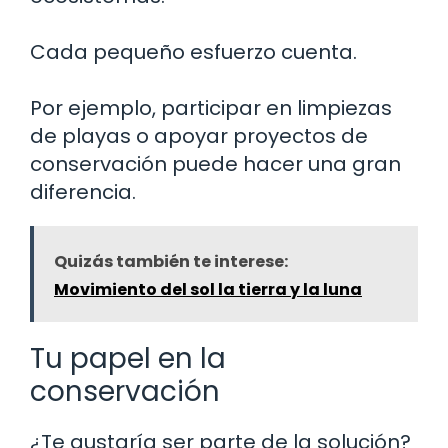
Cada pequeño esfuerzo cuenta.
Por ejemplo, participar en limpiezas
de playas o apoyar proyectos de
conservación puede hacer una gran
diferencia.
Quizás también te interese:
Movimiento del sol la tierra y la luna
Tu papel en la
conservación
¿Te gustaría ser parte de la solución?