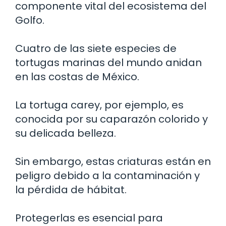
componente vital del ecosistema del
Golfo.
Cuatro de las siete especies de
tortugas marinas del mundo anidan
en las costas de México.
La tortuga carey, por ejemplo, es
conocida por su caparazón colorido y
su delicada belleza.
Sin embargo, estas criaturas están en
peligro debido a la contaminación y
la pérdida de hábitat.
Protegerlas es esencial para