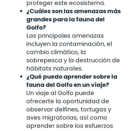
proteger este ecosistema.
¿Cuáles son las amenazas más
grandes para la fauna del
Golfo?
Las principales amenazas
incluyen la contaminación, el
cambio climático, la
sobrepesca y la destrucción de
hábitats naturales.
¿Qué puedo aprender sobre la
fauna del Golfo en un viaje?
Un viaje al Golfo puede
ofrecerte la oportunidad de
observar delfines, tortugas y
aves migratorias, así como
aprender sobre los esfuerzos