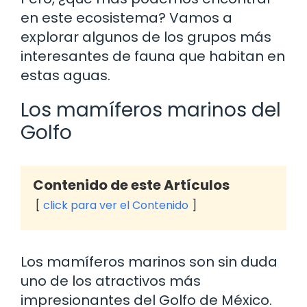
en este ecosistema? Vamos a
explorar algunos de los grupos más
interesantes de fauna que habitan en
estas aguas.
Los mamíferos marinos del
Golfo
Contenido de este Artículos
click para ver el Contenido
Los mamíferos marinos son sin duda
uno de los atractivos más
impresionantes del Golfo de México.