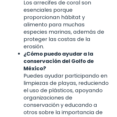
Los arrecifes de coral son
esenciales porque
proporcionan hábitat y
alimento para muchas
especies marinas, además de
proteger las costas de la
erosión.
¿Cómo puedo ayudar a la
conservación del Golfo de
México?
Puedes ayudar participando en
limpiezas de playas, reduciendo
el uso de plásticos, apoyando
organizaciones de
conservación y educando a
otros sobre la importancia de