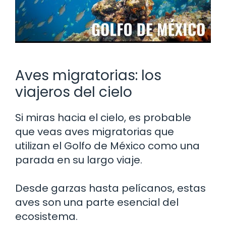
Aves migratorias: los
viajeros del cielo
Si miras hacia el cielo, es probable
que veas aves migratorias que
utilizan el Golfo de México como una
parada en su largo viaje.
Desde garzas hasta pelícanos, estas
aves son una parte esencial del
ecosistema.