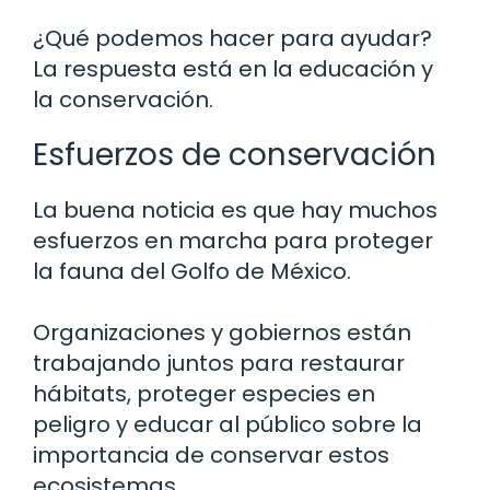
¿Qué podemos hacer para ayudar?
La respuesta está en la educación y
la conservación.
Esfuerzos de conservación
La buena noticia es que hay muchos
esfuerzos en marcha para proteger
la fauna del Golfo de México.
Organizaciones y gobiernos están
trabajando juntos para restaurar
hábitats, proteger especies en
peligro y educar al público sobre la
importancia de conservar estos
ecosistemas.