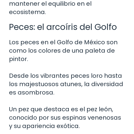
mantener el equilibrio en el
ecosistema.
Peces: el arcoíris del Golfo
Los peces en el Golfo de México son
como los colores de una paleta de
pintor.
Desde los vibrantes peces loro hasta
los majestuosos atunes, la diversidad
es asombrosa.
Un pez que destaca es el pez león,
conocido por sus espinas venenosas
y su apariencia exótica.