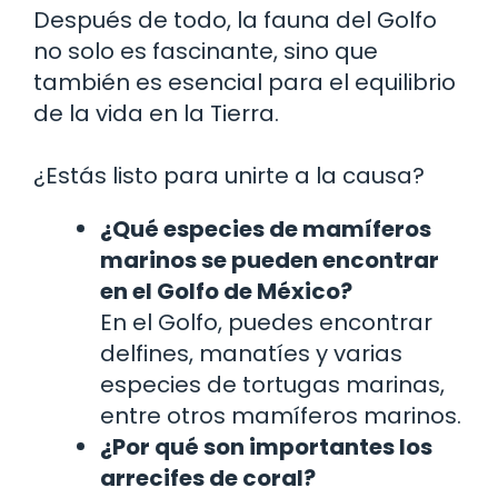
Después de todo, la fauna del Golfo
no solo es fascinante, sino que
también es esencial para el equilibrio
de la vida en la Tierra.
¿Estás listo para unirte a la causa?
¿Qué especies de mamíferos
marinos se pueden encontrar
en el Golfo de México?
En el Golfo, puedes encontrar
delfines, manatíes y varias
especies de tortugas marinas,
entre otros mamíferos marinos.
¿Por qué son importantes los
arrecifes de coral?