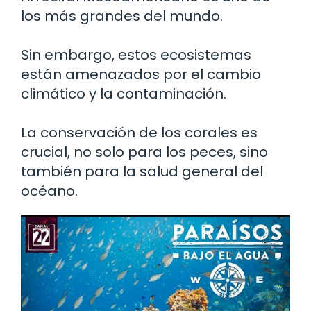
los más grandes del mundo.
Sin embargo, estos ecosistemas
están amenazados por el cambio
climático y la contaminación.
La conservación de los corales es
crucial, no solo para los peces, sino
también para la salud general del
océano.