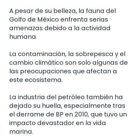
A pesar de su belleza, la fauna del
Golfo de México enfrenta serias
amenazas debido a la actividad
humana.
La contaminación, la sobrepesca y el
cambio climático son solo algunas de
las preocupaciones que afectan a
este ecosistema.
La industria del petróleo también ha
dejado su huella, especialmente tras
el derrame de BP en 2010, que tuvo un
impacto devastador en la vida
marina.