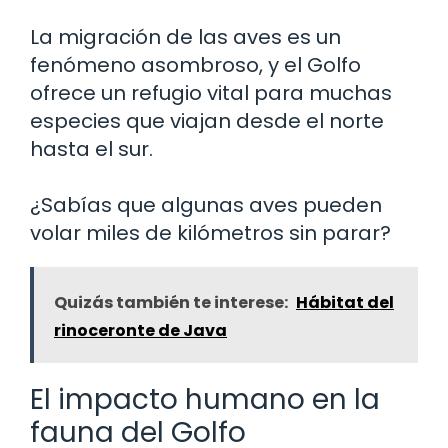
La migración de las aves es un
fenómeno asombroso, y el Golfo
ofrece un refugio vital para muchas
especies que viajan desde el norte
hasta el sur.
¿Sabías que algunas aves pueden
volar miles de kilómetros sin parar?
Quizás también te interese:
Hábitat del
rinoceronte de Java
El impacto humano en la
fauna del Golfo