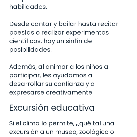
habilidades.
Desde cantar y bailar hasta recitar
poesías o realizar experimentos
científicos, hay un sinfín de
posibilidades.
Además, al animar a los niños a
participar, les ayudamos a
desarrollar su confianza y a
expresarse creativamente.
Excursión educativa
Si el clima lo permite, ¿qué tal una
excursión a un museo, zoológico o