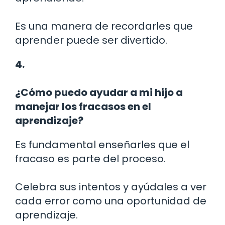
Es una manera de recordarles que
aprender puede ser divertido.
4.
¿Cómo puedo ayudar a mi hijo a
manejar los fracasos en el
aprendizaje?
Es fundamental enseñarles que el
fracaso es parte del proceso.
Celebra sus intentos y ayúdales a ver
cada error como una oportunidad de
aprendizaje.