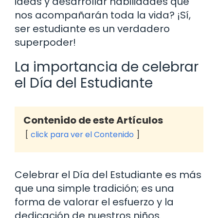
ideas y desarrollar habilidades que
nos acompañarán toda la vida? ¡Sí,
ser estudiante es un verdadero
superpoder!
La importancia de celebrar
el Día del Estudiante
Contenido de este Artículos
click para ver el Contenido
Celebrar el Día del Estudiante es más
que una simple tradición; es una
forma de valorar el esfuerzo y la
dedicación de nuestros niños.