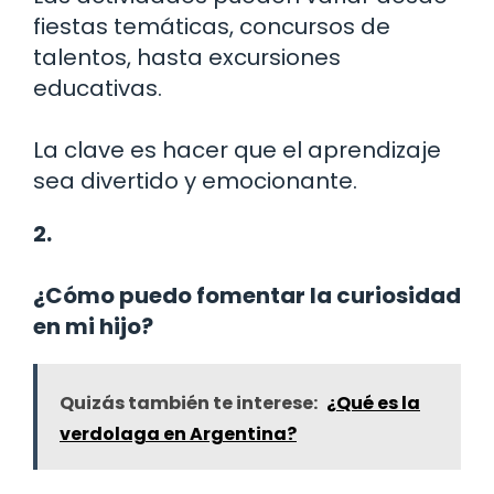
fiestas temáticas, concursos de
talentos, hasta excursiones
educativas.
La clave es hacer que el aprendizaje
sea divertido y emocionante.
2.
¿Cómo puedo fomentar la curiosidad
en mi hijo?
Quizás también te interese:
¿Qué es la
verdolaga en Argentina?