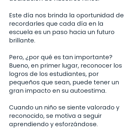
Este día nos brinda la oportunidad de
recordarles que cada día en la
escuela es un paso hacia un futuro
brillante.
Pero, ¿por qué es tan importante?
Bueno, en primer lugar, reconocer los
logros de los estudiantes, por
pequeños que sean, puede tener un
gran impacto en su autoestima.
Cuando un niño se siente valorado y
reconocido, se motiva a seguir
aprendiendo y esforzándose.