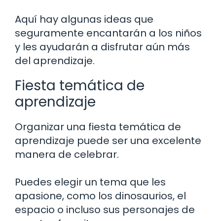
Aquí hay algunas ideas que
seguramente encantarán a los niños
y les ayudarán a disfrutar aún más
del aprendizaje.
Fiesta temática de
aprendizaje
Organizar una fiesta temática de
aprendizaje puede ser una excelente
manera de celebrar.
Puedes elegir un tema que les
apasione, como los dinosaurios, el
espacio o incluso sus personajes de