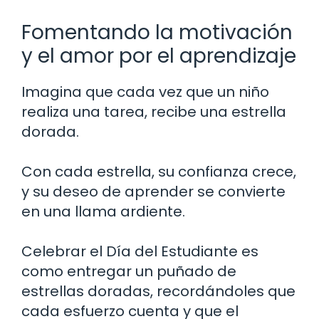
Fomentando la motivación
y el amor por el aprendizaje
Imagina que cada vez que un niño
realiza una tarea, recibe una estrella
dorada.
Con cada estrella, su confianza crece,
y su deseo de aprender se convierte
en una llama ardiente.
Celebrar el Día del Estudiante es
como entregar un puñado de
estrellas doradas, recordándoles que
cada esfuerzo cuenta y que el