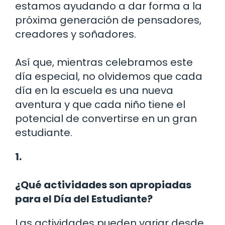
estamos ayudando a dar forma a la
próxima generación de pensadores,
creadores y soñadores.
Así que, mientras celebramos este
día especial, no olvidemos que cada
día en la escuela es una nueva
aventura y que cada niño tiene el
potencial de convertirse en un gran
estudiante.
1.
¿Qué actividades son apropiadas
para el Día del Estudiante?
Las actividades pueden variar desde