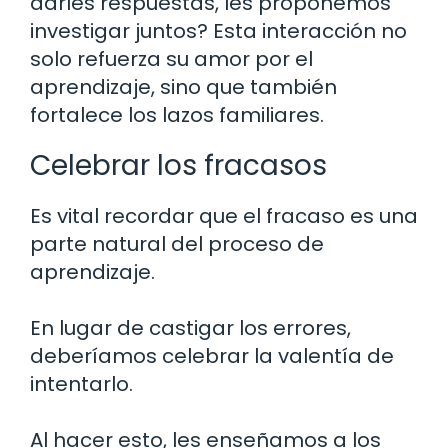
darles respuestas, les proponemos
investigar juntos? Esta interacción no
solo refuerza su amor por el
aprendizaje, sino que también
fortalece los lazos familiares.
Celebrar los fracasos
Es vital recordar que el fracaso es una
parte natural del proceso de
aprendizaje.
En lugar de castigar los errores,
deberíamos celebrar la valentía de
intentarlo.
Al hacer esto, les enseñamos a los