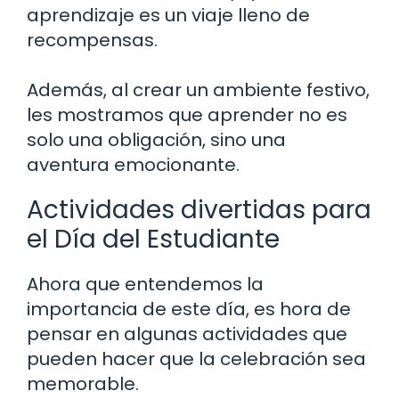
aprendizaje es un viaje lleno de
recompensas.
Además, al crear un ambiente festivo,
les mostramos que aprender no es
solo una obligación, sino una
aventura emocionante.
Actividades divertidas para
el Día del Estudiante
Ahora que entendemos la
importancia de este día, es hora de
pensar en algunas actividades que
pueden hacer que la celebración sea
memorable.