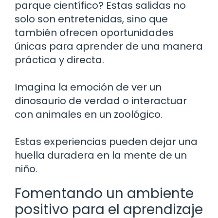
parque científico? Estas salidas no
solo son entretenidas, sino que
también ofrecen oportunidades
únicas para aprender de una manera
práctica y directa.
Imagina la emoción de ver un
dinosaurio de verdad o interactuar
con animales en un zoológico.
Estas experiencias pueden dejar una
huella duradera en la mente de un
niño.
Fomentando un ambiente
positivo para el aprendizaje