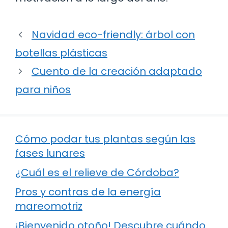
Navidad eco-friendly: árbol con
botellas plásticas
Cuento de la creación adaptado
para niños
Cómo podar tus plantas según las
fases lunares
¿Cuál es el relieve de Córdoba?
Pros y contras de la energía
mareomotriz
¡Bienvenido otoño! Descubre cuándo