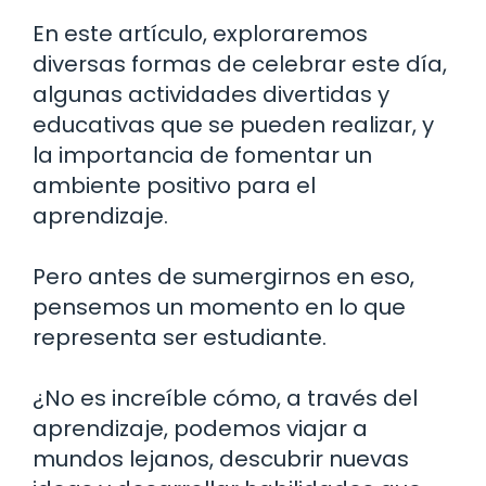
En este artículo, exploraremos
diversas formas de celebrar este día,
algunas actividades divertidas y
educativas que se pueden realizar, y
la importancia de fomentar un
ambiente positivo para el
aprendizaje.
Pero antes de sumergirnos en eso,
pensemos un momento en lo que
representa ser estudiante.
¿No es increíble cómo, a través del
aprendizaje, podemos viajar a
mundos lejanos, descubrir nuevas