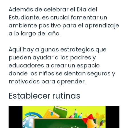
Además de celebrar el Día del
Estudiante, es crucial fomentar un
ambiente positivo para el aprendizaje
a lo largo del año.
Aquí hay algunas estrategias que
pueden ayudar a los padres y
educadores a crear un espacio
donde los niños se sientan seguros y
motivados para aprender.
Establecer rutinas