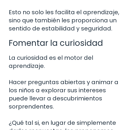
Esto no solo les facilita el aprendizaje,
sino que también les proporciona un
sentido de estabilidad y seguridad.
Fomentar la curiosidad
La curiosidad es el motor del
aprendizaje.
Hacer preguntas abiertas y animar a
los niños a explorar sus intereses
puede llevar a descubrimientos
sorprendentes.
¿Qué tal si, en lugar de simplemente