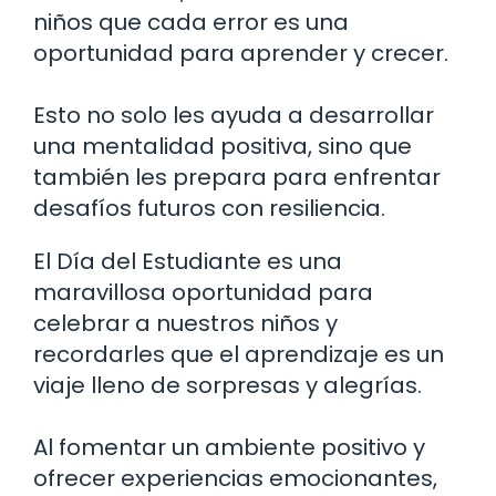
niños que cada error es una
oportunidad para aprender y crecer.
Esto no solo les ayuda a desarrollar
una mentalidad positiva, sino que
también les prepara para enfrentar
desafíos futuros con resiliencia.
El Día del Estudiante es una
maravillosa oportunidad para
celebrar a nuestros niños y
recordarles que el aprendizaje es un
viaje lleno de sorpresas y alegrías.
Al fomentar un ambiente positivo y
ofrecer experiencias emocionantes,