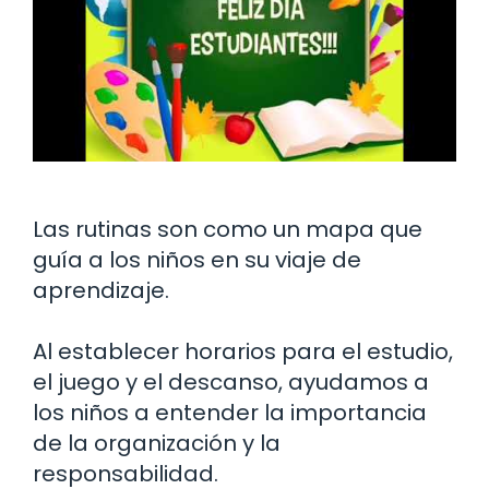
Las rutinas son como un mapa que
guía a los niños en su viaje de
aprendizaje.
Al establecer horarios para el estudio,
el juego y el descanso, ayudamos a
los niños a entender la importancia
de la organización y la
responsabilidad.