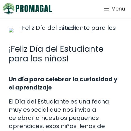
Saltar
Menu
al
contenido
¡Feliz Día del Estudiante
para los niños!
Un día para celebrar la curiosidad y
el aprendizaje
El Día del Estudiante es una fecha
muy especial que nos invita a
celebrar a nuestros pequeños
aprendices, esos niños llenos de