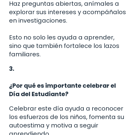
Haz preguntas abiertas, anímales a
explorar sus intereses y acompáñalos
en investigaciones.
Esto no solo les ayuda a aprender,
sino que también fortalece los lazos
familiares.
3.
¿Por qué es importante celebrar el
Día del Estudiante?
Celebrar este día ayuda a reconocer
los esfuerzos de los niños, fomenta su
autoestima y motiva a seguir
aprendiendo.