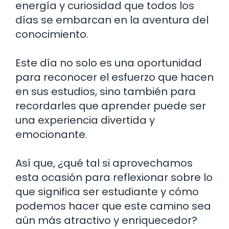
energía y curiosidad que todos los
días se embarcan en la aventura del
conocimiento.
Este día no solo es una oportunidad
para reconocer el esfuerzo que hacen
en sus estudios, sino también para
recordarles que aprender puede ser
una experiencia divertida y
emocionante.
Así que, ¿qué tal si aprovechamos
esta ocasión para reflexionar sobre lo
que significa ser estudiante y cómo
podemos hacer que este camino sea
aún más atractivo y enriquecedor?