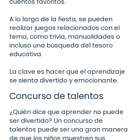
cuentos favoritos.
A lo largo de la fiesta, se pueden
realizar juegos relacionados con el
tema, como trivia, manualidades o
incluso una búsqueda del tesoro
educativa.
La clave es hacer que el aprendizaje
se sienta divertido y emocionante.
Concurso de talentos
¿Quién dice que aprender no puede
ser divertido? Un concurso de
talentos puede ser una gran manera
de que los niños muestren sus