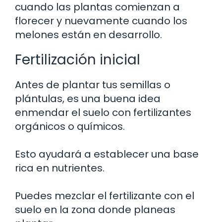
cuando las plantas comienzan a
florecer y nuevamente cuando los
melones están en desarrollo.
Fertilización inicial
Antes de plantar tus semillas o
plántulas, es una buena idea
enmendar el suelo con fertilizantes
orgánicos o químicos.
Esto ayudará a establecer una base
rica en nutrientes.
Puedes mezclar el fertilizante con el
suelo en la zona donde planeas