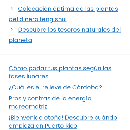
Colocación óptima de las plantas
del dinero feng shui
Descubre los tesoros naturales del
planeta
Cómo podar tus plantas según las
fases lunares
¿Cuál es el relieve de Córdoba?
Pros y contras de la energía
mareomotriz
¡Bienvenido otoño! Descubre cuándo
empieza en Puerto Rico