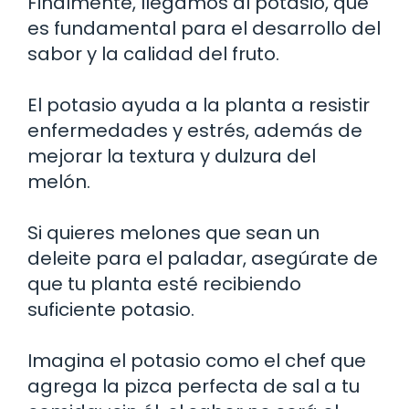
Finalmente, llegamos al potasio, que
es fundamental para el desarrollo del
sabor y la calidad del fruto.
El potasio ayuda a la planta a resistir
enfermedades y estrés, además de
mejorar la textura y dulzura del
melón.
Si quieres melones que sean un
deleite para el paladar, asegúrate de
que tu planta esté recibiendo
suficiente potasio.
Imagina el potasio como el chef que
agrega la pizca perfecta de sal a tu