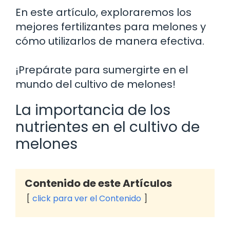
En este artículo, exploraremos los
mejores fertilizantes para melones y
cómo utilizarlos de manera efectiva.
¡Prepárate para sumergirte en el
mundo del cultivo de melones!
La importancia de los
nutrientes en el cultivo de
melones
Contenido de este Artículos
click para ver el Contenido