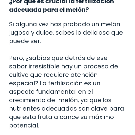
¿Por qué es crucial la fertilización
adecuada para el melón?
Si alguna vez has probado un melón
jugoso y dulce, sabes lo delicioso que
puede ser.
Pero, ¿sabías que detrás de ese
sabor irresistible hay un proceso de
cultivo que requiere atención
especial? La fertilización es un
aspecto fundamental en el
crecimiento del melón, ya que los
nutrientes adecuados son clave para
que esta fruta alcance su máximo
potencial.