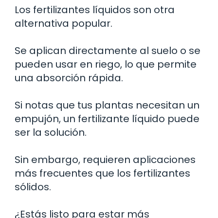
Los fertilizantes líquidos son otra
alternativa popular.
Se aplican directamente al suelo o se
pueden usar en riego, lo que permite
una absorción rápida.
Si notas que tus plantas necesitan un
empujón, un fertilizante líquido puede
ser la solución.
Sin embargo, requieren aplicaciones
más frecuentes que los fertilizantes
sólidos.
¿Estás listo para estar más