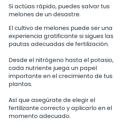
Si actúas rápido, puedes salvar tus
melones de un desastre.
El cultivo de melones puede ser una
experiencia gratificante si sigues las
pautas adecuadas de fertilización.
Desde el nitrógeno hasta el potasio,
cada nutriente juega un papel
importante en el crecimiento de tus
plantas.
Así que asegúrate de elegir el
fertilizante correcto y aplicarlo en el
momento adecuado.