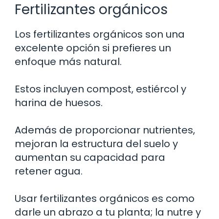
Fertilizantes orgánicos
Los fertilizantes orgánicos son una
excelente opción si prefieres un
enfoque más natural.
Estos incluyen compost, estiércol y
harina de huesos.
Además de proporcionar nutrientes,
mejoran la estructura del suelo y
aumentan su capacidad para
retener agua.
Usar fertilizantes orgánicos es como
darle un abrazo a tu planta; la nutre y