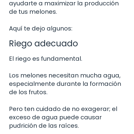
ayudarte a maximizar la producción
de tus melones.
Aquí te dejo algunos:
Riego adecuado
El riego es fundamental.
Los melones necesitan mucha agua,
especialmente durante la formación
de los frutos.
Pero ten cuidado de no exagerar; el
exceso de agua puede causar
pudrición de las raíces.