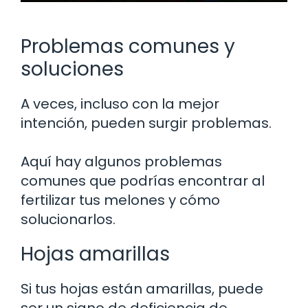
Problemas comunes y
soluciones
A veces, incluso con la mejor
intención, pueden surgir problemas.
Aquí hay algunos problemas
comunes que podrías encontrar al
fertilizar tus melones y cómo
solucionarlos.
Hojas amarillas
Si tus hojas están amarillas, puede
ser un signo de deficiencia de