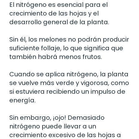
El nitrógeno es esencial para el
crecimiento de las hojas y el
desarrollo general de la planta.
Sin él, los melones no podrán producir
suficiente follaje, lo que significa que
también habrá menos frutos.
Cuando se aplica nitrógeno, la planta
se vuelve más verde y vigorosa, como
si estuviera recibiendo un impulso de
energía.
Sin embargo, ¡ojo! Demasiado
nitrógeno puede llevar a un
crecimiento excesivo de las hojas a