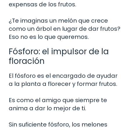
expensas de los frutos.
¿Te imaginas un melón que crece
como un árbol en lugar de dar frutos?
Eso no es lo que queremos.
Fósforo: el impulsor de la
floración
El fósforo es el encargado de ayudar
a la planta a florecer y formar frutos.
Es como el amigo que siempre te
anima a dar lo mejor de ti.
Sin suficiente fósforo, los melones