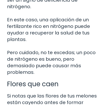
nitrógeno.
En este caso, una aplicación de un
fertilizante rico en nitrógeno puede
ayudar a recuperar la salud de tus
plantas.
Pero cuidado, no te excedas; un poco
de nitrógeno es bueno, pero
demasiado puede causar más
problemas.
Flores que caen
Si notas que las flores de tus melones
están cayendo antes de formar