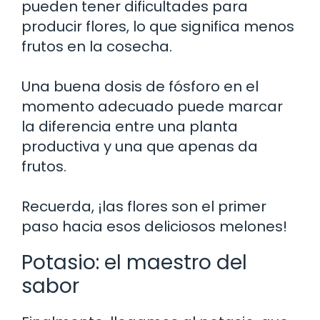
pueden tener dificultades para
producir flores, lo que significa menos
frutos en la cosecha.
Una buena dosis de fósforo en el
momento adecuado puede marcar
la diferencia entre una planta
productiva y una que apenas da
frutos.
Recuerda, ¡las flores son el primer
paso hacia esos deliciosos melones!
Potasio: el maestro del
sabor