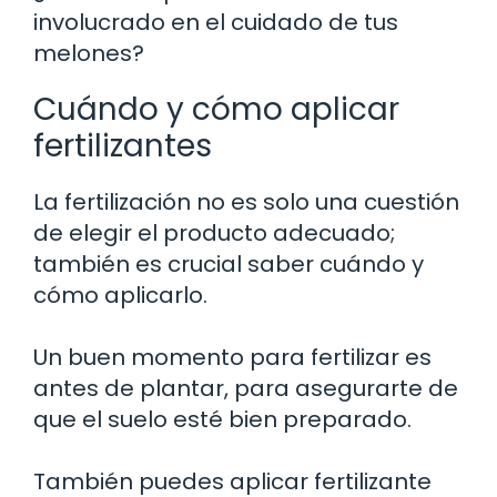
involucrado en el cuidado de tus
melones?
Cuándo y cómo aplicar
fertilizantes
La fertilización no es solo una cuestión
de elegir el producto adecuado;
también es crucial saber cuándo y
cómo aplicarlo.
Un buen momento para fertilizar es
antes de plantar, para asegurarte de
que el suelo esté bien preparado.
También puedes aplicar fertilizante