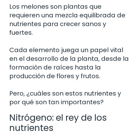
Los melones son plantas que
requieren una mezcla equilibrada de
nutrientes para crecer sanos y
fuertes.
Cada elemento juega un papel vital
en el desarrollo de la planta, desde la
formación de raíces hasta la
producción de flores y frutos.
Pero, ¿cuáles son estos nutrientes y
por qué son tan importantes?
Nitrógeno: el rey de los
nutrientes