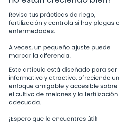
Revisa tus prácticas de riego,
fertilización y controla si hay plagas o
enfermedades.
A veces, un pequeño ajuste puede
marcar la diferencia.
Este artículo está diseñado para ser
informativo y atractivo, ofreciendo un
enfoque amigable y accesible sobre
el cultivo de melones y la fertilización
adecuada.
¡Espero que lo encuentres útil!