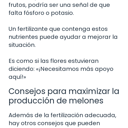
frutos, podría ser una señal de que
falta fósforo o potasio.
Un fertilizante que contenga estos
nutrientes puede ayudar a mejorar la
situación.
Es como si las flores estuvieran
diciendo: «¡Necesitamos más apoyo
aquí!»
Consejos para maximizar la
producción de melones
Además de la fertilización adecuada,
hay otros consejos que pueden