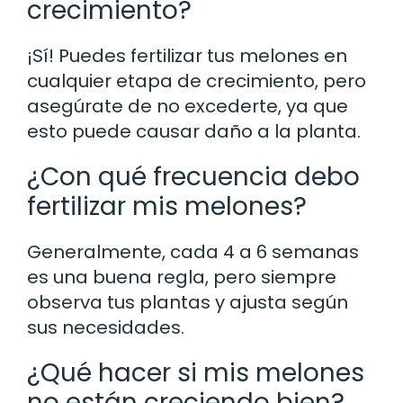
crecimiento?
¡Sí! Puedes fertilizar tus melones en
cualquier etapa de crecimiento, pero
asegúrate de no excederte, ya que
esto puede causar daño a la planta.
¿Con qué frecuencia debo
fertilizar mis melones?
Generalmente, cada 4 a 6 semanas
es una buena regla, pero siempre
observa tus plantas y ajusta según
sus necesidades.
¿Qué hacer si mis melones
no están creciendo bien?