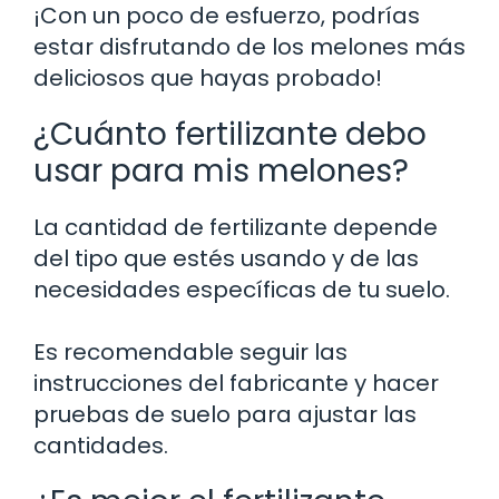
¡Con un poco de esfuerzo, podrías
estar disfrutando de los melones más
deliciosos que hayas probado!
¿Cuánto fertilizante debo
usar para mis melones?
La cantidad de fertilizante depende
del tipo que estés usando y de las
necesidades específicas de tu suelo.
Es recomendable seguir las
instrucciones del fabricante y hacer
pruebas de suelo para ajustar las
cantidades.