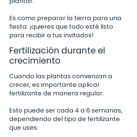
plantar.
Es como preparar la tierra para una
fiesta: ¡quieres que todo esté listo
para recibir a tus invitados!
Fertilización durante el
crecimiento
Cuando las plantas comienzan a
crecer, es importante aplicar
fertilizante de manera regular.
Esto puede ser cada 4 a 6 semanas,
dependiendo del tipo de fertilizante
que uses.