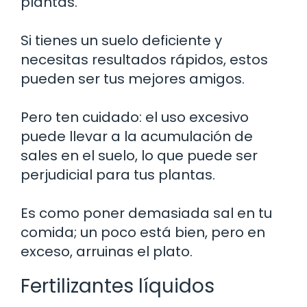
plantas.
Si tienes un suelo deficiente y
necesitas resultados rápidos, estos
pueden ser tus mejores amigos.
Pero ten cuidado: el uso excesivo
puede llevar a la acumulación de
sales en el suelo, lo que puede ser
perjudicial para tus plantas.
Es como poner demasiada sal en tu
comida; un poco está bien, pero en
exceso, arruinas el plato.
Fertilizantes líquidos