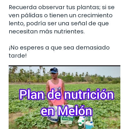
Recuerda observar tus plantas; si se
ven pálidas o tienen un crecimiento
lento, podría ser una señal de que
necesitan más nutrientes.
¡No esperes a que sea demasiado
tarde!