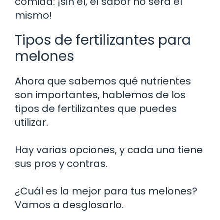
comida: ¡sin él, el sabor no será el
mismo!
Tipos de fertilizantes para
melones
Ahora que sabemos qué nutrientes
son importantes, hablemos de los
tipos de fertilizantes que puedes
utilizar.
Hay varias opciones, y cada una tiene
sus pros y contras.
¿Cuál es la mejor para tus melones?
Vamos a desglosarlo.