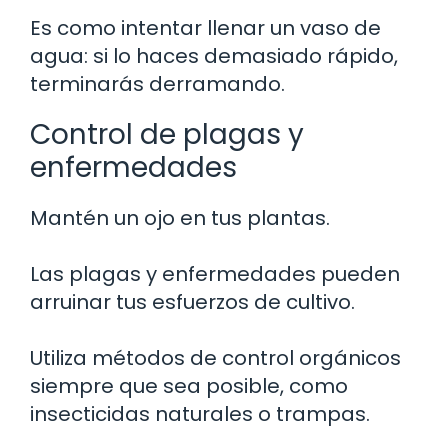
Es como intentar llenar un vaso de
agua: si lo haces demasiado rápido,
terminarás derramando.
Control de plagas y
enfermedades
Mantén un ojo en tus plantas.
Las plagas y enfermedades pueden
arruinar tus esfuerzos de cultivo.
Utiliza métodos de control orgánicos
siempre que sea posible, como
insecticidas naturales o trampas.