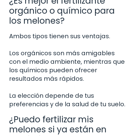
¿Es mejor el fertilizante
orgánico o químico para
los melones?
Ambos tipos tienen sus ventajas.
Los orgánicos son más amigables
con el medio ambiente, mientras que
los químicos pueden ofrecer
resultados más rápidos.
La elección depende de tus
preferencias y de la salud de tu suelo.
¿Puedo fertilizar mis
melones si ya están en