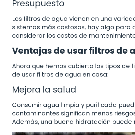
Presupuesto
Los filtros de agua vienen en una varie
sistemas más costosos, hay algo para
considerar los costos de mantenimiento
Ventajas de usar filtros de
Ahora que hemos cubierto los tipos de f
de usar filtros de agua en casa:
Mejora la salud
Consumir agua limpia y purificada puede
contaminantes significan menos riesgo
Además, una buena hidratación puede mej