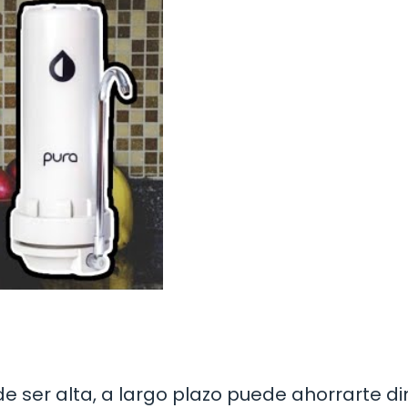
uede ser alta, a largo plazo puede ahorrarte di