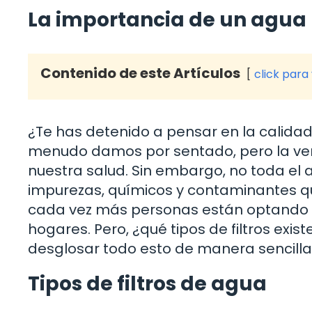
La importancia de un agua 
Contenido de este Artículos
click para
¿Te has detenido a pensar en la calida
menudo damos por sentado, pero la ver
nuestra salud. Sin embargo, no toda el a
impurezas, químicos y contaminantes qu
cada vez más personas están optando 
hogares. Pero, ¿qué tipos de filtros exi
desglosar todo esto de manera sencilla 
Tipos de filtros de agua