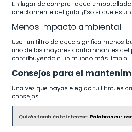
En lugar de comprar agua embotellada, 
directamente del grifo. ¡Eso sí que es un
Menos impacto ambiental
Usar un filtro de agua significa menos b
uno de los mayores contaminantes del pl
contribuyendo a un mundo más limpio.
Consejos para el mantenimi
Una vez que hayas elegido tu filtro, es
consejos:
Quizás también te interese:
Palabras curios