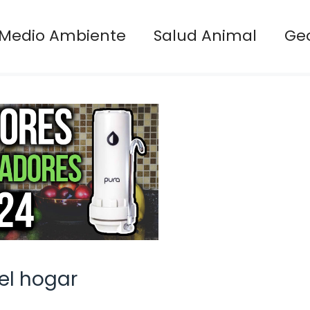
Medio Ambiente
Salud Animal
Ge
el hogar