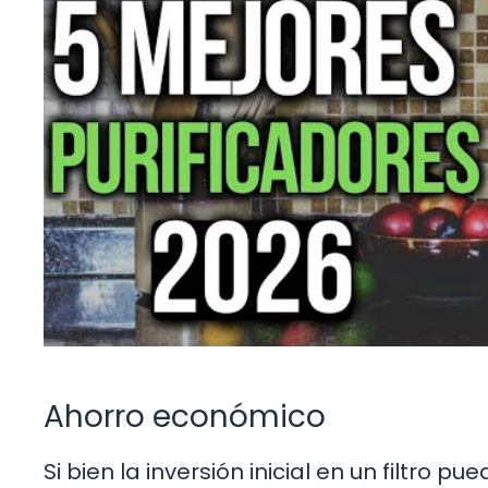
Ahorro económico
Si bien la inversión inicial en un filtro p