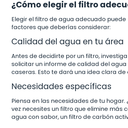
¿Cómo elegir el filtro adec
Elegir el filtro de agua adecuado pued
factores que deberías considerar:
Calidad del agua en tu área
Antes de decidirte por un filtro, investi
solicitar un informe de calidad del agua
caseras. Esto te dará una idea clara de
Necesidades específicas
Piensa en las necesidades de tu hogar.
vez necesites un filtro que elimine más
agua con sabor, un filtro de carbón acti