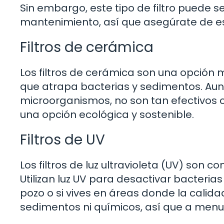
Sin embargo, este tipo de filtro puede 
mantenimiento, así que asegúrate de es
Filtros de cerámica
Los filtros de cerámica son una opción 
que atrapa bacterias y sedimentos. Aun
microorganismos, no son tan efectivos 
una opción ecológica y sostenible.
Filtros de UV
Los filtros de luz ultravioleta (UV) son 
Utilizan luz UV para desactivar bacterias
pozo o si vives en áreas donde la calid
sedimentos ni químicos, así que a menu