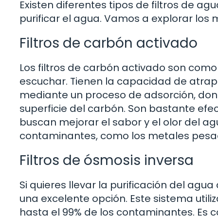
Existen diferentes tipos de filtros de a
purificar el agua. Vamos a explorar lo
Filtros de carbón activado
Los filtros de carbón activado son com
escuchar. Tienen la capacidad de atrapa
mediante un proceso de adsorción, dond
superficie del carbón. Son bastante efe
buscan mejorar el sabor y el olor del ag
contaminantes, como los metales pesa
Filtros de ósmosis inversa
Si quieres llevar la purificación del agua 
una excelente opción. Este sistema ut
hasta el 99% de los contaminantes. Es 