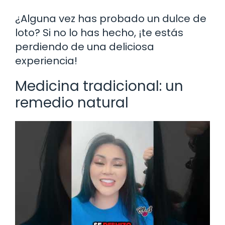
¿Alguna vez has probado un dulce de
loto? Si no lo has hecho, ¡te estás
perdiendo de una deliciosa
experiencia!
Medicina tradicional: un
remedio natural