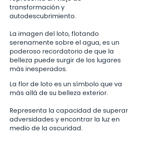
transformación y
autodescubrimiento.
La imagen del loto, flotando
serenamente sobre el agua, es un
poderoso recordatorio de que la
belleza puede surgir de los lugares
más inesperados.
La flor de loto es un símbolo que va
más allá de su belleza exterior.
Representa la capacidad de superar
adversidades y encontrar la luz en
medio de la oscuridad.