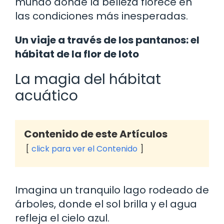
mundo donde la belleza florece en
las condiciones más inesperadas.
Un viaje a través de los pantanos: el
hábitat de la flor de loto
La magia del hábitat
acuático
Contenido de este Artículos
click para ver el Contenido
Imagina un tranquilo lago rodeado de
árboles, donde el sol brilla y el agua
refleja el cielo azul.