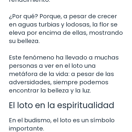
¿Por qué? Porque, a pesar de crecer
en aguas turbias y lodosas, la flor se
eleva por encima de ellas, mostrando
su belleza.
Este fenómeno ha llevado a muchas
personas a ver en el loto una
metáfora de la vida: a pesar de las
adversidades, siempre podemos
encontrar la belleza y la luz.
El loto en la espiritualidad
En el budismo, el loto es un símbolo
importante.