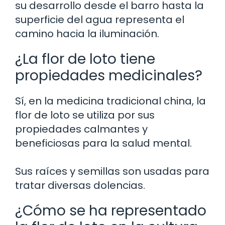
su desarrollo desde el barro hasta la
superficie del agua representa el
camino hacia la iluminación.
¿La flor de loto tiene
propiedades medicinales?
Sí, en la medicina tradicional china, la
flor de loto se utiliza por sus
propiedades calmantes y
beneficiosas para la salud mental.
Sus raíces y semillas son usadas para
tratar diversas dolencias.
¿Cómo se ha representado