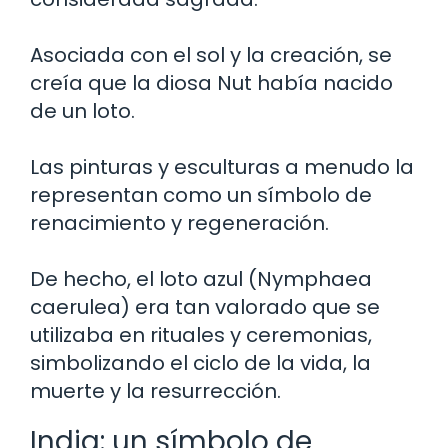
Asociada con el sol y la creación, se
creía que la diosa Nut había nacido
de un loto.
Las pinturas y esculturas a menudo la
representan como un símbolo de
renacimiento y regeneración.
De hecho, el loto azul (Nymphaea
caerulea) era tan valorado que se
utilizaba en rituales y ceremonias,
simbolizando el ciclo de la vida, la
muerte y la resurrección.
India: un símbolo de