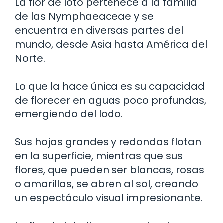
La flor de loto pertenece a la familia
de las Nymphaeaceae y se
encuentra en diversas partes del
mundo, desde Asia hasta América del
Norte.
Lo que la hace única es su capacidad
de florecer en aguas poco profundas,
emergiendo del lodo.
Sus hojas grandes y redondas flotan
en la superficie, mientras que sus
flores, que pueden ser blancas, rosas
o amarillas, se abren al sol, creando
un espectáculo visual impresionante.