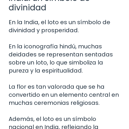
divinidad
En la India, el loto es un símbolo de
divinidad y prosperidad.
En la iconografía hindú, muchas
deidades se representan sentadas
sobre un loto, lo que simboliza la
pureza y la espiritualidad.
La flor es tan valorada que se ha
convertido en un elemento central en
muchas ceremonias religiosas.
Además, el loto es un símbolo
nacional en India, reflejando la