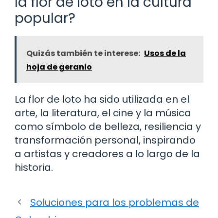
la flor de loto en la cultura
popular?
Quizás también te interese:
Usos de la
hoja de geranio
La flor de loto ha sido utilizada en el
arte, la literatura, el cine y la música
como símbolo de belleza, resiliencia y
transformación personal, inspirando
a artistas y creadores a lo largo de la
historia.
Soluciones para los problemas de