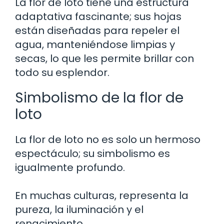
La flor de loto tiene una estructura
adaptativa fascinante; sus hojas
están diseñadas para repeler el
agua, manteniéndose limpias y
secas, lo que les permite brillar con
todo su esplendor.
Simbolismo de la flor de
loto
La flor de loto no es solo un hermoso
espectáculo; su simbolismo es
igualmente profundo.
En muchas culturas, representa la
pureza, la iluminación y el
renacimiento.