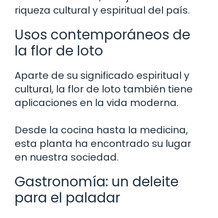
riqueza cultural y espiritual del país.
Usos contemporáneos de
la flor de loto
Aparte de su significado espiritual y
cultural, la flor de loto también tiene
aplicaciones en la vida moderna.
Desde la cocina hasta la medicina,
esta planta ha encontrado su lugar
en nuestra sociedad.
Gastronomía: un deleite
para el paladar