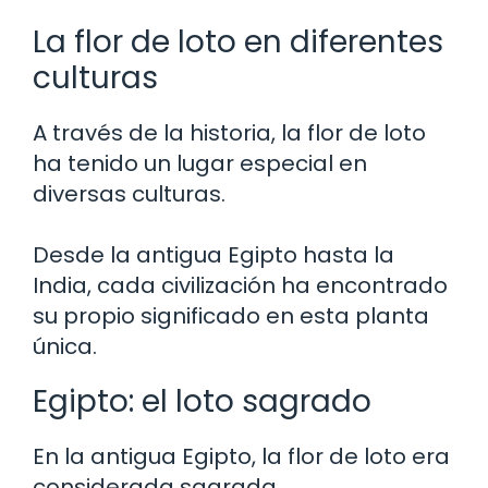
La flor de loto en diferentes
culturas
A través de la historia, la flor de loto
ha tenido un lugar especial en
diversas culturas.
Desde la antigua Egipto hasta la
India, cada civilización ha encontrado
su propio significado en esta planta
única.
Egipto: el loto sagrado
En la antigua Egipto, la flor de loto era
considerada sagrada.