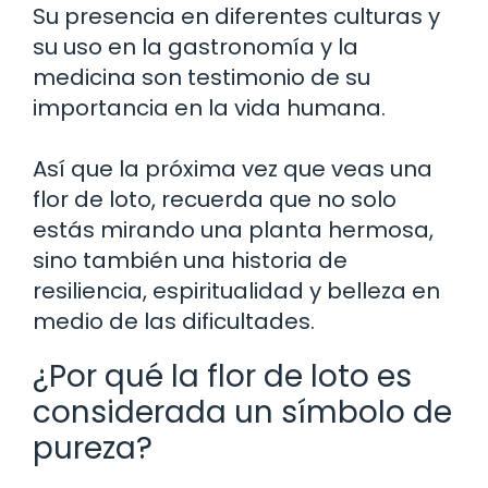
Su presencia en diferentes culturas y
su uso en la gastronomía y la
medicina son testimonio de su
importancia en la vida humana.
Así que la próxima vez que veas una
flor de loto, recuerda que no solo
estás mirando una planta hermosa,
sino también una historia de
resiliencia, espiritualidad y belleza en
medio de las dificultades.
¿Por qué la flor de loto es
considerada un símbolo de
pureza?