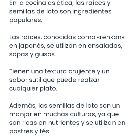
En la cocina asiática, las raíces y
semillas de loto son ingredientes
populares.
Las raíces, conocidas como «renkon»
en japonés, se utilizan en ensaladas,
sopas y guisos.
Tienen una textura crujiente y un
sabor sutil que puede realzar
cualquier plato.
Además, las semillas de loto son un
manjar en muchas culturas, ya que
son ricas en nutrientes y se utilizan en
postres y tés.