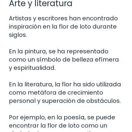
Arte y literatura
Artistas y escritores han encontrado
inspiración en la flor de loto durante
siglos.
En la pintura, se ha representado
como un símbolo de belleza efímera
y espiritualidad.
En la literatura, la flor ha sido utilizada
como metáfora de crecimiento
personal y superación de obstáculos.
Por ejemplo, en la poesía, se puede
encontrar la flor de loto como un