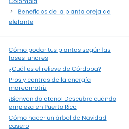
Colombia
Beneficios de la planta oreja de
elefante
Cómo podar tus plantas según las
fases lunares
¿Cuál es el relieve de Córdoba?
Pros y contras de la energía
mareomotriz
¡Bienvenido otoño! Descubre cuándo
empieza en Puerto Rico
Cómo hacer un árbol de Navidad
casero