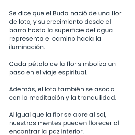
Se dice que el Buda nació de una flor
de loto, y su crecimiento desde el
barro hasta la superficie del agua
representa el camino hacia la
iluminación.
Cada pétalo de la flor simboliza un
paso en el viaje espiritual.
Además, el loto también se asocia
con la meditación y la tranquilidad.
Al igual que la flor se abre al sol,
nuestras mentes pueden florecer al
encontrar la paz interior.