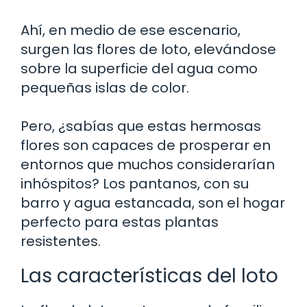
Ahí, en medio de ese escenario,
surgen las flores de loto, elevándose
sobre la superficie del agua como
pequeñas islas de color.
Pero, ¿sabías que estas hermosas
flores son capaces de prosperar en
entornos que muchos considerarían
inhóspitos? Los pantanos, con su
barro y agua estancada, son el hogar
perfecto para estas plantas
resistentes.
Las características del loto