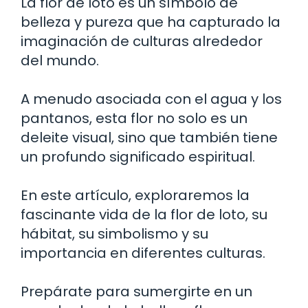
La flor de loto es un símbolo de
belleza y pureza que ha capturado la
imaginación de culturas alrededor
del mundo.
A menudo asociada con el agua y los
pantanos, esta flor no solo es un
deleite visual, sino que también tiene
un profundo significado espiritual.
En este artículo, exploraremos la
fascinante vida de la flor de loto, su
hábitat, su simbolismo y su
importancia en diferentes culturas.
Prepárate para sumergirte en un