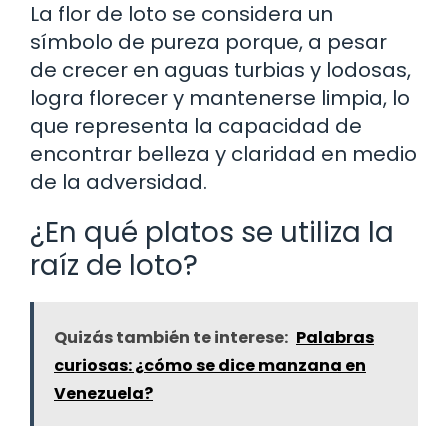
La flor de loto se considera un
símbolo de pureza porque, a pesar
de crecer en aguas turbias y lodosas,
logra florecer y mantenerse limpia, lo
que representa la capacidad de
encontrar belleza y claridad en medio
de la adversidad.
¿En qué platos se utiliza la
raíz de loto?
Quizás también te interese:
Palabras
curiosas: ¿cómo se dice manzana en
Venezuela?