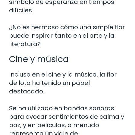
símbolo de esperanza en tiempos
difíciles.
¿No es hermoso cómo una simple flor
puede inspirar tanto en el arte y la
literatura?
Cine y música
Incluso en el cine y la música, la flor
de loto ha tenido un papel
destacado.
Se ha utilizado en bandas sonoras
para evocar sentimientos de calma y
paz, y en películas, a menudo
representa un viaje de