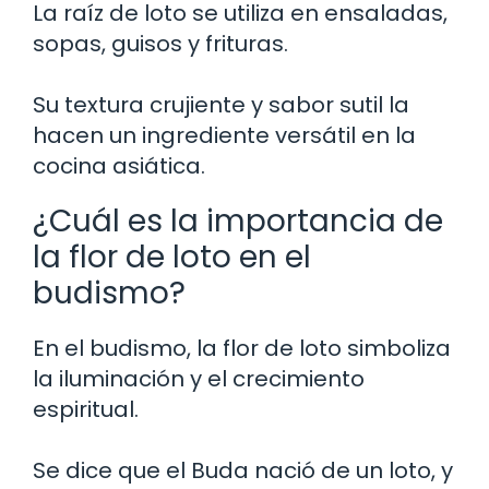
La raíz de loto se utiliza en ensaladas,
sopas, guisos y frituras.
Su textura crujiente y sabor sutil la
hacen un ingrediente versátil en la
cocina asiática.
¿Cuál es la importancia de
la flor de loto en el
budismo?
En el budismo, la flor de loto simboliza
la iluminación y el crecimiento
espiritual.
Se dice que el Buda nació de un loto, y