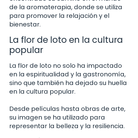
de la aromaterapia, donde se utiliza
para promover la relajación y el
bienestar.
La flor de loto en la cultura
popular
La flor de loto no solo ha impactado
en la espiritualidad y la gastronomía,
sino que también ha dejado su huella
en la cultura popular.
Desde películas hasta obras de arte,
su imagen se ha utilizado para
representar la belleza y la resiliencia.