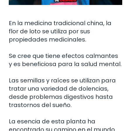
En la medicina tradicional china, la
flor de loto se utiliza por sus
propiedades medicinales.
Se cree que tiene efectos calmantes
y es beneficiosa para la salud mental.
Las semillas y raíces se utilizan para
tratar una variedad de dolencias,
desde problemas digestivos hasta
trastornos del sueño.
La esencia de esta planta ha
encontrado su camino en el mundo