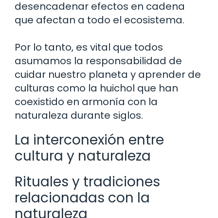
desencadenar efectos en cadena
que afectan a todo el ecosistema.
Por lo tanto, es vital que todos
asumamos la responsabilidad de
cuidar nuestro planeta y aprender de
culturas como la huichol que han
coexistido en armonía con la
naturaleza durante siglos.
La interconexión entre
cultura y naturaleza
Rituales y tradiciones
relacionadas con la
naturaleza