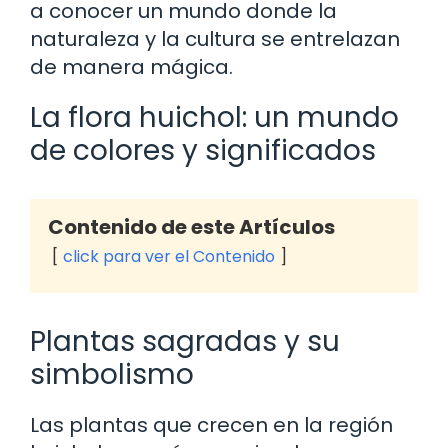
a conocer un mundo donde la
naturaleza y la cultura se entrelazan
de manera mágica.
La flora huichol: un mundo
de colores y significados
Contenido de este Artículos
click para ver el Contenido
Plantas sagradas y su
simbolismo
Las plantas que crecen en la región