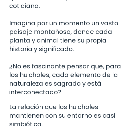
cotidiana.
Imagina por un momento un vasto
paisaje montañoso, donde cada
planta y animal tiene su propia
historia y significado.
¿No es fascinante pensar que, para
los huicholes, cada elemento de la
naturaleza es sagrado y está
interconectado?
La relación que los huicholes
mantienen con su entorno es casi
simbiótica.