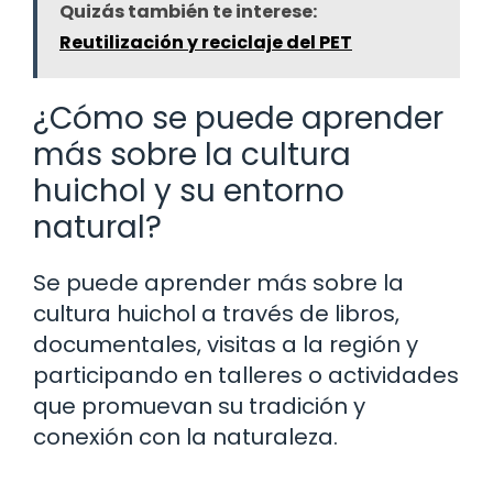
Quizás también te interese:
Reutilización y reciclaje del PET
¿Cómo se puede aprender
más sobre la cultura
huichol y su entorno
natural?
Se puede aprender más sobre la
cultura huichol a través de libros,
documentales, visitas a la región y
participando en talleres o actividades
que promuevan su tradición y
conexión con la naturaleza.