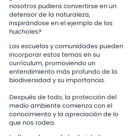
nosotros pudiera convertirse en un
defensor de la naturaleza,
inspirándose en el ejemplo de los
huicholes?
Las escuelas y comunidades pueden
incorporar estos temas en su
currículum, promoviendo un
entendimiento más profundo de la
biodiversidad y su importancia.
Después de todo, la protección del
medio ambiente comienza con el
conocimiento y la apreciación de lo
que nos rodea.