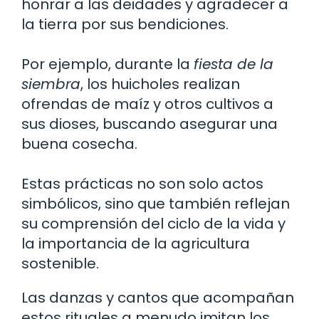
honrar a las deidades y agradecer a
la tierra por sus bendiciones.
Por ejemplo, durante la
fiesta de la
siembra
, los huicholes realizan
ofrendas de maíz y otros cultivos a
sus dioses, buscando asegurar una
buena cosecha.
Estas prácticas no son solo actos
simbólicos, sino que también reflejan
su comprensión del ciclo de la vida y
la importancia de la agricultura
sostenible.
Las danzas y cantos que acompañan
estos rituales a menudo imitan los