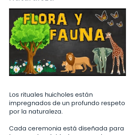
Los rituales huicholes están
impregnados de un profundo respeto
por la naturaleza.
Cada ceremonia está diseñada para