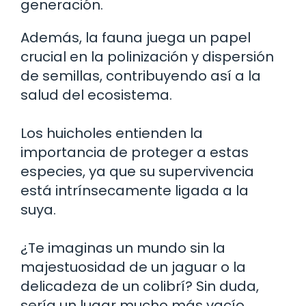
generación.
Además, la fauna juega un papel
crucial en la polinización y dispersión
de semillas, contribuyendo así a la
salud del ecosistema.
Los huicholes entienden la
importancia de proteger a estas
especies, ya que su supervivencia
está intrínsecamente ligada a la
suya.
¿Te imaginas un mundo sin la
majestuosidad de un jaguar o la
delicadeza de un colibrí? Sin duda,
sería un lugar mucho más vacío.