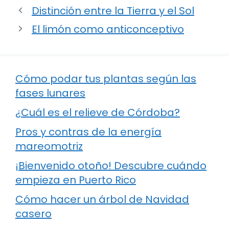
Distinción entre la Tierra y el Sol
El limón como anticonceptivo
Cómo podar tus plantas según las
fases lunares
¿Cuál es el relieve de Córdoba?
Pros y contras de la energía
mareomotriz
¡Bienvenido otoño! Descubre cuándo
empieza en Puerto Rico
Cómo hacer un árbol de Navidad
casero