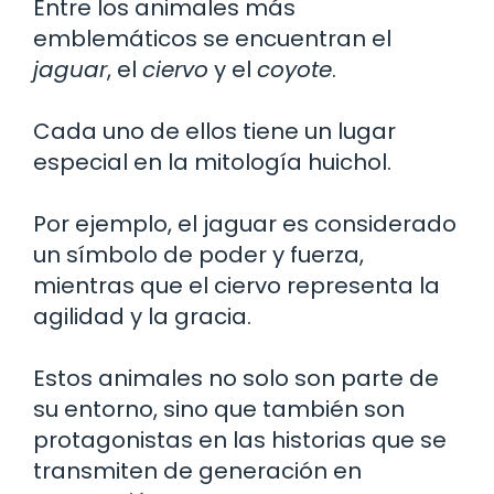
Entre los animales más
emblemáticos se encuentran el
jaguar
, el
ciervo
y el
coyote
.
Cada uno de ellos tiene un lugar
especial en la mitología huichol.
Por ejemplo, el jaguar es considerado
un símbolo de poder y fuerza,
mientras que el ciervo representa la
agilidad y la gracia.
Estos animales no solo son parte de
su entorno, sino que también son
protagonistas en las historias que se
transmiten de generación en