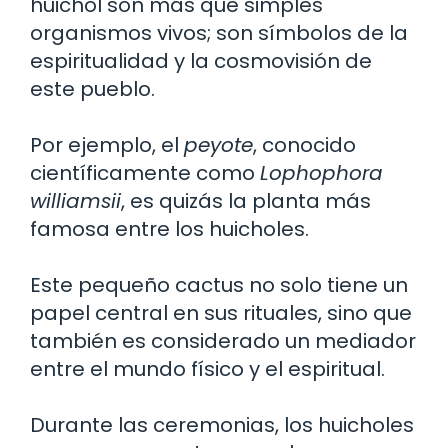
huichol son más que simples
organismos vivos; son símbolos de la
espiritualidad y la cosmovisión de
este pueblo.
Por ejemplo, el
peyote
, conocido
científicamente como
Lophophora
williamsii
, es quizás la planta más
famosa entre los huicholes.
Este pequeño cactus no solo tiene un
papel central en sus rituales, sino que
también es considerado un mediador
entre el mundo físico y el espiritual.
Durante las ceremonias, los huicholes