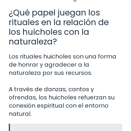
¿Qué papel juegan los
rituales en la relación de
los huicholes con la
naturaleza?
Los rituales huicholes son una forma
de honrar y agradecer a la
naturaleza por sus recursos.
A través de danzas, cantos y
ofrendas, los huicholes refuerzan su
conexión espiritual con el entorno
natural.