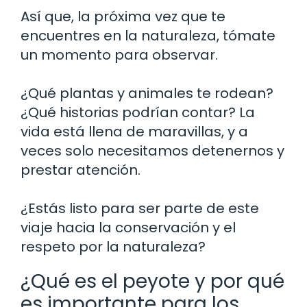
Así que, la próxima vez que te
encuentres en la naturaleza, tómate
un momento para observar.
¿Qué plantas y animales te rodean?
¿Qué historias podrían contar? La
vida está llena de maravillas, y a
veces solo necesitamos detenernos y
prestar atención.
¿Estás listo para ser parte de este
viaje hacia la conservación y el
respeto por la naturaleza?
¿Qué es el peyote y por qué
es importante para los