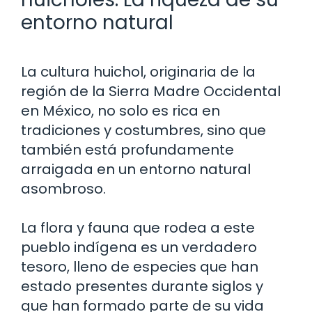
entorno natural
La cultura huichol, originaria de la
región de la Sierra Madre Occidental
en México, no solo es rica en
tradiciones y costumbres, sino que
también está profundamente
arraigada en un entorno natural
asombroso.
La flora y fauna que rodea a este
pueblo indígena es un verdadero
tesoro, lleno de especies que han
estado presentes durante siglos y
que han formado parte de su vida