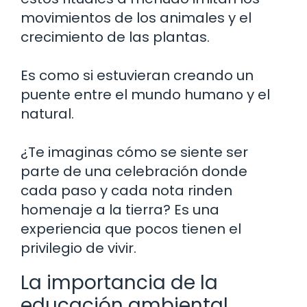
movimientos de los animales y el
crecimiento de las plantas.
Es como si estuvieran creando un
puente entre el mundo humano y el
natural.
¿Te imaginas cómo se siente ser
parte de una celebración donde
cada paso y cada nota rinden
homenaje a la tierra? Es una
experiencia que pocos tienen el
privilegio de vivir.
La importancia de la
educación ambiental