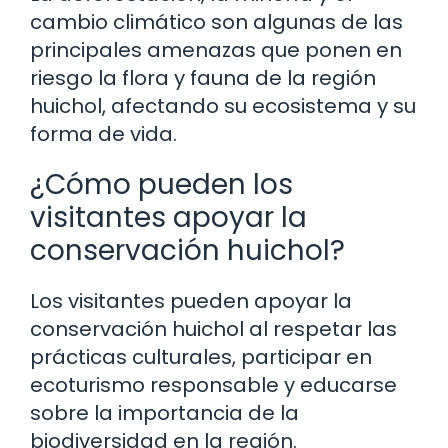
cambio climático son algunas de las
principales amenazas que ponen en
riesgo la flora y fauna de la región
huichol, afectando su ecosistema y su
forma de vida.
¿Cómo pueden los
visitantes apoyar la
conservación huichol?
Los visitantes pueden apoyar la
conservación huichol al respetar las
prácticas culturales, participar en
ecoturismo responsable y educarse
sobre la importancia de la
biodiversidad en la región.