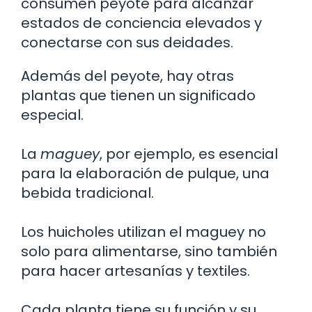
consumen peyote para alcanzar
estados de conciencia elevados y
conectarse con sus deidades.
Además del peyote, hay otras
plantas que tienen un significado
especial.
La
maguey
, por ejemplo, es esencial
para la elaboración de pulque, una
bebida tradicional.
Los huicholes utilizan el maguey no
solo para alimentarse, sino también
para hacer artesanías y textiles.
Cada planta tiene su función y su