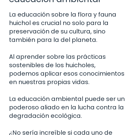
La educación sobre la flora y fauna
huichol es crucial no solo para la
preservación de su cultura, sino
también para la del planeta.
Al aprender sobre las prácticas
sostenibles de los huicholes,
podemos aplicar esos conocimientos
en nuestras propias vidas.
La educación ambiental puede ser un
poderoso aliado en la lucha contra la
degradación ecológica.
¿No sería increíble si cada uno de