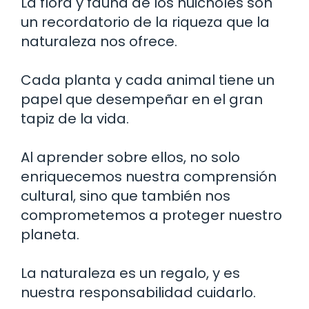
La flora y fauna de los huicholes son
un recordatorio de la riqueza que la
naturaleza nos ofrece.
Cada planta y cada animal tiene un
papel que desempeñar en el gran
tapiz de la vida.
Al aprender sobre ellos, no solo
enriquecemos nuestra comprensión
cultural, sino que también nos
comprometemos a proteger nuestro
planeta.
La naturaleza es un regalo, y es
nuestra responsabilidad cuidarlo.