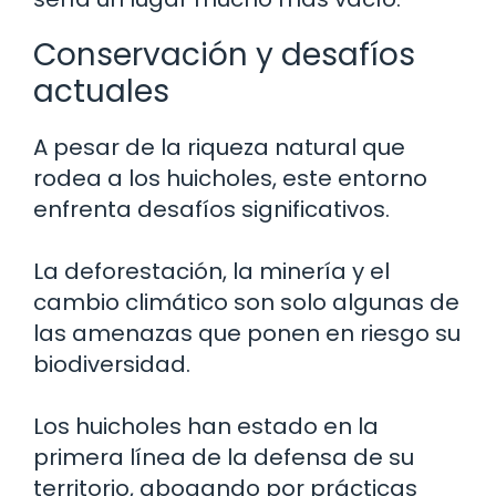
Conservación y desafíos
actuales
A pesar de la riqueza natural que
rodea a los huicholes, este entorno
enfrenta desafíos significativos.
La deforestación, la minería y el
cambio climático son solo algunas de
las amenazas que ponen en riesgo su
biodiversidad.
Los huicholes han estado en la
primera línea de la defensa de su
territorio, abogando por prácticas