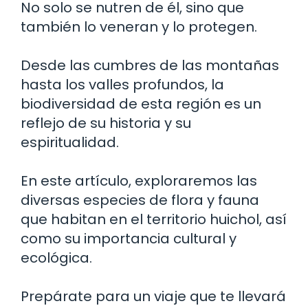
No solo se nutren de él, sino que
también lo veneran y lo protegen.
Desde las cumbres de las montañas
hasta los valles profundos, la
biodiversidad de esta región es un
reflejo de su historia y su
espiritualidad.
En este artículo, exploraremos las
diversas especies de flora y fauna
que habitan en el territorio huichol, así
como su importancia cultural y
ecológica.
Prepárate para un viaje que te llevará