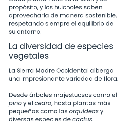
propósito, y los huicholes saben
aprovecharla de manera sostenible,
respetando siempre el equilibrio de
su entorno.
La diversidad de especies
vegetales
La Sierra Madre Occidental alberga
una impresionante variedad de flora.
Desde árboles majestuosos como el
pino
y el
cedro
, hasta plantas más
pequeñas como las
orquídeas
y
diversas especies de
cactus
.