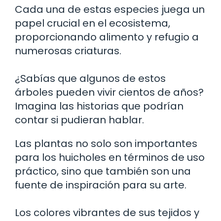
Cada una de estas especies juega un
papel crucial en el ecosistema,
proporcionando alimento y refugio a
numerosas criaturas.
¿Sabías que algunos de estos
árboles pueden vivir cientos de años?
Imagina las historias que podrían
contar si pudieran hablar.
Las plantas no solo son importantes
para los huicholes en términos de uso
práctico, sino que también son una
fuente de inspiración para su arte.
Los colores vibrantes de sus tejidos y