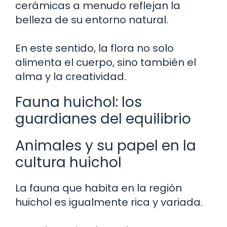
cerámicas a menudo reflejan la
belleza de su entorno natural.
En este sentido, la flora no solo
alimenta el cuerpo, sino también el
alma y la creatividad.
Fauna huichol: los
guardianes del equilibrio
Animales y su papel en la
cultura huichol
La fauna que habita en la región
huichol es igualmente rica y variada.