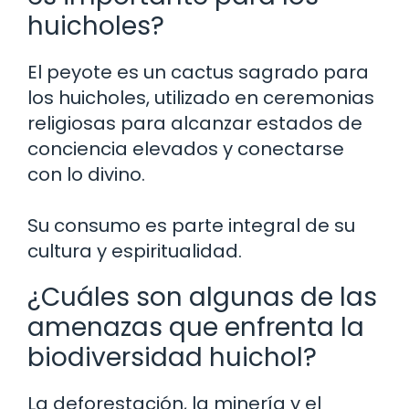
huicholes?
El peyote es un cactus sagrado para
los huicholes, utilizado en ceremonias
religiosas para alcanzar estados de
conciencia elevados y conectarse
con lo divino.
Su consumo es parte integral de su
cultura y espiritualidad.
¿Cuáles son algunas de las
amenazas que enfrenta la
biodiversidad huichol?
La deforestación, la minería y el