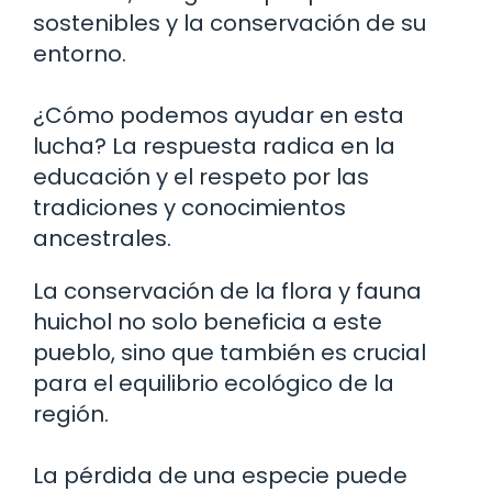
sostenibles y la conservación de su
entorno.
¿Cómo podemos ayudar en esta
lucha? La respuesta radica en la
educación y el respeto por las
tradiciones y conocimientos
ancestrales.
La conservación de la flora y fauna
huichol no solo beneficia a este
pueblo, sino que también es crucial
para el equilibrio ecológico de la
región.
La pérdida de una especie puede