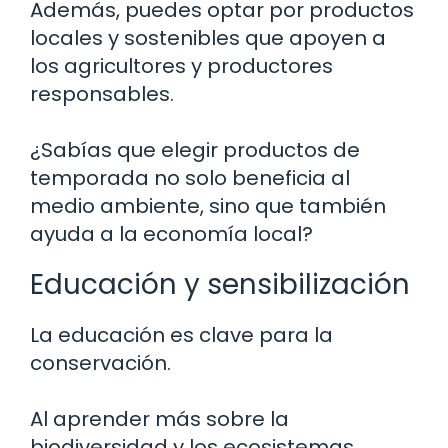
Además, puedes optar por productos
locales y sostenibles que apoyen a
los agricultores y productores
responsables.
¿Sabías que elegir productos de
temporada no solo beneficia al
medio ambiente, sino que también
ayuda a la economía local?
Educación y sensibilización
La educación es clave para la
conservación.
Al aprender más sobre la
biodiversidad y los ecosistemas,