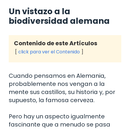
Un vistazo a la
biodiversidad alemana
Contenido de este Artículos
click para ver el Contenido
Cuando pensamos en Alemania,
probablemente nos vengan a la
mente sus castillos, su historia y, por
supuesto, la famosa cerveza.
Pero hay un aspecto igualmente
fascinante que a menudo se pasa