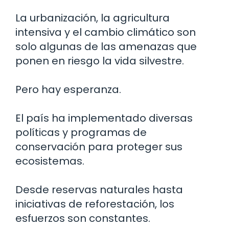
La urbanización, la agricultura
intensiva y el cambio climático son
solo algunas de las amenazas que
ponen en riesgo la vida silvestre.
Pero hay esperanza.
El país ha implementado diversas
políticas y programas de
conservación para proteger sus
ecosistemas.
Desde reservas naturales hasta
iniciativas de reforestación, los
esfuerzos son constantes.