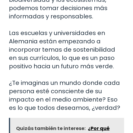
podemos tomar decisiones más
informadas y responsables.
Las escuelas y universidades en
Alemania están empezando a
incorporar temas de sostenibilidad
en sus currículos, lo que es un paso
positivo hacia un futuro más verde.
¿Te imaginas un mundo donde cada
persona esté consciente de su
impacto en el medio ambiente? Eso
es lo que todos deseamos, ¿verdad?
Quizás también te interese:
¿Por qué