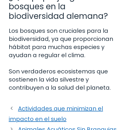
bosques en la
biodiversidad alemana?
Los bosques son cruciales para la
biodiversidad, ya que proporcionan
hábitat para muchas especies y
ayudan a regular el clima.
Son verdaderos ecosistemas que
sostienen la vida silvestre y
contribuyen a la salud del planeta.
Actividades que minimizan el
impacto en el suelo
Animales Acuáticos Sin Branquias