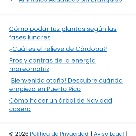
Cómo podar tus plantas según las
fases lunares
¿Cuál es el relieve de Córdoba?
Pros y contras de la energía
mareomotriz
¡Bienvenido otoño! Descubre cuándo
empieza en Puerto Rico
Cómo hacer un árbol de Navidad
casero
© 2026
Política de Privacidad
.
|
Aviso Legal
|