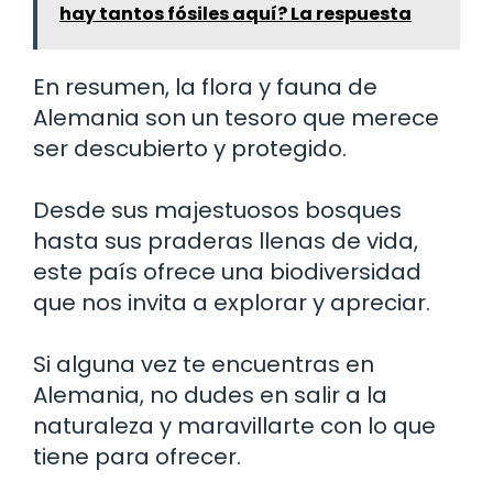
hay tantos fósiles aquí? La respuesta
En resumen, la flora y fauna de
Alemania son un tesoro que merece
ser descubierto y protegido.
Desde sus majestuosos bosques
hasta sus praderas llenas de vida,
este país ofrece una biodiversidad
que nos invita a explorar y apreciar.
Si alguna vez te encuentras en
Alemania, no dudes en salir a la
naturaleza y maravillarte con lo que
tiene para ofrecer.