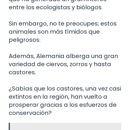
entre los ecologistas y biólogos.
Sin embargo, no te preocupes; estos
animales son más tímidos que
peligrosos.
Además, Alemania alberga una gran
variedad de ciervos, zorros y hasta
castores.
¿Sabías que los castores, una vez casi
extintos en la región, han vuelto a
prosperar gracias a los esfuerzos de
conservación?