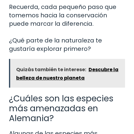
Recuerda, cada pequeño paso que
tomemos hacia la conservación
puede marcar la diferencia.
¿Qué parte de la naturaleza te
gustaría explorar primero?
Quizás también te interese:
Descubre la
belleza de nuestro planeta
¿Cuáles son las especies
más amenazadas en
Alemania?
Algunas de las especies más