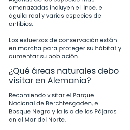
amenazadas incluyen el lince, el
águila real y varias especies de
anfibios.
Los esfuerzos de conservación están
en marcha para proteger su hábitat y
aumentar su población.
¿Qué áreas naturales debo
visitar en Alemania?
Recomiendo visitar el Parque
Nacional de Berchtesgaden, el
Bosque Negro y la Isla de los Pájaros
en el Mar del Norte.