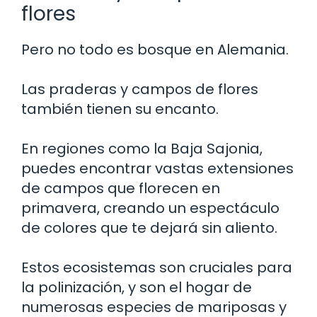
flores
Pero no todo es bosque en Alemania.
Las praderas y campos de flores
también tienen su encanto.
En regiones como la Baja Sajonia,
puedes encontrar vastas extensiones
de campos que florecen en
primavera, creando un espectáculo
de colores que te dejará sin aliento.
Estos ecosistemas son cruciales para
la polinización, y son el hogar de
numerosas especies de mariposas y