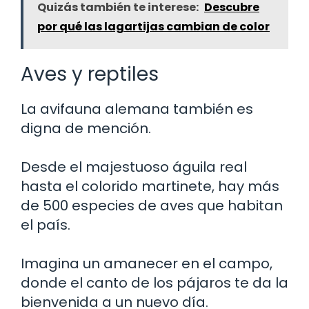
Quizás también te interese:
Descubre
por qué las lagartijas cambian de color
Aves y reptiles
La avifauna alemana también es
digna de mención.
Desde el majestuoso águila real
hasta el colorido martinete, hay más
de 500 especies de aves que habitan
el país.
Imagina un amanecer en el campo,
donde el canto de los pájaros te da la
bienvenida a un nuevo día.