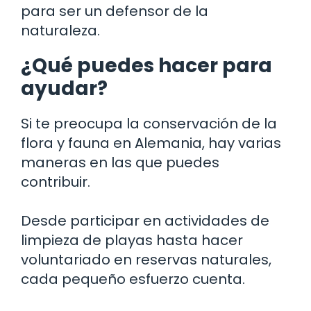
para ser un defensor de la
naturaleza.
¿Qué puedes hacer para
ayudar?
Si te preocupa la conservación de la
flora y fauna en Alemania, hay varias
maneras en las que puedes
contribuir.
Desde participar en actividades de
limpieza de playas hasta hacer
voluntariado en reservas naturales,
cada pequeño esfuerzo cuenta.