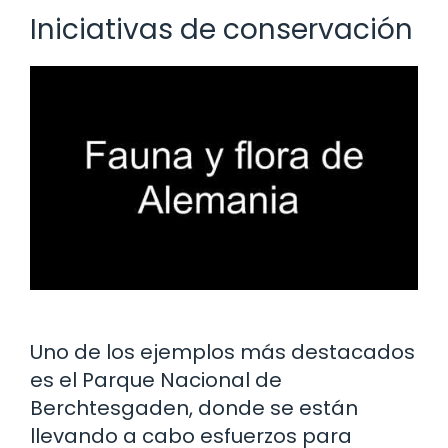
Iniciativas de conservación
Uno de los ejemplos más destacados
es el Parque Nacional de
Berchtesgaden, donde se están
llevando a cabo esfuerzos para