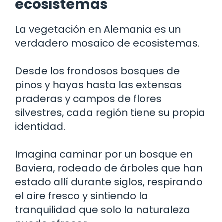
ecosistemas
La vegetación en Alemania es un
verdadero mosaico de ecosistemas.
Desde los frondosos bosques de
pinos y hayas hasta las extensas
praderas y campos de flores
silvestres, cada región tiene su propia
identidad.
Imagina caminar por un bosque en
Baviera, rodeado de árboles que han
estado allí durante siglos, respirando
el aire fresco y sintiendo la
tranquilidad que solo la naturaleza