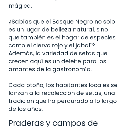
mágica.
¿Sabías que el Bosque Negro no solo
es un lugar de belleza natural, sino
que también es el hogar de especies
como el ciervo rojo y el jabalí?
Además, la variedad de setas que
crecen aquí es un deleite para los
amantes de la gastronomía.
Cada otoño, los habitantes locales se
lanzan a la recolección de setas, una
tradición que ha perdurado a lo largo
de los años.
Praderas y campos de