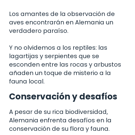
Los amantes de la observación de
aves encontrarán en Alemania un
verdadero paraíso.
Y no olvidemos a los reptiles: las
lagartijas y serpientes que se
esconden entre las rocas y arbustos
añaden un toque de misterio a la
fauna local.
Conservación y desafíos
A pesar de su rica biodiversidad,
Alemania enfrenta desafíos en la
conservación de su flora y fauna.