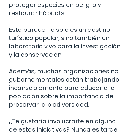
proteger especies en peligro y
restaurar hábitats.
Este parque no solo es un destino
turístico popular, sino también un
laboratorio vivo para la investigación
y la conservación.
Además, muchas organizaciones no
gubernamentales están trabajando
incansablemente para educar a la
población sobre la importancia de
preservar la biodiversidad.
¿Te gustaría involucrarte en alguna
de estas iniciativas? Nunca es tarde