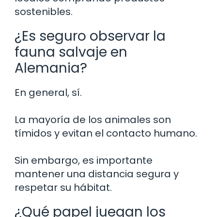
sostenibles.
¿Es seguro observar la
fauna salvaje en
Alemania?
En general, sí.
La mayoría de los animales son
tímidos y evitan el contacto humano.
Sin embargo, es importante
mantener una distancia segura y
respetar su hábitat.
¿Qué papel juegan los