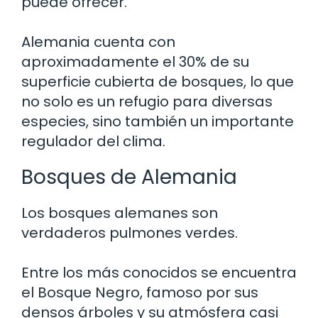
puede ofrecer.
Alemania cuenta con
aproximadamente el 30% de su
superficie cubierta de bosques, lo que
no solo es un refugio para diversas
especies, sino también un importante
regulador del clima.
Bosques de Alemania
Los bosques alemanes son
verdaderos pulmones verdes.
Entre los más conocidos se encuentra
el Bosque Negro, famoso por sus
densos árboles y su atmósfera casi