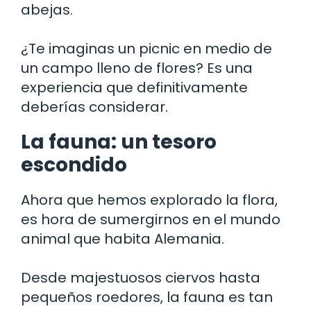
abejas.
¿Te imaginas un picnic en medio de
un campo lleno de flores? Es una
experiencia que definitivamente
deberías considerar.
La fauna: un tesoro
escondido
Ahora que hemos explorado la flora,
es hora de sumergirnos en el mundo
animal que habita Alemania.
Desde majestuosos ciervos hasta
pequeños roedores, la fauna es tan