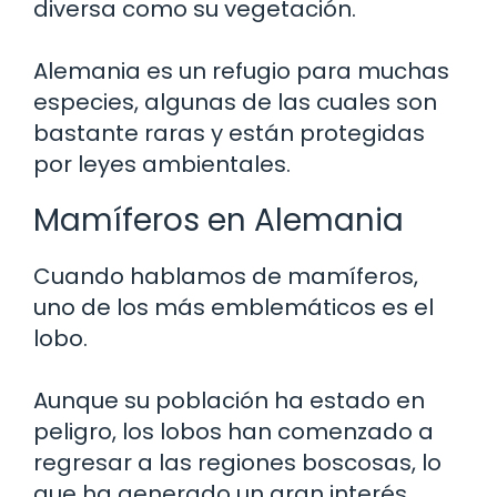
diversa como su vegetación.
Alemania es un refugio para muchas
especies, algunas de las cuales son
bastante raras y están protegidas
por leyes ambientales.
Mamíferos en Alemania
Cuando hablamos de mamíferos,
uno de los más emblemáticos es el
lobo.
Aunque su población ha estado en
peligro, los lobos han comenzado a
regresar a las regiones boscosas, lo
que ha generado un gran interés