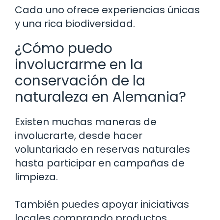
Cada uno ofrece experiencias únicas
y una rica biodiversidad.
¿Cómo puedo
involucrarme en la
conservación de la
naturaleza en Alemania?
Existen muchas maneras de
involucrarte, desde hacer
voluntariado en reservas naturales
hasta participar en campañas de
limpieza.
También puedes apoyar iniciativas
locales comprando productos