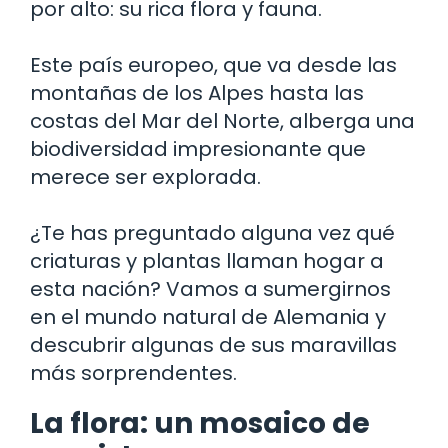
por alto: su rica flora y fauna.
Este país europeo, que va desde las
montañas de los Alpes hasta las
costas del Mar del Norte, alberga una
biodiversidad impresionante que
merece ser explorada.
¿Te has preguntado alguna vez qué
criaturas y plantas llaman hogar a
esta nación? Vamos a sumergirnos
en el mundo natural de Alemania y
descubrir algunas de sus maravillas
más sorprendentes.
La flora: un mosaico de