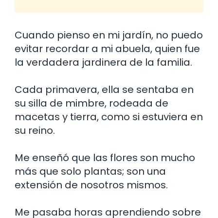
Cuando pienso en mi jardín, no puedo
evitar recordar a mi abuela, quien fue
la verdadera jardinera de la familia.
Cada primavera, ella se sentaba en
su silla de mimbre, rodeada de
macetas y tierra, como si estuviera en
su reino.
Me enseñó que las flores son mucho
más que solo plantas; son una
extensión de nosotros mismos.
Me pasaba horas aprendiendo sobre