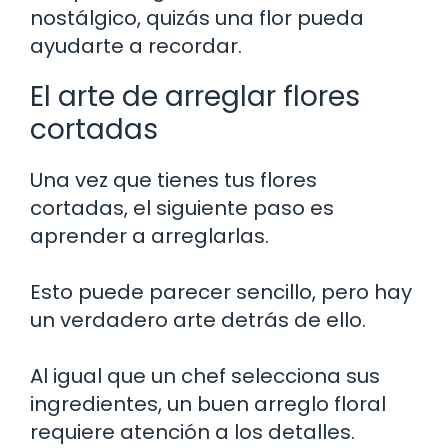
nostálgico, quizás una flor pueda
ayudarte a recordar.
El arte de arreglar flores
cortadas
Una vez que tienes tus flores
cortadas, el siguiente paso es
aprender a arreglarlas.
Esto puede parecer sencillo, pero hay
un verdadero arte detrás de ello.
Al igual que un chef selecciona sus
ingredientes, un buen arreglo floral
requiere atención a los detalles.