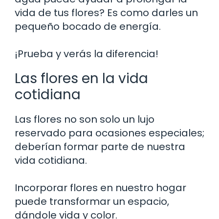
vida de tus flores? Es como darles un
pequeño bocado de energía.
¡Prueba y verás la diferencia!
Las flores en la vida
cotidiana
Las flores no son solo un lujo
reservado para ocasiones especiales;
deberían formar parte de nuestra
vida cotidiana.
Incorporar flores en nuestro hogar
puede transformar un espacio,
dándole vida y color.