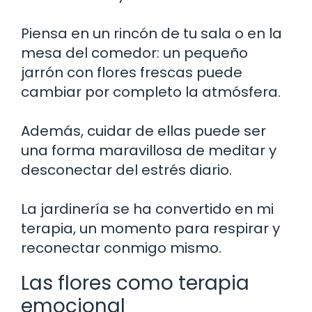
Piensa en un rincón de tu sala o en la
mesa del comedor: un pequeño
jarrón con flores frescas puede
cambiar por completo la atmósfera.
Además, cuidar de ellas puede ser
una forma maravillosa de meditar y
desconectar del estrés diario.
La jardinería se ha convertido en mi
terapia, un momento para respirar y
reconectar conmigo mismo.
Las flores como terapia
emocional