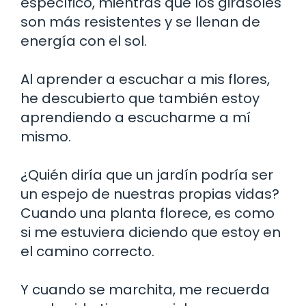
específico, mientras que los girasoles
son más resistentes y se llenan de
energía con el sol.
Al aprender a escuchar a mis flores,
he descubierto que también estoy
aprendiendo a escucharme a mí
mismo.
¿Quién diría que un jardín podría ser
un espejo de nuestras propias vidas?
Cuando una planta florece, es como
si me estuviera diciendo que estoy en
el camino correcto.
Y cuando se marchita, me recuerda