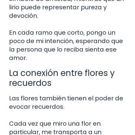
lirio puede representar pureza y
devoción.
En cada ramo que corto, pongo un
poco de mi intención, esperando que
la persona que lo reciba sienta ese
amor.
La conexión entre flores y
recuerdos
Las flores también tienen el poder de
evocar recuerdos.
Cada vez que miro una flor en
particular, me transporta a un