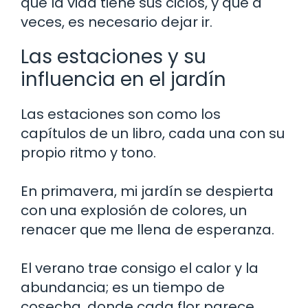
que la vida tiene sus ciclos, y que a
veces, es necesario dejar ir.
Las estaciones y su
influencia en el jardín
Las estaciones son como los
capítulos de un libro, cada una con su
propio ritmo y tono.
En primavera, mi jardín se despierta
con una explosión de colores, un
renacer que me llena de esperanza.
El verano trae consigo el calor y la
abundancia; es un tiempo de
cosecha, donde cada flor parece