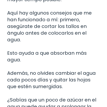
Aquí hay algunos consejos que me
han funcionado a mí: primero,
asegúrate de cortar los tallos en
ángulo antes de colocarlos en el
agua.
Esto ayuda a que absorban más
agua.
Además, no olvides cambiar el agua
cada pocos días y quitar las hojas
que estén sumergidas.
¿Sabías que un poco de azúcar en el
agua puede ayudar a prolongar la