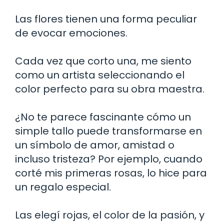
Las flores tienen una forma peculiar
de evocar emociones.
Cada vez que corto una, me siento
como un artista seleccionando el
color perfecto para su obra maestra.
¿No te parece fascinante cómo un
simple tallo puede transformarse en
un símbolo de amor, amistad o
incluso tristeza? Por ejemplo, cuando
corté mis primeras rosas, lo hice para
un regalo especial.
Las elegí rojas, el color de la pasión, y