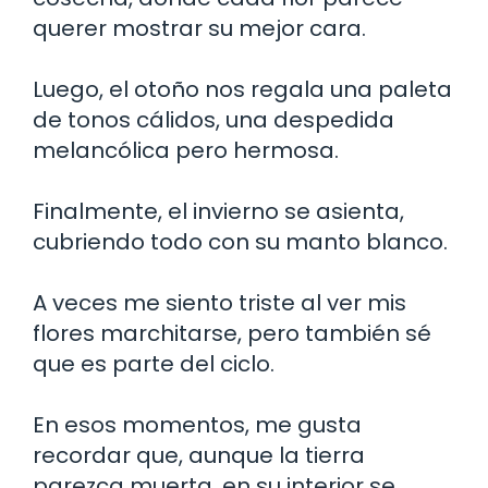
querer mostrar su mejor cara.
Luego, el otoño nos regala una paleta
de tonos cálidos, una despedida
melancólica pero hermosa.
Finalmente, el invierno se asienta,
cubriendo todo con su manto blanco.
A veces me siento triste al ver mis
flores marchitarse, pero también sé
que es parte del ciclo.
En esos momentos, me gusta
recordar que, aunque la tierra
parezca muerta, en su interior se