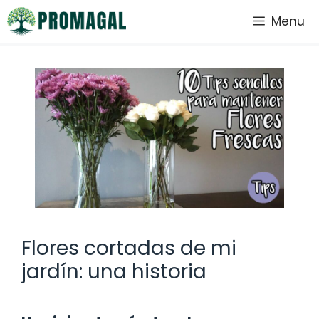
Saltar
Menu
al
contenido
Flores cortadas de mi
jardín: una historia