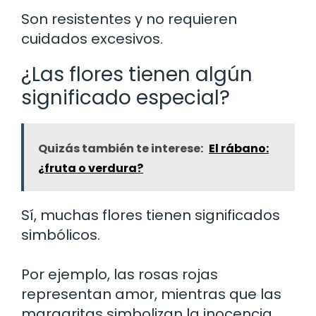
Son resistentes y no requieren
cuidados excesivos.
¿Las flores tienen algún
significado especial?
Quizás también te interese:
El rábano:
¿fruta o verdura?
Sí, muchas flores tienen significados
simbólicos.
Por ejemplo, las rosas rojas
representan amor, mientras que las
margaritas simbolizan la inocencia.