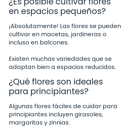
¿Es posible cultivar flores
en espacios pequeños?
¡Absolutamente! Las flores se pueden
cultivar en macetas, jardineras o
incluso en balcones.
Existen muchas variedades que se
adaptan bien a espacios reducidos.
¿Qué flores son ideales
para principiantes?
Algunas flores fáciles de cuidar para
principiantes incluyen girasoles,
margaritas y zinnias.