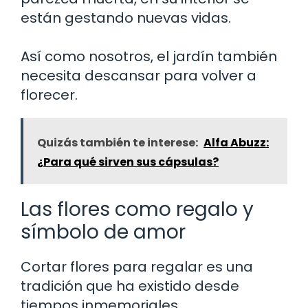
están gestando nuevas vidas.
Así como nosotros, el jardín también
necesita descansar para volver a
florecer.
Quizás también te interese:
Alfa Abuzz:
¿Para qué sirven sus cápsulas?
Las flores como regalo y
símbolo de amor
Cortar flores para regalar es una
tradición que ha existido desde
tiempos inmemoriales.