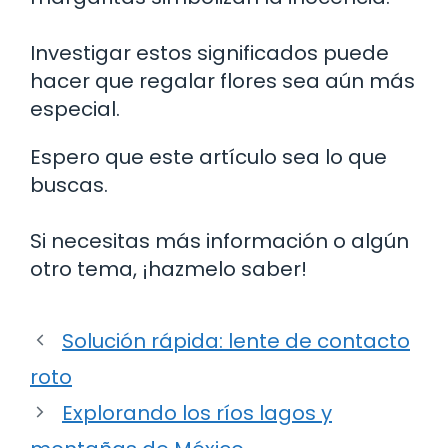
Investigar estos significados puede
hacer que regalar flores sea aún más
especial.
Espero que este artículo sea lo que
buscas.
Si necesitas más información o algún
otro tema, ¡hazmelo saber!
Solución rápida: lente de contacto
roto
Explorando los ríos lagos y