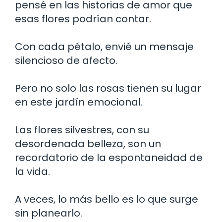
pensé en las historias de amor que
esas flores podrían contar.
Con cada pétalo, envié un mensaje
silencioso de afecto.
Pero no solo las rosas tienen su lugar
en este jardín emocional.
Las flores silvestres, con su
desordenada belleza, son un
recordatorio de la espontaneidad de
la vida.
A veces, lo más bello es lo que surge
sin planearlo.