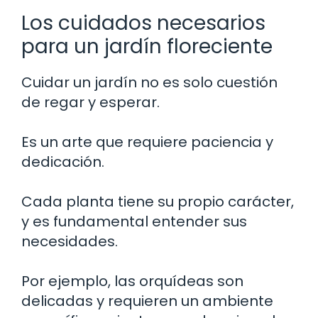
Los cuidados necesarios
para un jardín floreciente
Cuidar un jardín no es solo cuestión
de regar y esperar.
Es un arte que requiere paciencia y
dedicación.
Cada planta tiene su propio carácter,
y es fundamental entender sus
necesidades.
Por ejemplo, las orquídeas son
delicadas y requieren un ambiente