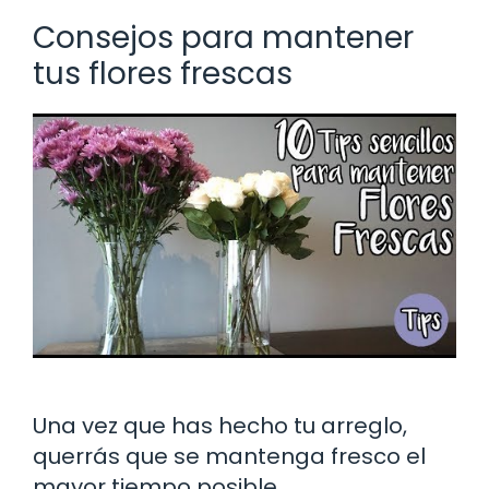
Consejos para mantener
tus flores frescas
Una vez que has hecho tu arreglo,
querrás que se mantenga fresco el
mayor tiempo posible.