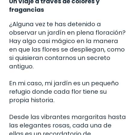
Un viaje a través de colores y
fragancias
¿Alguna vez te has detenido a
observar un jardín en plena floración?
Hay algo casi mágico en la manera
en que las flores se despliegan, como
si quisieran contarnos un secreto
antiguo.
En mi caso, mi jardín es un pequeño
refugio donde cada flor tiene su
propia historia.
Desde las vibrantes margaritas hasta
las elegantes rosas, cada una de
ellas es un recordatorio de