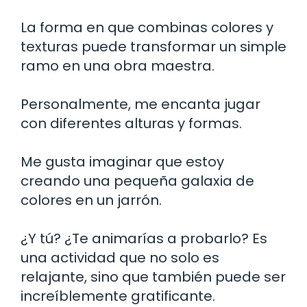
La forma en que combinas colores y
texturas puede transformar un simple
ramo en una obra maestra.
Personalmente, me encanta jugar
con diferentes alturas y formas.
Me gusta imaginar que estoy
creando una pequeña galaxia de
colores en un jarrón.
¿Y tú? ¿Te animarías a probarlo? Es
una actividad que no solo es
relajante, sino que también puede ser
increíblemente gratificante.