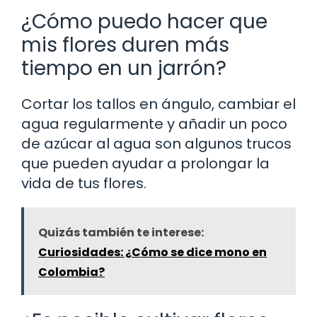
¿Cómo puedo hacer que
mis flores duren más
tiempo en un jarrón?
Cortar los tallos en ángulo, cambiar el
agua regularmente y añadir un poco
de azúcar al agua son algunos trucos
que pueden ayudar a prolongar la
vida de tus flores.
Quizás también te interese:
Curiosidades: ¿Cómo se dice mono en
Colombia?