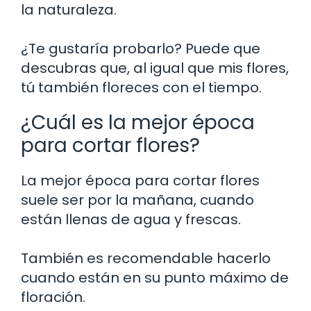
la naturaleza.
¿Te gustaría probarlo? Puede que
descubras que, al igual que mis flores,
tú también floreces con el tiempo.
¿Cuál es la mejor época
para cortar flores?
La mejor época para cortar flores
suele ser por la mañana, cuando
están llenas de agua y frescas.
También es recomendable hacerlo
cuando están en su punto máximo de
floración.