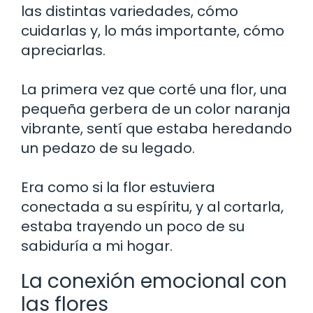
las distintas variedades, cómo
cuidarlas y, lo más importante, cómo
apreciarlas.
La primera vez que corté una flor, una
pequeña gerbera de un color naranja
vibrante, sentí que estaba heredando
un pedazo de su legado.
Era como si la flor estuviera
conectada a su espíritu, y al cortarla,
estaba trayendo un poco de su
sabiduría a mi hogar.
La conexión emocional con
las flores