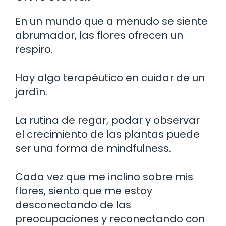
En un mundo que a menudo se siente
abrumador, las flores ofrecen un
respiro.
Hay algo terapéutico en cuidar de un
jardín.
La rutina de regar, podar y observar
el crecimiento de las plantas puede
ser una forma de mindfulness.
Cada vez que me inclino sobre mis
flores, siento que me estoy
desconectando de las
preocupaciones y reconectando con