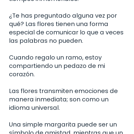
¿Te has preguntado alguna vez por
qué? Las flores tienen una forma
especial de comunicar lo que a veces
las palabras no pueden.
Cuando regalo un ramo, estoy
compartiendo un pedazo de mi
corazón.
Las flores transmiten emociones de
manera inmediata; son como un
idioma universal.
Una simple margarita puede ser un
símbolo de amistad, mientras que un