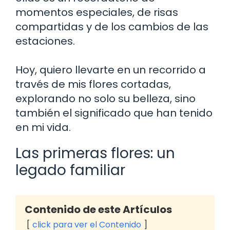
momentos especiales, de risas
compartidas y de los cambios de las
estaciones.
Hoy, quiero llevarte en un recorrido a
través de mis flores cortadas,
explorando no solo su belleza, sino
también el significado que han tenido
en mi vida.
Las primeras flores: un
legado familiar
Contenido de este Artículos
click para ver el Contenido