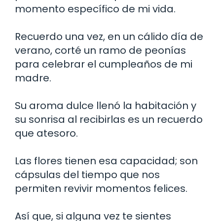
momento específico de mi vida.
Recuerdo una vez, en un cálido día de
verano, corté un ramo de peonías
para celebrar el cumpleaños de mi
madre.
Su aroma dulce llenó la habitación y
su sonrisa al recibirlas es un recuerdo
que atesoro.
Las flores tienen esa capacidad; son
cápsulas del tiempo que nos
permiten revivir momentos felices.
Así que, si alguna vez te sientes