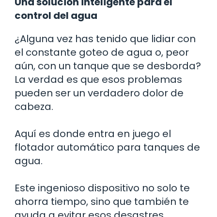
Una solución inteligente para el
control del agua
¿Alguna vez has tenido que lidiar con
el constante goteo de agua o, peor
aún, con un tanque que se desborda?
La verdad es que esos problemas
pueden ser un verdadero dolor de
cabeza.
Aquí es donde entra en juego el
flotador automático para tanques de
agua.
Este ingenioso dispositivo no solo te
ahorra tiempo, sino que también te
ayuda a evitar esos desastres