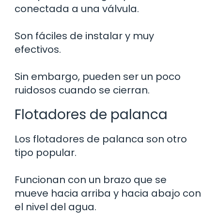
conectada a una válvula.
Son fáciles de instalar y muy
efectivos.
Sin embargo, pueden ser un poco
ruidosos cuando se cierran.
Flotadores de palanca
Los flotadores de palanca son otro
tipo popular.
Funcionan con un brazo que se
mueve hacia arriba y hacia abajo con
el nivel del agua.