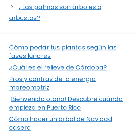
¿Las palmas son árboles o
arbustos?
Cómo podar tus plantas según las
fases lunares
¿Cuál es el relieve de Córdoba?
Pros y contras de la energía
mareomotriz
¡Bienvenido otoño! Descubre cuándo
empieza en Puerto Rico
Cómo hacer un árbol de Navidad
casero