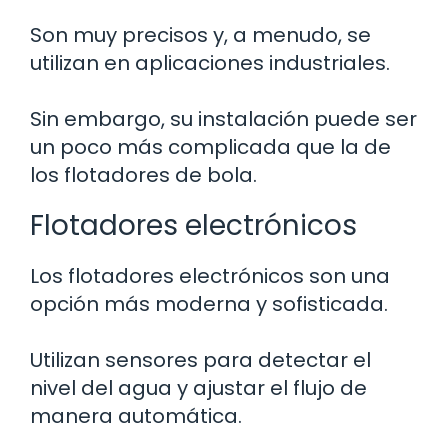
Son muy precisos y, a menudo, se
utilizan en aplicaciones industriales.
Sin embargo, su instalación puede ser
un poco más complicada que la de
los flotadores de bola.
Flotadores electrónicos
Los flotadores electrónicos son una
opción más moderna y sofisticada.
Utilizan sensores para detectar el
nivel del agua y ajustar el flujo de
manera automática.