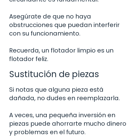
Asegúrate de que no haya
obstrucciones que puedan interferir
con su funcionamiento.
Recuerda, un flotador limpio es un
flotador feliz.
Sustitución de piezas
Si notas que alguna pieza está
dañada, no dudes en reemplazarla.
A veces, una pequeña inversión en
piezas puede ahorrarte mucho dinero
y problemas en el futuro.