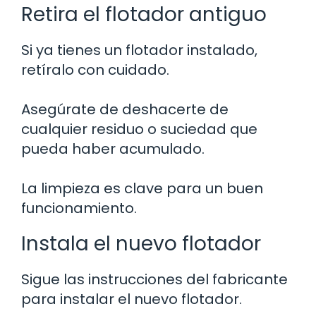
Retira el flotador antiguo
Si ya tienes un flotador instalado,
retíralo con cuidado.
Asegúrate de deshacerte de
cualquier residuo o suciedad que
pueda haber acumulado.
La limpieza es clave para un buen
funcionamiento.
Instala el nuevo flotador
Sigue las instrucciones del fabricante
para instalar el nuevo flotador.