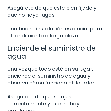
Asegúrate de que esté bien fijado y
que no haya fugas.
Una buena instalación es crucial para
el rendimiento a largo plazo.
Enciende el suministro de
agua
Una vez que todo esté en su lugar,
enciende el suministro de agua y
observa cómo funciona el flotador.
Asegúrate de que se ajuste
correctamente y que no haya
problemas.