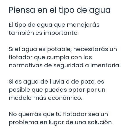
Piensa en el tipo de agua
El tipo de agua que manejarás
también es importante.
Si el agua es potable, necesitarás un
flotador que cumpla con las
normativas de seguridad alimentaria.
Si es agua de lluvia o de pozo, es
posible que puedas optar por un
modelo más económico.
No querrás que tu flotador sea un
problema en lugar de una solución.