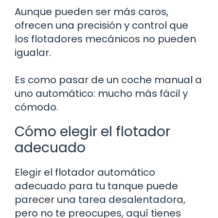
Aunque pueden ser más caros,
ofrecen una precisión y control que
los flotadores mecánicos no pueden
igualar.
Es como pasar de un coche manual a
uno automático: mucho más fácil y
cómodo.
Cómo elegir el flotador
adecuado
Elegir el flotador automático
adecuado para tu tanque puede
parecer una tarea desalentadora,
pero no te preocupes, aquí tienes