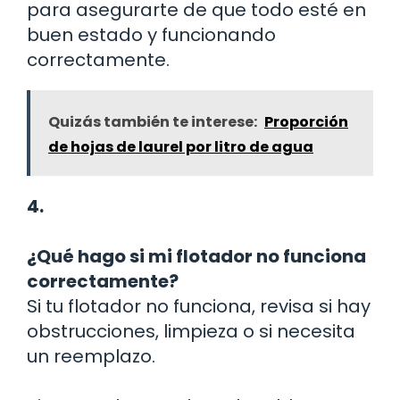
para asegurarte de que todo esté en
buen estado y funcionando
correctamente.
Quizás también te interese:
Proporción
de hojas de laurel por litro de agua
4.
¿Qué hago si mi flotador no funciona
correctamente?
Si tu flotador no funciona, revisa si hay
obstrucciones, limpieza o si necesita
un reemplazo.