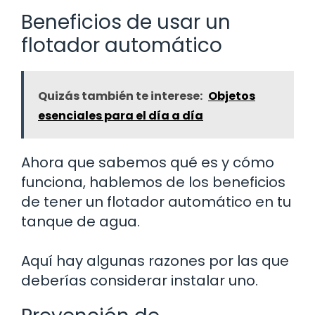
Beneficios de usar un
flotador automático
Quizás también te interese:
Objetos
esenciales para el día a día
Ahora que sabemos qué es y cómo
funciona, hablemos de los beneficios
de tener un flotador automático en tu
tanque de agua.
Aquí hay algunas razones por las que
deberías considerar instalar uno.