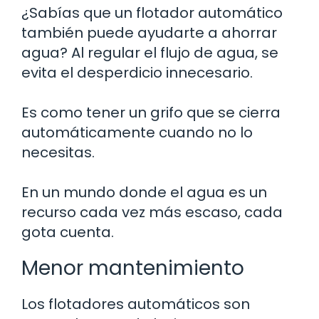
¿Sabías que un flotador automático
también puede ayudarte a ahorrar
agua? Al regular el flujo de agua, se
evita el desperdicio innecesario.
Es como tener un grifo que se cierra
automáticamente cuando no lo
necesitas.
En un mundo donde el agua es un
recurso cada vez más escaso, cada
gota cuenta.
Menor mantenimiento
Los flotadores automáticos son