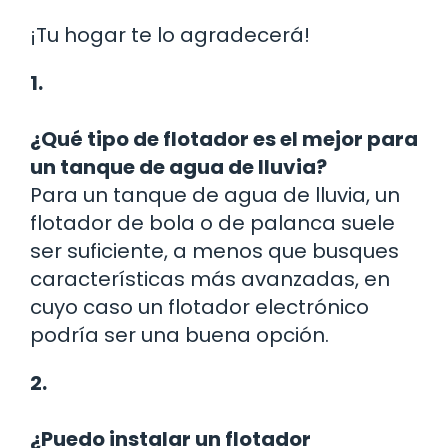
¡Tu hogar te lo agradecerá!
1.
¿Qué tipo de flotador es el mejor para
un tanque de agua de lluvia?
Para un tanque de agua de lluvia, un
flotador de bola o de palanca suele
ser suficiente, a menos que busques
características más avanzadas, en
cuyo caso un flotador electrónico
podría ser una buena opción.
2.
¿Puedo instalar un flotador