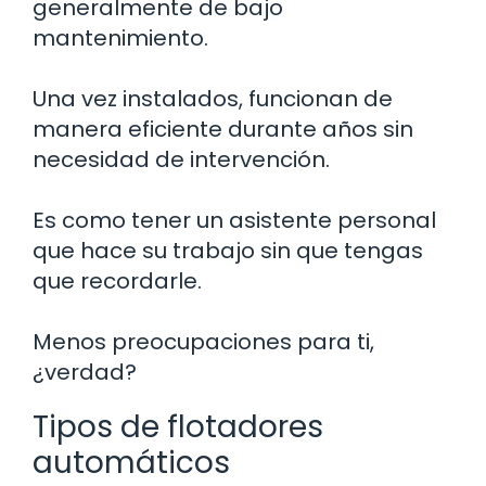
generalmente de bajo
mantenimiento.
Una vez instalados, funcionan de
manera eficiente durante años sin
necesidad de intervención.
Es como tener un asistente personal
que hace su trabajo sin que tengas
que recordarle.
Menos preocupaciones para ti,
¿verdad?
Tipos de flotadores
automáticos