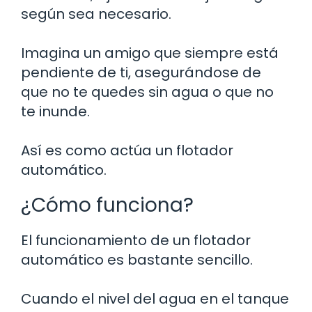
según sea necesario.
Imagina un amigo que siempre está
pendiente de ti, asegurándose de
que no te quedes sin agua o que no
te inunde.
Así es como actúa un flotador
automático.
¿Cómo funciona?
El funcionamiento de un flotador
automático es bastante sencillo.
Cuando el nivel del agua en el tanque