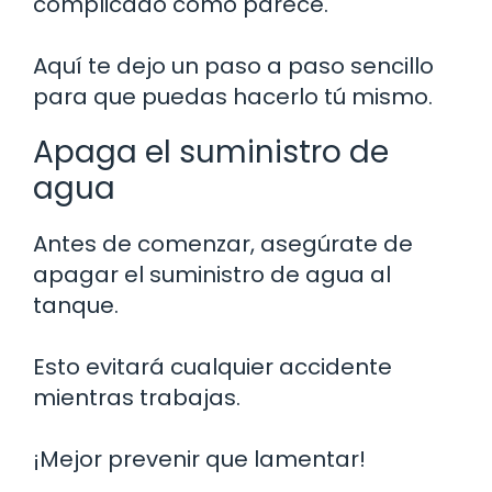
complicado como parece.
Aquí te dejo un paso a paso sencillo
para que puedas hacerlo tú mismo.
Apaga el suministro de
agua
Antes de comenzar, asegúrate de
apagar el suministro de agua al
tanque.
Esto evitará cualquier accidente
mientras trabajas.
¡Mejor prevenir que lamentar!