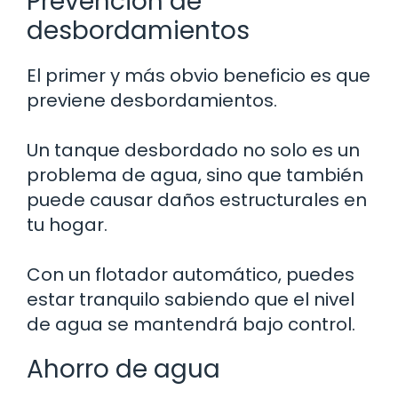
Prevención de
desbordamientos
El primer y más obvio beneficio es que
previene desbordamientos.
Un tanque desbordado no solo es un
problema de agua, sino que también
puede causar daños estructurales en
tu hogar.
Con un flotador automático, puedes
estar tranquilo sabiendo que el nivel
de agua se mantendrá bajo control.
Ahorro de agua