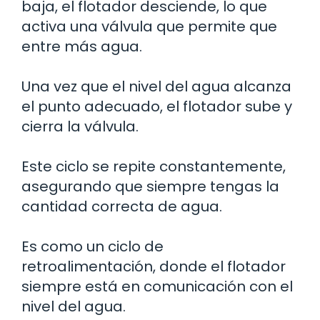
baja, el flotador desciende, lo que
activa una válvula que permite que
entre más agua.
Una vez que el nivel del agua alcanza
el punto adecuado, el flotador sube y
cierra la válvula.
Este ciclo se repite constantemente,
asegurando que siempre tengas la
cantidad correcta de agua.
Es como un ciclo de
retroalimentación, donde el flotador
siempre está en comunicación con el
nivel del agua.