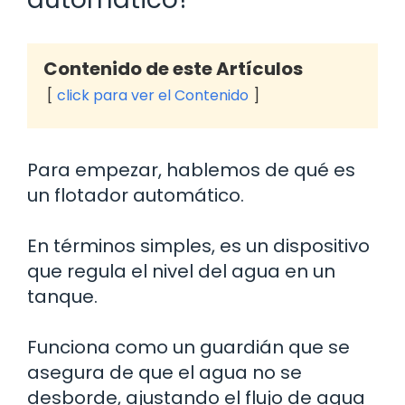
Contenido de este Artículos
click para ver el Contenido
Para empezar, hablemos de qué es
un flotador automático.
En términos simples, es un dispositivo
que regula el nivel del agua en un
tanque.
Funciona como un guardián que se
asegura de que el agua no se
desborde, ajustando el flujo de agua