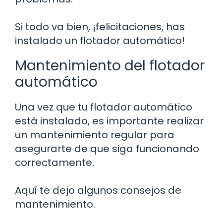
Si todo va bien, ¡felicitaciones, has
instalado un flotador automático!
Mantenimiento del flotador
automático
Una vez que tu flotador automático
está instalado, es importante realizar
un mantenimiento regular para
asegurarte de que siga funcionando
correctamente.
Aquí te dejo algunos consejos de
mantenimiento.