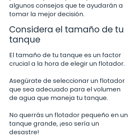
algunos consejos que te ayudarán a
tomar la mejor decisión.
Considera el tamaño de tu
tanque
El tamaño de tu tanque es un factor
crucial a la hora de elegir un flotador.
Asegúrate de seleccionar un flotador
que sea adecuado para el volumen
de agua que maneja tu tanque.
No querrás un flotador pequeño en un
tanque grande, ¡eso sería un
desastre!