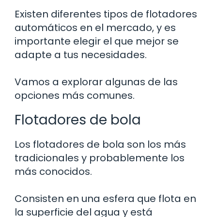
Existen diferentes tipos de flotadores
automáticos en el mercado, y es
importante elegir el que mejor se
adapte a tus necesidades.
Vamos a explorar algunas de las
opciones más comunes.
Flotadores de bola
Los flotadores de bola son los más
tradicionales y probablemente los
más conocidos.
Consisten en una esfera que flota en
la superficie del agua y está