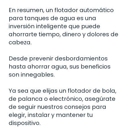
En resumen, un flotador automático
para tanques de agua es una
inversión inteligente que puede
ahorrarte tiempo, dinero y dolores de
cabeza.
Desde prevenir desbordamientos
hasta ahorrar agua, sus beneficios
son innegables.
Ya sea que elijas un flotador de bola,
de palanca o electrónico, asegúrate
de seguir nuestros consejos para
elegir, instalar y mantener tu
dispositivo.