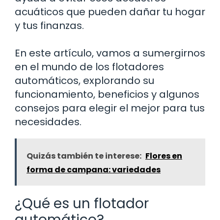
acuáticos que pueden dañar tu hogar
y tus finanzas.
En este artículo, vamos a sumergirnos
en el mundo de los flotadores
automáticos, explorando su
funcionamiento, beneficios y algunos
consejos para elegir el mejor para tus
necesidades.
Quizás también te interese:
Flores en
forma de campana: variedades
¿Qué es un flotador
automático?