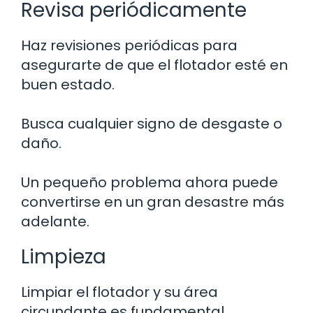
Revisa periódicamente
Haz revisiones periódicas para
asegurarte de que el flotador esté en
buen estado.
Busca cualquier signo de desgaste o
daño.
Un pequeño problema ahora puede
convertirse en un gran desastre más
adelante.
Limpieza
Limpiar el flotador y su área
circundante es fundamental.