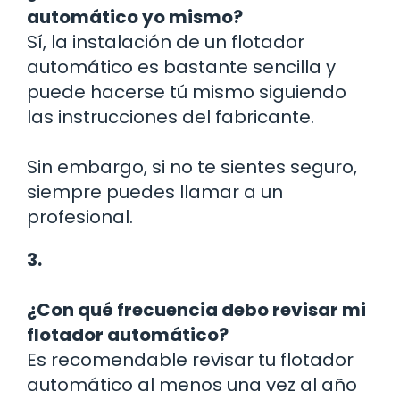
automático yo mismo?
Sí, la instalación de un flotador
automático es bastante sencilla y
puede hacerse tú mismo siguiendo
las instrucciones del fabricante.
Sin embargo, si no te sientes seguro,
siempre puedes llamar a un
profesional.
3.
¿Con qué frecuencia debo revisar mi
flotador automático?
Es recomendable revisar tu flotador
automático al menos una vez al año