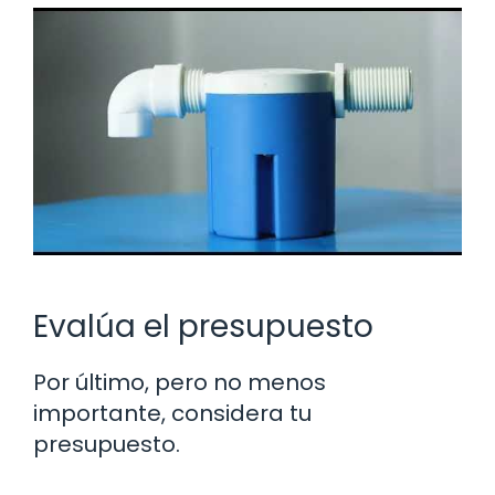
Evalúa el presupuesto
Por último, pero no menos
importante, considera tu
presupuesto.