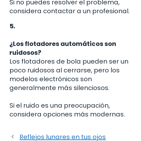
Si no puedes resolver el problema,
considera contactar a un profesional.
5.
¿Los flotadores automáticos son
ruidosos?
Los flotadores de bola pueden ser un
poco ruidosos al cerrarse, pero los
modelos electrónicos son
generalmente más silenciosos.
Si el ruido es una preocupación,
considera opciones más modernas.
Reflejos lunares en tus ojos