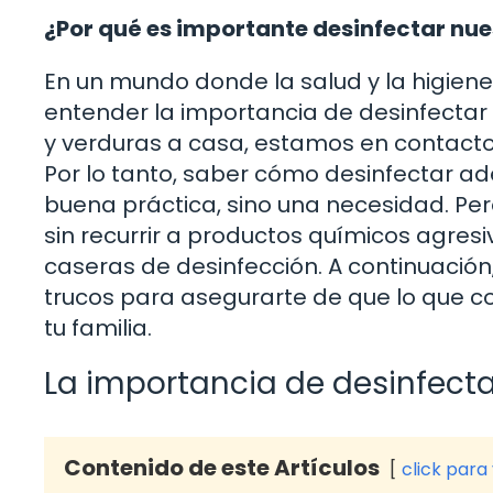
¿Por qué es importante desinfectar nu
En un mundo donde la salud y la higien
entender la importancia de desinfectar
y verduras a casa, estamos en contacto 
Por lo tanto, saber cómo desinfectar 
buena práctica, sino una necesidad. P
sin recurrir a productos químicos agres
caseras de desinfección. A continuació
trucos para asegurarte de que lo que co
tu familia.
La importancia de desinfecta
Contenido de este Artículos
click para