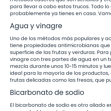
para llevar a cabo estos trucos. Todo l
probablemente ya tienes en casa. Vamos
Agua y vinagre
Uno de los métodos más populares y acce
tiene propiedades antimicrobianas que a
superficie de las frutas y verduras. Pa
vinagre con tres partes de agua en un 
mezcla durante unos 10-15 minutos y lu
ideal para la mayoría de los productos
frutas delicadas como las fresas, que p
Bicarbonato de sodio
El bicarbonato de sodio es otro aliado e