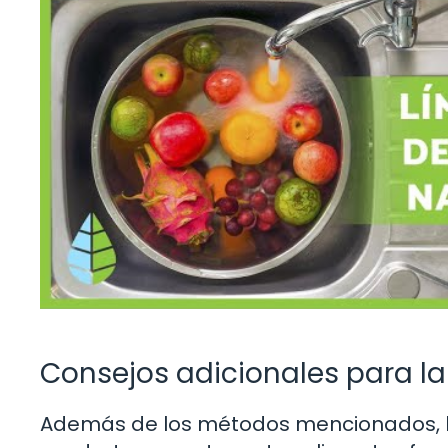
Consejos adicionales para la
Además de los métodos mencionados, h