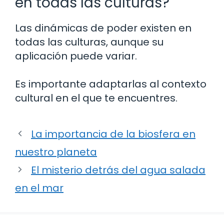
en todas las culturas?
Las dinámicas de poder existen en
todas las culturas, aunque su
aplicación puede variar.
Es importante adaptarlas al contexto
cultural en el que te encuentres.
La importancia de la biosfera en
nuestro planeta
El misterio detrás del agua salada
en el mar