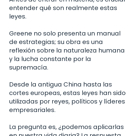
entender qué son realmente estas
leyes.
Greene no solo presenta un manual
de estrategias; su obra es una
reflexión sobre la naturaleza humana
y la lucha constante por la
supremacía.
Desde la antigua China hasta las
cortes europeas, estas leyes han sido
utilizadas por reyes, políticos y líderes
empresariales.
La pregunta es, ¿podemos aplicarlas
en nuestra vida diaria? La respuesta