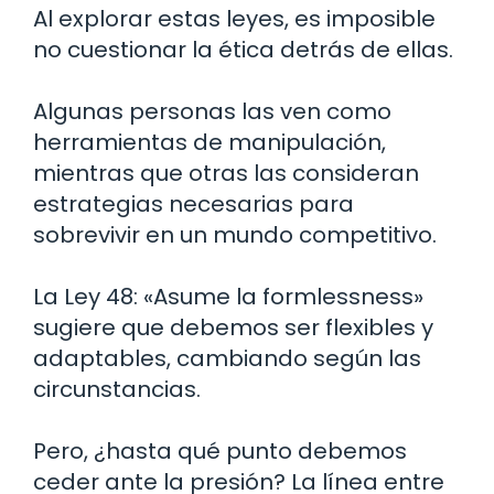
Al explorar estas leyes, es imposible
no cuestionar la ética detrás de ellas.
Algunas personas las ven como
herramientas de manipulación,
mientras que otras las consideran
estrategias necesarias para
sobrevivir en un mundo competitivo.
La Ley 48: «Asume la formlessness»
sugiere que debemos ser flexibles y
adaptables, cambiando según las
circunstancias.
Pero, ¿hasta qué punto debemos
ceder ante la presión? La línea entre