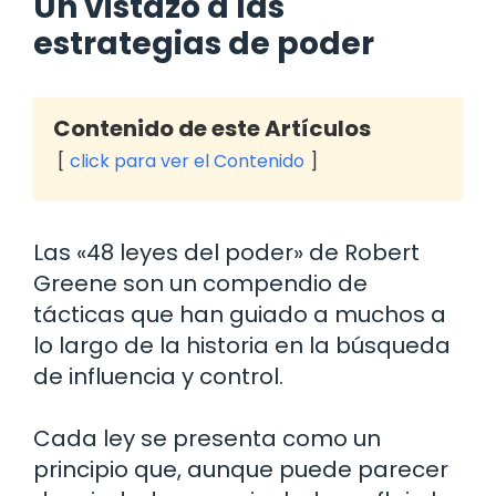
Un vistazo a las
estrategias de poder
Contenido de este Artículos
click para ver el Contenido
Las «48 leyes del poder» de Robert
Greene son un compendio de
tácticas que han guiado a muchos a
lo largo de la historia en la búsqueda
de influencia y control.
Cada ley se presenta como un
principio que, aunque puede parecer