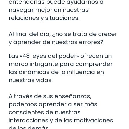
entenderlas puede ayudarnos a
navegar mejor en nuestras
relaciones y situaciones.
Al final del día, ¿no se trata de crecer
y aprender de nuestros errores?
Las «48 leyes del poder» ofrecen un
marco intrigante para comprender
las dinámicas de la influencia en
nuestras vidas.
A través de sus enseñanzas,
podemos aprender a ser más
conscientes de nuestras
interacciones y de las motivaciones
de los demás.