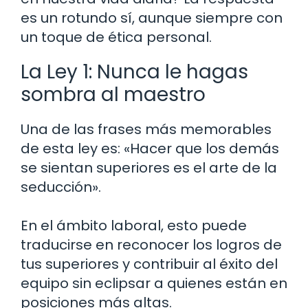
es un rotundo sí, aunque siempre con
un toque de ética personal.
La Ley 1: Nunca le hagas
sombra al maestro
Una de las frases más memorables
de esta ley es: «Hacer que los demás
se sientan superiores es el arte de la
seducción».
En el ámbito laboral, esto puede
traducirse en reconocer los logros de
tus superiores y contribuir al éxito del
equipo sin eclipsar a quienes están en
posiciones más altas.