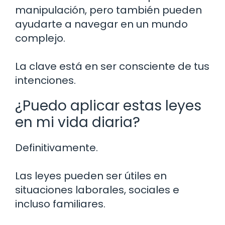
manipulación, pero también pueden
ayudarte a navegar en un mundo
complejo.
La clave está en ser consciente de tus
intenciones.
¿Puedo aplicar estas leyes
en mi vida diaria?
Definitivamente.
Las leyes pueden ser útiles en
situaciones laborales, sociales e
incluso familiares.