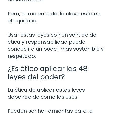
Pero, como en todo, la clave está en
el equilibrio.
Usar estas leyes con un sentido de
ética y responsabilidad puede
conducir a un poder más sostenible y
respetado.
¿Es ético aplicar las 48
leyes del poder?
La ética de aplicar estas leyes
depende de cómo las uses.
Pueden ser herramientas para la