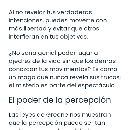
Al no revelar tus verdaderas
intenciones, puedes moverte con
más libertad y evitar que otros
interfieran en tus objetivos.
¿No sería genial poder jugar al
ajedrez de la vida sin que los demás
conozcan tus movimientos? Es como
un mago que nunca revela sus trucos;
el misterio es parte del espectáculo.
El poder de la percepción
Las leyes de Greene nos muestran
que la percepción puede ser tan