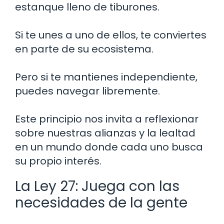
estanque lleno de tiburones.
Si te unes a uno de ellos, te conviertes
en parte de su ecosistema.
Pero si te mantienes independiente,
puedes navegar libremente.
Este principio nos invita a reflexionar
sobre nuestras alianzas y la lealtad
en un mundo donde cada uno busca
su propio interés.
La Ley 27: Juega con las
necesidades de la gente