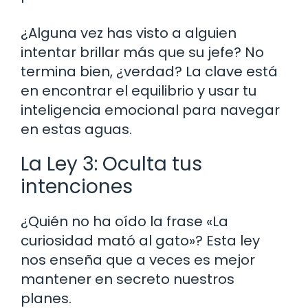
¿Alguna vez has visto a alguien
intentar brillar más que su jefe? No
termina bien, ¿verdad? La clave está
en encontrar el equilibrio y usar tu
inteligencia emocional para navegar
en estas aguas.
La Ley 3: Oculta tus
intenciones
¿Quién no ha oído la frase «La
curiosidad mató al gato»? Esta ley
nos enseña que a veces es mejor
mantener en secreto nuestros
planes.