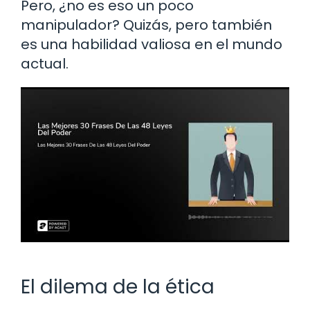
Pero, ¿no es eso un poco
manipulador? Quizás, pero también
es una habilidad valiosa en el mundo
actual.
El dilema de la ética