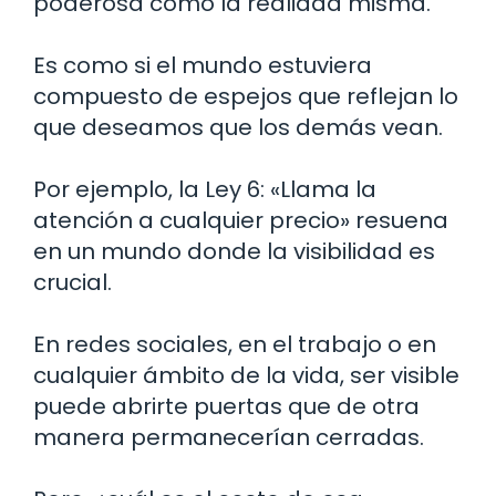
poderosa como la realidad misma.
Es como si el mundo estuviera
compuesto de espejos que reflejan lo
que deseamos que los demás vean.
Por ejemplo, la Ley 6: «Llama la
atención a cualquier precio» resuena
en un mundo donde la visibilidad es
crucial.
En redes sociales, en el trabajo o en
cualquier ámbito de la vida, ser visible
puede abrirte puertas que de otra
manera permanecerían cerradas.