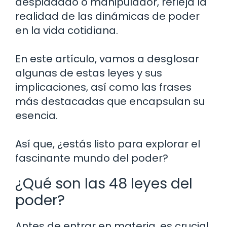
despiadado o manipulador, refleja la
realidad de las dinámicas de poder
en la vida cotidiana.
En este artículo, vamos a desglosar
algunas de estas leyes y sus
implicaciones, así como las frases
más destacadas que encapsulan su
esencia.
Así que, ¿estás listo para explorar el
fascinante mundo del poder?
¿Qué son las 48 leyes del
poder?
Antes de entrar en materia, es crucial