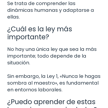
Se trata de comprender las
dinámicas humanas y adaptarse a
ellas.
¿Cuál es la ley más
importante?
No hay una única ley que sea la más
importante; todo depende de la
situación.
Sin embargo, la Ley 1, «Nunca le hagas
sombra al maestro», es fundamental
en entornos laborales.
¿Puedo aprender de estas