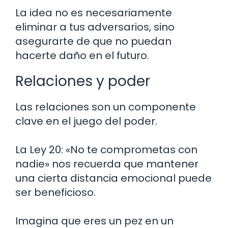
La idea no es necesariamente
eliminar a tus adversarios, sino
asegurarte de que no puedan
hacerte daño en el futuro.
Relaciones y poder
Las relaciones son un componente
clave en el juego del poder.
La Ley 20: «No te comprometas con
nadie» nos recuerda que mantener
una cierta distancia emocional puede
ser beneficioso.
Imagina que eres un pez en un