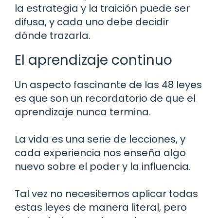
la estrategia y la traición puede ser
difusa, y cada uno debe decidir
dónde trazarla.
El aprendizaje continuo
Un aspecto fascinante de las 48 leyes
es que son un recordatorio de que el
aprendizaje nunca termina.
La vida es una serie de lecciones, y
cada experiencia nos enseña algo
nuevo sobre el poder y la influencia.
Tal vez no necesitemos aplicar todas
estas leyes de manera literal, pero