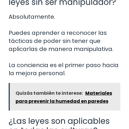
leyes sin ser manipulador?
Absolutamente.
Puedes aprender a reconocer las
tácticas de poder sin tener que
aplicarlas de manera manipulativa.
La conciencia es el primer paso hacia
la mejora personal.
Quizás también te interese:
Materiales
para prevenir la humedad en paredes
¿Las leyes son aplicables