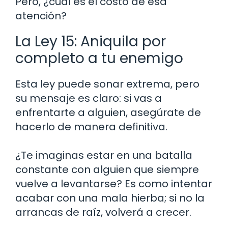
Pero, ¿cuál es el costo de esa
atención?
La Ley 15: Aniquila por
completo a tu enemigo
Esta ley puede sonar extrema, pero
su mensaje es claro: si vas a
enfrentarte a alguien, asegúrate de
hacerlo de manera definitiva.
¿Te imaginas estar en una batalla
constante con alguien que siempre
vuelve a levantarse? Es como intentar
acabar con una mala hierba; si no la
arrancas de raíz, volverá a crecer.