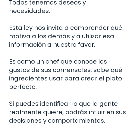
Todos tenemos deseos y
necesidades.
Esta ley nos invita a comprender qué
motiva a los demás y a utilizar esa
información a nuestro favor.
Es como un chef que conoce los
gustos de sus comensales; sabe qué
ingredientes usar para crear el plato
perfecto.
Si puedes identificar lo que la gente
realmente quiere, podrás influir en sus
decisiones y comportamientos.