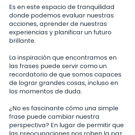
Es en este espacio de tranquilidad
donde podemos evaluar nuestras
acciones, aprender de nuestras
experiencias y planificar un futuro
brillante.
La inspiración que encontramos en
las frases puede servir como un
recordatorio de que somos capaces
de lograr grandes cosas, incluso en
los momentos de duda.
¿No es fascinante cómo una simple
frase puede cambiar nuestra
perspectiva? En lugar de permitir que
las preocupaciones nos roben la paz,