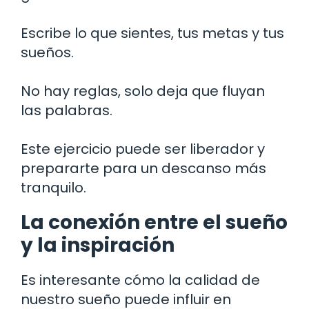
Escribe lo que sientes, tus metas y tus
sueños.
No hay reglas, solo deja que fluyan
las palabras.
Este ejercicio puede ser liberador y
prepararte para un descanso más
tranquilo.
La conexión entre el sueño
y la inspiración
Es interesante cómo la calidad de
nuestro sueño puede influir en