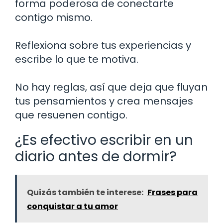
forma poderosa de conectarte
contigo mismo.
Reflexiona sobre tus experiencias y
escribe lo que te motiva.
No hay reglas, así que deja que fluyan
tus pensamientos y crea mensajes
que resuenen contigo.
¿Es efectivo escribir en un
diario antes de dormir?
Quizás también te interese:
Frases para
conquistar a tu amor