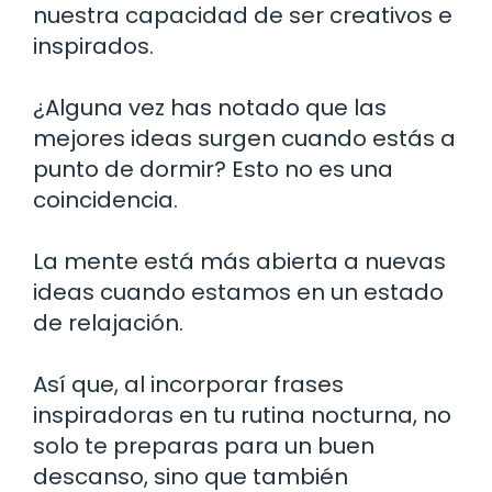
nuestra capacidad de ser creativos e
inspirados.
¿Alguna vez has notado que las
mejores ideas surgen cuando estás a
punto de dormir? Esto no es una
coincidencia.
La mente está más abierta a nuevas
ideas cuando estamos en un estado
de relajación.
Así que, al incorporar frases
inspiradoras en tu rutina nocturna, no
solo te preparas para un buen
descanso, sino que también