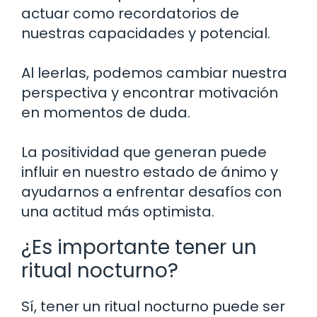
actuar como recordatorios de
nuestras capacidades y potencial.
Al leerlas, podemos cambiar nuestra
perspectiva y encontrar motivación
en momentos de duda.
La positividad que generan puede
influir en nuestro estado de ánimo y
ayudarnos a enfrentar desafíos con
una actitud más optimista.
¿Es importante tener un
ritual nocturno?
Sí, tener un ritual nocturno puede ser