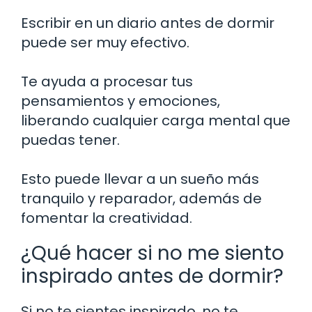
Escribir en un diario antes de dormir
puede ser muy efectivo.
Te ayuda a procesar tus
pensamientos y emociones,
liberando cualquier carga mental que
puedas tener.
Esto puede llevar a un sueño más
tranquilo y reparador, además de
fomentar la creatividad.
¿Qué hacer si no me siento
inspirado antes de dormir?
Si no te sientes inspirado, no te