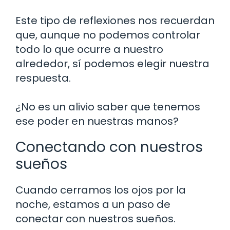
Este tipo de reflexiones nos recuerdan
que, aunque no podemos controlar
todo lo que ocurre a nuestro
alrededor, sí podemos elegir nuestra
respuesta.
¿No es un alivio saber que tenemos
ese poder en nuestras manos?
Conectando con nuestros
sueños
Cuando cerramos los ojos por la
noche, estamos a un paso de
conectar con nuestros sueños.