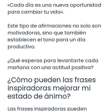
«Cada día es una nueva oportunidad
para cambiar tu vida».
Este tipo de afirmaciones no solo son
motivadoras, sino que también
establecen el tono para un día
productivo.
¿Qué esperas para levantarte cada
mañana con una actitud positiva?
¿Cómo pueden las frases
inspiradoras mejorar mi
estado de ánimo?
Las frases inspiradoras pueden