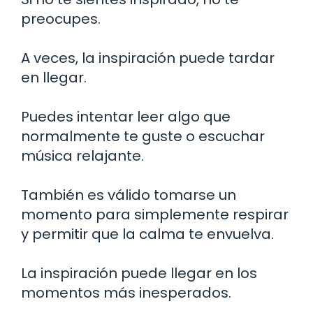
preocupes.
A veces, la inspiración puede tardar
en llegar.
Puedes intentar leer algo que
normalmente te guste o escuchar
música relajante.
También es válido tomarse un
momento para simplemente respirar
y permitir que la calma te envuelva.
La inspiración puede llegar en los
momentos más inesperados.