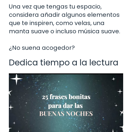
Una vez que tengas tu espacio,
considera añadir algunos elementos
que te inspiren, como velas, una
manta suave o incluso música suave.
¿No suena acogedor?
Dedica tiempo a la lectura