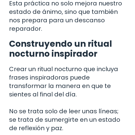
Esta práctica no solo mejora nuestro
estado de ánimo, sino que también
nos prepara para un descanso
reparador.
Construyendo un ritual
nocturno inspirador
Crear un ritual nocturno que incluya
frases inspiradoras puede
transformar la manera en que te
sientes al final del día.
No se trata solo de leer unas líneas;
se trata de sumergirte en un estado
de reflexión y paz.