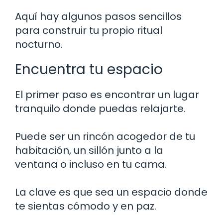
Aquí hay algunos pasos sencillos
para construir tu propio ritual
nocturno.
Encuentra tu espacio
El primer paso es encontrar un lugar
tranquilo donde puedas relajarte.
Puede ser un rincón acogedor de tu
habitación, un sillón junto a la
ventana o incluso en tu cama.
La clave es que sea un espacio donde
te sientas cómodo y en paz.