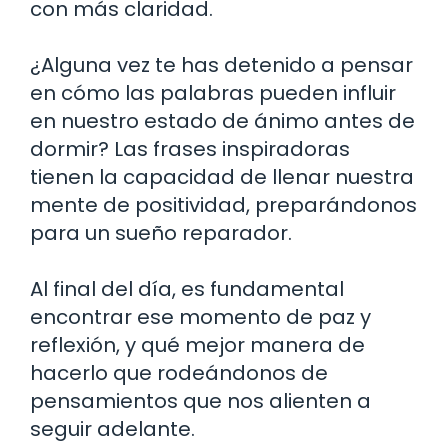
con más claridad.
¿Alguna vez te has detenido a pensar
en cómo las palabras pueden influir
en nuestro estado de ánimo antes de
dormir? Las frases inspiradoras
tienen la capacidad de llenar nuestra
mente de positividad, preparándonos
para un sueño reparador.
Al final del día, es fundamental
encontrar ese momento de paz y
reflexión, y qué mejor manera de
hacerlo que rodeándonos de
pensamientos que nos alienten a
seguir adelante.