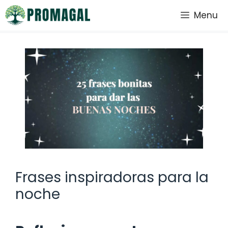
Saltar
Menu
al
contenido
Frases inspiradoras para la
noche