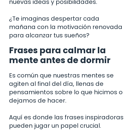
nuevas ideas y posibilidades.
¿Te imaginas despertar cada
mañana con la motivación renovada
para alcanzar tus sueños?
Frases para calmar la
mente antes de dormir
Es común que nuestras mentes se
agiten al final del día, llenas de
pensamientos sobre lo que hicimos o
dejamos de hacer.
Aquí es donde las frases inspiradoras
pueden jugar un papel crucial.