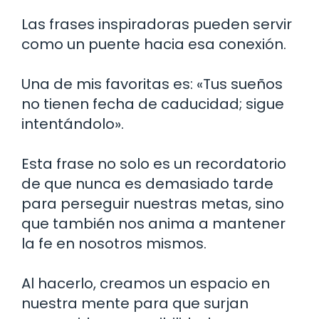
Las frases inspiradoras pueden servir
como un puente hacia esa conexión.
Una de mis favoritas es: «Tus sueños
no tienen fecha de caducidad; sigue
intentándolo».
Esta frase no solo es un recordatorio
de que nunca es demasiado tarde
para perseguir nuestras metas, sino
que también nos anima a mantener
la fe en nosotros mismos.
Al hacerlo, creamos un espacio en
nuestra mente para que surjan