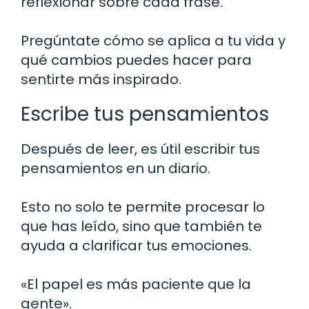
reflexionar sobre cada frase.
Pregúntate cómo se aplica a tu vida y
qué cambios puedes hacer para
sentirte más inspirado.
Escribe tus pensamientos
Después de leer, es útil escribir tus
pensamientos en un diario.
Esto no solo te permite procesar lo
que has leído, sino que también te
ayuda a clarificar tus emociones.
«El papel es más paciente que la
gente».