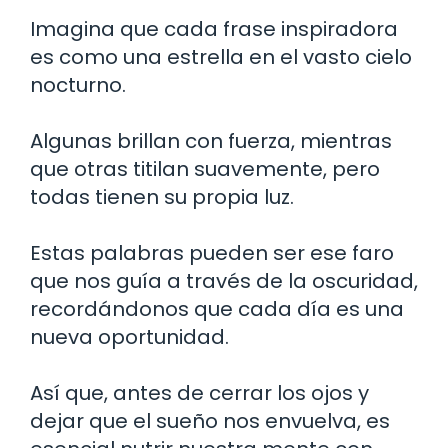
Imagina que cada frase inspiradora
es como una estrella en el vasto cielo
nocturno.
Algunas brillan con fuerza, mientras
que otras titilan suavemente, pero
todas tienen su propia luz.
Estas palabras pueden ser ese faro
que nos guía a través de la oscuridad,
recordándonos que cada día es una
nueva oportunidad.
Así que, antes de cerrar los ojos y
dejar que el sueño nos envuelva, es