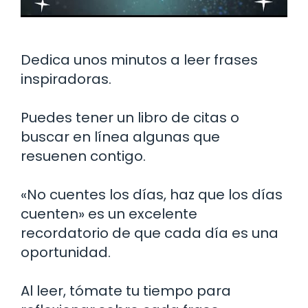
Dedica unos minutos a leer frases
inspiradoras.
Puedes tener un libro de citas o
buscar en línea algunas que
resuenen contigo.
«No cuentes los días, haz que los días
cuenten» es un excelente
recordatorio de que cada día es una
oportunidad.
Al leer, tómate tu tiempo para