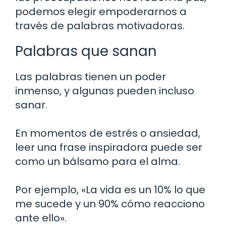
podemos elegir empoderarnos a
través de palabras motivadoras.
Palabras que sanan
Las palabras tienen un poder
inmenso, y algunas pueden incluso
sanar.
En momentos de estrés o ansiedad,
leer una frase inspiradora puede ser
como un bálsamo para el alma.
Por ejemplo, «La vida es un 10% lo que
me sucede y un 90% cómo reacciono
ante ello».