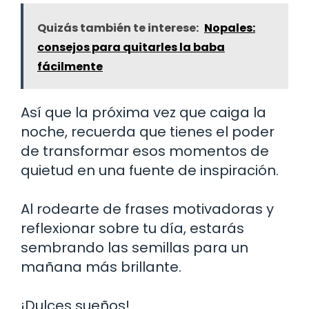
Quizás también te interese:
Nopales:
consejos para quitarles la baba
fácilmente
Así que la próxima vez que caiga la
noche, recuerda que tienes el poder
de transformar esos momentos de
quietud en una fuente de inspiración.
Al rodearte de frases motivadoras y
reflexionar sobre tu día, estarás
sembrando las semillas para un
mañana más brillante.
¡Dulces sueños!