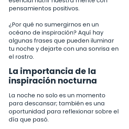
esencial nutrir nuestra mente con
pensamientos positivos.
¿Por qué no sumergirnos en un
océano de inspiración? Aquí hay
algunas frases que pueden iluminar
tu noche y dejarte con una sonrisa en
el rostro.
La importancia de la
inspiración nocturna
La noche no solo es un momento
para descansar; también es una
oportunidad para reflexionar sobre el
día que pasó.