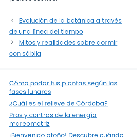
Evolución de la botánica a través
de una línea del tiempo
Mitos y realidades sobre dormir
con sábila
Cómo podar tus plantas según las
fases lunares
¿Cuál es el relieve de Córdoba?
Pros y contras de la energía
mareomotriz
¡Bienvenido otoño! Descubre cuándo