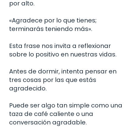
por alto.
«Agradece por lo que tienes;
terminarás teniendo más».
Esta frase nos invita a reflexionar
sobre lo positivo en nuestras vidas.
Antes de dormir, intenta pensar en
tres cosas por las que estás
agradecido.
Puede ser algo tan simple como una
taza de café caliente o una
conversación agradable.