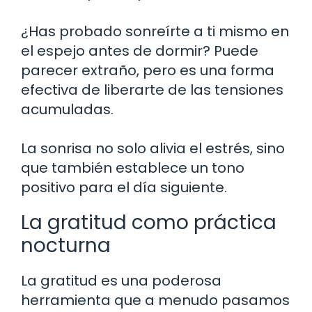
¿Has probado sonreírte a ti mismo en
el espejo antes de dormir? Puede
parecer extraño, pero es una forma
efectiva de liberarte de las tensiones
acumuladas.
La sonrisa no solo alivia el estrés, sino
que también establece un tono
positivo para el día siguiente.
La gratitud como práctica
nocturna
La gratitud es una poderosa
herramienta que a menudo pasamos