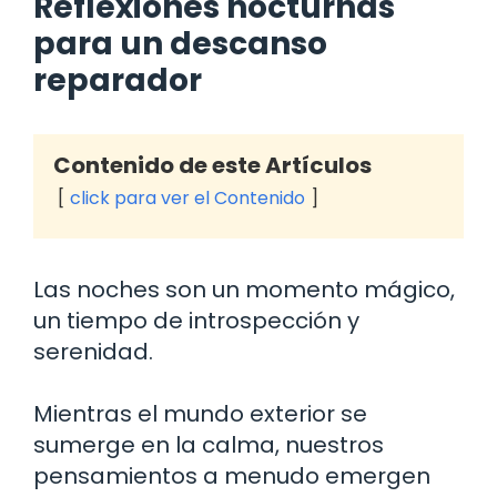
Reflexiones nocturnas
para un descanso
reparador
Contenido de este Artículos
click para ver el Contenido
Las noches son un momento mágico,
un tiempo de introspección y
serenidad.
Mientras el mundo exterior se
sumerge en la calma, nuestros
pensamientos a menudo emergen