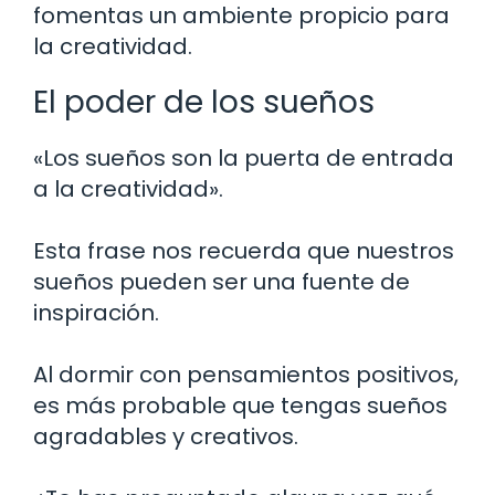
fomentas un ambiente propicio para
la creatividad.
El poder de los sueños
«Los sueños son la puerta de entrada
a la creatividad».
Esta frase nos recuerda que nuestros
sueños pueden ser una fuente de
inspiración.
Al dormir con pensamientos positivos,
es más probable que tengas sueños
agradables y creativos.