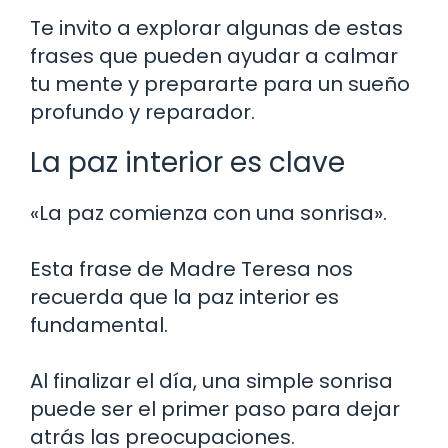
Te invito a explorar algunas de estas
frases que pueden ayudar a calmar
tu mente y prepararte para un sueño
profundo y reparador.
La paz interior es clave
«La paz comienza con una sonrisa».
Esta frase de Madre Teresa nos
recuerda que la paz interior es
fundamental.
Al finalizar el día, una simple sonrisa
puede ser el primer paso para dejar
atrás las preocupaciones.