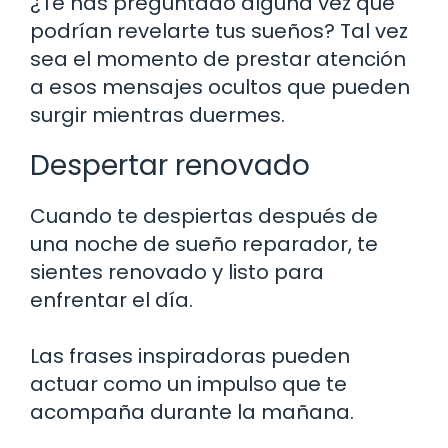
¿Te has preguntado alguna vez qué
podrían revelarte tus sueños? Tal vez
sea el momento de prestar atención
a esos mensajes ocultos que pueden
surgir mientras duermes.
Despertar renovado
Cuando te despiertas después de
una noche de sueño reparador, te
sientes renovado y listo para
enfrentar el día.
Las frases inspiradoras pueden
actuar como un impulso que te
acompaña durante la mañana.