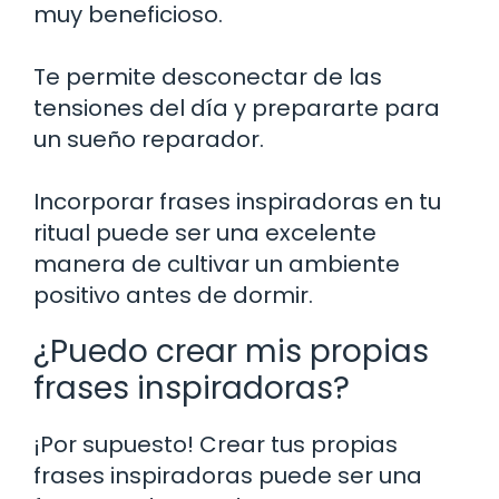
muy beneficioso.
Te permite desconectar de las
tensiones del día y prepararte para
un sueño reparador.
Incorporar frases inspiradoras en tu
ritual puede ser una excelente
manera de cultivar un ambiente
positivo antes de dormir.
¿Puedo crear mis propias
frases inspiradoras?
¡Por supuesto! Crear tus propias
frases inspiradoras puede ser una