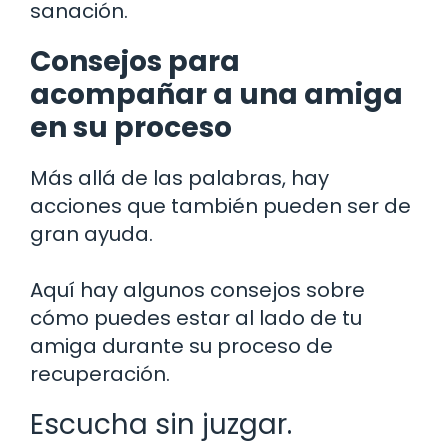
sanación.
Consejos para
acompañar a una amiga
en su proceso
Más allá de las palabras, hay
acciones que también pueden ser de
gran ayuda.
Aquí hay algunos consejos sobre
cómo puedes estar al lado de tu
amiga durante su proceso de
recuperación.
Escucha sin juzgar.