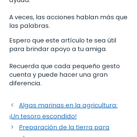
A veces, las acciones hablan más que
las palabras.
Espero que este artículo te sea útil
para brindar apoyo a tu amiga.
Recuerda que cada pequeño gesto
cuenta y puede hacer una gran
diferencia.
Algas marinas en la agricultura:
¡Un tesoro escondido!
Preparación de la tierra para