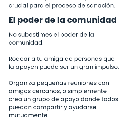
crucial para el proceso de sanación.
El poder de la comunidad
No subestimes el poder de la
comunidad.
Rodear a tu amiga de personas que
la apoyen puede ser un gran impulso.
Organiza pequeñas reuniones con
amigos cercanos, o simplemente
crea un grupo de apoyo donde todos
puedan compartir y ayudarse
mutuamente.