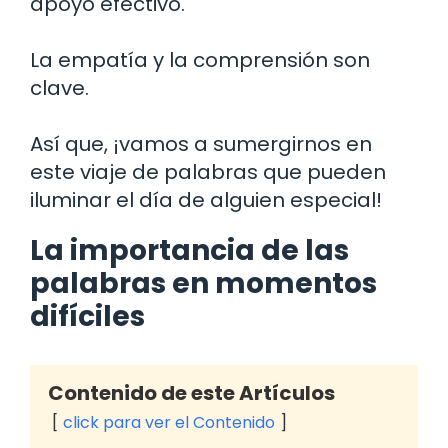
apoyo efectivo.
La empatía y la comprensión son
clave.
Así que, ¡vamos a sumergirnos en
este viaje de palabras que pueden
iluminar el día de alguien especial!
La importancia de las
palabras en momentos
difíciles
Contenido de este Artículos
click para ver el Contenido