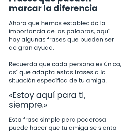
marcar la diferencia
Ahora que hemos establecido la
importancia de las palabras, aquí
hay algunas frases que pueden ser
de gran ayuda.
Recuerda que cada persona es única,
así que adapta estas frases a la
situación específica de tu amiga.
«Estoy aquí para ti,
siempre.»
Esta frase simple pero poderosa
puede hacer que tu amiga se sienta