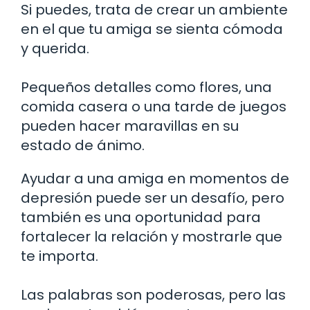
Si puedes, trata de crear un ambiente
en el que tu amiga se sienta cómoda
y querida.
Pequeños detalles como flores, una
comida casera o una tarde de juegos
pueden hacer maravillas en su
estado de ánimo.
Ayudar a una amiga en momentos de
depresión puede ser un desafío, pero
también es una oportunidad para
fortalecer la relación y mostrarle que
te importa.
Las palabras son poderosas, pero las