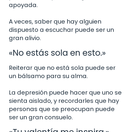
apoyada.
A veces, saber que hay alguien
dispuesto a escuchar puede ser un
gran alivio.
«No estás sola en esto.»
Reiterar que no está sola puede ser
un bálsamo para su alma.
La depresión puede hacer que uno se
sienta aislado, y recordarles que hay
personas que se preocupan puede
ser un gran consuelo.