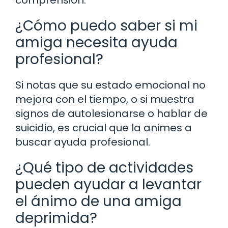
¿Cómo puedo saber si mi
amiga necesita ayuda
profesional?
Si notas que su estado emocional no
mejora con el tiempo, o si muestra
signos de autolesionarse o hablar de
suicidio, es crucial que la animes a
buscar ayuda profesional.
¿Qué tipo de actividades
pueden ayudar a levantar
el ánimo de una amiga
deprimida?