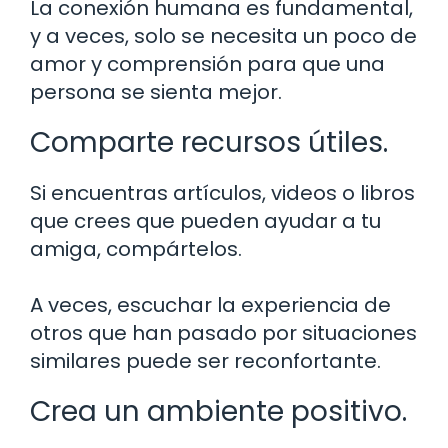
La conexión humana es fundamental,
y a veces, solo se necesita un poco de
amor y comprensión para que una
persona se sienta mejor.
Comparte recursos útiles.
Si encuentras artículos, videos o libros
que crees que pueden ayudar a tu
amiga, compártelos.
A veces, escuchar la experiencia de
otros que han pasado por situaciones
similares puede ser reconfortante.
Crea un ambiente positivo.