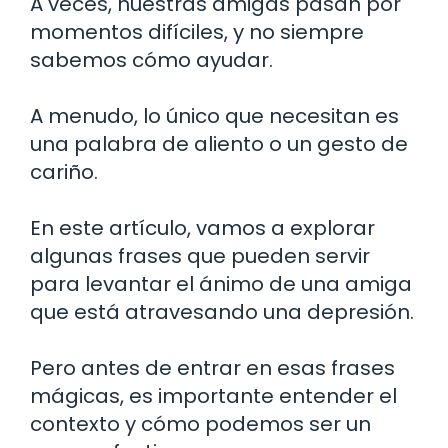
A veces, nuestras amigas pasan por
momentos difíciles, y no siempre
sabemos cómo ayudar.
A menudo, lo único que necesitan es
una palabra de aliento o un gesto de
cariño.
En este artículo, vamos a explorar
algunas frases que pueden servir
para levantar el ánimo de una amiga
que está atravesando una depresión.
Pero antes de entrar en esas frases
mágicas, es importante entender el
contexto y cómo podemos ser un