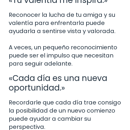
«Tu valentía me inspira.»
Reconocer la lucha de tu amiga y su
valentía para enfrentarla puede
ayudarla a sentirse vista y valorada.
A veces, un pequeño reconocimiento
puede ser el impulso que necesitan
para seguir adelante.
«Cada día es una nueva
oportunidad.»
Recordarle que cada día trae consigo
la posibilidad de un nuevo comienzo
puede ayudar a cambiar su
perspectiva.