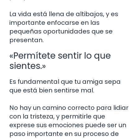
La vida está llena de altibajos, y es
importante enfocarse en las
pequeñas oportunidades que se
presentan.
«Permítete sentir lo que
sientes.»
Es fundamental que tu amiga sepa
que está bien sentirse mal.
No hay un camino correcto para lidiar
con la tristeza, y permitirle que
exprese sus emociones puede ser un
paso importante en su proceso de