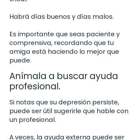
Habrá días buenos y días malos.
Es importante que seas paciente y
comprensiva, recordando que tu
amiga está haciendo lo mejor que
puede.
Anímala a buscar ayuda
profesional.
Si notas que su depresión persiste,
puede ser útil sugerirle que hable con
un profesional.
A veces, la ayuda externa puede ser