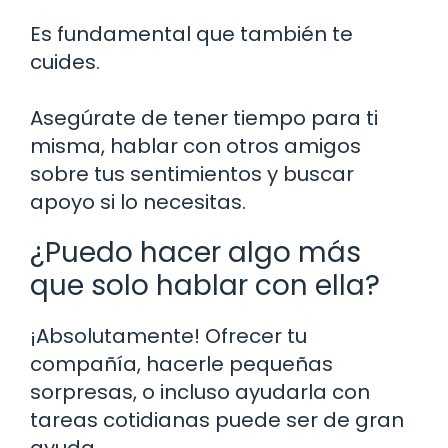
Es fundamental que también te
cuides.
Asegúrate de tener tiempo para ti
misma, hablar con otros amigos
sobre tus sentimientos y buscar
apoyo si lo necesitas.
¿Puedo hacer algo más
que solo hablar con ella?
¡Absolutamente! Ofrecer tu
compañía, hacerle pequeñas
sorpresas, o incluso ayudarla con
tareas cotidianas puede ser de gran
ayuda.