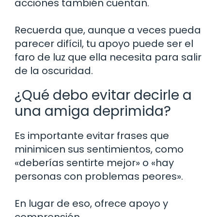
acciones también cuentan.
Recuerda que, aunque a veces pueda
parecer difícil, tu apoyo puede ser el
faro de luz que ella necesita para salir
de la oscuridad.
¿Qué debo evitar decirle a
una amiga deprimida?
Es importante evitar frases que
minimicen sus sentimientos, como
«deberías sentirte mejor» o «hay
personas con problemas peores».
En lugar de eso, ofrece apoyo y
comprensión.