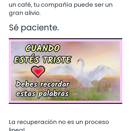
un café, tu compañía puede ser un
gran alivio.
Sé paciente.
La recuperación no es un proceso
lineal.