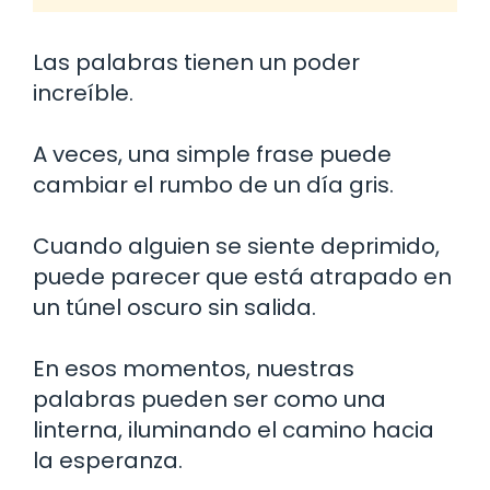
Las palabras tienen un poder
increíble.
A veces, una simple frase puede
cambiar el rumbo de un día gris.
Cuando alguien se siente deprimido,
puede parecer que está atrapado en
un túnel oscuro sin salida.
En esos momentos, nuestras
palabras pueden ser como una
linterna, iluminando el camino hacia
la esperanza.