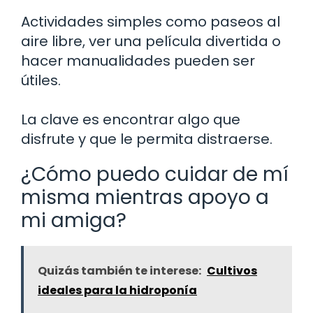
Actividades simples como paseos al
aire libre, ver una película divertida o
hacer manualidades pueden ser
útiles.
La clave es encontrar algo que
disfrute y que le permita distraerse.
¿Cómo puedo cuidar de mí
misma mientras apoyo a
mi amiga?
Quizás también te interese:
Cultivos
ideales para la hidroponía