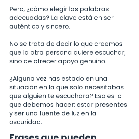
Pero, ¿cómo elegir las palabras
adecuadas? La clave está en ser
auténtico y sincero.
No se trata de decir lo que creemos
que la otra persona quiere escuchar,
sino de ofrecer apoyo genuino.
¿Alguna vez has estado en una
situación en la que solo necesitabas
que alguien te escuchara? Eso es lo
que debemos hacer: estar presentes
y ser una fuente de luz en la
oscuridad.
Frases que pueden