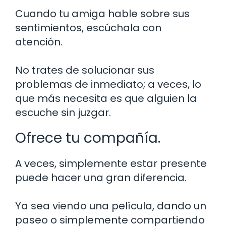
Cuando tu amiga hable sobre sus
sentimientos, escúchala con
atención.
No trates de solucionar sus
problemas de inmediato; a veces, lo
que más necesita es que alguien la
escuche sin juzgar.
Ofrece tu compañía.
A veces, simplemente estar presente
puede hacer una gran diferencia.
Ya sea viendo una película, dando un
paseo o simplemente compartiendo