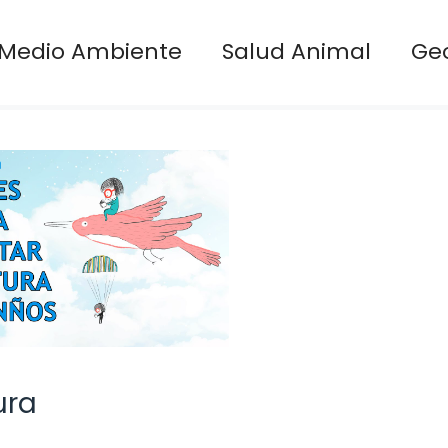
Medio Ambiente
Salud Animal
Ge
ura