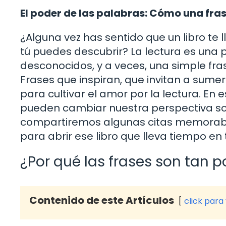
El poder de las palabras: Cómo una fra
¿Alguna vez has sentido que un libro te
tú puedes descubrir? La lectura es un
desconocidos, y a veces, una simple fra
Frases que inspiran, que invitan a sumer
para cultivar el amor por la lectura. En
pueden cambiar nuestra perspectiva sob
compartiremos algunas citas memorabl
para abrir ese libro que lleva tiempo en 
¿Por qué las frases son tan 
Contenido de este Artículos
click para