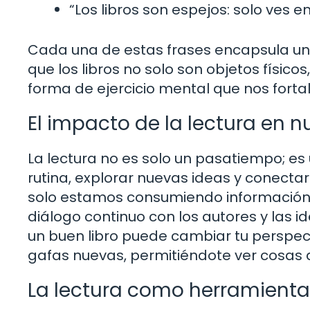
“Los libros son espejos: solo ves en
Cada una de estas frases encapsula una
que los libros no solo son objetos físicos
forma de ejercicio mental que nos forta
El impacto de la lectura en n
La lectura no es solo un pasatiempo; es
rutina, explorar nuevas ideas y conecta
solo estamos consumiendo información,
diálogo continuo con los autores y las
un buen libro puede cambiar tu perspec
gafas nuevas, permitiéndote ver cosas
La lectura como herramienta