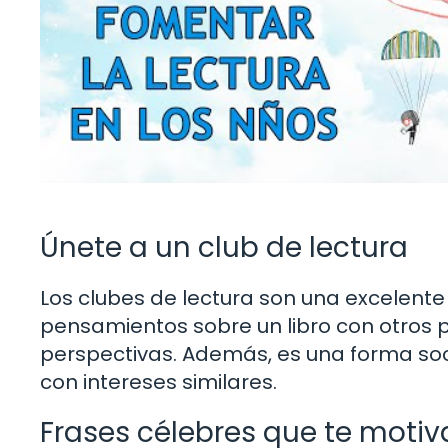
Únete a un club de lectura
Los clubes de lectura son una excelen
pensamientos sobre un libro con otros 
perspectivas. Además, es una forma soci
con intereses similares.
Frases célebres que te motiv