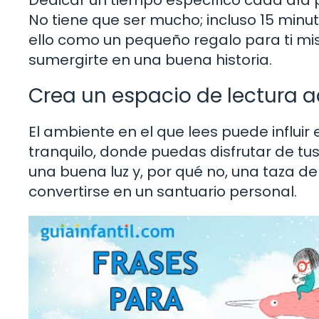
No tiene que ser mucho; incluso 15 minu
ello como un pequeño regalo para ti 
sumergirte en una buena historia.
Crea un espacio de lectura 
El ambiente en el que lees puede influir
tranquilo, donde puedas disfrutar de tus
una buena luz y, por qué no, una taza de
convertirse en un santuario personal.