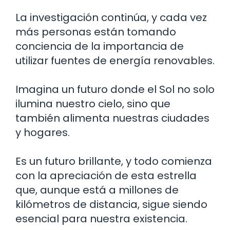
La investigación continúa, y cada vez
más personas están tomando
conciencia de la importancia de
utilizar fuentes de energía renovables.
Imagina un futuro donde el Sol no solo
ilumina nuestro cielo, sino que
también alimenta nuestras ciudades
y hogares.
Es un futuro brillante, y todo comienza
con la apreciación de esta estrella
que, aunque está a millones de
kilómetros de distancia, sigue siendo
esencial para nuestra existencia.