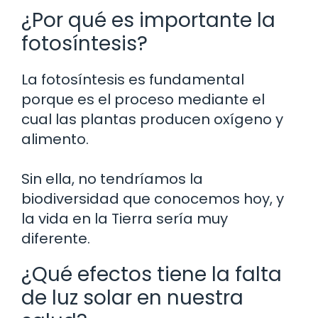
¿Por qué es importante la
fotosíntesis?
La fotosíntesis es fundamental
porque es el proceso mediante el
cual las plantas producen oxígeno y
alimento.
Sin ella, no tendríamos la
biodiversidad que conocemos hoy, y
la vida en la Tierra sería muy
diferente.
¿Qué efectos tiene la falta
de luz solar en nuestra