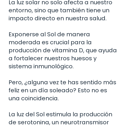
La luz solar no solo afecta a nuestro
entorno, sino que también tiene un
impacto directo en nuestra salud.
Exponerse al Sol de manera
moderada es crucial para la
producción de vitamina D, que ayuda
a fortalecer nuestros huesos y
sistema inmunológico.
Pero, ¿alguna vez te has sentido más
feliz en un día soleado? Esto no es
una coincidencia.
La luz del Sol estimula la producción
de serotonina, un neurotransmisor