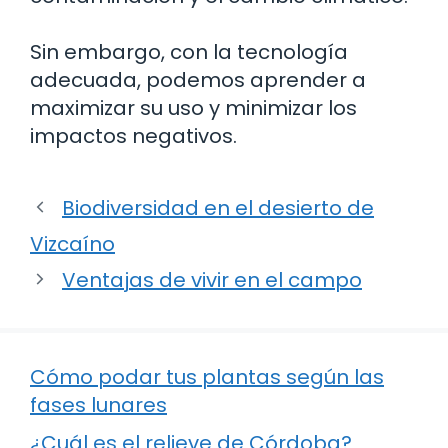
Sin embargo, con la tecnología
adecuada, podemos aprender a
maximizar su uso y minimizar los
impactos negativos.
Biodiversidad en el desierto de
Vizcaíno
Ventajas de vivir en el campo
Cómo podar tus plantas según las
fases lunares
¿Cuál es el relieve de Córdoba?