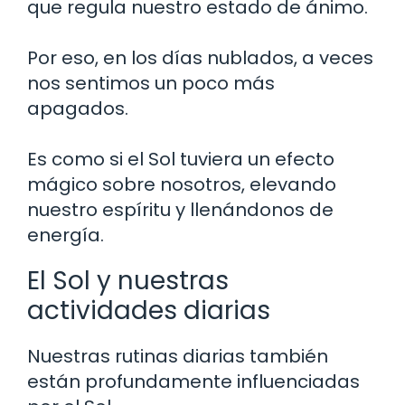
que regula nuestro estado de ánimo.
Por eso, en los días nublados, a veces
nos sentimos un poco más
apagados.
Es como si el Sol tuviera un efecto
mágico sobre nosotros, elevando
nuestro espíritu y llenándonos de
energía.
El Sol y nuestras
actividades diarias
Nuestras rutinas diarias también
están profundamente influenciadas