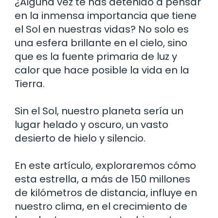
¿Alguna vez te has detenido a pensar
en la inmensa importancia que tiene
el Sol en nuestras vidas? No solo es
una esfera brillante en el cielo, sino
que es la fuente primaria de luz y
calor que hace posible la vida en la
Tierra.
Sin el Sol, nuestro planeta sería un
lugar helado y oscuro, un vasto
desierto de hielo y silencio.
En este artículo, exploraremos cómo
esta estrella, a más de 150 millones
de kilómetros de distancia, influye en
nuestro clima, en el crecimiento de