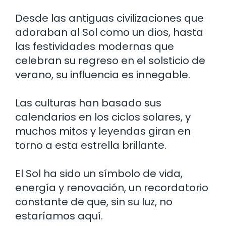
Desde las antiguas civilizaciones que
adoraban al Sol como un dios, hasta
las festividades modernas que
celebran su regreso en el solsticio de
verano, su influencia es innegable.
Las culturas han basado sus
calendarios en los ciclos solares, y
muchos mitos y leyendas giran en
torno a esta estrella brillante.
El Sol ha sido un símbolo de vida,
energía y renovación, un recordatorio
constante de que, sin su luz, no
estaríamos aquí.