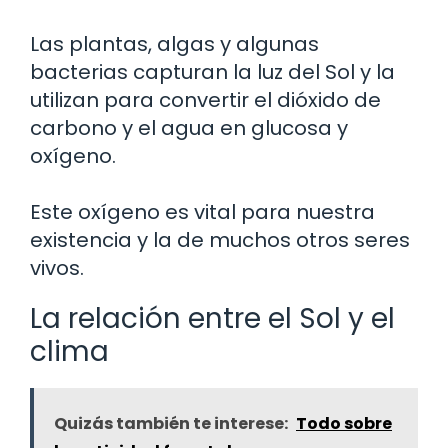
Las plantas, algas y algunas
bacterias capturan la luz del Sol y la
utilizan para convertir el dióxido de
carbono y el agua en glucosa y
oxígeno.
Este oxígeno es vital para nuestra
existencia y la de muchos otros seres
vivos.
La relación entre el Sol y el
clima
Quizás también te interese:
Todo sobre