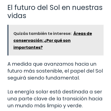
El futuro del Sol en nuestras
vidas
Quizás también te interese:
Áreas de
conservación: ¿Por qué son
importantes?
A medida que avanzamos hacia un
futuro más sostenible, el papel del Sol
seguirá siendo fundamental.
La energía solar está destinada a ser
una parte clave de la transición hacia
un mundo más limpio y verde.