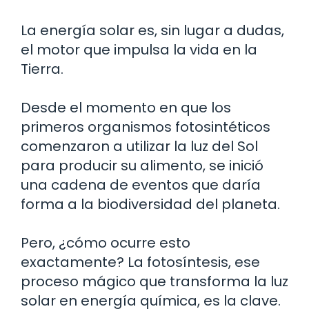
La energía solar es, sin lugar a dudas,
el motor que impulsa la vida en la
Tierra.
Desde el momento en que los
primeros organismos fotosintéticos
comenzaron a utilizar la luz del Sol
para producir su alimento, se inició
una cadena de eventos que daría
forma a la biodiversidad del planeta.
Pero, ¿cómo ocurre esto
exactamente? La fotosíntesis, ese
proceso mágico que transforma la luz
solar en energía química, es la clave.