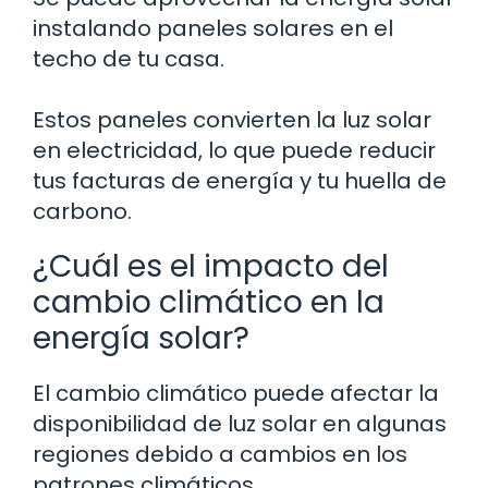
instalando paneles solares en el
techo de tu casa.
Estos paneles convierten la luz solar
en electricidad, lo que puede reducir
tus facturas de energía y tu huella de
carbono.
¿Cuál es el impacto del
cambio climático en la
energía solar?
El cambio climático puede afectar la
disponibilidad de luz solar en algunas
regiones debido a cambios en los
patrones climáticos.