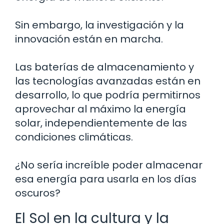
Sin embargo, la investigación y la
innovación están en marcha.
Las baterías de almacenamiento y
las tecnologías avanzadas están en
desarrollo, lo que podría permitirnos
aprovechar al máximo la energía
solar, independientemente de las
condiciones climáticas.
¿No sería increíble poder almacenar
esa energía para usarla en los días
oscuros?
El Sol en la cultura y la