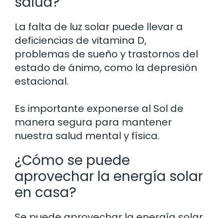
salud?
La falta de luz solar puede llevar a
deficiencias de vitamina D,
problemas de sueño y trastornos del
estado de ánimo, como la depresión
estacional.
Es importante exponerse al Sol de
manera segura para mantener
nuestra salud mental y física.
¿Cómo se puede
aprovechar la energía solar
en casa?
Se puede aprovechar la energía solar