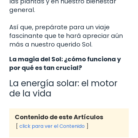
las plantas y en nuestro bienestar
general.
Así que, prepárate para un viaje
fascinante que te hará apreciar aún
más a nuestro querido Sol.
La magia del Sol: ¿cómo funciona y
por qué es tan crucial?
La energía solar: el motor
de la vida
Contenido de este Artículos
click para ver el Contenido