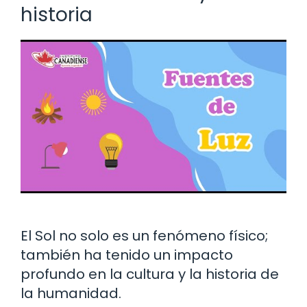
historia
El Sol no solo es un fenómeno físico;
también ha tenido un impacto
profundo en la cultura y la historia de
la humanidad.