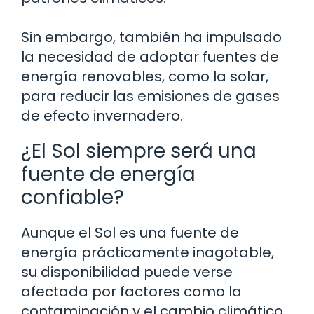
Sin embargo, también ha impulsado
la necesidad de adoptar fuentes de
energía renovables, como la solar,
para reducir las emisiones de gases
de efecto invernadero.
¿El Sol siempre será una
fuente de energía
confiable?
Aunque el Sol es una fuente de
energía prácticamente inagotable,
su disponibilidad puede verse
afectada por factores como la
contaminación y el cambio climático.