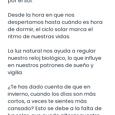
por el Sol.
Desde la hora en que nos
despertamos hasta cuándo es hora
de dormir, el ciclo solar marca el
ritmo de nuestras vidas.
La luz natural nos ayuda a regular
nuestro reloj biológico, lo que influye
en nuestros patrones de sueño y
vigilia.
¿Te has dado cuenta de que en
invierno, cuando los días son más
cortos, a veces te sientes más
cansado? Esto se debe a la falta de