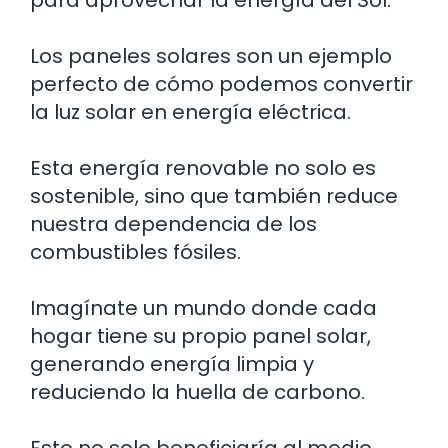
Los paneles solares son un ejemplo
perfecto de cómo podemos convertir
la luz solar en energía eléctrica.
Esta energía renovable no solo es
sostenible, sino que también reduce
nuestra dependencia de los
combustibles fósiles.
Imagínate un mundo donde cada
hogar tiene su propio panel solar,
generando energía limpia y
reduciendo la huella de carbono.
Esto no solo beneficiaría al medio