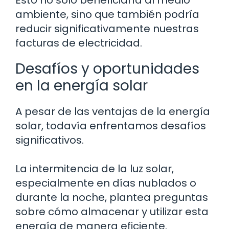
ambiente, sino que también podría
reducir significativamente nuestras
facturas de electricidad.
Desafíos y oportunidades
en la energía solar
A pesar de las ventajas de la energía
solar, todavía enfrentamos desafíos
significativos.
La intermitencia de la luz solar,
especialmente en días nublados o
durante la noche, plantea preguntas
sobre cómo almacenar y utilizar esta
energía de manera eficiente.