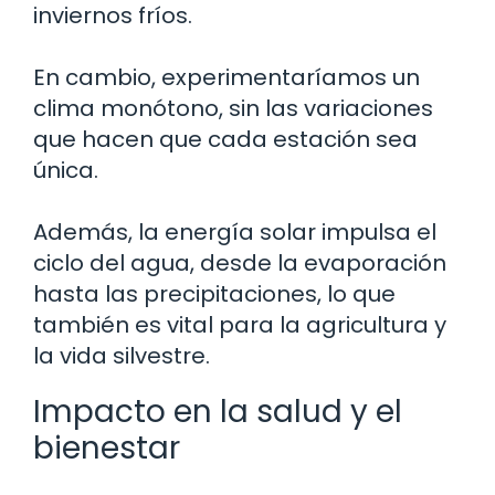
inviernos fríos.
En cambio, experimentaríamos un
clima monótono, sin las variaciones
que hacen que cada estación sea
única.
Además, la energía solar impulsa el
ciclo del agua, desde la evaporación
hasta las precipitaciones, lo que
también es vital para la agricultura y
la vida silvestre.
Impacto en la salud y el
bienestar