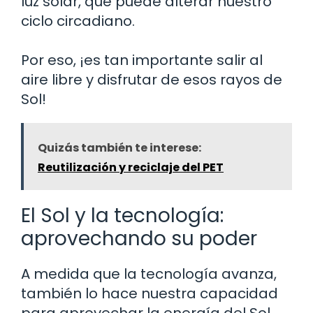
luz solar, que puede alterar nuestro
ciclo circadiano.
Por eso, ¡es tan importante salir al
aire libre y disfrutar de esos rayos de
Sol!
Quizás también te interese:
Reutilización y reciclaje del PET
El Sol y la tecnología:
aprovechando su poder
A medida que la tecnología avanza,
también lo hace nuestra capacidad
para aprovechar la energía del Sol.