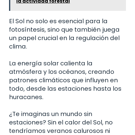
la actividad forestal
El Sol no solo es esencial para la
fotosíntesis, sino que también juega
un papel crucial en la regulación del
clima.
La energía solar calienta la
atmósfera y los océanos, creando
patrones climáticos que influyen en
todo, desde las estaciones hasta los
huracanes.
¿Te imaginas un mundo sin
estaciones? Sin el calor del Sol, no
tendríamos veranos calurosos ni